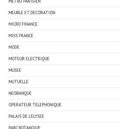
METRO PARISIEN
MEUBLE ET DECORATION
MICRO FINANCE
MISS FRANCE
MODE
MOTEUR ELECTRIQUE
MUSEE
MUTUELLE
NEOBANQUE
OPERATEUR TELEPHONIQUE
PALAIS DE L'ELYSEE
PARC BOTANQIUE