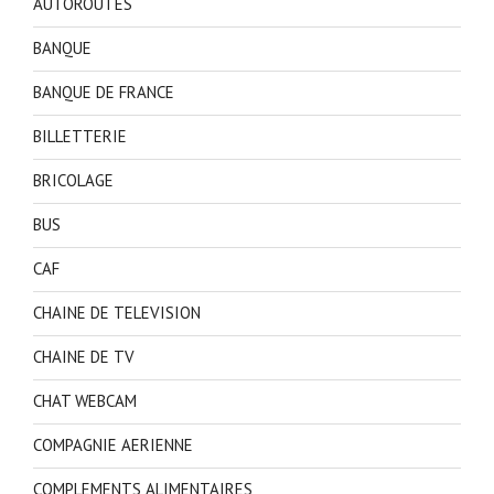
AUTOROUTES
BANQUE
BANQUE DE FRANCE
BILLETTERIE
BRICOLAGE
BUS
CAF
CHAINE DE TELEVISION
CHAINE DE TV
CHAT WEBCAM
COMPAGNIE AERIENNE
COMPLEMENTS ALIMENTAIRES