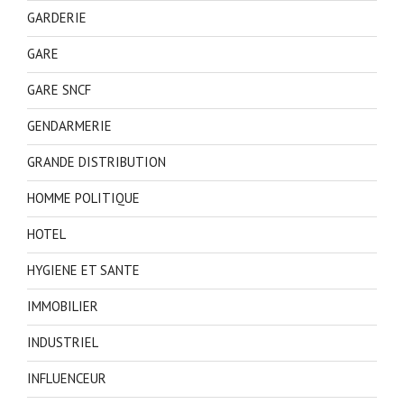
GARDERIE
GARE
GARE SNCF
GENDARMERIE
GRANDE DISTRIBUTION
HOMME POLITIQUE
HOTEL
HYGIENE ET SANTE
IMMOBILIER
INDUSTRIEL
INFLUENCEUR