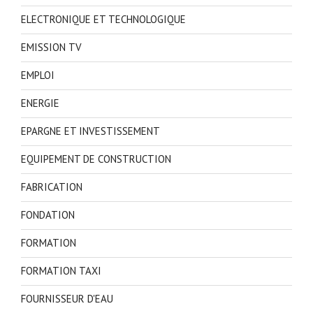
ELECTRONIQUE ET TECHNOLOGIQUE
EMISSION TV
EMPLOI
ENERGIE
EPARGNE ET INVESTISSEMENT
EQUIPEMENT DE CONSTRUCTION
FABRICATION
FONDATION
FORMATION
FORMATION TAXI
FOURNISSEUR D'EAU