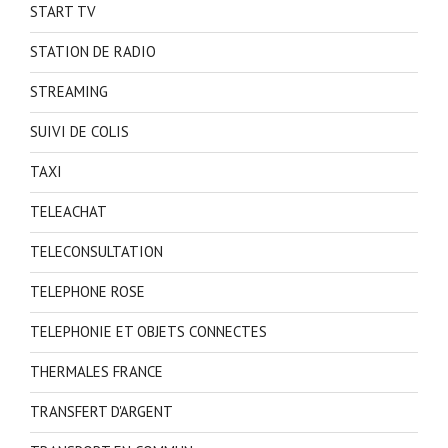
START TV
STATION DE RADIO
STREAMING
SUIVI DE COLIS
TAXI
TELEACHAT
TELECONSULTATION
TELEPHONE ROSE
TELEPHONIE ET OBJETS CONNECTES
THERMALES FRANCE
TRANSFERT D'ARGENT