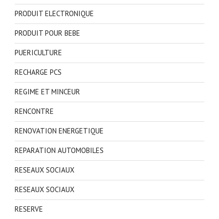
PRODUIT ELECTRONIQUE
PRODUIT POUR BEBE
PUERICULTURE
RECHARGE PCS
REGIME ET MINCEUR
RENCONTRE
RENOVATION ENERGETIQUE
REPARATION AUTOMOBILES
RESEAUX SOCIAUX
RESEAUX SOCIAUX
RESERVE