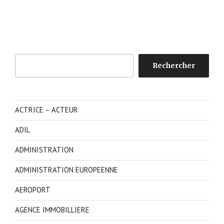
Rechercher
Rechercher
ACTRICE – ACTEUR
ADIL
ADMINISTRATION
ADMINISTRATION EUROPEENNE
AEROPORT
AGENCE IMMOBILLIERE