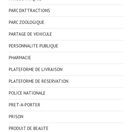
PARC D'ATTRACTIONS
PARC ZOOLOGIQUE
PARTAGE DE VEHICULE
PERSONNALITE PUBLIQUE
PHARMACIE
PLATEFORME DE LIVRAISON
PLATEFORME DE RESERVATION
POLICE NATIONALE
PRET-A-PORTER
PRISON
PRODUIT DE BEAUTE