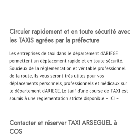
Circuler rapidement et en toute sécurité avec
les TAXIS agrées par la préfecture
Les entreprises de taxi dans le département d’ARIEGE
permettent un déplacement rapide et en toute sécurité.
Soucieux de la réglementation et véritable professionnel
de la route, ils vous seront très utiles pour vos
déplacements personnels, professionnels et médicaux sur
le département d’ARIEGE. Le tarif d’une course de TAXI est
soumis à une réglementation stricte disponible –
ICI
–
Contacter et réserver TAXI ARSEGUEL à
COS