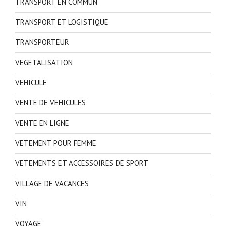
TRANSPORT EN COMMUN
TRANSPORT ET LOGISTIQUE
TRANSPORTEUR
VEGETALISATION
VEHICULE
VENTE DE VEHICULES
VENTE EN LIGNE
VETEMENT POUR FEMME
VETEMENTS ET ACCESSOIRES DE SPORT
VILLAGE DE VACANCES
VIN
VOYAGE