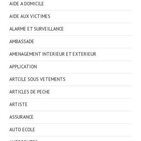
AIDE A DOMICILE
AIDE AUX VICTIMES
ALARME ET SURVEILLANCE
AMBASSADE
AMENAGEMENT INTERIEUR ET EXTERIEUR
APPLICATION
ARTCILE SOUS VETEMENTS
ARTICLES DE PECHE
ARTISTE
ASSURANCE
AUTO ECOLE