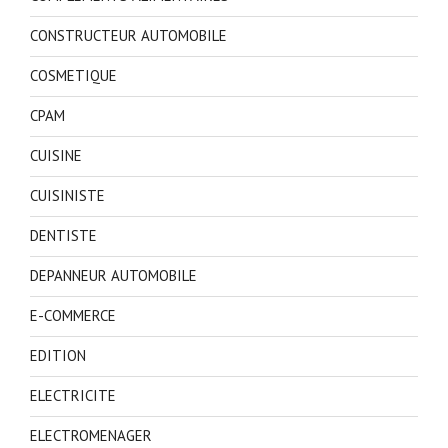
CONSTRUCTEUR AUTOMOBILE
COSMETIQUE
CPAM
CUISINE
CUISINISTE
DENTISTE
DEPANNEUR AUTOMOBILE
E-COMMERCE
EDITION
ELECTRICITE
ELECTROMENAGER