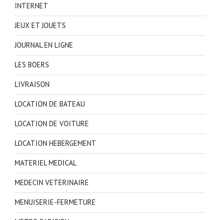
INTERNET
JEUX ET JOUETS
JOURNAL EN LIGNE
LES BOERS
LIVRAISON
LOCATION DE BATEAU
LOCATION DE VOITURE
LOCATION HEBERGEMENT
MATERIEL MEDICAL
MEDECIN VETERINAIRE
MENUISERIE-FERMETURE