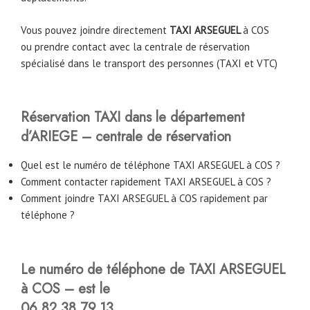
Vous pouvez joindre directement
TAXI ARSEGUEL
à COS
ou prendre contact avec la centrale de réservation
spécialisé dans le transport des personnes (TAXI et VTC)
Réservation TAXI dans le département
d’ARIEGE – centrale de réservation
Quel est le numéro de téléphone TAXI ARSEGUEL à COS ?
Comment contacter rapidement TAXI ARSEGUEL à COS ?
Comment joindre TAXI ARSEGUEL à COS rapidement par
téléphone ?
Le numéro de téléphone de TAXI ARSEGUEL
à COS – est le
06.82.38.79.13