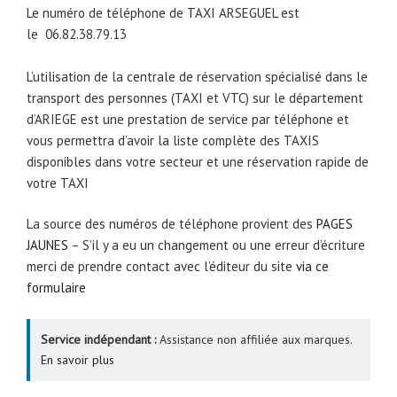
Le numéro de téléphone de TAXI ARSEGUEL est
le
06.82.38.79.13
L’utilisation de la centrale de réservation spécialisé dans le
transport des personnes (TAXI et VTC) sur le département
d’ARIEGE est une prestation de service par téléphone et
vous permettra d’avoir la liste complète des TAXIS
disponibles dans votre secteur et une réservation rapide de
votre TAXI
La source des numéros de téléphone provient des
PAGES
JAUNES
– S’il y a eu un changement ou une erreur d’écriture
merci de prendre contact avec l’éditeur du site
via ce
formulaire
Service indépendant :
Assistance non affiliée aux marques.
En savoir plus