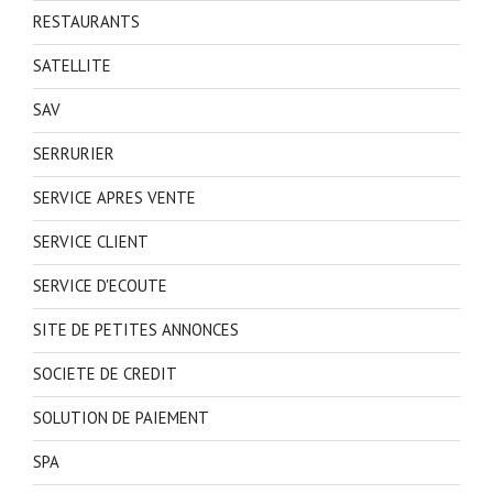
RESTAURANTS
SATELLITE
SAV
SERRURIER
SERVICE APRES VENTE
SERVICE CLIENT
SERVICE D'ECOUTE
SITE DE PETITES ANNONCES
SOCIETE DE CREDIT
SOLUTION DE PAIEMENT
SPA