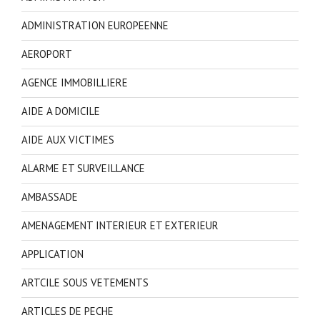
ADMINISTRATION EUROPEENNE
AEROPORT
AGENCE IMMOBILLIERE
AIDE A DOMICILE
AIDE AUX VICTIMES
ALARME ET SURVEILLANCE
AMBASSADE
AMENAGEMENT INTERIEUR ET EXTERIEUR
APPLICATION
ARTCILE SOUS VETEMENTS
ARTICLES DE PECHE