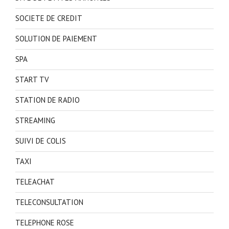
SOCIETE DE CREDIT
SOLUTION DE PAIEMENT
SPA
START TV
STATION DE RADIO
STREAMING
SUIVI DE COLIS
TAXI
TELEACHAT
TELECONSULTATION
TELEPHONE ROSE