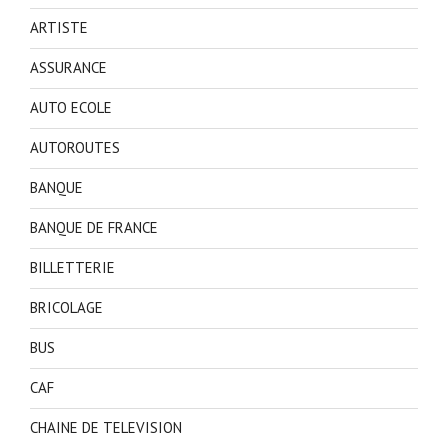
ARTISTE
ASSURANCE
AUTO ECOLE
AUTOROUTES
BANQUE
BANQUE DE FRANCE
BILLETTERIE
BRICOLAGE
BUS
CAF
CHAINE DE TELEVISION