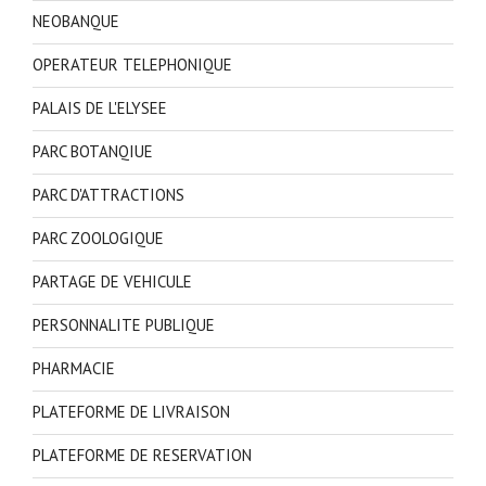
NEOBANQUE
OPERATEUR TELEPHONIQUE
PALAIS DE L'ELYSEE
PARC BOTANQIUE
PARC D'ATTRACTIONS
PARC ZOOLOGIQUE
PARTAGE DE VEHICULE
PERSONNALITE PUBLIQUE
PHARMACIE
PLATEFORME DE LIVRAISON
PLATEFORME DE RESERVATION