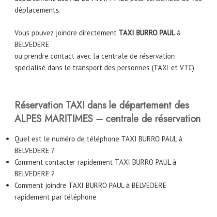
déplacements.
Vous pouvez joindre directement
TAXI BURRO PAUL
à
BELVEDERE
ou prendre contact avec la centrale de réservation
spécialisé dans le transport des personnes (TAXI et VTC)
Réservation TAXI dans le département des
ALPES MARITIMES – centrale de réservation
Quel est le numéro de téléphone TAXI BURRO PAUL à
BELVEDERE ?
Comment contacter rapidement TAXI BURRO PAUL à
BELVEDERE ?
Comment joindre TAXI BURRO PAUL à BELVEDERE
rapidement par téléphone