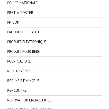
POLICE NATIONALE
PRET-A-PORTER
PRISON
PRODUIT DE BEAUTE
PRODUIT ELECTRONIQUE
PRODUIT POUR BEBE
PUERICULTURE
RECHARGE PCS
REGIME ET MINCEUR
RENCONTRE
RENOVATION ENERGETIQUE