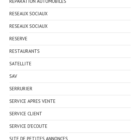
REPARATION AUTOMOBILES
RESEAUX SOCIAUX
RESEAUX SOCIAUX
RESERVE
RESTAURANTS
SATELLITE
SAV
SERRURIER
SERVICE APRES VENTE
SERVICE CLIENT
SERVICE D'ECOUTE
SITE DE PETITES ANNONCES