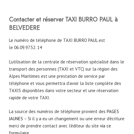
Contacter et réserver TAXI BURRO PAUL à
BELVEDERE
Le numéro de téléphone de TAXI BURRO PAUL est
le 06.09.97.52. 14
L’utilisation de la centrale de réservation spécialisé dans le
transport des personnes (TAXI et VTC) sur la région des
Alpes Maritimes est une prestation de service par
téléphone et vous permettra d’avoir la liste complète des
TAXIS disponibles dans votre secteur et une réservation
rapide de votre TAXI.
La source des numéros de téléphone provient des
PAGES
JAUNES
– Si il y a eu un changement ou une erreur d’écriture
merci de prendre contact avec l’éditeur du site
via ce
formulaire