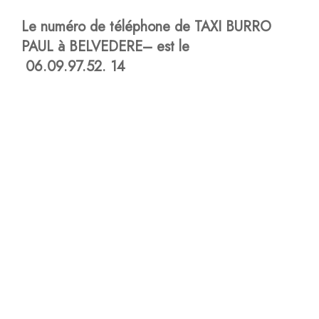
Le numéro de téléphone de TAXI BURRO
PAUL à BELVEDERE– est le
06.09.97.52. 14