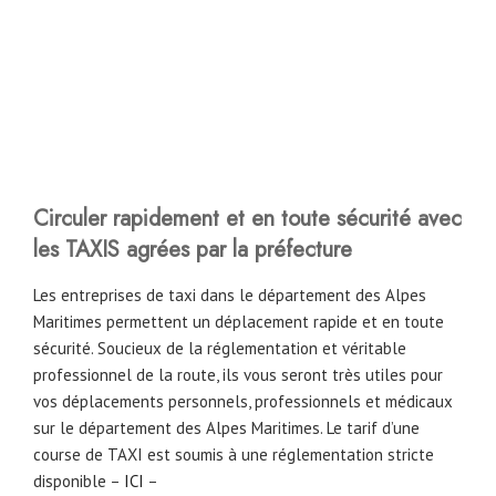
Circuler rapidement et en toute sécurité avec
les TAXIS agrées par la préfecture
Les entreprises de taxi dans le département des Alpes
Maritimes permettent un déplacement rapide et en toute
sécurité. Soucieux de la réglementation et véritable
professionnel de la route, ils vous seront très utiles pour
vos déplacements personnels, professionnels et médicaux
sur le département des Alpes Maritimes. Le tarif d’une
course de TAXI est soumis à une réglementation stricte
disponible –
ICI
–