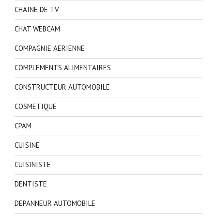
CHAINE DE TV
CHAT WEBCAM
COMPAGNIE AERIENNE
COMPLEMENTS ALIMENTAIRES
CONSTRUCTEUR AUTOMOBILE
COSMETIQUE
CPAM
CUISINE
CUISINISTE
DENTISTE
DEPANNEUR AUTOMOBILE