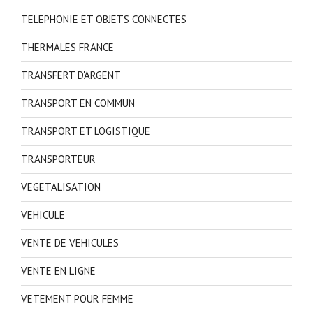
TELEPHONIE ET OBJETS CONNECTES
THERMALES FRANCE
TRANSFERT D'ARGENT
TRANSPORT EN COMMUN
TRANSPORT ET LOGISTIQUE
TRANSPORTEUR
VEGETALISATION
VEHICULE
VENTE DE VEHICULES
VENTE EN LIGNE
VETEMENT POUR FEMME