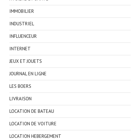
IMMOBILIER
INDUSTRIEL
INFLUENCEUR
INTERNET
JEUX ET JOUETS
JOURNAL EN LIGNE
LES BOERS
LIVRAISON
LOCATION DE BATEAU
LOCATION DE VOITURE
LOCATION HEBERGEMENT