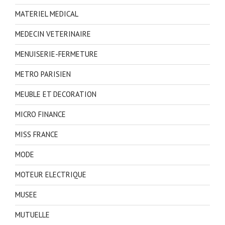
MATERIEL MEDICAL
MEDECIN VETERINAIRE
MENUISERIE-FERMETURE
METRO PARISIEN
MEUBLE ET DECORATION
MICRO FINANCE
MISS FRANCE
MODE
MOTEUR ELECTRIQUE
MUSEE
MUTUELLE