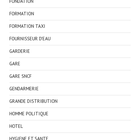
FONDATION
FORMATION
FORMATION TAXI
FOURNISSEUR D'EAU
GARDERIE
GARE
GARE SNCF
GENDARMERIE
GRANDE DISTRIBUTION
HOMME POLITIQUE
HOTEL
HYGIENE ET SANTE