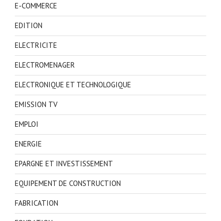
E-COMMERCE
EDITION
ELECTRICITE
ELECTROMENAGER
ELECTRONIQUE ET TECHNOLOGIQUE
EMISSION TV
EMPLOI
ENERGIE
EPARGNE ET INVESTISSEMENT
EQUIPEMENT DE CONSTRUCTION
FABRICATION