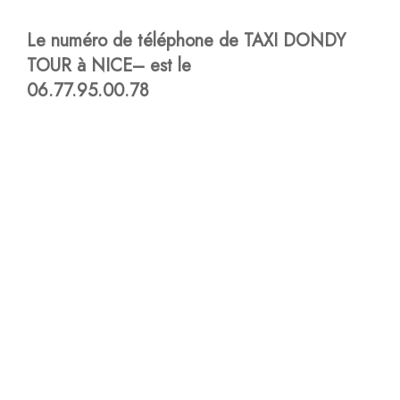
Le numéro de téléphone de TAXI DONDY
TOUR à NICE– est le
06.77.95.00.78