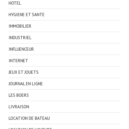
HOTEL
HYGIENE ET SANTE
IMMOBILIER
INDUSTRIEL
INFLUENCEUR
INTERNET
JEUX ET JOUETS
JOURNAL EN LIGNE
LES BOERS
LIVRAISON
LOCATION DE BATEAU