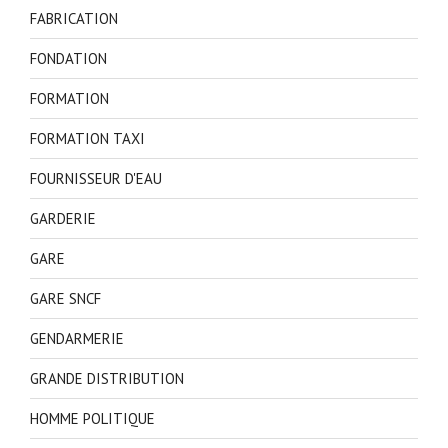
FABRICATION
FONDATION
FORMATION
FORMATION TAXI
FOURNISSEUR D'EAU
GARDERIE
GARE
GARE SNCF
GENDARMERIE
GRANDE DISTRIBUTION
HOMME POLITIQUE