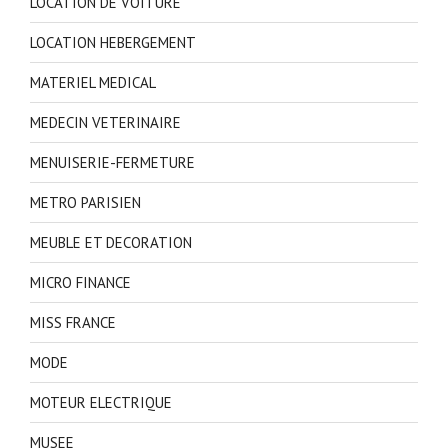
LOCATION DE VOITURE
LOCATION HEBERGEMENT
MATERIEL MEDICAL
MEDECIN VETERINAIRE
MENUISERIE-FERMETURE
METRO PARISIEN
MEUBLE ET DECORATION
MICRO FINANCE
MISS FRANCE
MODE
MOTEUR ELECTRIQUE
MUSEE