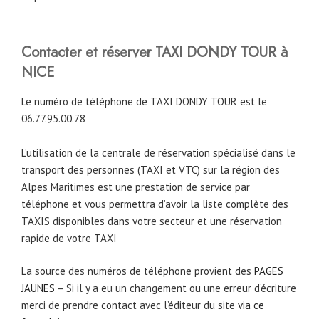
Contacter et réserver TAXI DONDY TOUR à
NICE
Le numéro de téléphone de TAXI DONDY TOUR est le
06.77.95.00.78
L’utilisation de la centrale de réservation spécialisé dans le
transport des personnes (TAXI et VTC) sur la région des
Alpes Maritimes est une prestation de service par
téléphone et vous permettra d’avoir la liste complète des
TAXIS disponibles dans votre secteur et une réservation
rapide de votre TAXI
La source des numéros de téléphone provient des
PAGES
JAUNES
– Si il y a eu un changement ou une erreur d’écriture
merci de prendre contact avec l’éditeur du site
via ce