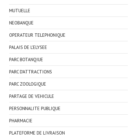
MUTUELLE
NEOBANQUE
OPERATEUR TELEPHONIQUE
PALAIS DE L'ELYSEE
PARC BOTANQIUE
PARC D'ATTRACTIONS
PARC ZOOLOGIQUE
PARTAGE DE VEHICULE
PERSONNALITE PUBLIQUE
PHARMACIE
PLATEFORME DE LIVRAISON