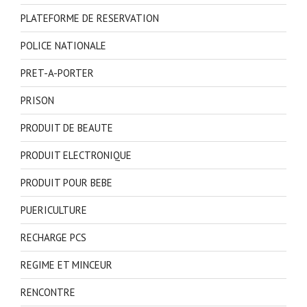
PLATEFORME DE RESERVATION
POLICE NATIONALE
PRET-A-PORTER
PRISON
PRODUIT DE BEAUTE
PRODUIT ELECTRONIQUE
PRODUIT POUR BEBE
PUERICULTURE
RECHARGE PCS
REGIME ET MINCEUR
RENCONTRE