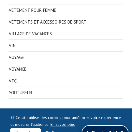
VETEMENT POUR FEMME
VETEMENTS ET ACCESSOIRES DE SPORT
VILLAGE DE VACANCES
VIN
VOYAGE
VOYANCE
VTC
YOUTUBEUR
🍪 Ce site utilise des cookies pour améliorer votre expérience
et mesurer l’audience.
En savoir plus