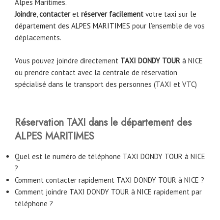
Alpes Maritimes.
Joindre
,
contacter
et
réserver facilement
votre
taxi
sur le
département des ALPES MARITIMES
pour l’ensemble de vos
déplacements.
Vous pouvez joindre directement
TAXI DONDY TOUR
à NICE
ou prendre contact avec la centrale de réservation
spécialisé dans le transport des personnes (TAXI et VTC)
Réservation TAXI dans le département des
ALPES MARITIMES
Quel est le numéro de téléphone TAXI DONDY TOUR à NICE
?
Comment contacter rapidement TAXI DONDY TOUR à NICE ?
Comment joindre TAXI DONDY TOUR à NICE rapidement par
téléphone ?