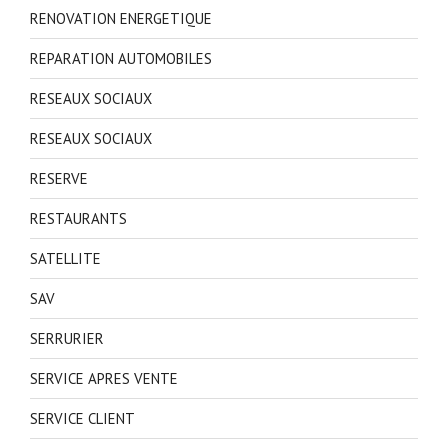
RENOVATION ENERGETIQUE
REPARATION AUTOMOBILES
RESEAUX SOCIAUX
RESEAUX SOCIAUX
RESERVE
RESTAURANTS
SATELLITE
SAV
SERRURIER
SERVICE APRES VENTE
SERVICE CLIENT