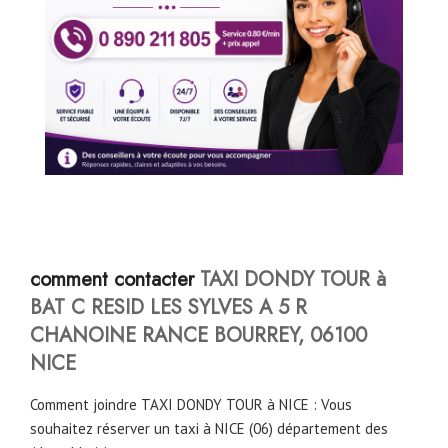
comment contacter
TAXI DONDY TOUR à
BAT C RESID LES SYLVES A 5 R
CHANOINE RANCE BOURREY, 06100
NICE
Comment joindre TAXI DONDY TOUR à NICE : Vous
souhaitez réserver un taxi à NICE (06) département des