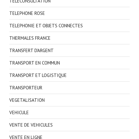
TELECONSULTATION
TELEPHONE ROSE
TELEPHONIE ET OBJETS CONNECTES
THERMALES FRANCE
TRANSFERT D'ARGENT
TRANSPORT EN COMMUN
TRANSPORT ET LOGISTIQUE
TRANSPORTEUR
VEGETALISATION
VEHICULE
VENTE DE VEHICULES
VENTE EN LIGNE