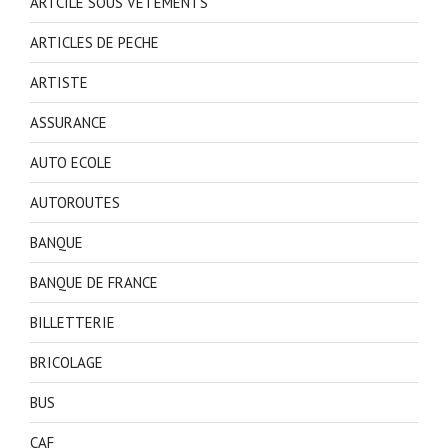
ARTCILE SOUS VETEMENTS
ARTICLES DE PECHE
ARTISTE
ASSURANCE
AUTO ECOLE
AUTOROUTES
BANQUE
BANQUE DE FRANCE
BILLETTERIE
BRICOLAGE
BUS
CAF