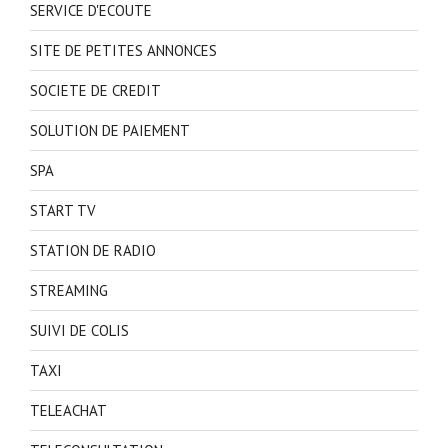
SERVICE D'ECOUTE
SITE DE PETITES ANNONCES
SOCIETE DE CREDIT
SOLUTION DE PAIEMENT
SPA
START TV
STATION DE RADIO
STREAMING
SUIVI DE COLIS
TAXI
TELEACHAT