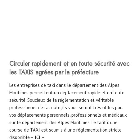
Circuler rapidement et en toute sécurité avec
les TAXIS agrées par la préfecture
Les entreprises de taxi dans le département des Alpes
Maritimes permettent un déplacement rapide et en toute
sécurité. Soucieux de la réglementation et véritable
professionnel de la route, ils vous seront très utiles pour
vos déplacements personnels, professionnels et médicaux
sur le département des Alpes Maritimes. Le tarif d’une
course de TAXI est soumis à une réglementation stricte
disponible –
ICI
–