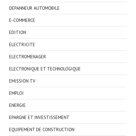
DEPANNEUR AUTOMOBILE
E-COMMERCE
EDITION
ELECTRICITE
ELECTROMENAGER
ELECTRONIQUE ET TECHNOLOGIQUE
EMISSION TV
EMPLOI
ENERGIE
EPARGNE ET INVESTISSEMENT
EQUIPEMENT DE CONSTRUCTION