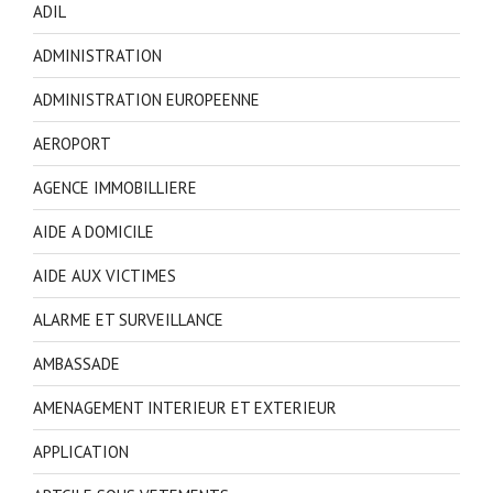
ADIL
ADMINISTRATION
ADMINISTRATION EUROPEENNE
AEROPORT
AGENCE IMMOBILLIERE
AIDE A DOMICILE
AIDE AUX VICTIMES
ALARME ET SURVEILLANCE
AMBASSADE
AMENAGEMENT INTERIEUR ET EXTERIEUR
APPLICATION