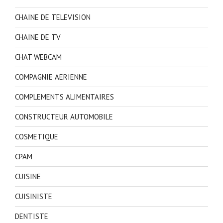
CHAINE DE TELEVISION
CHAINE DE TV
CHAT WEBCAM
COMPAGNIE AERIENNE
COMPLEMENTS ALIMENTAIRES
CONSTRUCTEUR AUTOMOBILE
COSMETIQUE
CPAM
CUISINE
CUISINISTE
DENTISTE