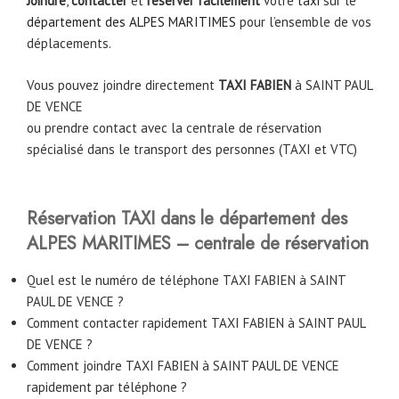
Joindre
,
contacter
et
réserver facilement
votre
taxi
sur le
département des ALPES MARITIMES
pour l’ensemble de vos
déplacements.
Vous pouvez joindre directement
TAXI FABIEN
à SAINT PAUL
DE VENCE
ou prendre contact avec la centrale de réservation
spécialisé dans le transport des personnes (TAXI et VTC)
Réservation TAXI dans le département des
ALPES MARITIMES – centrale de réservation
Quel est le numéro de téléphone TAXI FABIEN à SAINT
PAUL DE VENCE ?
Comment contacter rapidement TAXI FABIEN à SAINT PAUL
DE VENCE ?
Comment joindre TAXI FABIEN à SAINT PAUL DE VENCE
rapidement par téléphone ?