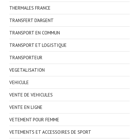
THERMALES FRANCE
TRANSFERT D'ARGENT
TRANSPORT EN COMMUN
TRANSPORT ET LOGISTIQUE
TRANSPORTEUR
VEGETALISATION
VEHICULE
VENTE DE VEHICULES
VENTE EN LIGNE
VETEMENT POUR FEMME
VETEMENTS ET ACCESSOIRES DE SPORT