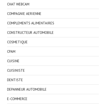
CHAT WEBCAM
COMPAGNIE AERIENNE
COMPLEMENTS ALIMENTAIRES
CONSTRUCTEUR AUTOMOBILE
COSMETIQUE
CPAM
CUISINE
CUISINISTE
DENTISTE
DEPANNEUR AUTOMOBILE
E-COMMERCE