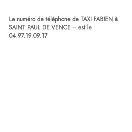
Le numéro de téléphone de TAXI FABIEN à
SAINT PAUL DE VENCE – est le
04.97.19.09.17