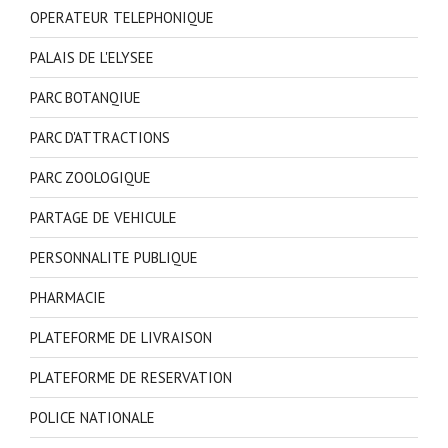
OPERATEUR TELEPHONIQUE
PALAIS DE L'ELYSEE
PARC BOTANQIUE
PARC D'ATTRACTIONS
PARC ZOOLOGIQUE
PARTAGE DE VEHICULE
PERSONNALITE PUBLIQUE
PHARMACIE
PLATEFORME DE LIVRAISON
PLATEFORME DE RESERVATION
POLICE NATIONALE