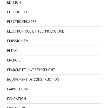
EDITION
ELECTRICITE
ELECTROMENAGER
ELECTRONIQUE ET TECHNOLOGIQUE
EMISSION TV
EMPLOI
ENERGIE
EPARGNE ET INVESTISSEMENT
EQUIPEMENT DE CONSTRUCTION
FABRICATION
FONDATION