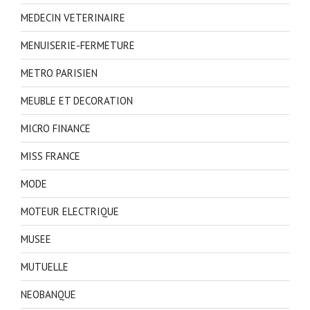
MEDECIN VETERINAIRE
MENUISERIE-FERMETURE
METRO PARISIEN
MEUBLE ET DECORATION
MICRO FINANCE
MISS FRANCE
MODE
MOTEUR ELECTRIQUE
MUSEE
MUTUELLE
NEOBANQUE