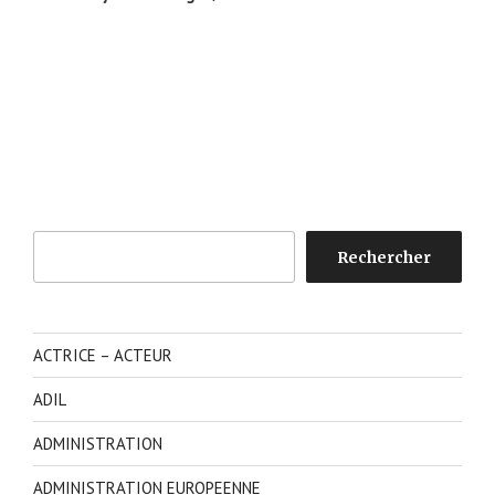
Rechercher
Rechercher
ACTRICE – ACTEUR
ADIL
ADMINISTRATION
ADMINISTRATION EUROPEENNE