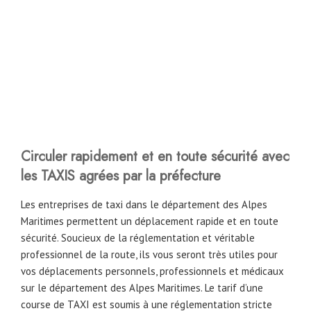
Circuler rapidement et en toute sécurité avec
les TAXIS agrées par la préfecture
Les entreprises de taxi dans le département des Alpes
Maritimes permettent un déplacement rapide et en toute
sécurité. Soucieux de la réglementation et véritable
professionnel de la route, ils vous seront très utiles pour
vos déplacements personnels, professionnels et médicaux
sur le département des Alpes Maritimes. Le tarif d’une
course de TAXI est soumis à une réglementation stricte