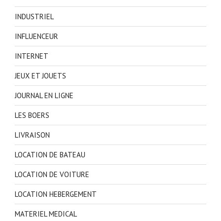
INDUSTRIEL
INFLUENCEUR
INTERNET
JEUX ET JOUETS
JOURNAL EN LIGNE
LES BOERS
LIVRAISON
LOCATION DE BATEAU
LOCATION DE VOITURE
LOCATION HEBERGEMENT
MATERIEL MEDICAL