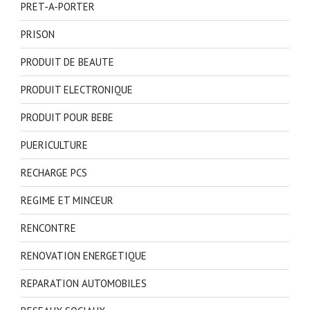
PRET-A-PORTER
PRISON
PRODUIT DE BEAUTE
PRODUIT ELECTRONIQUE
PRODUIT POUR BEBE
PUERICULTURE
RECHARGE PCS
REGIME ET MINCEUR
RENCONTRE
RENOVATION ENERGETIQUE
REPARATION AUTOMOBILES