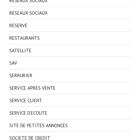
RESEAUX SOCIAUX
RESEAUX SOCIAUX
RESERVE
RESTAURANTS
SATELLITE
SAV
SERRURIER
SERVICE APRES VENTE
SERVICE CLIENT
SERVICE D'ECOUTE
SITE DE PETITES ANNONCES
SOCIETE DE CREDIT