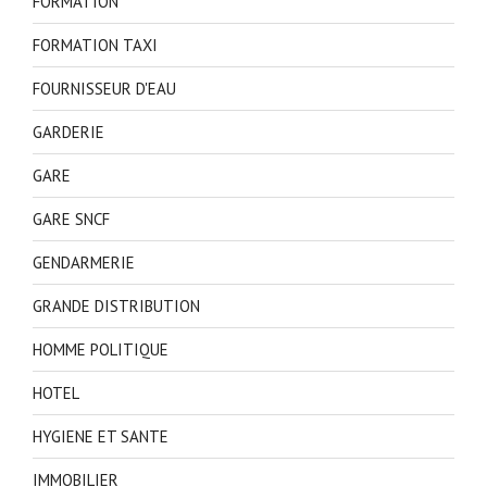
FORMATION
FORMATION TAXI
FOURNISSEUR D'EAU
GARDERIE
GARE
GARE SNCF
GENDARMERIE
GRANDE DISTRIBUTION
HOMME POLITIQUE
HOTEL
HYGIENE ET SANTE
IMMOBILIER