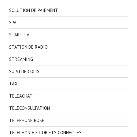
SOLUTION DE PAIEMENT
SPA
START TV
STATION DE RADIO
STREAMING
SUIVI DE COLIS
TAXI
TELEACHAT
TELECONSULTATION
TELEPHONE ROSE
TELEPHONIE ET OBJETS CONNECTES