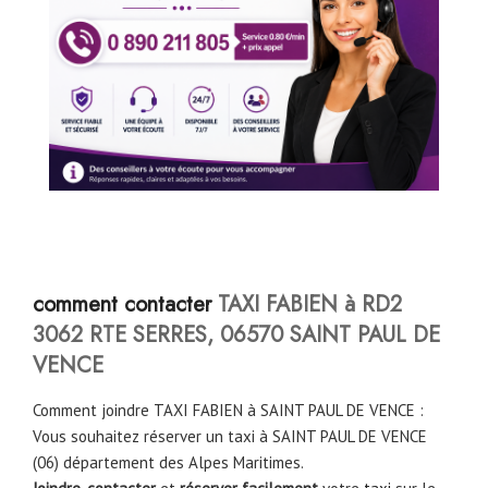
comment contacter
TAXI FABIEN à RD2
3062 RTE SERRES, 06570 SAINT PAUL DE
VENCE
Comment joindre TAXI FABIEN à SAINT PAUL DE VENCE :
Vous souhaitez réserver un taxi à SAINT PAUL DE VENCE
(06) département des Alpes Maritimes.