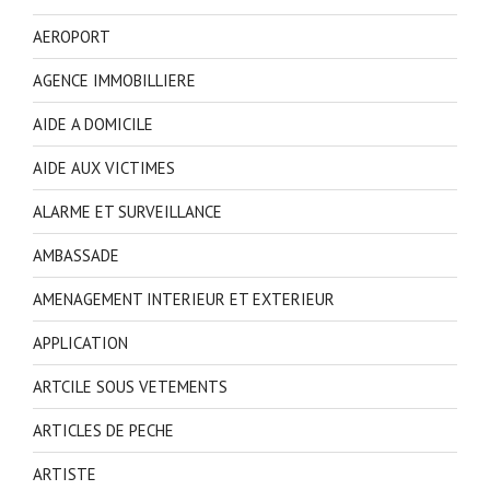
AEROPORT
AGENCE IMMOBILLIERE
AIDE A DOMICILE
AIDE AUX VICTIMES
ALARME ET SURVEILLANCE
AMBASSADE
AMENAGEMENT INTERIEUR ET EXTERIEUR
APPLICATION
ARTCILE SOUS VETEMENTS
ARTICLES DE PECHE
ARTISTE