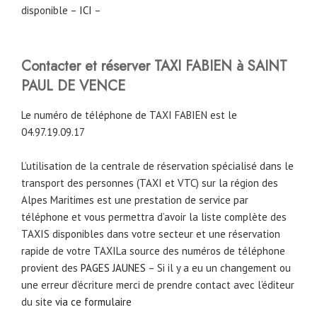
disponible –
ICI
–
Contacter et réserver TAXI FABIEN à SAINT
PAUL DE VENCE
Le numéro de téléphone de TAXI FABIEN est le
04.97.19.09.17
L’utilisation de la centrale de réservation spécialisé dans le
transport des personnes (TAXI et VTC) sur la région des
Alpes Maritimes est une prestation de service par
téléphone et vous permettra d’avoir la liste complète des
TAXIS disponibles dans votre secteur et une réservation
rapide de votre TAXILa source des numéros de téléphone
provient des
PAGES JAUNES
– Si il y a eu un changement ou
une erreur d’écriture merci de prendre contact avec l’éditeur
du site
via ce formulaire