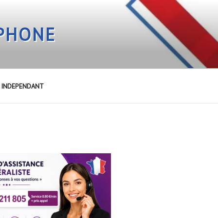
EPHONE
E INDEPENDANT