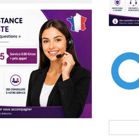
Rechercher