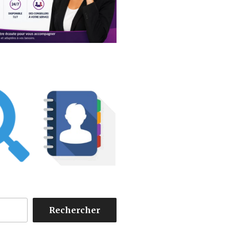
Rechercher