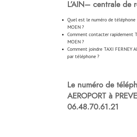
L’AIN– centrale de r
Quel est le numéro de télépho
MOEN ?
Comment contacter rapidement
MOEN ?
Comment joindre TAXI FERNEY 
par téléphone ?
Le numéro de télép
AEROPORT à PREVE
06.48.70.61.21