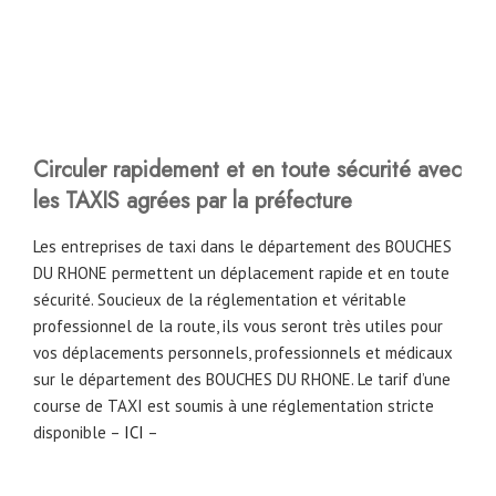
Circuler rapidement et en toute sécurité avec
les TAXIS agrées par la préfecture
Les entreprises de taxi dans le département des BOUCHES
DU RHONE permettent un déplacement rapide et en toute
sécurité. Soucieux de la réglementation et véritable
professionnel de la route, ils vous seront très utiles pour
vos déplacements personnels, professionnels et médicaux
sur le département des BOUCHES DU RHONE. Le tarif d’une
course de TAXI est soumis à une réglementation stricte
disponible –
ICI
–