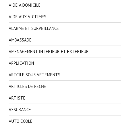
AIDE A DOMICILE
AIDE AUX VICTIMES
ALARME ET SURVEILLANCE
AMBASSADE
AMENAGEMENT INTERIEUR ET EXTERIEUR
APPLICATION
ARTCILE SOUS VETEMENTS
ARTICLES DE PECHE
ARTISTE
ASSURANCE
AUTO ECOLE