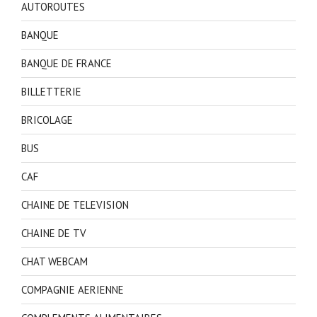
AUTOROUTES
BANQUE
BANQUE DE FRANCE
BILLETTERIE
BRICOLAGE
BUS
CAF
CHAINE DE TELEVISION
CHAINE DE TV
CHAT WEBCAM
COMPAGNIE AERIENNE