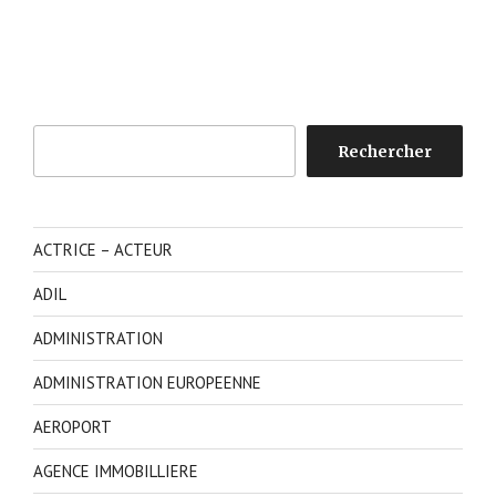
Rechercher
Rechercher
ACTRICE – ACTEUR
ADIL
ADMINISTRATION
ADMINISTRATION EUROPEENNE
AEROPORT
AGENCE IMMOBILLIERE