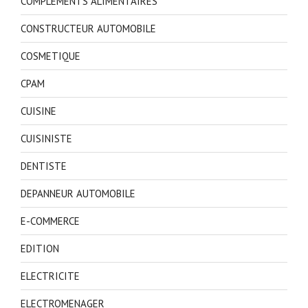
COMPLEMENTS ALIMENTAIRES
CONSTRUCTEUR AUTOMOBILE
COSMETIQUE
CPAM
CUISINE
CUISINISTE
DENTISTE
DEPANNEUR AUTOMOBILE
E-COMMERCE
EDITION
ELECTRICITE
ELECTROMENAGER