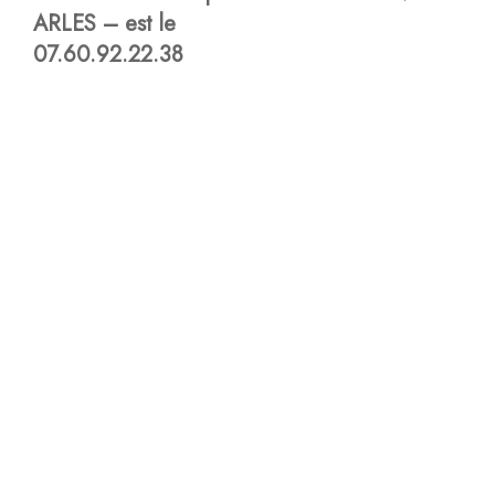
ARLES – est le
07.60.92.22.38