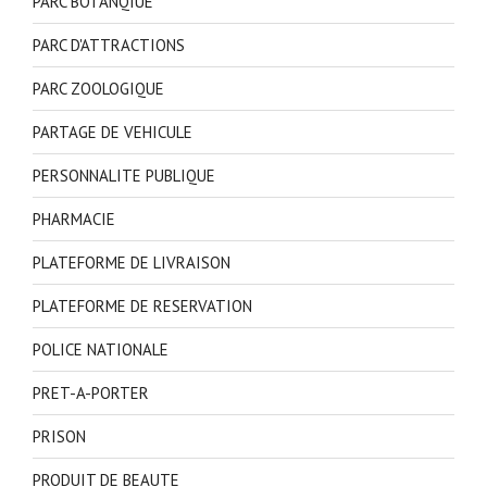
PARC BOTANQIUE
PARC D'ATTRACTIONS
PARC ZOOLOGIQUE
PARTAGE DE VEHICULE
PERSONNALITE PUBLIQUE
PHARMACIE
PLATEFORME DE LIVRAISON
PLATEFORME DE RESERVATION
POLICE NATIONALE
PRET-A-PORTER
PRISON
PRODUIT DE BEAUTE