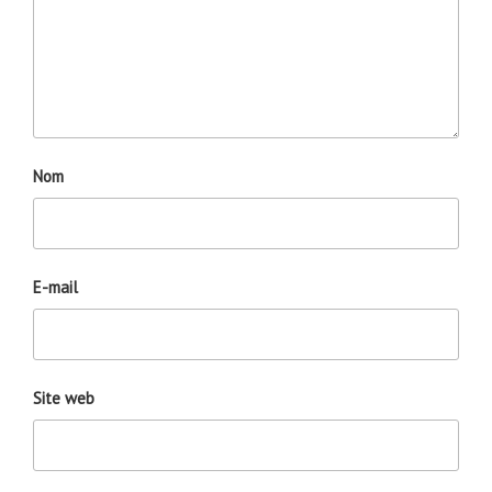
Nom
E-mail
Site web