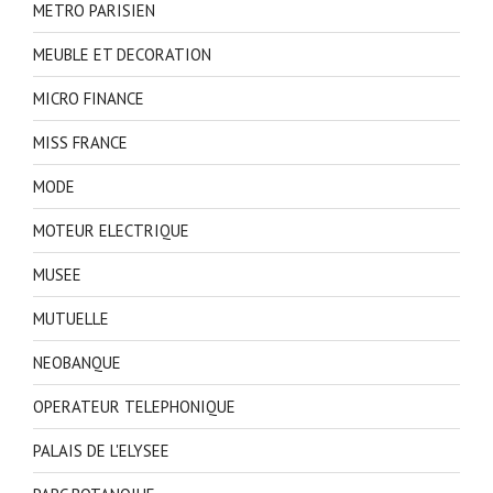
METRO PARISIEN
MEUBLE ET DECORATION
MICRO FINANCE
MISS FRANCE
MODE
MOTEUR ELECTRIQUE
MUSEE
MUTUELLE
NEOBANQUE
OPERATEUR TELEPHONIQUE
PALAIS DE L'ELYSEE