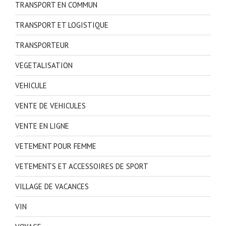
TRANSPORT EN COMMUN
TRANSPORT ET LOGISTIQUE
TRANSPORTEUR
VEGETALISATION
VEHICULE
VENTE DE VEHICULES
VENTE EN LIGNE
VETEMENT POUR FEMME
VETEMENTS ET ACCESSOIRES DE SPORT
VILLAGE DE VACANCES
VIN