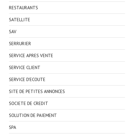
RESTAURANTS
SATELLITE
SAV
SERRURIER
SERVICE APRES VENTE
SERVICE CLIENT
SERVICE D'ECOUTE
SITE DE PETITES ANNONCES
SOCIETE DE CREDIT
SOLUTION DE PAIEMENT
SPA