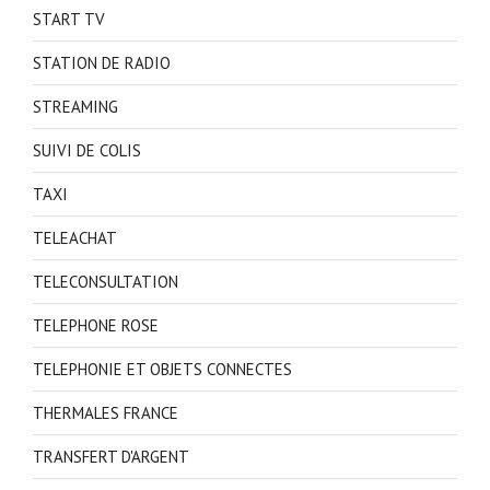
START TV
STATION DE RADIO
STREAMING
SUIVI DE COLIS
TAXI
TELEACHAT
TELECONSULTATION
TELEPHONE ROSE
TELEPHONIE ET OBJETS CONNECTES
THERMALES FRANCE
TRANSFERT D'ARGENT