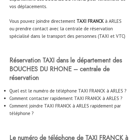
vos déplacements.
Vous pouvez joindre directement
TAXI FRANCK
à
ARLES
ou prendre contact avec la centrale de réservation
spécialisé dans le transport des personnes (TAXI et VTC)
Réservation TAXI dans le département des
BOUCHES DU RHONE – centrale de
réservation
Quel est le numéro de téléphone TAXI FRANCK à ARLES ?
Comment contacter rapidement TAXI FRANCK à ARLES ?
Comment joindre TAXI FRANCK à ARLES rapidement par
téléphone ?
Le numéro de téléphone de TAXI FRANCK à