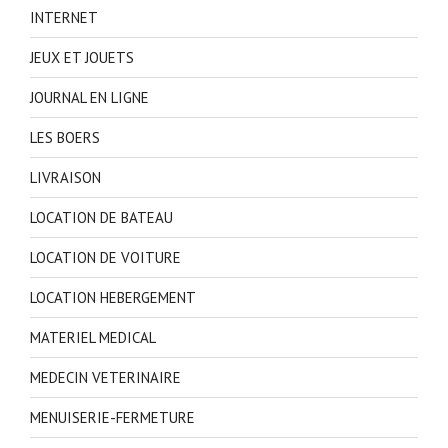
INTERNET
JEUX ET JOUETS
JOURNAL EN LIGNE
LES BOERS
LIVRAISON
LOCATION DE BATEAU
LOCATION DE VOITURE
LOCATION HEBERGEMENT
MATERIEL MEDICAL
MEDECIN VETERINAIRE
MENUISERIE-FERMETURE