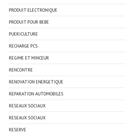
PRODUIT ELECTRONIQUE
PRODUIT POUR BEBE
PUERICULTURE
RECHARGE PCS
REGIME ET MINCEUR
RENCONTRE
RENOVATION ENERGETIQUE
REPARATION AUTOMOBILES
RESEAUX SOCIAUX
RESEAUX SOCIAUX
RESERVE