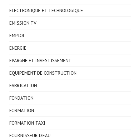
ELECTRONIQUE ET TECHNOLOGIQUE
EMISSION TV
EMPLOI
ENERGIE
EPARGNE ET INVESTISSEMENT
EQUIPEMENT DE CONSTRUCTION
FABRICATION
FONDATION
FORMATION
FORMATION TAXI
FOURNISSEUR D'EAU