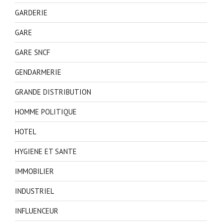
GARDERIE
GARE
GARE SNCF
GENDARMERIE
GRANDE DISTRIBUTION
HOMME POLITIQUE
HOTEL
HYGIENE ET SANTE
IMMOBILIER
INDUSTRIEL
INFLUENCEUR