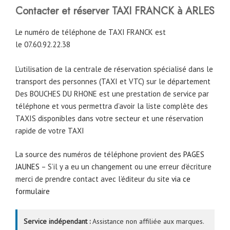
Contacter et réserver TAXI FRANCK à ARLES
Le numéro de téléphone de TAXI FRANCK est
le 07.60.92.22.38
L’utilisation de la centrale de réservation spécialisé dans le
transport des personnes (TAXI et VTC) sur le département
Des BOUCHES DU RHONE est une prestation de service par
téléphone et vous permettra d’avoir la liste complète des
TAXIS disponibles dans votre secteur et une réservation
rapide de votre TAXI
La source des numéros de téléphone provient des
PAGES
JAUNES
– S’il y a eu un changement ou une erreur d’écriture
merci de prendre contact avec l’éditeur du site
via ce
formulaire
Service indépendant :
Assistance non affiliée aux marques.