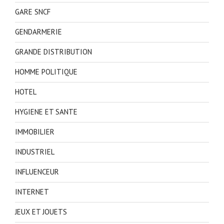
GARE SNCF
GENDARMERIE
GRANDE DISTRIBUTION
HOMME POLITIQUE
HOTEL
HYGIENE ET SANTE
IMMOBILIER
INDUSTRIEL
INFLUENCEUR
INTERNET
JEUX ET JOUETS