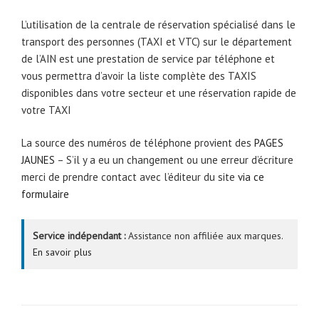
L’utilisation de la centrale de réservation spécialisé dans le
transport des personnes (TAXI et VTC) sur le département
de l’AIN est une prestation de service par téléphone et
vous permettra d’avoir la liste complète des TAXIS
disponibles dans votre secteur et une réservation rapide de
votre TAXI
La source des numéros de téléphone provient des
PAGES
JAUNES
– S’il y a eu un changement ou une erreur d’écriture
merci de prendre contact avec l’éditeur du site
via ce
formulaire
Service indépendant :
Assistance non affiliée aux marques.
En savoir plus