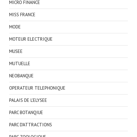
MICRO FINANCE
MISS FRANCE
MODE
MOTEUR ELECTRIQUE
MUSEE
MUTUELLE
NEOBANQUE
OPERATEUR TELEPHONIQUE
PALAIS DE L'ELYSEE
PARC BOTANQIUE
PARC D'ATTRACTIONS
PARC ZOOLOGIQUE