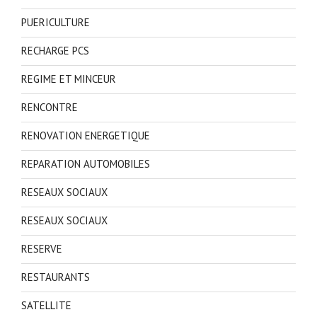
PUERICULTURE
RECHARGE PCS
REGIME ET MINCEUR
RENCONTRE
RENOVATION ENERGETIQUE
REPARATION AUTOMOBILES
RESEAUX SOCIAUX
RESEAUX SOCIAUX
RESERVE
RESTAURANTS
SATELLITE