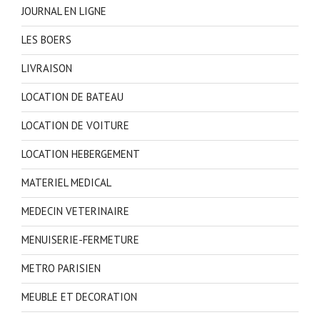
JOURNAL EN LIGNE
LES BOERS
LIVRAISON
LOCATION DE BATEAU
LOCATION DE VOITURE
LOCATION HEBERGEMENT
MATERIEL MEDICAL
MEDECIN VETERINAIRE
MENUISERIE-FERMETURE
METRO PARISIEN
MEUBLE ET DECORATION