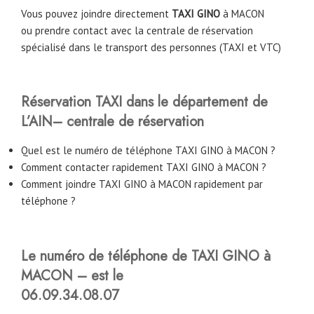
Vous pouvez joindre directement
TAXI GINO
à MACON
ou prendre contact avec la centrale de réservation
spécialisé dans le transport des personnes (TAXI et VTC)
Réservation TAXI dans le département de
L’AIN– centrale de réservation
Quel est le numéro de téléphone TAXI GINO à MACON ?
Comment contacter rapidement TAXI GINO à MACON ?
Comment joindre TAXI GINO à MACON rapidement par
téléphone ?
Le numéro de téléphone de TAXI GINO à
MACON – est le
06.09.34.08.07