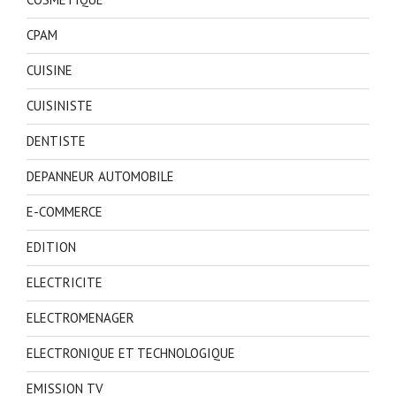
CPAM
CUISINE
CUISINISTE
DENTISTE
DEPANNEUR AUTOMOBILE
E-COMMERCE
EDITION
ELECTRICITE
ELECTROMENAGER
ELECTRONIQUE ET TECHNOLOGIQUE
EMISSION TV