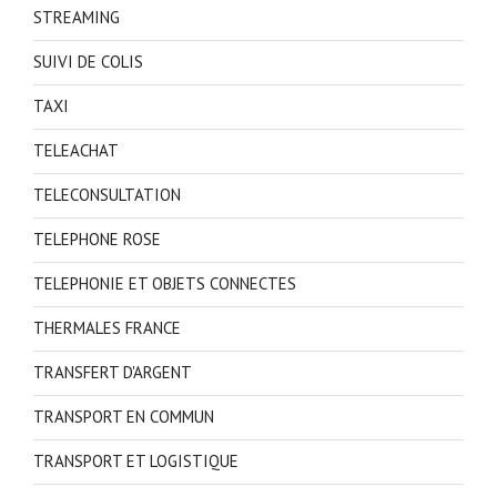
STREAMING
SUIVI DE COLIS
TAXI
TELEACHAT
TELECONSULTATION
TELEPHONE ROSE
TELEPHONIE ET OBJETS CONNECTES
THERMALES FRANCE
TRANSFERT D'ARGENT
TRANSPORT EN COMMUN
TRANSPORT ET LOGISTIQUE