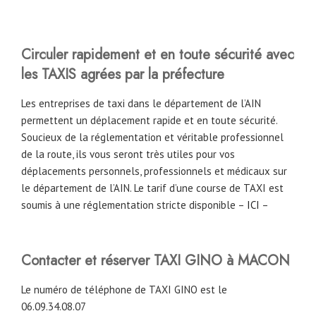
Circuler rapidement et en toute sécurité avec
les TAXIS agrées par la préfecture
Les entreprises de taxi dans le département de l’AIN
permettent un déplacement rapide et en toute sécurité.
Soucieux de la réglementation et véritable professionnel
de la route, ils vous seront très utiles pour vos
déplacements personnels, professionnels et médicaux sur
le département de l’AIN. Le tarif d’une course de TAXI est
soumis à une réglementation stricte disponible –
ICI
–
Contacter et réserver TAXI GINO à MACON
Le numéro de téléphone de TAXI GINO est le
06.09.34.08.07