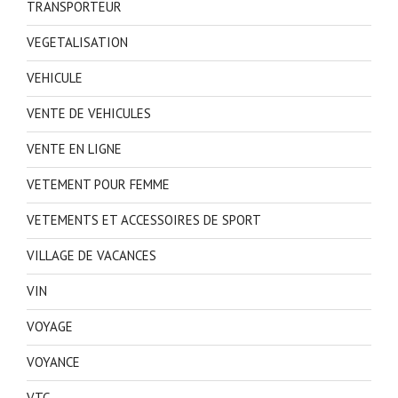
TRANSPORTEUR
VEGETALISATION
VEHICULE
VENTE DE VEHICULES
VENTE EN LIGNE
VETEMENT POUR FEMME
VETEMENTS ET ACCESSOIRES DE SPORT
VILLAGE DE VACANCES
VIN
VOYAGE
VOYANCE
VTC