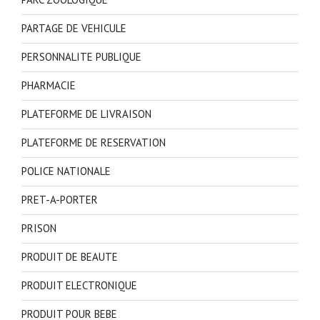
PARTAGE DE VEHICULE
PERSONNALITE PUBLIQUE
PHARMACIE
PLATEFORME DE LIVRAISON
PLATEFORME DE RESERVATION
POLICE NATIONALE
PRET-A-PORTER
PRISON
PRODUIT DE BEAUTE
PRODUIT ELECTRONIQUE
PRODUIT POUR BEBE