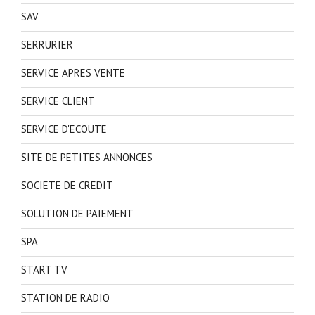
SAV
SERRURIER
SERVICE APRES VENTE
SERVICE CLIENT
SERVICE D'ECOUTE
SITE DE PETITES ANNONCES
SOCIETE DE CREDIT
SOLUTION DE PAIEMENT
SPA
START TV
STATION DE RADIO