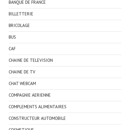
BANQUE DE FRANCE
BILLETTERIE
BRICOLAGE
BUS
CAF
CHAINE DE TELEVISION
CHAINE DE TV
CHAT WEBCAM
COMPAGNIE AERIENNE
COMPLEMENTS ALIMENTAIRES
CONSTRUCTEUR AUTOMOBILE
COSMETIQUE