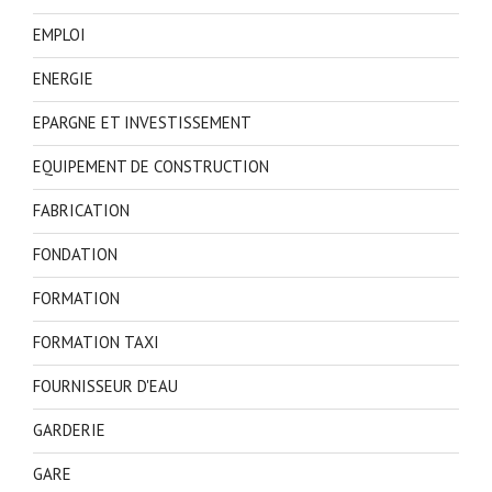
EMPLOI
ENERGIE
EPARGNE ET INVESTISSEMENT
EQUIPEMENT DE CONSTRUCTION
FABRICATION
FONDATION
FORMATION
FORMATION TAXI
FOURNISSEUR D'EAU
GARDERIE
GARE