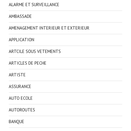
ALARME ET SURVEILLANCE
AMBASSADE
AMENAGEMENT INTERIEUR ET EXTERIEUR
APPLICATION
ARTCILE SOUS VETEMENTS
ARTICLES DE PECHE
ARTISTE
ASSURANCE
AUTO ECOLE
AUTOROUTES
BANQUE