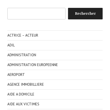
Rechercher
Rechercher
ACTRICE – ACTEUR
ADIL
ADMINISTRATION
ADMINISTRATION EUROPEENNE
AEROPORT
AGENCE IMMOBILLIERE
AIDE A DOMICILE
AIDE AUX VICTIMES