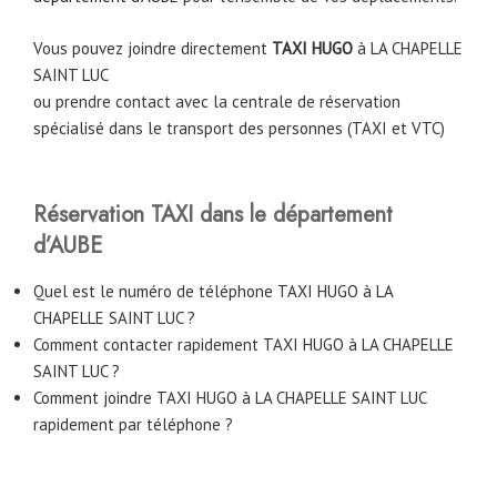
Vous pouvez joindre directement
TAXI HUGO
à LA CHAPELLE
SAINT LUC
ou prendre contact avec la centrale de réservation
spécialisé dans le transport des personnes (TAXI et VTC)
Réservation TAXI dans le département
d’AUBE
Quel est le numéro de téléphone TAXI HUGO à LA
CHAPELLE SAINT LUC ?
Comment contacter rapidement TAXI HUGO à LA CHAPELLE
SAINT LUC ?
Comment joindre TAXI HUGO à LA CHAPELLE SAINT LUC
rapidement par téléphone ?