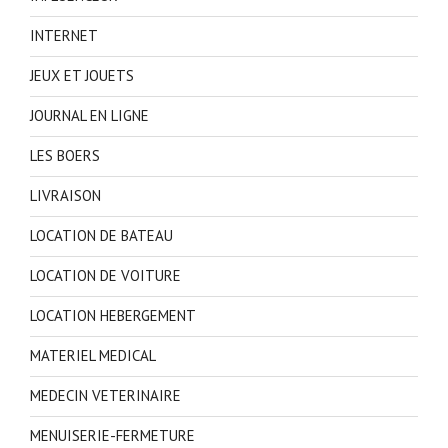
INTERNET
JEUX ET JOUETS
JOURNAL EN LIGNE
LES BOERS
LIVRAISON
LOCATION DE BATEAU
LOCATION DE VOITURE
LOCATION HEBERGEMENT
MATERIEL MEDICAL
MEDECIN VETERINAIRE
MENUISERIE-FERMETURE