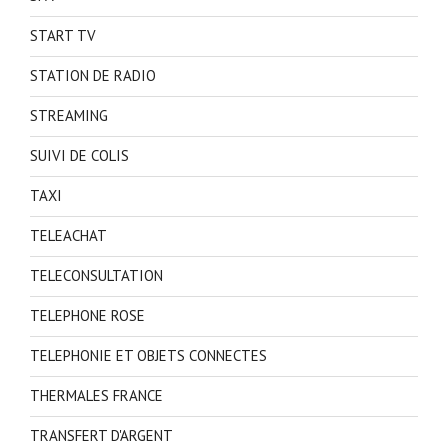
START TV
STATION DE RADIO
STREAMING
SUIVI DE COLIS
TAXI
TELEACHAT
TELECONSULTATION
TELEPHONE ROSE
TELEPHONIE ET OBJETS CONNECTES
THERMALES FRANCE
TRANSFERT D'ARGENT