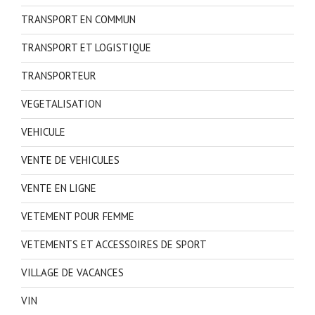
TRANSPORT EN COMMUN
TRANSPORT ET LOGISTIQUE
TRANSPORTEUR
VEGETALISATION
VEHICULE
VENTE DE VEHICULES
VENTE EN LIGNE
VETEMENT POUR FEMME
VETEMENTS ET ACCESSOIRES DE SPORT
VILLAGE DE VACANCES
VIN