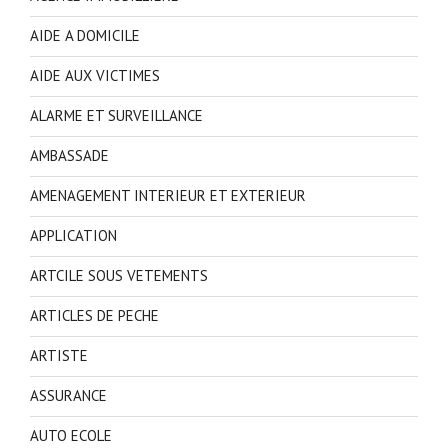
AIDE A DOMICILE
AIDE AUX VICTIMES
ALARME ET SURVEILLANCE
AMBASSADE
AMENAGEMENT INTERIEUR ET EXTERIEUR
APPLICATION
ARTCILE SOUS VETEMENTS
ARTICLES DE PECHE
ARTISTE
ASSURANCE
AUTO ECOLE