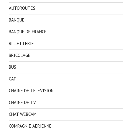
AUTOROUTES
BANQUE
BANQUE DE FRANCE
BILLETTERIE
BRICOLAGE
BUS
CAF
CHAINE DE TELEVISION
CHAINE DE TV
CHAT WEBCAM
COMPAGNIE AERIENNE