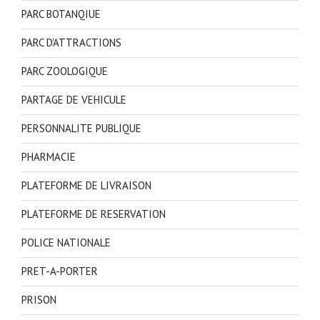
PARC BOTANQIUE
PARC D'ATTRACTIONS
PARC ZOOLOGIQUE
PARTAGE DE VEHICULE
PERSONNALITE PUBLIQUE
PHARMACIE
PLATEFORME DE LIVRAISON
PLATEFORME DE RESERVATION
POLICE NATIONALE
PRET-A-PORTER
PRISON