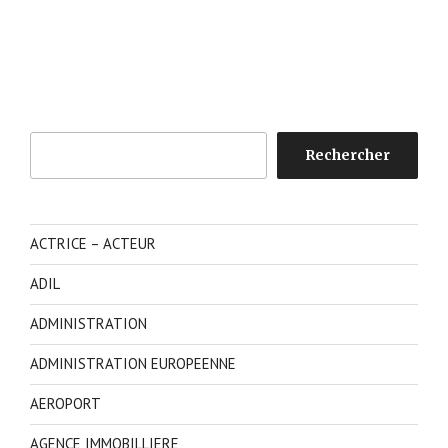
Rechercher
Rechercher
ACTRICE – ACTEUR
ADIL
ADMINISTRATION
ADMINISTRATION EUROPEENNE
AEROPORT
AGENCE IMMOBILLIERE