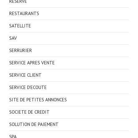
RESERVE
RESTAURANTS
SATELLITE
SAV
SERRURIER
SERVICE APRES VENTE
SERVICE CLIENT
SERVICE D'ECOUTE
SITE DE PETITES ANNONCES
SOCIETE DE CREDIT
SOLUTION DE PAIEMENT
SPA