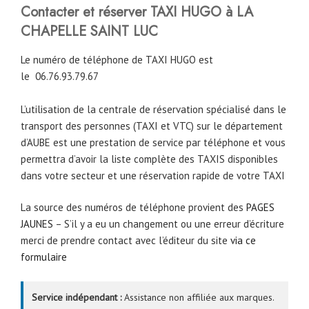
Contacter et réserver TAXI HUGO à LA
CHAPELLE SAINT LUC
Le numéro de téléphone de TAXI HUGO est
le
06.76.93.79.67
L’utilisation de la centrale de réservation spécialisé dans le
transport des personnes (TAXI et VTC) sur le département
d’AUBE est une prestation de service par téléphone et vous
permettra d’avoir la liste complète des TAXIS disponibles
dans votre secteur et une réservation rapide de votre TAXI
La source des numéros de téléphone provient des
PAGES
JAUNES
– S’il y a eu un changement ou une erreur d’écriture
merci de prendre contact avec l’éditeur du site
via ce
formulaire
Service indépendant :
Assistance non affiliée aux marques.