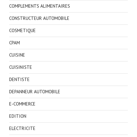
COMPLEMENTS ALIMENTAIRES
CONSTRUCTEUR AUTOMOBILE
COSMETIQUE
CPAM
CUISINE
CUISINISTE
DENTISTE
DEPANNEUR AUTOMOBILE
E-COMMERCE
EDITION
ELECTRICITE