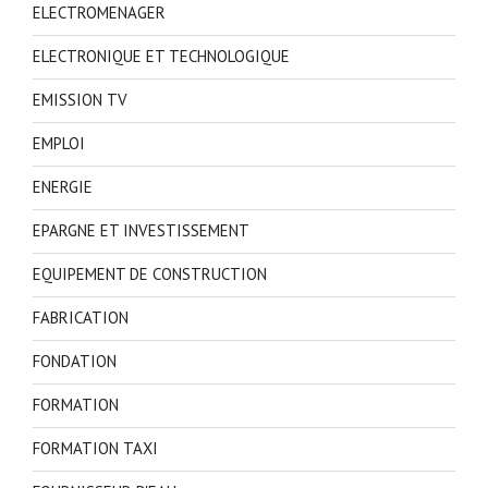
ELECTROMENAGER
ELECTRONIQUE ET TECHNOLOGIQUE
EMISSION TV
EMPLOI
ENERGIE
EPARGNE ET INVESTISSEMENT
EQUIPEMENT DE CONSTRUCTION
FABRICATION
FONDATION
FORMATION
FORMATION TAXI