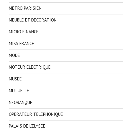
METRO PARISIEN
MEUBLE ET DECORATION
MICRO FINANCE
MISS FRANCE
MODE
MOTEUR ELECTRIQUE
MUSEE
MUTUELLE
NEOBANQUE
OPERATEUR TELEPHONIQUE
PALAIS DE L'ELYSEE