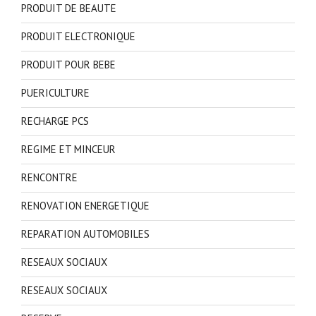
PRODUIT DE BEAUTE
PRODUIT ELECTRONIQUE
PRODUIT POUR BEBE
PUERICULTURE
RECHARGE PCS
REGIME ET MINCEUR
RENCONTRE
RENOVATION ENERGETIQUE
REPARATION AUTOMOBILES
RESEAUX SOCIAUX
RESEAUX SOCIAUX