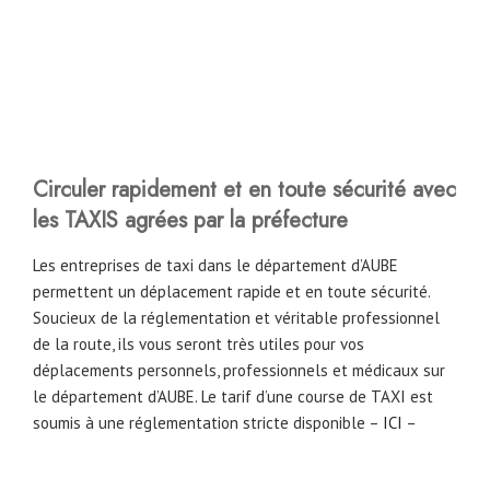
Circuler rapidement et en toute sécurité avec
les TAXIS agrées par la préfecture
Les entreprises de taxi dans le département d’AUBE
permettent un déplacement rapide et en toute sécurité.
Soucieux de la réglementation et véritable professionnel
de la route, ils vous seront très utiles pour vos
déplacements personnels, professionnels et médicaux sur
le département d’AUBE. Le tarif d’une course de TAXI est
soumis à une réglementation stricte disponible –
ICI
–