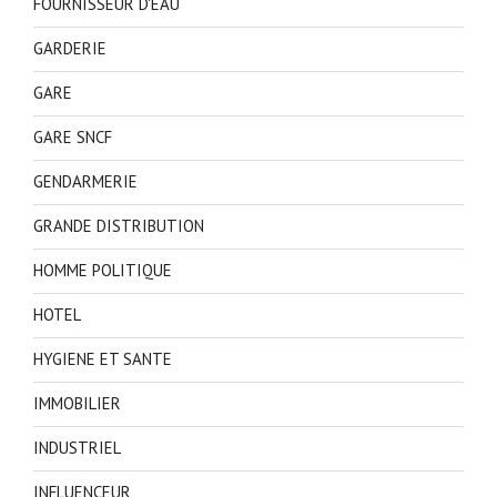
FOURNISSEUR D'EAU
GARDERIE
GARE
GARE SNCF
GENDARMERIE
GRANDE DISTRIBUTION
HOMME POLITIQUE
HOTEL
HYGIENE ET SANTE
IMMOBILIER
INDUSTRIEL
INFLUENCEUR