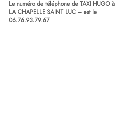
Le numéro de téléphone de TAXI HUGO à
LA CHAPELLE SAINT LUC – est le
06.76.93.79.67