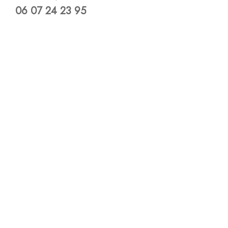
06 07 24 23 95