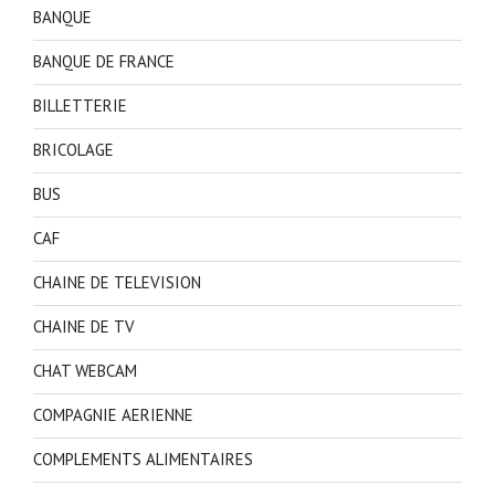
BANQUE
BANQUE DE FRANCE
BILLETTERIE
BRICOLAGE
BUS
CAF
CHAINE DE TELEVISION
CHAINE DE TV
CHAT WEBCAM
COMPAGNIE AERIENNE
COMPLEMENTS ALIMENTAIRES