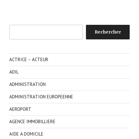
Rechercher
Rechercher
ACTRICE – ACTEUR
ADIL
ADMINISTRATION
ADMINISTRATION EUROPEENNE
AEROPORT
AGENCE IMMOBILLIERE
AIDE A DOMICILE