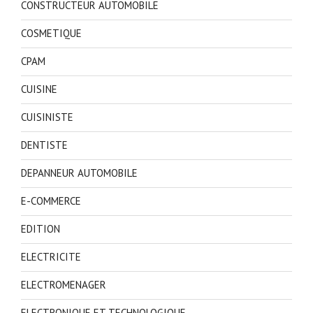
CONSTRUCTEUR AUTOMOBILE
COSMETIQUE
CPAM
CUISINE
CUISINISTE
DENTISTE
DEPANNEUR AUTOMOBILE
E-COMMERCE
EDITION
ELECTRICITE
ELECTROMENAGER
ELECTRONIQUE ET TECHNOLOGIQUE