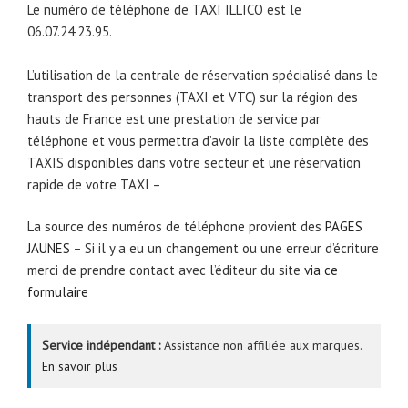
Le numéro de téléphone de TAXI ILLICO est le
06.07.24.23.95.
L’utilisation de la centrale de réservation spécialisé dans le
transport des personnes (TAXI et VTC) sur la région des
hauts de France est une prestation de service par
téléphone et vous permettra d’avoir la liste complète des
TAXIS disponibles dans votre secteur et une réservation
rapide de votre TAXI –
La source des numéros de téléphone provient des
PAGES
JAUNES
– Si il y a eu un changement ou une erreur d’écriture
merci de prendre contact avec l’éditeur du site
via ce
formulaire
Service indépendant :
Assistance non affiliée aux marques.
En savoir plus