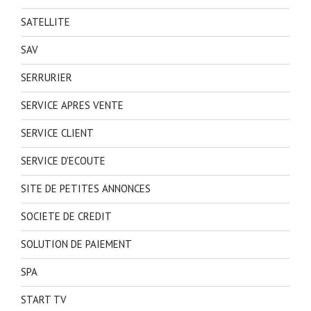
SATELLITE
SAV
SERRURIER
SERVICE APRES VENTE
SERVICE CLIENT
SERVICE D'ECOUTE
SITE DE PETITES ANNONCES
SOCIETE DE CREDIT
SOLUTION DE PAIEMENT
SPA
START TV