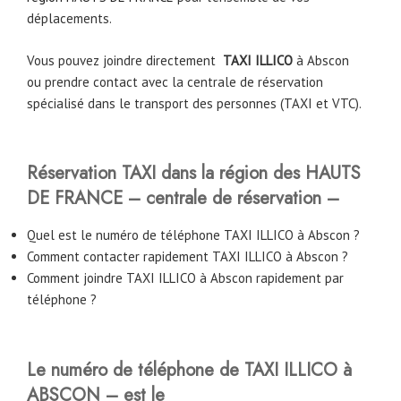
déplacements.
Vous pouvez joindre directement
TAXI ILLICO
à
Abscon
ou prendre contact avec la centrale de réservation
spécialisé dans le transport des personnes (TAXI et VTC).
Réservation TAXI dans la région des HAUTS
DE FRANCE – centrale de réservation –
Quel est le numéro de téléphone TAXI ILLICO à Abscon ?
Comment contacter rapidement TAXI ILLICO à Abscon ?
Comment joindre TAXI ILLICO à Abscon rapidement par
téléphone ?
Le numéro de téléphone de TAXI ILLICO à
ABSCON – est le