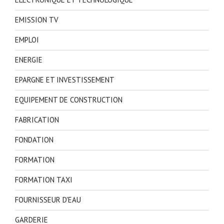
EMISSION TV
EMPLOI
ENERGIE
EPARGNE ET INVESTISSEMENT
EQUIPEMENT DE CONSTRUCTION
FABRICATION
FONDATION
FORMATION
FORMATION TAXI
FOURNISSEUR D'EAU
GARDERIE