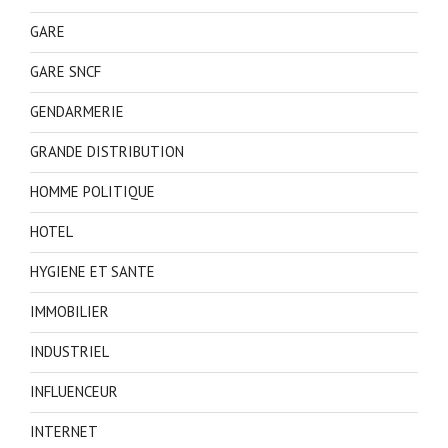
GARE
GARE SNCF
GENDARMERIE
GRANDE DISTRIBUTION
HOMME POLITIQUE
HOTEL
HYGIENE ET SANTE
IMMOBILIER
INDUSTRIEL
INFLUENCEUR
INTERNET