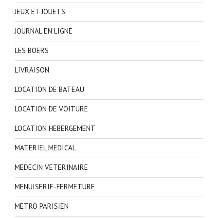
JEUX ET JOUETS
JOURNAL EN LIGNE
LES BOERS
LIVRAISON
LOCATION DE BATEAU
LOCATION DE VOITURE
LOCATION HEBERGEMENT
MATERIEL MEDICAL
MEDECIN VETERINAIRE
MENUISERIE-FERMETURE
METRO PARISIEN