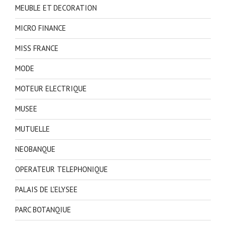
MEUBLE ET DECORATION
MICRO FINANCE
MISS FRANCE
MODE
MOTEUR ELECTRIQUE
MUSEE
MUTUELLE
NEOBANQUE
OPERATEUR TELEPHONIQUE
PALAIS DE L'ELYSEE
PARC BOTANQIUE