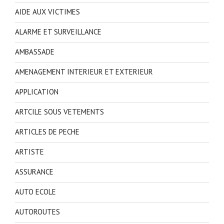
AIDE AUX VICTIMES
ALARME ET SURVEILLANCE
AMBASSADE
AMENAGEMENT INTERIEUR ET EXTERIEUR
APPLICATION
ARTCILE SOUS VETEMENTS
ARTICLES DE PECHE
ARTISTE
ASSURANCE
AUTO ECOLE
AUTOROUTES