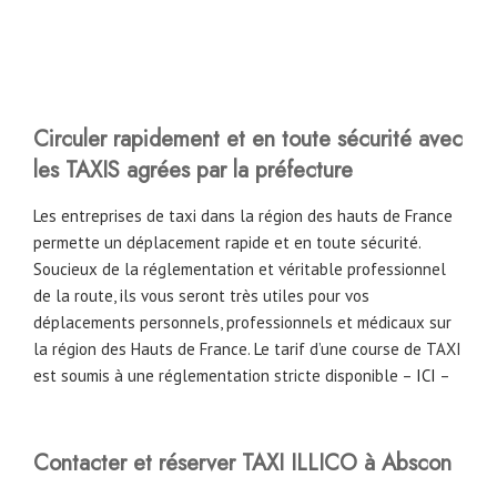
Circuler rapidement et en toute sécurité avec
les TAXIS agrées par la préfecture
Les entreprises de taxi dans la région des hauts de France
permette un déplacement rapide et en toute sécurité.
Soucieux de la réglementation et véritable professionnel
de la route, ils vous seront très utiles pour vos
déplacements personnels, professionnels et médicaux sur
la région des Hauts de France. Le tarif d’une course de TAXI
est soumis à une réglementation stricte disponible –
ICI
–
Contacter et réserver TAXI ILLICO à Abscon