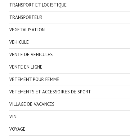
TRANSPORT ET LOGISTIQUE
TRANSPORTEUR
VEGETALISATION
VEHICULE
VENTE DE VEHICULES
VENTE EN LIGNE
VETEMENT POUR FEMME
VETEMENTS ET ACCESSOIRES DE SPORT
VILLAGE DE VACANCES
VIN
VOYAGE