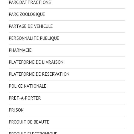
PARC D'ATTRACTIONS
PARC ZOOLOGIQUE
PARTAGE DE VEHICULE
PERSONNALITE PUBLIQUE
PHARMACIE
PLATEFORME DE LIVRAISON
PLATEFORME DE RESERVATION
POLICE NATIONALE
PRET-A-PORTER
PRISON
PRODUIT DE BEAUTE
PRODUIT ELECTRONIQUE