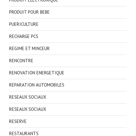
PRODUIT POUR BEBE
PUERICULTURE
RECHARGE PCS
REGIME ET MINCEUR
RENCONTRE
RENOVATION ENERGETIQUE
REPARATION AUTOMOBILES
RESEAUX SOCIAUX
RESEAUX SOCIAUX
RESERVE
RESTAURANTS