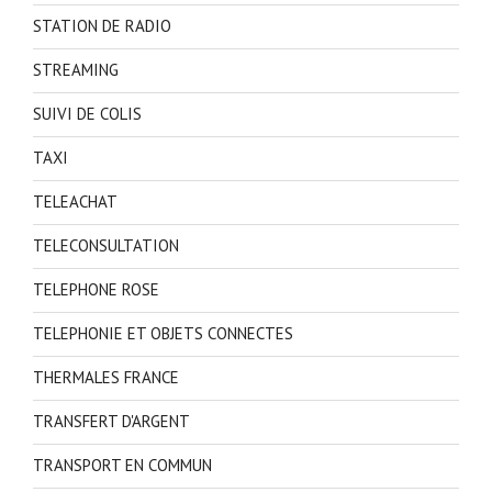
STATION DE RADIO
STREAMING
SUIVI DE COLIS
TAXI
TELEACHAT
TELECONSULTATION
TELEPHONE ROSE
TELEPHONIE ET OBJETS CONNECTES
THERMALES FRANCE
TRANSFERT D'ARGENT
TRANSPORT EN COMMUN