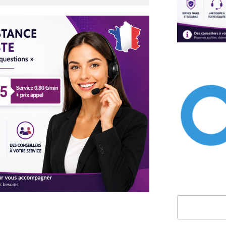
Rechercher