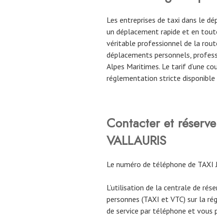
Les entreprises de taxi dans le 
un déplacement rapide et en toute
véritable professionnel de la route
déplacements personnels, profess
Alpes Maritimes. Le tarif d’une c
réglementation stricte disponible
Contacter et réser
VALLAURIS
Le numéro de téléphone de TAXI 
L’utilisation de la centrale de rés
personnes (TAXI et VTC) sur la ré
de service par téléphone et vous 