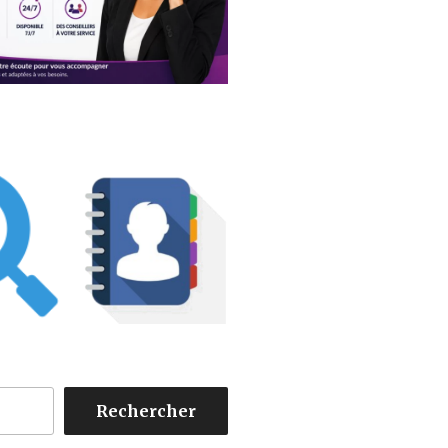
Rechercher