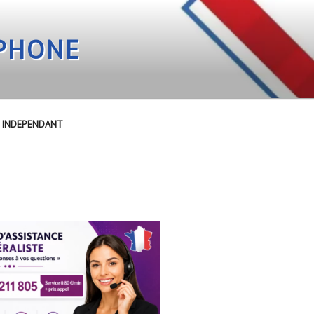
EPHONE
E INDEPENDANT