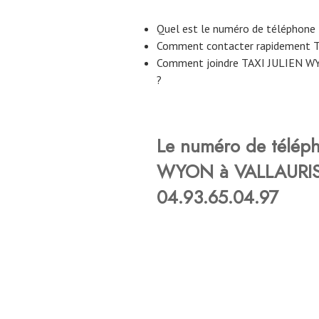
Quel est le numéro de téléphon
Comment contacter rapidement 
Comment joindre TAXI JULIEN WY
?
Le numéro de télép
WYON à VALLAURIS 
04.93.65.04.97