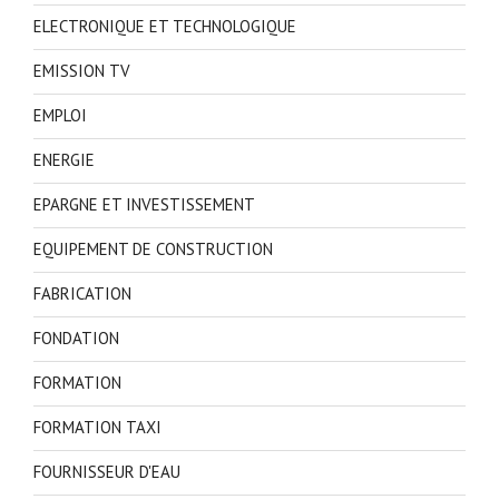
ELECTRONIQUE ET TECHNOLOGIQUE
EMISSION TV
EMPLOI
ENERGIE
EPARGNE ET INVESTISSEMENT
EQUIPEMENT DE CONSTRUCTION
FABRICATION
FONDATION
FORMATION
FORMATION TAXI
FOURNISSEUR D'EAU