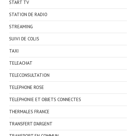
START TV
STATION DE RADIO
STREAMING
SUIVI DE COLIS
TAXI
TELEACHAT
TELECONSULTATION
TELEPHONE ROSE
TELEPHONIE ET OBJETS CONNECTES
THERMALES FRANCE
TRANSFERT D'ARGENT
TRANSPORT EN COMMUN