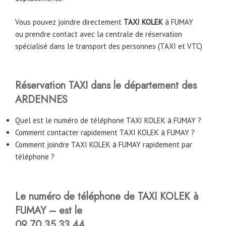
Vous pouvez joindre directement
TAXI KOLEK
à FUMAY
ou prendre contact avec la centrale de réservation
spécialisé dans le transport des personnes (TAXI et VTC)
Réservation TAXI dans le département des
ARDENNES
Quel est le numéro de téléphone TAXI KOLEK à FUMAY ?
Comment contacter rapidement TAXI KOLEK à FUMAY ?
Comment joindre TAXI KOLEK à FUMAY rapidement par
téléphone ?
Le numéro de téléphone de TAXI KOLEK à
FUMAY – est le
09.70.35.33.44