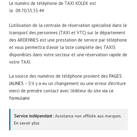
Le numéro de téléphone de TAXI KOLEK est
le
09.70.35.33.44
L’utilisation de la centrale de réservation spécialisé dans le
transport des personnes (TAXI et VTC) sur le département
des ARDENNES est une prestation de service par téléphone
et vous permettra d’avoir la liste complète des TAXIS
disponibles dans votre secteur et une réservation rapide de
votre TAXI
La source des numéros de téléphone provient des
PAGES
JAUNES
– S’il y a eu un changement ou une erreur d’écriture
merci de prendre contact avec l’éditeur du site
via ce
formulaire
Service indépendant :
Assistance non affiliée aux marques.
En savoir plus