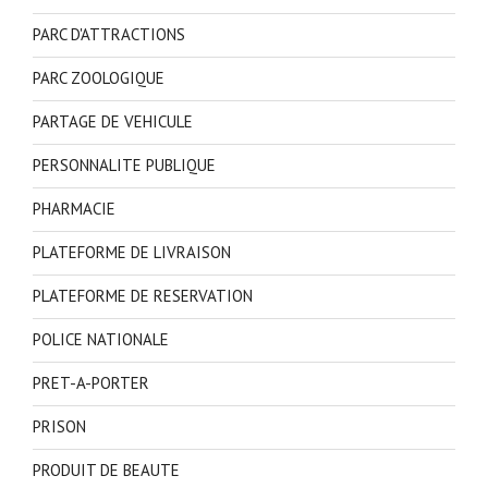
PARC D'ATTRACTIONS
PARC ZOOLOGIQUE
PARTAGE DE VEHICULE
PERSONNALITE PUBLIQUE
PHARMACIE
PLATEFORME DE LIVRAISON
PLATEFORME DE RESERVATION
POLICE NATIONALE
PRET-A-PORTER
PRISON
PRODUIT DE BEAUTE