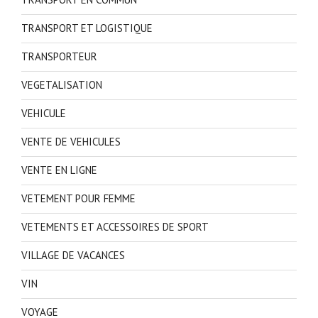
TRANSPORT ET LOGISTIQUE
TRANSPORTEUR
VEGETALISATION
VEHICULE
VENTE DE VEHICULES
VENTE EN LIGNE
VETEMENT POUR FEMME
VETEMENTS ET ACCESSOIRES DE SPORT
VILLAGE DE VACANCES
VIN
VOYAGE