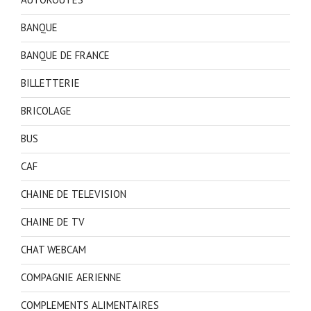
BANQUE
BANQUE DE FRANCE
BILLETTERIE
BRICOLAGE
BUS
CAF
CHAINE DE TELEVISION
CHAINE DE TV
CHAT WEBCAM
COMPAGNIE AERIENNE
COMPLEMENTS ALIMENTAIRES