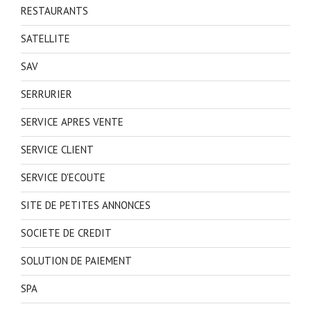
RESTAURANTS
SATELLITE
SAV
SERRURIER
SERVICE APRES VENTE
SERVICE CLIENT
SERVICE D'ECOUTE
SITE DE PETITES ANNONCES
SOCIETE DE CREDIT
SOLUTION DE PAIEMENT
SPA