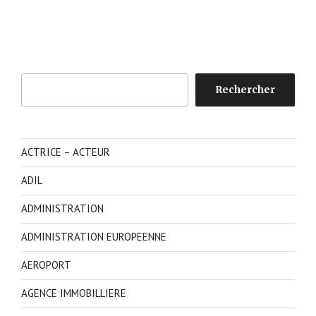
Rechercher
Rechercher
ACTRICE – ACTEUR
ADIL
ADMINISTRATION
ADMINISTRATION EUROPEENNE
AEROPORT
AGENCE IMMOBILLIERE