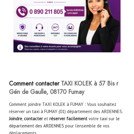
Comment contacter
TAXI KOLEK à 57 Bis r
Gén de Gaulle, 08170 Fumay
Comment joindre TAXI KOLEK à FUMAY : Vous souhaitez
réserver un taxi à FUMAY (01) département des ARDENNES.
Joindre
,
contacter
et
réserver facilement
votre
taxi
sur
le
département des ARDENNES
pour l’ensemble de vos
déplacements.