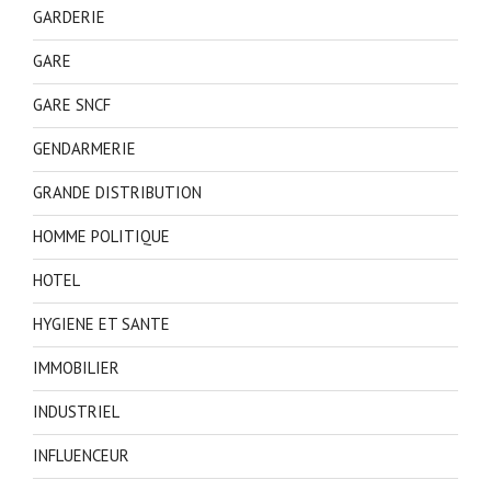
GARDERIE
GARE
GARE SNCF
GENDARMERIE
GRANDE DISTRIBUTION
HOMME POLITIQUE
HOTEL
HYGIENE ET SANTE
IMMOBILIER
INDUSTRIEL
INFLUENCEUR