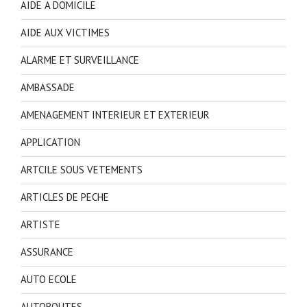
AIDE A DOMICILE
AIDE AUX VICTIMES
ALARME ET SURVEILLANCE
AMBASSADE
AMENAGEMENT INTERIEUR ET EXTERIEUR
APPLICATION
ARTCILE SOUS VETEMENTS
ARTICLES DE PECHE
ARTISTE
ASSURANCE
AUTO ECOLE
AUTOROUTES