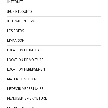
INTERNET
JEUX ET JOUETS
JOURNAL EN LIGNE
LES BOERS
LIVRAISON
LOCATION DE BATEAU
LOCATION DE VOITURE
LOCATION HEBERGEMENT
MATERIEL MEDICAL
MEDECIN VETERINAIRE
MENUISERIE-FERMETURE
METRO PARISIEN