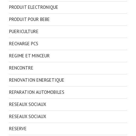
PRODUIT ELECTRONIQUE
PRODUIT POUR BEBE
PUERICULTURE
RECHARGE PCS
REGIME ET MINCEUR
RENCONTRE
RENOVATION ENERGETIQUE
REPARATION AUTOMOBILES
RESEAUX SOCIAUX
RESEAUX SOCIAUX
RESERVE