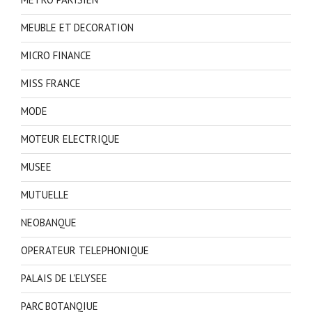
MEUBLE ET DECORATION
MICRO FINANCE
MISS FRANCE
MODE
MOTEUR ELECTRIQUE
MUSEE
MUTUELLE
NEOBANQUE
OPERATEUR TELEPHONIQUE
PALAIS DE L'ELYSEE
PARC BOTANQIUE