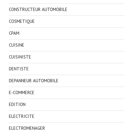
CONSTRUCTEUR AUTOMOBILE
COSMETIQUE
CPAM
CUISINE
CUISINISTE
DENTISTE
DEPANNEUR AUTOMOBILE
E-COMMERCE
EDITION
ELECTRICITE
ELECTROMENAGER