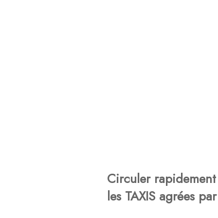
Circuler rapidement 
les TAXIS agrées par