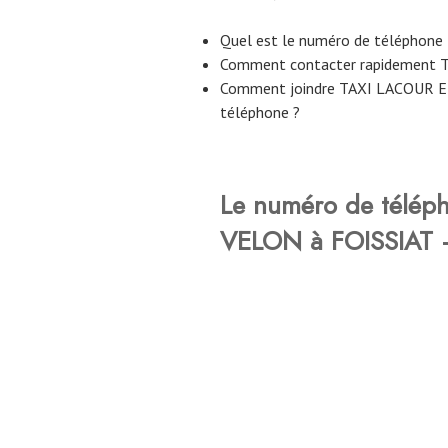
Quel est le numéro de téléphon
Comment contacter rapidement 
Comment joindre TAXI LACOUR E
téléphone ?
Le numéro de télép
VELON à FOISSIAT –