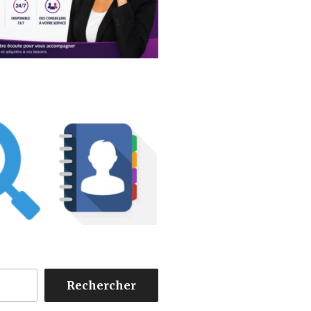
Rechercher