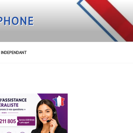
EPHONE
E INDEPENDANT