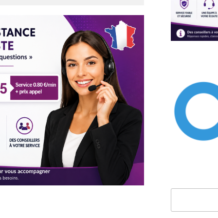
Rechercher