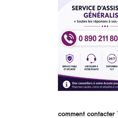
comment contacter
T