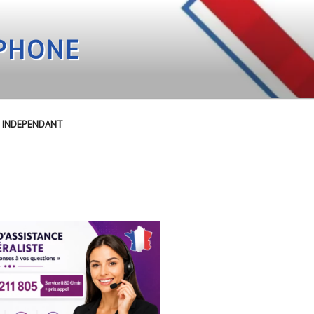
EPHONE
E INDEPENDANT