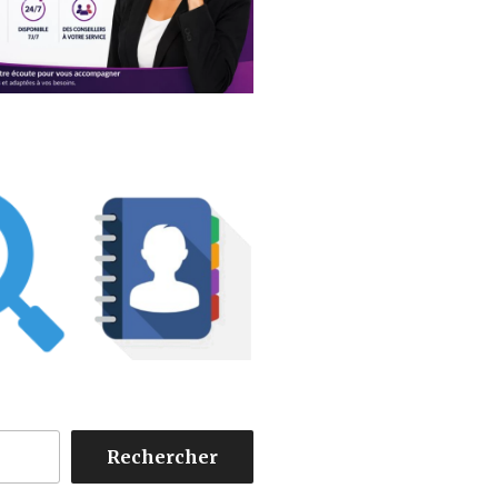
Rechercher