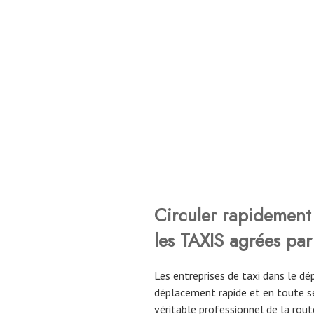
Circuler rapidement 
les TAXIS agrées par
Les entreprises de taxi dans le 
déplacement rapide et en toute sé
véritable professionnel de la route