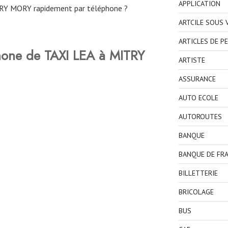
APPLICATION
RY MORY rapidement par téléphone ?
ARTCILE SOUS
ARTICLES DE P
hone de TAXI LEA à MITRY
ARTISTE
ASSURANCE
AUTO ECOLE
AUTOROUTES
BANQUE
BANQUE DE FR
BILLETTERIE
BRICOLAGE
BUS