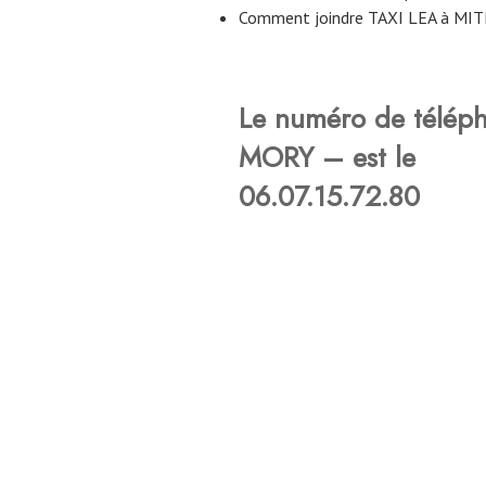
Comment joindre TAXI LEA à MIT
Le numéro de télép
MORY – est le
06.07.15.72.80