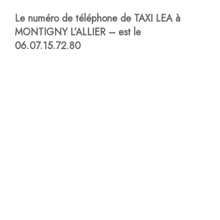
Le numéro de téléphone de TAXI LEA à
MONTIGNY L’ALLIER – est le
06.07.15.72.80