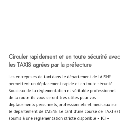
Circuler rapidement et en toute sécurité avec
les TAXIS agrées par la préfecture
Les entreprises de taxi dans le département de l’AISNE
permettent un déplacement rapide et en toute sécurité.
Soucieux de la réglementation et véritable professionnel
de la route, ils vous seront très utiles pour vos
déplacements personnels, professionnels et médicaux sur
le département de l’AISNE. Le tarif d’une course de TAXI est
soumis à une réglementation stricte disponible –
ICI
–