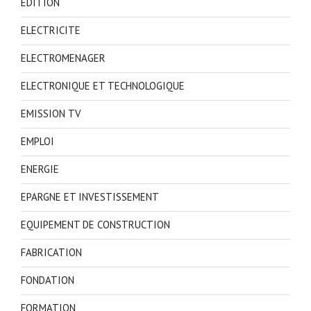
EDITION
ELECTRICITE
ELECTROMENAGER
ELECTRONIQUE ET TECHNOLOGIQUE
EMISSION TV
EMPLOI
ENERGIE
EPARGNE ET INVESTISSEMENT
EQUIPEMENT DE CONSTRUCTION
FABRICATION
FONDATION
FORMATION