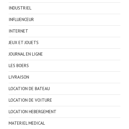
INDUSTRIEL
INFLUENCEUR
INTERNET
JEUX ET JOUETS
JOURNAL EN LIGNE
LES BOERS
LIVRAISON
LOCATION DE BATEAU
LOCATION DE VOITURE
LOCATION HEBERGEMENT
MATERIEL MEDICAL