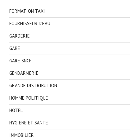
FORMATION TAXI
FOURNISSEUR D'EAU
GARDERIE
GARE
GARE SNCF
GENDARMERIE
GRANDE DISTRIBUTION
HOMME POLITIQUE
HOTEL
HYGIENE ET SANTE
IMMOBILIER