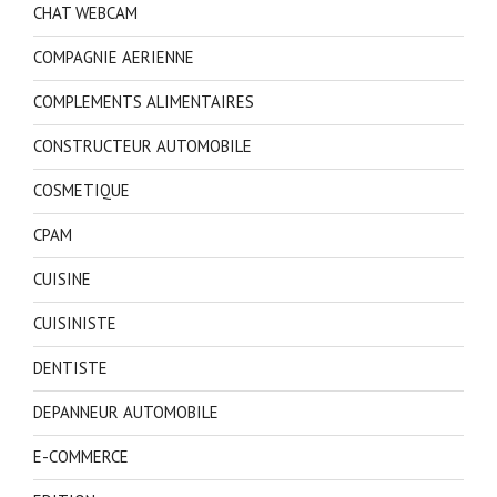
CHAT WEBCAM
COMPAGNIE AERIENNE
COMPLEMENTS ALIMENTAIRES
CONSTRUCTEUR AUTOMOBILE
COSMETIQUE
CPAM
CUISINE
CUISINISTE
DENTISTE
DEPANNEUR AUTOMOBILE
E-COMMERCE