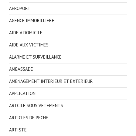
AEROPORT
AGENCE IMMOBILLIERE
AIDE A DOMICILE
AIDE AUX VICTIMES
ALARME ET SURVEILLANCE
AMBASSADE
AMENAGEMENT INTERIEUR ET EXTERIEUR
APPLICATION
ARTCILE SOUS VETEMENTS
ARTICLES DE PECHE
ARTISTE