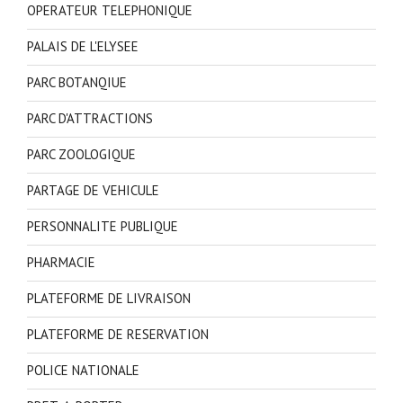
OPERATEUR TELEPHONIQUE
PALAIS DE L'ELYSEE
PARC BOTANQIUE
PARC D'ATTRACTIONS
PARC ZOOLOGIQUE
PARTAGE DE VEHICULE
PERSONNALITE PUBLIQUE
PHARMACIE
PLATEFORME DE LIVRAISON
PLATEFORME DE RESERVATION
POLICE NATIONALE