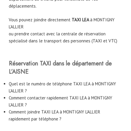
déplacements.
Vous pouvez joindre directement
TAXI LEA
à
MONTIGNY
L’ALLIER
ou prendre contact avec la centrale de réservation
spécialisé dans le transport des personnes (TAXI et VTC)
Réservation TAXI dans le département de
L’AISNE
Quel est le numéro de téléphone TAXI LEA à MONTIGNY
L’ALLIER ?
Comment contacter rapidement TAXI LEA à MONTIGNY
L’ALLIER ?
Comment joindre TAXI LEA à MONTIGNY L’ALLIER
rapidement par téléphone ?