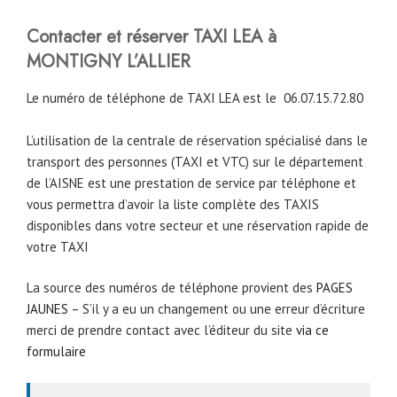
Contacter et réserver TAXI LEA à
MONTIGNY L’ALLIER
Le numéro de téléphone de TAXI LEA est le
06.07.15.72.80
L’utilisation de la centrale de réservation spécialisé dans le
transport des personnes (TAXI et VTC) sur le département
de l’AISNE est une prestation de service par téléphone et
vous permettra d’avoir la liste complète des TAXIS
disponibles dans votre secteur et une réservation rapide de
votre TAXI
La source des numéros de téléphone provient des
PAGES
JAUNES
– S’il y a eu un changement ou une erreur d’écriture
merci de prendre contact avec l’éditeur du site
via ce
formulaire