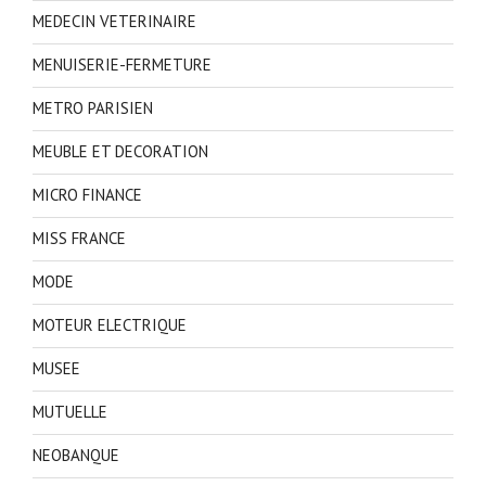
MEDECIN VETERINAIRE
MENUISERIE-FERMETURE
METRO PARISIEN
MEUBLE ET DECORATION
MICRO FINANCE
MISS FRANCE
MODE
MOTEUR ELECTRIQUE
MUSEE
MUTUELLE
NEOBANQUE