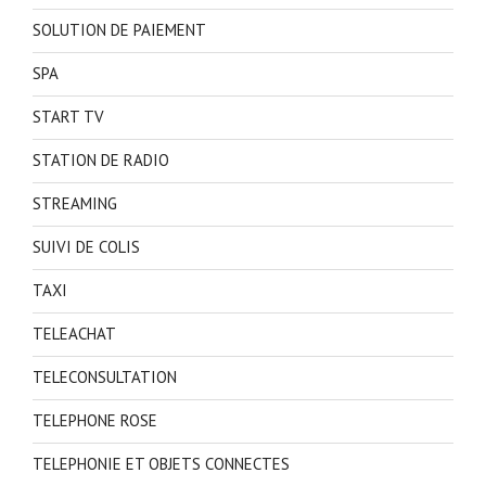
SOLUTION DE PAIEMENT
SPA
START TV
STATION DE RADIO
STREAMING
SUIVI DE COLIS
TAXI
TELEACHAT
TELECONSULTATION
TELEPHONE ROSE
TELEPHONIE ET OBJETS CONNECTES