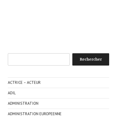
Rechercher
Rechercher
ACTRICE – ACTEUR
ADIL
ADMINISTRATION
ADMINISTRATION EUROPEENNE