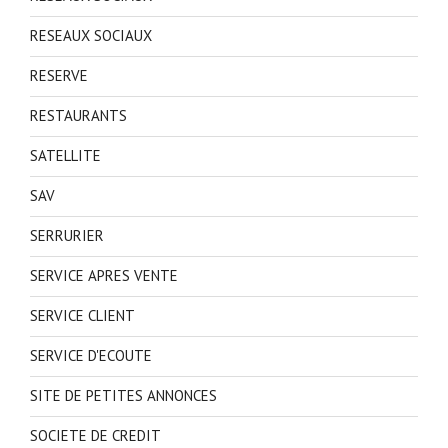
RESEAUX SOCIAUX
RESERVE
RESTAURANTS
SATELLITE
SAV
SERRURIER
SERVICE APRES VENTE
SERVICE CLIENT
SERVICE D'ECOUTE
SITE DE PETITES ANNONCES
SOCIETE DE CREDIT