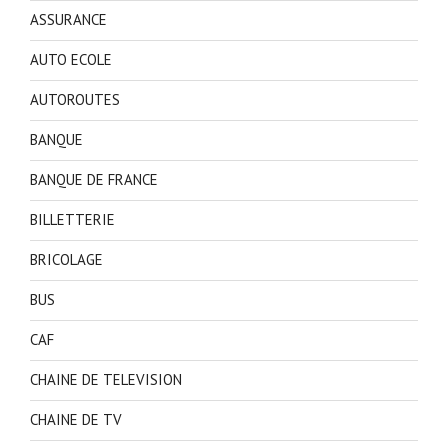
ASSURANCE
AUTO ECOLE
AUTOROUTES
BANQUE
BANQUE DE FRANCE
BILLETTERIE
BRICOLAGE
BUS
CAF
CHAINE DE TELEVISION
CHAINE DE TV