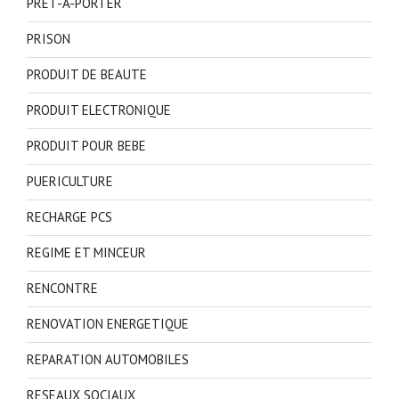
PRET-A-PORTER
PRISON
PRODUIT DE BEAUTE
PRODUIT ELECTRONIQUE
PRODUIT POUR BEBE
PUERICULTURE
RECHARGE PCS
REGIME ET MINCEUR
RENCONTRE
RENOVATION ENERGETIQUE
REPARATION AUTOMOBILES
RESEAUX SOCIAUX