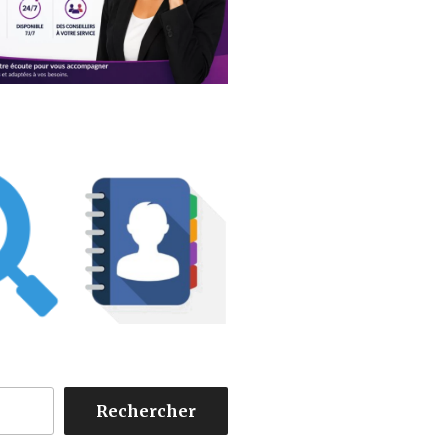
Rechercher