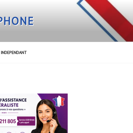
EPHONE
E INDEPENDANT