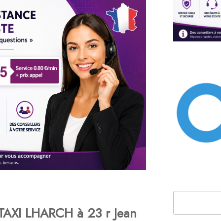
Rechercher
AXI LHARCH à 23 r Jean