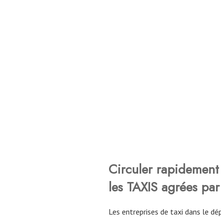
Circuler rapidement 
les TAXIS agrées par
Les entreprises de taxi dans le 