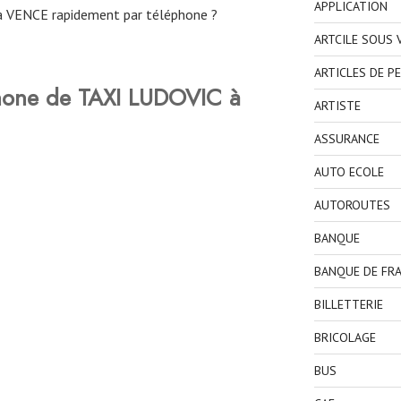
APPLICATION
 VENCE rapidement par téléphone ?
ARTCILE SOUS
ARTICLES DE P
hone de TAXI LUDOVIC à
ARTISTE
ASSURANCE
AUTO ECOLE
AUTOROUTES
BANQUE
BANQUE DE FR
BILLETTERIE
BRICOLAGE
BUS