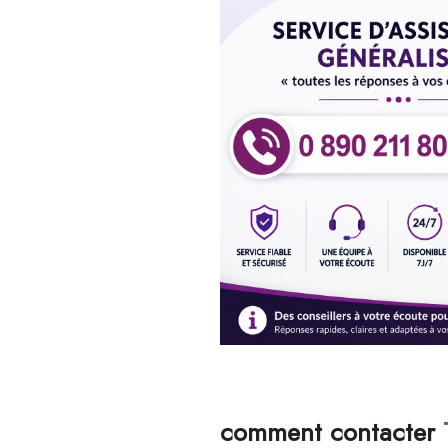
comment contacter