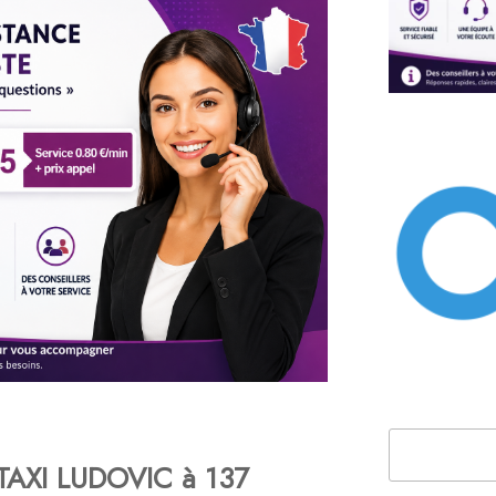
Rechercher
TAXI LUDOVIC à 137