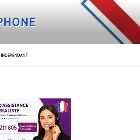
EPHONE
E INDEPENDANT