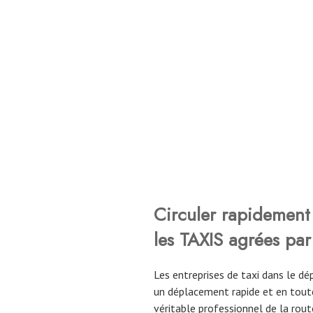
Circuler rapidement 
les TAXIS agrées par
Les entreprises de taxi dans le 
un déplacement rapide et en toute
véritable professionnel de la route