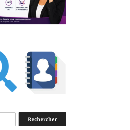
Rechercher