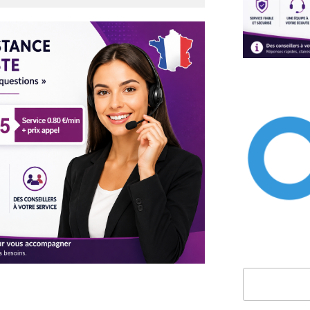
Rechercher