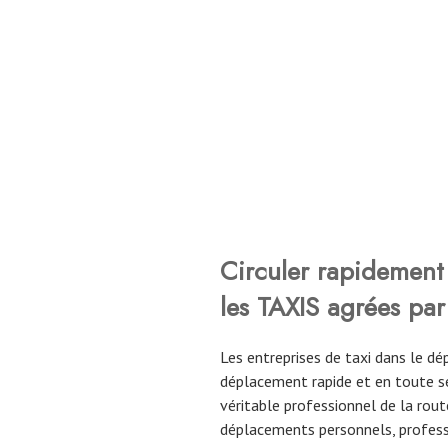
Circuler rapidement 
les TAXIS agrées par
Les entreprises de taxi dans le 
déplacement rapide et en toute sé
véritable professionnel de la route
déplacements personnels, profess