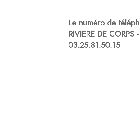
Le numéro de télé
RIVIERE DE CORPS –
03.25.81.50.15