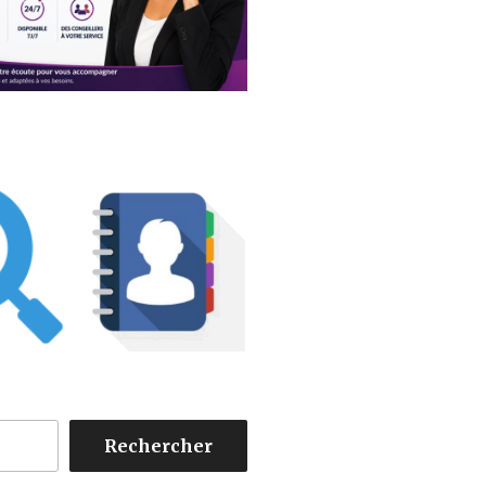
Rechercher