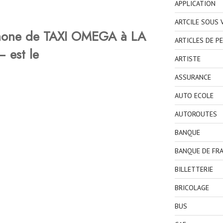
APPLICATION
ARTCILE SOUS
phone de TAXI OMEGA à LA
ARTICLES DE P
 est le
ARTISTE
ASSURANCE
AUTO ECOLE
AUTOROUTES
BANQUE
BANQUE DE FR
BILLETTERIE
BRICOLAGE
BUS