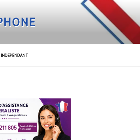
EPHONE
E INDEPENDANT