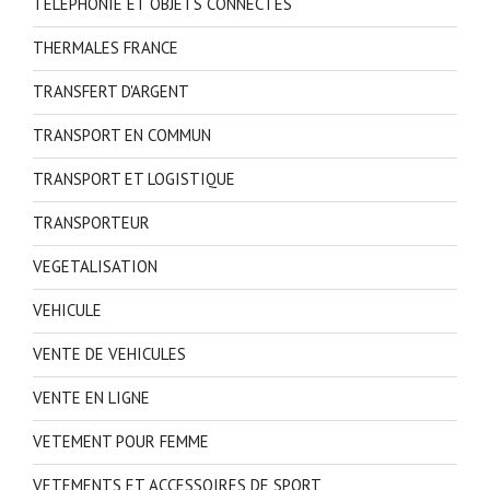
TELEPHONIE ET OBJETS CONNECTES
THERMALES FRANCE
TRANSFERT D'ARGENT
TRANSPORT EN COMMUN
TRANSPORT ET LOGISTIQUE
TRANSPORTEUR
VEGETALISATION
VEHICULE
VENTE DE VEHICULES
VENTE EN LIGNE
VETEMENT POUR FEMME
VETEMENTS ET ACCESSOIRES DE SPORT