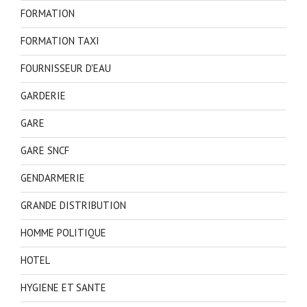
FORMATION
FORMATION TAXI
FOURNISSEUR D'EAU
GARDERIE
GARE
GARE SNCF
GENDARMERIE
GRANDE DISTRIBUTION
HOMME POLITIQUE
HOTEL
HYGIENE ET SANTE