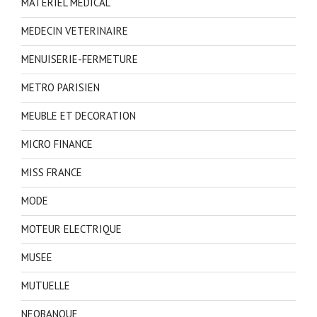
MATERIEL MEDICAL
MEDECIN VETERINAIRE
MENUISERIE-FERMETURE
METRO PARISIEN
MEUBLE ET DECORATION
MICRO FINANCE
MISS FRANCE
MODE
MOTEUR ELECTRIQUE
MUSEE
MUTUELLE
NEOBANQUE