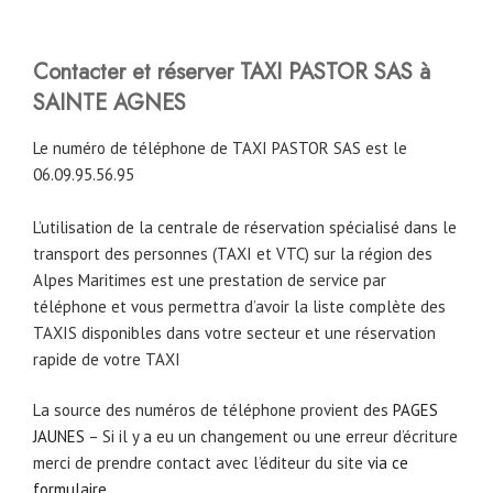
Contacter et réserver TAXI PASTOR SAS à
SAINTE AGNES
Le numéro de téléphone de TAXI PASTOR SAS est le
06.09.95.56.95
L’utilisation de la centrale de réservation spécialisé dans le
transport des personnes (TAXI et VTC) sur la région des
Alpes Maritimes est une prestation de service par
téléphone et vous permettra d’avoir la liste complète des
TAXIS disponibles dans votre secteur et une réservation
rapide de votre TAXI
La source des numéros de téléphone provient des
PAGES
JAUNES
– Si il y a eu un changement ou une erreur d’écriture
merci de prendre contact avec l’éditeur du site
via ce
formulaire