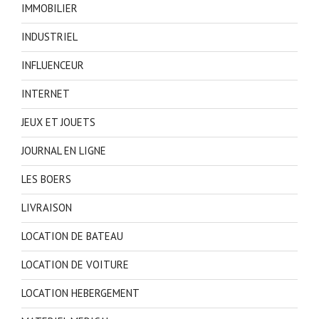
IMMOBILIER
INDUSTRIEL
INFLUENCEUR
INTERNET
JEUX ET JOUETS
JOURNAL EN LIGNE
LES BOERS
LIVRAISON
LOCATION DE BATEAU
LOCATION DE VOITURE
LOCATION HEBERGEMENT