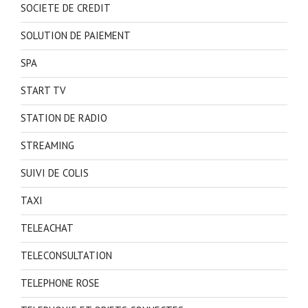
SOCIETE DE CREDIT
SOLUTION DE PAIEMENT
SPA
START TV
STATION DE RADIO
STREAMING
SUIVI DE COLIS
TAXI
TELEACHAT
TELECONSULTATION
TELEPHONE ROSE