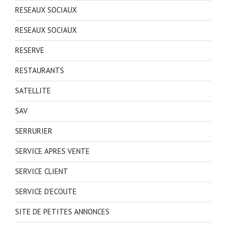
RESEAUX SOCIAUX
RESEAUX SOCIAUX
RESERVE
RESTAURANTS
SATELLITE
SAV
SERRURIER
SERVICE APRES VENTE
SERVICE CLIENT
SERVICE D'ECOUTE
SITE DE PETITES ANNONCES