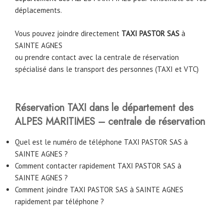
déplacements.
Vous pouvez joindre directement
TAXI PASTOR SAS
à
SAINTE AGNES
ou prendre contact avec la centrale de réservation
spécialisé dans le transport des personnes (TAXI et VTC)
Réservation TAXI dans le département des
ALPES MARITIMES – centrale de réservation
Quel est le numéro de téléphone TAXI PASTOR SAS à
SAINTE AGNES ?
Comment contacter rapidement TAXI PASTOR SAS à
SAINTE AGNES ?
Comment joindre TAXI PASTOR SAS à SAINTE AGNES
rapidement par téléphone ?