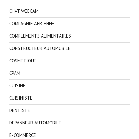
CHAT WEBCAM
COMPAGNIE AERIENNE
COMPLEMENTS ALIMENTAIRES
CONSTRUCTEUR AUTOMOBILE
COSMETIQUE
CPAM
CUISINE
CUISINISTE
DENTISTE
DEPANNEUR AUTOMOBILE
E-COMMERCE