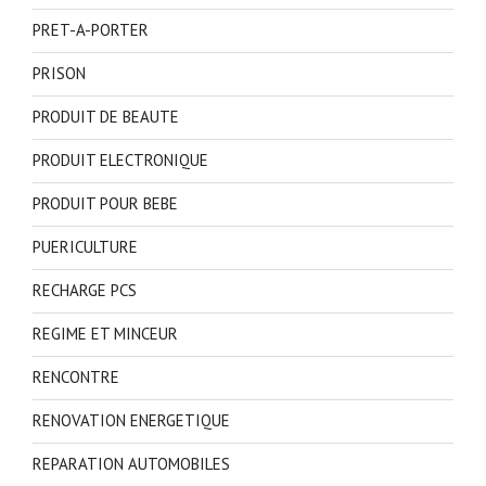
PRET-A-PORTER
PRISON
PRODUIT DE BEAUTE
PRODUIT ELECTRONIQUE
PRODUIT POUR BEBE
PUERICULTURE
RECHARGE PCS
REGIME ET MINCEUR
RENCONTRE
RENOVATION ENERGETIQUE
REPARATION AUTOMOBILES