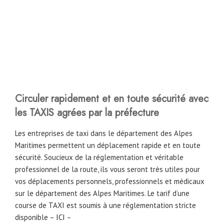
Circuler rapidement et en toute sécurité avec
les TAXIS agrées par la préfecture
Les entreprises de taxi dans le département des Alpes
Maritimes permettent un déplacement rapide et en toute
sécurité. Soucieux de la réglementation et véritable
professionnel de la route, ils vous seront très utiles pour
vos déplacements personnels, professionnels et médicaux
sur le département des Alpes Maritimes. Le tarif d’une
course de TAXI est soumis à une réglementation stricte
disponible –
ICI
–