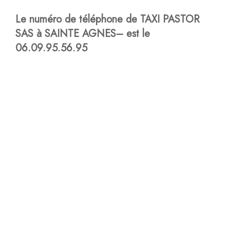
Le numéro de téléphone de TAXI PASTOR
SAS à SAINTE AGNES– est le
06.09.95.56.95