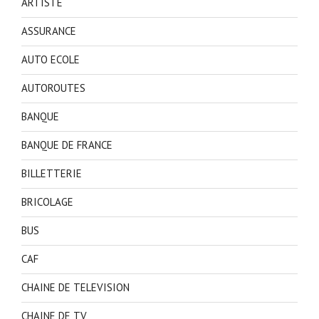
ARTISTE
ASSURANCE
AUTO ECOLE
AUTOROUTES
BANQUE
BANQUE DE FRANCE
BILLETTERIE
BRICOLAGE
BUS
CAF
CHAINE DE TELEVISION
CHAINE DE TV