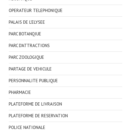
OPERATEUR TELEPHONIQUE
PALAIS DE L'ELYSEE
PARC BOTANQIUE
PARC D'ATTRACTIONS
PARC ZOOLOGIQUE
PARTAGE DE VEHICULE
PERSONNALITE PUBLIQUE
PHARMACIE
PLATEFORME DE LIVRAISON
PLATEFORME DE RESERVATION
POLICE NATIONALE