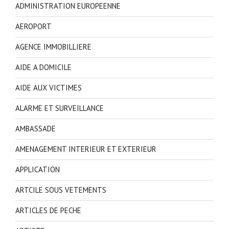
ADMINISTRATION EUROPEENNE
AEROPORT
AGENCE IMMOBILLIERE
AIDE A DOMICILE
AIDE AUX VICTIMES
ALARME ET SURVEILLANCE
AMBASSADE
AMENAGEMENT INTERIEUR ET EXTERIEUR
APPLICATION
ARTCILE SOUS VETEMENTS
ARTICLES DE PECHE