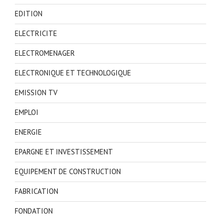
EDITION
ELECTRICITE
ELECTROMENAGER
ELECTRONIQUE ET TECHNOLOGIQUE
EMISSION TV
EMPLOI
ENERGIE
EPARGNE ET INVESTISSEMENT
EQUIPEMENT DE CONSTRUCTION
FABRICATION
FONDATION