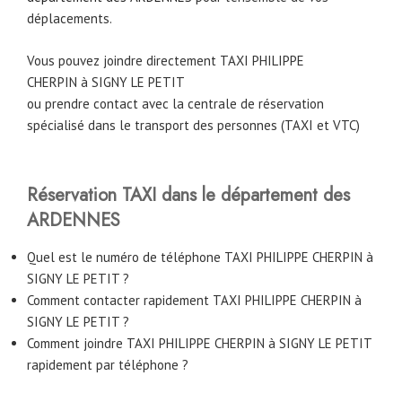
déplacements.
Vous pouvez joindre directement TAXI PHILIPPE
CHERPIN
à
SIGNY LE PETIT
ou prendre contact avec la centrale de réservation
spécialisé dans le transport des personnes (TAXI et VTC)
Réservation TAXI dans le département des
ARDENNES
Quel est le numéro de téléphone TAXI PHILIPPE CHERPIN à
SIGNY LE PETIT ?
Comment contacter rapidement TAXI PHILIPPE CHERPIN à
SIGNY LE PETIT ?
Comment joindre TAXI PHILIPPE CHERPIN à SIGNY LE PETIT
rapidement par téléphone ?