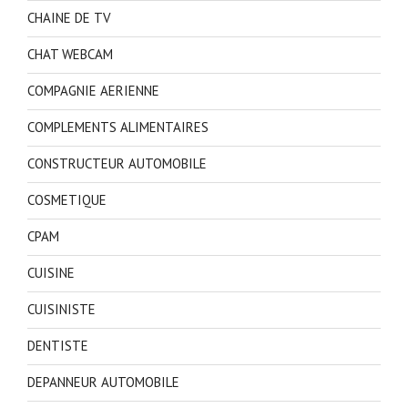
CHAINE DE TV
CHAT WEBCAM
COMPAGNIE AERIENNE
COMPLEMENTS ALIMENTAIRES
CONSTRUCTEUR AUTOMOBILE
COSMETIQUE
CPAM
CUISINE
CUISINISTE
DENTISTE
DEPANNEUR AUTOMOBILE