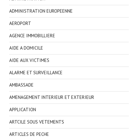
ADMINISTRATION EUROPEENNE
AEROPORT
AGENCE IMMOBILLIERE
AIDE A DOMICILE
AIDE AUX VICTIMES
ALARME ET SURVEILLANCE
AMBASSADE
AMENAGEMENT INTERIEUR ET EXTERIEUR
APPLICATION
ARTCILE SOUS VETEMENTS
ARTICLES DE PECHE