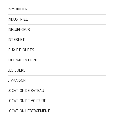
IMMOBILIER
INDUSTRIEL
INFLUENCEUR
INTERNET
JEUX ET JOUETS
JOURNAL EN LIGNE
LES BOERS
LIVRAISON
LOCATION DE BATEAU
LOCATION DE VOITURE
LOCATION HEBERGEMENT