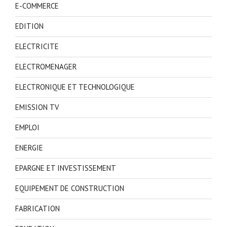
E-COMMERCE
EDITION
ELECTRICITE
ELECTROMENAGER
ELECTRONIQUE ET TECHNOLOGIQUE
EMISSION TV
EMPLOI
ENERGIE
EPARGNE ET INVESTISSEMENT
EQUIPEMENT DE CONSTRUCTION
FABRICATION