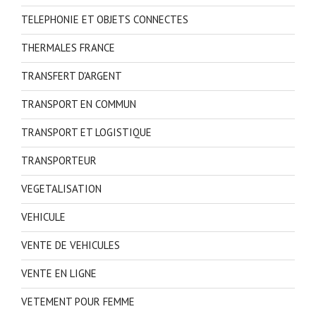
TELEPHONIE ET OBJETS CONNECTES
THERMALES FRANCE
TRANSFERT D'ARGENT
TRANSPORT EN COMMUN
TRANSPORT ET LOGISTIQUE
TRANSPORTEUR
VEGETALISATION
VEHICULE
VENTE DE VEHICULES
VENTE EN LIGNE
VETEMENT POUR FEMME