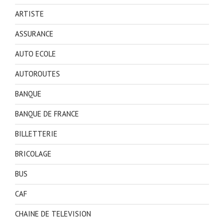
ARTISTE
ASSURANCE
AUTO ECOLE
AUTOROUTES
BANQUE
BANQUE DE FRANCE
BILLETTERIE
BRICOLAGE
BUS
CAF
CHAINE DE TELEVISION