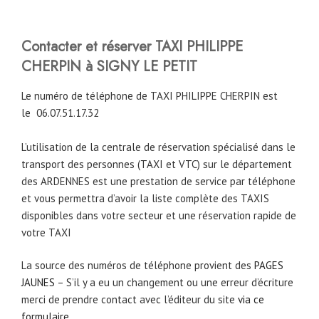
Contacter et réserver TAXI PHILIPPE
CHERPIN à SIGNY LE PETIT
Le numéro de téléphone de TAXI PHILIPPE CHERPIN est
le
06.07.51.17.32
L’utilisation de la centrale de réservation spécialisé dans le
transport des personnes (TAXI et VTC) sur le département
des ARDENNES est une prestation de service par téléphone
et vous permettra d’avoir la liste complète des TAXIS
disponibles dans votre secteur et une réservation rapide de
votre TAXI
La source des numéros de téléphone provient des
PAGES
JAUNES
– S’il y a eu un changement ou une erreur d’écriture
merci de prendre contact avec l’éditeur du site
via ce
formulaire