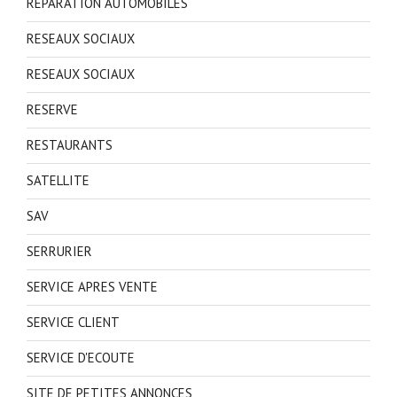
REPARATION AUTOMOBILES
RESEAUX SOCIAUX
RESEAUX SOCIAUX
RESERVE
RESTAURANTS
SATELLITE
SAV
SERRURIER
SERVICE APRES VENTE
SERVICE CLIENT
SERVICE D'ECOUTE
SITE DE PETITES ANNONCES