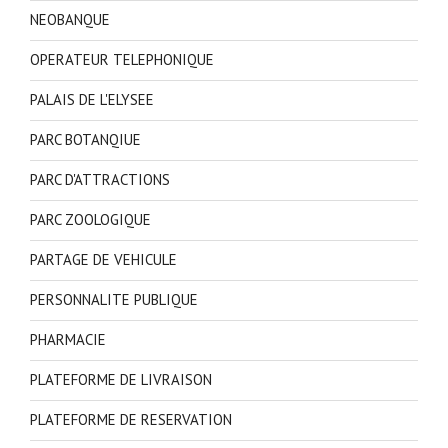
NEOBANQUE
OPERATEUR TELEPHONIQUE
PALAIS DE L'ELYSEE
PARC BOTANQIUE
PARC D'ATTRACTIONS
PARC ZOOLOGIQUE
PARTAGE DE VEHICULE
PERSONNALITE PUBLIQUE
PHARMACIE
PLATEFORME DE LIVRAISON
PLATEFORME DE RESERVATION