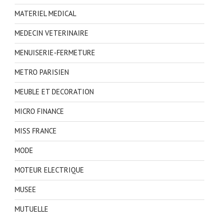
MATERIEL MEDICAL
MEDECIN VETERINAIRE
MENUISERIE-FERMETURE
METRO PARISIEN
MEUBLE ET DECORATION
MICRO FINANCE
MISS FRANCE
MODE
MOTEUR ELECTRIQUE
MUSEE
MUTUELLE