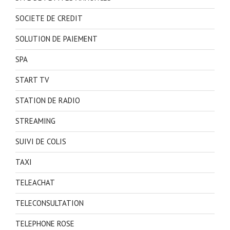
SOCIETE DE CREDIT
SOLUTION DE PAIEMENT
SPA
START TV
STATION DE RADIO
STREAMING
SUIVI DE COLIS
TAXI
TELEACHAT
TELECONSULTATION
TELEPHONE ROSE