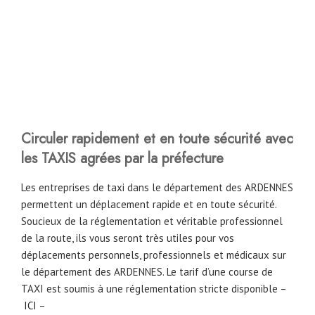
Circuler rapidement et en toute sécurité avec
les TAXIS agrées par la préfecture
Les entreprises de taxi dans le département des ARDENNES
permettent un déplacement rapide et en toute sécurité.
Soucieux de la réglementation et véritable professionnel
de la route, ils vous seront très utiles pour vos
déplacements personnels, professionnels et médicaux sur
le département des ARDENNES. Le tarif d’une course de
TAXI est soumis à une réglementation stricte disponible –
ICI
–