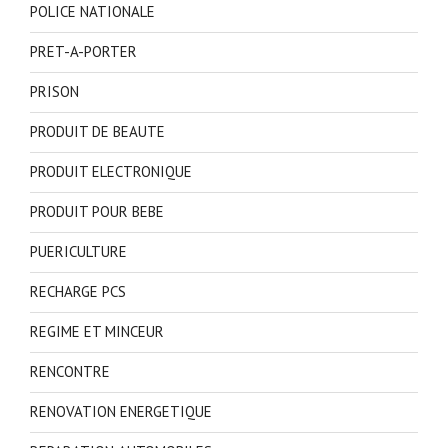
POLICE NATIONALE
PRET-A-PORTER
PRISON
PRODUIT DE BEAUTE
PRODUIT ELECTRONIQUE
PRODUIT POUR BEBE
PUERICULTURE
RECHARGE PCS
REGIME ET MINCEUR
RENCONTRE
RENOVATION ENERGETIQUE