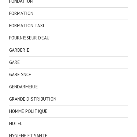
FONDATION
FORMATION
FORMATION TAXI
FOURNISSEUR D'EAU
GARDERIE
GARE
GARE SNCF
GENDARMERIE
GRANDE DISTRIBUTION
HOMME POLITIQUE
HOTEL
HYGIENE ET SANTE