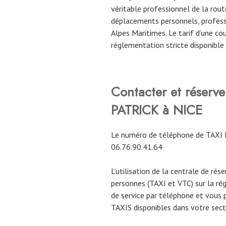
véritable professionnel de la route
déplacements personnels, profess
Alpes Maritimes. Le tarif d’une c
réglementation stricte disponible
Contacter et réserv
PATRICK à NICE
Le numéro de téléphone de TAXI
06.76.90.41.64
L’utilisation de la centrale de rés
personnes (TAXI et VTC) sur la ré
de service par téléphone et vous 
TAXIS disponibles dans votre sect