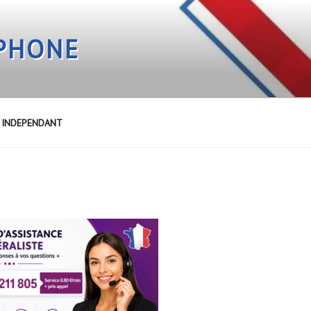
EPHONE
E INDEPENDANT