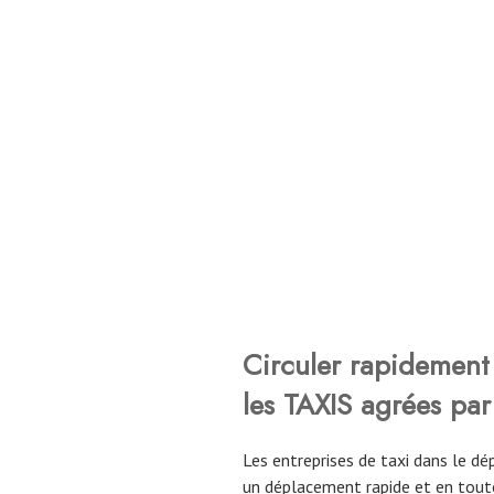
Circuler rapidement 
les TAXIS agrées par
Les entreprises de taxi dans le 
un déplacement rapide et en toute