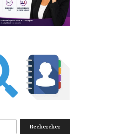
Rechercher