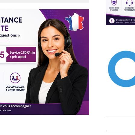
Rechercher