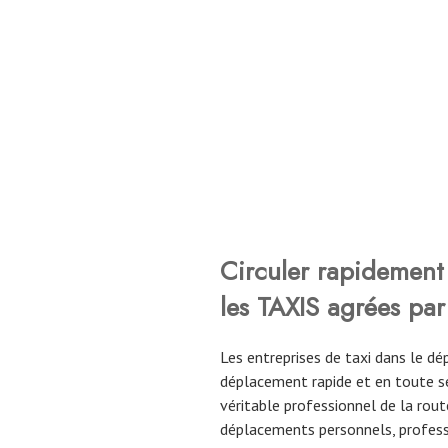
Circuler rapidement 
les TAXIS agrées par
Les entreprises de taxi dans le 
déplacement rapide et en toute sé
véritable professionnel de la route
déplacements personnels, profess