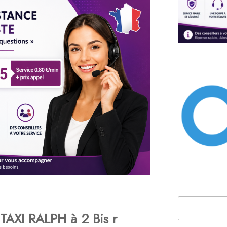
Rechercher
TAXI RALPH à 2 Bis r