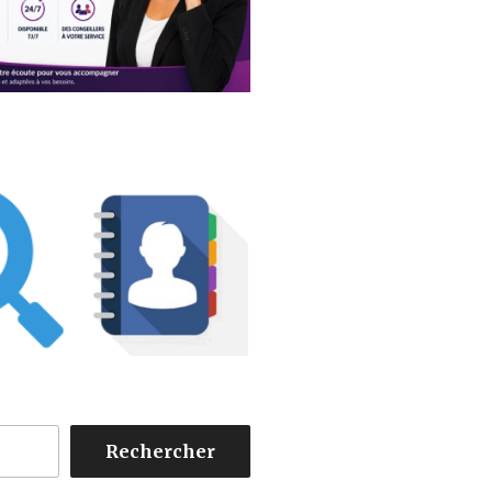
Rechercher