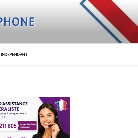
EPHONE
E INDEPENDANT