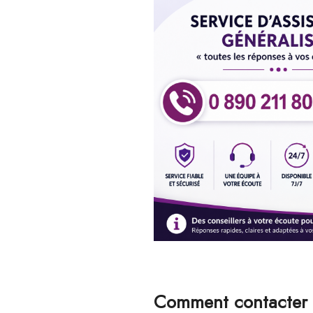
Comment contacter