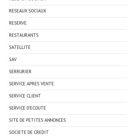
RESEAUX SOCIAUX
RESERVE
RESTAURANTS
SATELLITE
SAV
SERRURIER
SERVICE APRES VENTE
SERVICE CLIENT
SERVICE D'ECOUTE
SITE DE PETITES ANNONCES
SOCIETE DE CREDIT