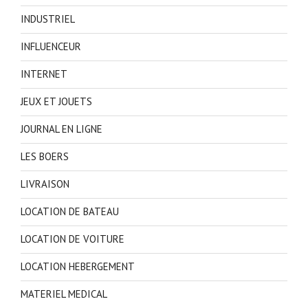
INDUSTRIEL
INFLUENCEUR
INTERNET
JEUX ET JOUETS
JOURNAL EN LIGNE
LES BOERS
LIVRAISON
LOCATION DE BATEAU
LOCATION DE VOITURE
LOCATION HEBERGEMENT
MATERIEL MEDICAL