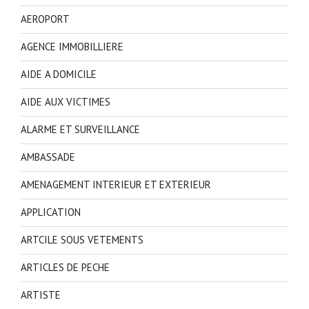
AEROPORT
AGENCE IMMOBILLIERE
AIDE A DOMICILE
AIDE AUX VICTIMES
ALARME ET SURVEILLANCE
AMBASSADE
AMENAGEMENT INTERIEUR ET EXTERIEUR
APPLICATION
ARTCILE SOUS VETEMENTS
ARTICLES DE PECHE
ARTISTE