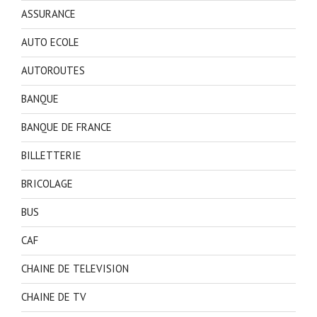
ASSURANCE
AUTO ECOLE
AUTOROUTES
BANQUE
BANQUE DE FRANCE
BILLETTERIE
BRICOLAGE
BUS
CAF
CHAINE DE TELEVISION
CHAINE DE TV