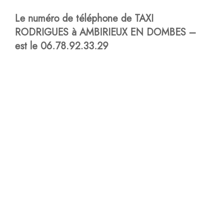
Le numéro de téléphone de TAXI
RODRIGUES à AMBIRIEUX EN DOMBES –
est le 06.78.92.33.29