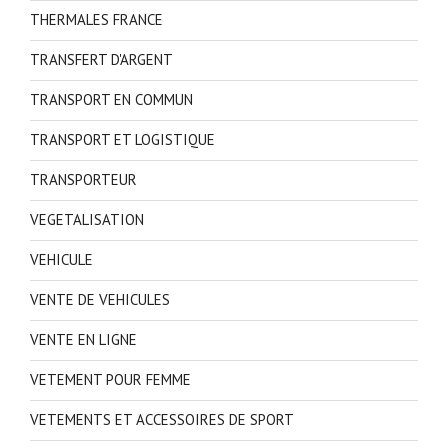
THERMALES FRANCE
TRANSFERT D'ARGENT
TRANSPORT EN COMMUN
TRANSPORT ET LOGISTIQUE
TRANSPORTEUR
VEGETALISATION
VEHICULE
VENTE DE VEHICULES
VENTE EN LIGNE
VETEMENT POUR FEMME
VETEMENTS ET ACCESSOIRES DE SPORT