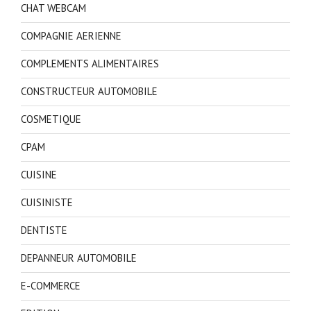
CHAT WEBCAM
COMPAGNIE AERIENNE
COMPLEMENTS ALIMENTAIRES
CONSTRUCTEUR AUTOMOBILE
COSMETIQUE
CPAM
CUISINE
CUISINISTE
DENTISTE
DEPANNEUR AUTOMOBILE
E-COMMERCE