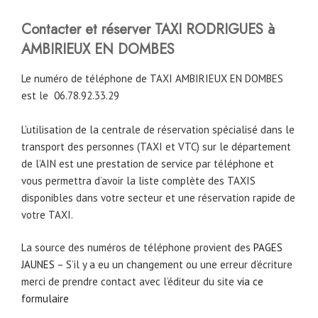
Contacter et réserver TAXI RODRIGUES à
AMBIRIEUX EN DOMBES
Le numéro de téléphone de TAXI AMBIRIEUX EN DOMBES
est le
06.78.92.33.29
L’utilisation de la centrale de réservation spécialisé dans le
transport des personnes (TAXI et VTC) sur le département
de l’AIN est une prestation de service par téléphone et
vous permettra d’avoir la liste complète des TAXIS
disponibles dans votre secteur et une réservation rapide de
votre TAXI.
La source des numéros de téléphone provient des
PAGES
JAUNES
– S’il y a eu un changement ou une erreur d’écriture
merci de prendre contact avec l’éditeur du site
via ce
formulaire