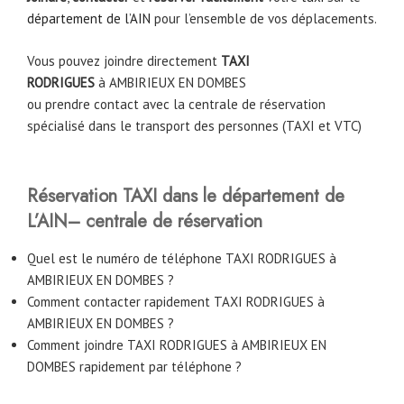
département de l’AIN
pour l’ensemble de vos déplacements.
Vous pouvez joindre directement
TAXI
RODRIGUES
à
AMBIRIEUX EN DOMBES
ou prendre contact avec la centrale de réservation
spécialisé dans le transport des personnes (TAXI et VTC)
Réservation TAXI dans le département de
L’AIN– centrale de réservation
Quel est le numéro de téléphone TAXI RODRIGUES à
AMBIRIEUX EN DOMBES ?
Comment contacter rapidement TAXI RODRIGUES à
AMBIRIEUX EN DOMBES ?
Comment joindre TAXI RODRIGUES à AMBIRIEUX EN
DOMBES rapidement par téléphone ?