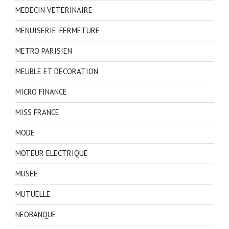
MEDECIN VETERINAIRE
MENUISERIE-FERMETURE
METRO PARISIEN
MEUBLE ET DECORATION
MICRO FINANCE
MISS FRANCE
MODE
MOTEUR ELECTRIQUE
MUSEE
MUTUELLE
NEOBANQUE