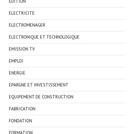
EDITION
ELECTRICITE
ELECTROMENAGER
ELECTRONIQUE ET TECHNOLOGIQUE
EMISSION TV
EMPLOI
ENERGIE
EPARGNE ET INVESTISSEMENT
EQUIPEMENT DE CONSTRUCTION
FABRICATION
FONDATION
FORMATION