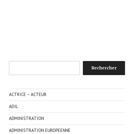
Rechercher
Rechercher
ACTRICE – ACTEUR
ADIL
ADMINISTRATION
ADMINISTRATION EUROPEENNE