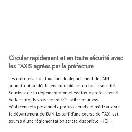
Circuler rapidement et en toute sécurité avec
les TAXIS agrées par la préfecture
Les entreprises de taxi dans le département de l’AIN
permettent un déplacement rapide et en toute sécurité.
Soucieux de la réglementation et véritable professionnel
de la route, ils vous seront très utiles pour vos
déplacements personnels, professionnels et médicaux sur
le département de l’AIN. Le tarif d’une course de TAXI est
soumis à une réglementation stricte disponible –
ICI
–