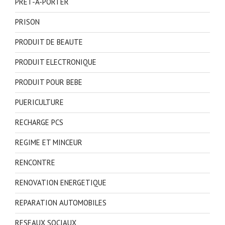
PRET-A-PORTER
PRISON
PRODUIT DE BEAUTE
PRODUIT ELECTRONIQUE
PRODUIT POUR BEBE
PUERICULTURE
RECHARGE PCS
REGIME ET MINCEUR
RENCONTRE
RENOVATION ENERGETIQUE
REPARATION AUTOMOBILES
RESEAUX SOCIAUX