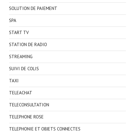
SOLUTION DE PAIEMENT
SPA
START TV
STATION DE RADIO
STREAMING
SUIVI DE COLIS
TAXI
TELEACHAT
TELECONSULTATION
TELEPHONE ROSE
TELEPHONIE ET OBJETS CONNECTES