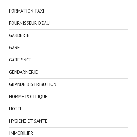
FORMATION TAXI
FOURNISSEUR D'EAU
GARDERIE
GARE
GARE SNCF
GENDARMERIE
GRANDE DISTRIBUTION
HOMME POLITIQUE
HOTEL
HYGIENE ET SANTE
IMMOBILIER