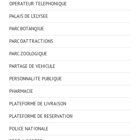
OPERATEUR TELEPHONIQUE
PALAIS DE L'ELYSEE
PARC BOTANQIUE
PARC D'ATTRACTIONS
PARC ZOOLOGIQUE
PARTAGE DE VEHICULE
PERSONNALITE PUBLIQUE
PHARMACIE
PLATEFORME DE LIVRAISON
PLATEFORME DE RESERVATION
POLICE NATIONALE