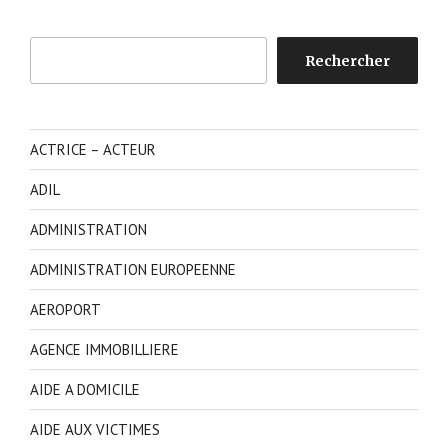
Rechercher
Rechercher
ACTRICE – ACTEUR
ADIL
ADMINISTRATION
ADMINISTRATION EUROPEENNE
AEROPORT
AGENCE IMMOBILLIERE
AIDE A DOMICILE
AIDE AUX VICTIMES