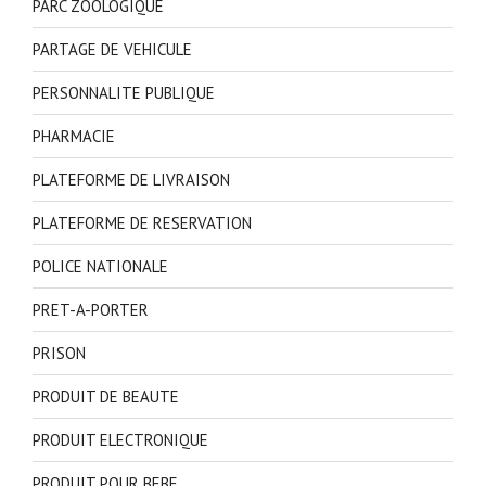
PARC ZOOLOGIQUE
PARTAGE DE VEHICULE
PERSONNALITE PUBLIQUE
PHARMACIE
PLATEFORME DE LIVRAISON
PLATEFORME DE RESERVATION
POLICE NATIONALE
PRET-A-PORTER
PRISON
PRODUIT DE BEAUTE
PRODUIT ELECTRONIQUE
PRODUIT POUR BEBE