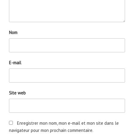
Nom
E-mail
Site web
Enregistrer mon nom, mon e-mail et mon site dans le
navigateur pour mon prochain commentaire.