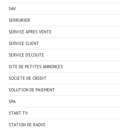
SAV
SERRURIER
SERVICE APRES VENTE
SERVICE CLIENT
SERVICE D'ECOUTE
SITE DE PETITES ANNONCES
SOCIETE DE CREDIT
SOLUTION DE PAIEMENT
SPA
START TV
STATION DE RADIO