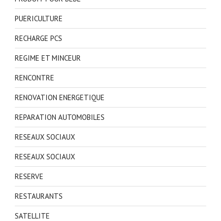
PUERICULTURE
RECHARGE PCS
REGIME ET MINCEUR
RENCONTRE
RENOVATION ENERGETIQUE
REPARATION AUTOMOBILES
RESEAUX SOCIAUX
RESEAUX SOCIAUX
RESERVE
RESTAURANTS
SATELLITE