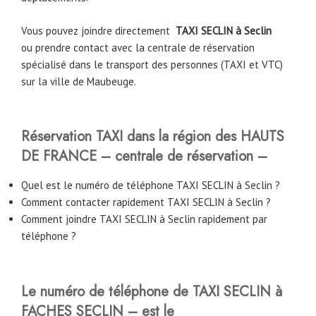
Vous pouvez joindre directement
TAXI SECLIN à Seclin
ou prendre contact avec la centrale de réservation
spécialisé dans le transport des personnes (TAXI et VTC)
sur la ville de Maubeuge.
Réservation TAXI dans la région des HAUTS
DE FRANCE – centrale de réservation –
Quel est le numéro de téléphone TAXI SECLIN à Seclin ?
Comment contacter rapidement TAXI SECLIN à Seclin ?
Comment joindre TAXI SECLIN à Seclin rapidement par
téléphone ?
Le numéro de téléphone de TAXI SECLIN à
FACHES SECLIN – est le