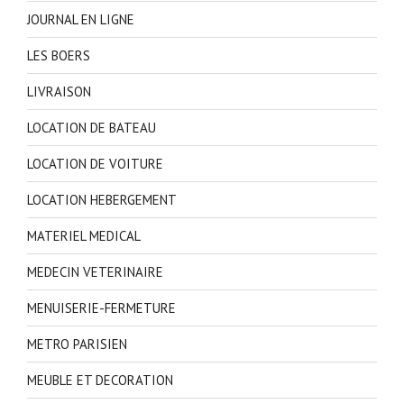
JOURNAL EN LIGNE
LES BOERS
LIVRAISON
LOCATION DE BATEAU
LOCATION DE VOITURE
LOCATION HEBERGEMENT
MATERIEL MEDICAL
MEDECIN VETERINAIRE
MENUISERIE-FERMETURE
METRO PARISIEN
MEUBLE ET DECORATION