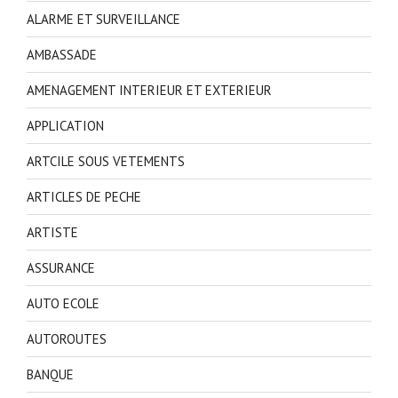
ALARME ET SURVEILLANCE
AMBASSADE
AMENAGEMENT INTERIEUR ET EXTERIEUR
APPLICATION
ARTCILE SOUS VETEMENTS
ARTICLES DE PECHE
ARTISTE
ASSURANCE
AUTO ECOLE
AUTOROUTES
BANQUE