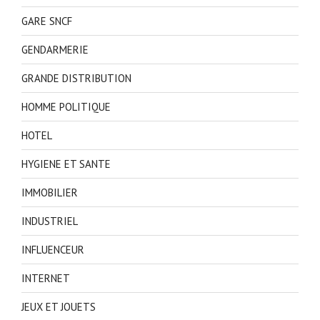
GARE SNCF
GENDARMERIE
GRANDE DISTRIBUTION
HOMME POLITIQUE
HOTEL
HYGIENE ET SANTE
IMMOBILIER
INDUSTRIEL
INFLUENCEUR
INTERNET
JEUX ET JOUETS