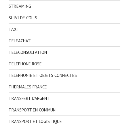
STREAMING
SUIVI DE COLIS
TAXI
TELEACHAT
TELECONSULTATION
TELEPHONE ROSE
TELEPHONIE ET OBJETS CONNECTES
THERMALES FRANCE
TRANSFERT D'ARGENT
TRANSPORT EN COMMUN
TRANSPORT ET LOGISTIQUE