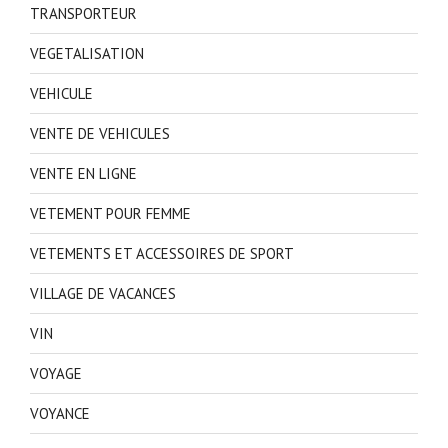
TRANSPORTEUR
VEGETALISATION
VEHICULE
VENTE DE VEHICULES
VENTE EN LIGNE
VETEMENT POUR FEMME
VETEMENTS ET ACCESSOIRES DE SPORT
VILLAGE DE VACANCES
VIN
VOYAGE
VOYANCE