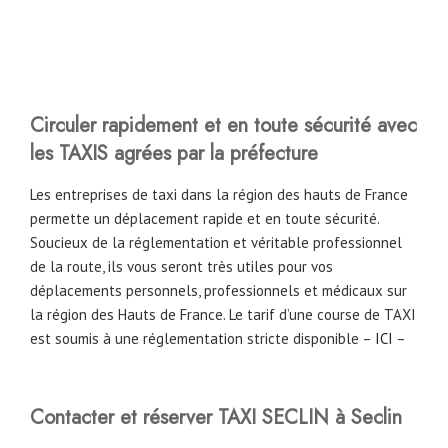
Circuler rapidement et en toute sécurité avec
les TAXIS agrées par la préfecture
Les entreprises de taxi dans la région des hauts de France
permette un déplacement rapide et en toute sécurité.
Soucieux de la réglementation et véritable professionnel
de la route, ils vous seront très utiles pour vos
déplacements personnels, professionnels et médicaux sur
la région des Hauts de France. Le tarif d’une course de TAXI
est soumis à une réglementation stricte disponible –
ICI
–
Contacter et réserver TAXI SECLIN à Seclin