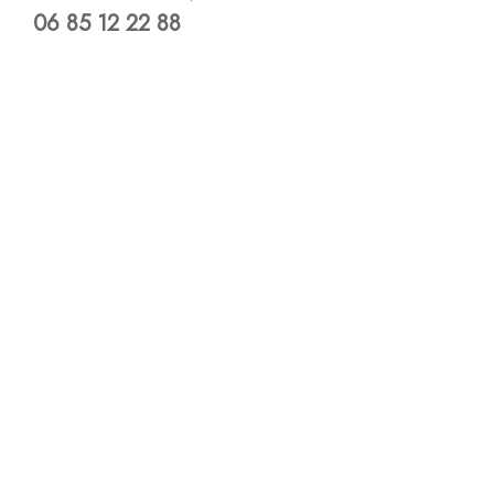
06 85 12 22 88