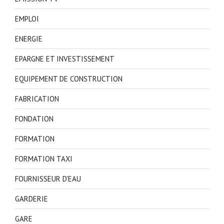
EMPLOI
ENERGIE
EPARGNE ET INVESTISSEMENT
EQUIPEMENT DE CONSTRUCTION
FABRICATION
FONDATION
FORMATION
FORMATION TAXI
FOURNISSEUR D'EAU
GARDERIE
GARE