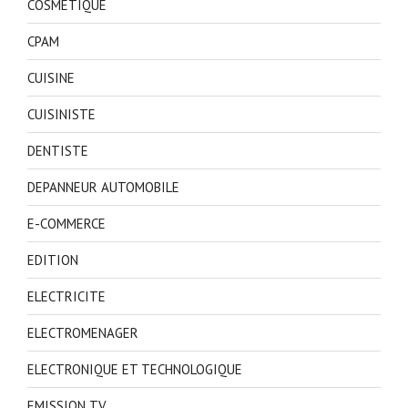
COSMETIQUE
CPAM
CUISINE
CUISINISTE
DENTISTE
DEPANNEUR AUTOMOBILE
E-COMMERCE
EDITION
ELECTRICITE
ELECTROMENAGER
ELECTRONIQUE ET TECHNOLOGIQUE
EMISSION TV