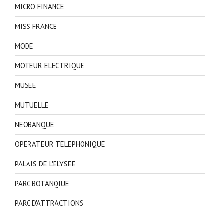
MICRO FINANCE
MISS FRANCE
MODE
MOTEUR ELECTRIQUE
MUSEE
MUTUELLE
NEOBANQUE
OPERATEUR TELEPHONIQUE
PALAIS DE L'ELYSEE
PARC BOTANQIUE
PARC D'ATTRACTIONS