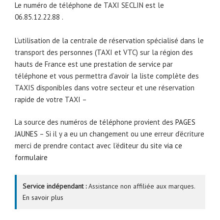
Le numéro de téléphone de TAXI SECLIN est le
06.85.12.22.88 .
L’utilisation de la centrale de réservation spécialisé dans le
transport des personnes (TAXI et VTC) sur la région des
hauts de France est une prestation de service par
téléphone et vous permettra d’avoir la liste complète des
TAXIS disponibles dans votre secteur et une réservation
rapide de votre TAXI –
La source des numéros de téléphone provient des
PAGES
JAUNES
– Si il y a eu un changement ou une erreur d’écriture
merci de prendre contact avec l’éditeur du site
via ce
formulaire
Service indépendant :
Assistance non affiliée aux marques.
En savoir plus