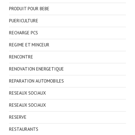
PRODUIT POUR BEBE
PUERICULTURE
RECHARGE PCS
REGIME ET MINCEUR
RENCONTRE
RENOVATION ENERGETIQUE
REPARATION AUTOMOBILES
RESEAUX SOCIAUX
RESEAUX SOCIAUX
RESERVE
RESTAURANTS