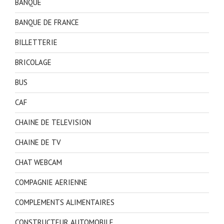
BANQUE
BANQUE DE FRANCE
BILLETTERIE
BRICOLAGE
BUS
CAF
CHAINE DE TELEVISION
CHAINE DE TV
CHAT WEBCAM
COMPAGNIE AERIENNE
COMPLEMENTS ALIMENTAIRES
CONSTRUCTEUR AUTOMOBILE