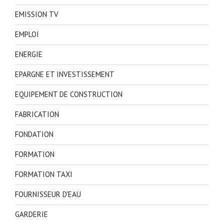
EMISSION TV
EMPLOI
ENERGIE
EPARGNE ET INVESTISSEMENT
EQUIPEMENT DE CONSTRUCTION
FABRICATION
FONDATION
FORMATION
FORMATION TAXI
FOURNISSEUR D'EAU
GARDERIE