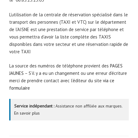
L’utilisation de la centrale de réservation spécialisé dans le
transport des personnes (TAXI et VTC) sur le département
de l’AISNE est une prestation de service par téléphone et
vous permettra d’avoir la liste complète des TAXIS
disponibles dans votre secteur et une réservation rapide de
votre TAXI
La source des numéros de téléphone provient des
PAGES
JAUNES
– S’il y a eu un changement ou une erreur d’écriture
merci de prendre contact avec l’éditeur du site
via ce
formulaire
Service indépendant :
Assistance non affiliée aux marques.
En savoir plus