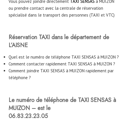
Vous pouvez joindre directement
TAXI SENSAS
à MUIZON
ou prendre contact avec la centrale de réservation
spécialisé dans le transport des personnes (TAXI et VTC)
Réservation TAXI dans le département de
L’AISNE
Quel est le numéro de téléphone TAXI SENSAS à MUIZON ?
Comment contacter rapidement TAXI SENSAS à MUIZON ?
Comment joindre TAXI SENSAS à MUIZON rapidement par
téléphone ?
Le numéro de téléphone de TAXI SENSAS à
MUIZON – est le
06.83.23.23.05