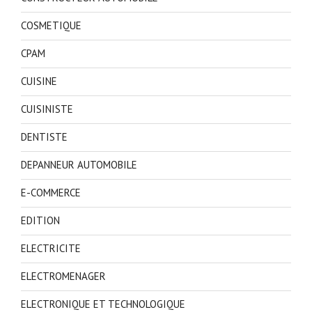
COSMETIQUE
CPAM
CUISINE
CUISINISTE
DENTISTE
DEPANNEUR AUTOMOBILE
E-COMMERCE
EDITION
ELECTRICITE
ELECTROMENAGER
ELECTRONIQUE ET TECHNOLOGIQUE