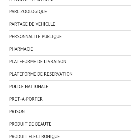
PARC ZOOLOGIQUE
PARTAGE DE VEHICULE
PERSONNALITE PUBLIQUE
PHARMACIE
PLATEFORME DE LIVRAISON
PLATEFORME DE RESERVATION
POLICE NATIONALE
PRET-A-PORTER
PRISON
PRODUIT DE BEAUTE
PRODUIT ELECTRONIQUE