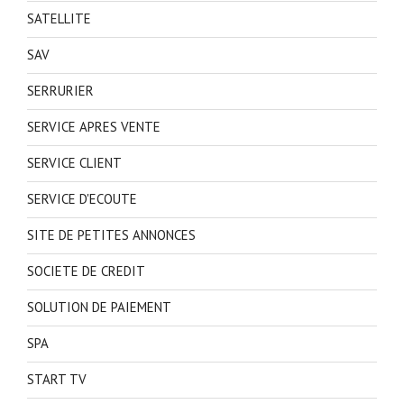
SATELLITE
SAV
SERRURIER
SERVICE APRES VENTE
SERVICE CLIENT
SERVICE D'ECOUTE
SITE DE PETITES ANNONCES
SOCIETE DE CREDIT
SOLUTION DE PAIEMENT
SPA
START TV