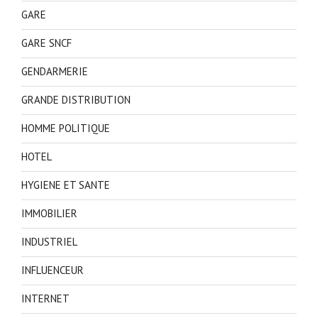
GARE
GARE SNCF
GENDARMERIE
GRANDE DISTRIBUTION
HOMME POLITIQUE
HOTEL
HYGIENE ET SANTE
IMMOBILIER
INDUSTRIEL
INFLUENCEUR
INTERNET