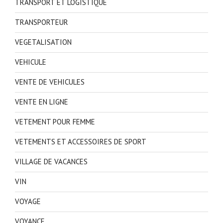
TRANSPORT ET LOGISTIQUE
TRANSPORTEUR
VEGETALISATION
VEHICULE
VENTE DE VEHICULES
VENTE EN LIGNE
VETEMENT POUR FEMME
VETEMENTS ET ACCESSOIRES DE SPORT
VILLAGE DE VACANCES
VIN
VOYAGE
VOYANCE