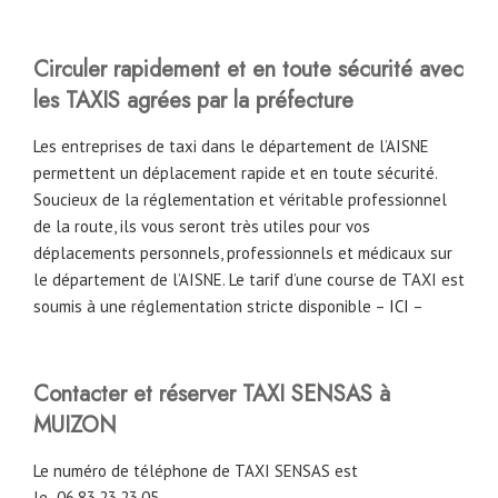
Circuler rapidement et en toute sécurité avec
les TAXIS agrées par la préfecture
Les entreprises de taxi dans le département de l’AISNE
permettent un déplacement rapide et en toute sécurité.
Soucieux de la réglementation et véritable professionnel
de la route, ils vous seront très utiles pour vos
déplacements personnels, professionnels et médicaux sur
le département de l’AISNE. Le tarif d’une course de TAXI est
soumis à une réglementation stricte disponible –
ICI
–
Contacter et réserver TAXI SENSAS à
MUIZON
Le numéro de téléphone de TAXI SENSAS est
le
06.83.23.23.05