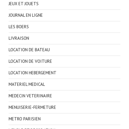
JEUX ET JOUETS
JOURNAL EN LIGNE
LES BOERS
LIVRAISON
LOCATION DE BATEAU
LOCATION DE VOITURE
LOCATION HEBERGEMENT
MATERIEL MEDICAL
MEDECIN VETERINAIRE
MENUISERIE-FERMETURE
METRO PARISIEN