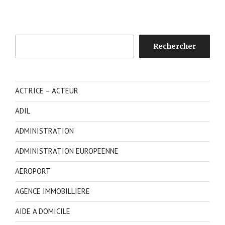
Rechercher
Rechercher
ACTRICE – ACTEUR
ADIL
ADMINISTRATION
ADMINISTRATION EUROPEENNE
AEROPORT
AGENCE IMMOBILLIERE
AIDE A DOMICILE