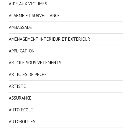
AIDE AUX VICTIMES
ALARME ET SURVEILLANCE
AMBASSADE
AMENAGEMENT INTERIEUR ET EXTERIEUR
APPLICATION
ARTCILE SOUS VETEMENTS
ARTICLES DE PECHE
ARTISTE
ASSURANCE
AUTO ECOLE
AUTOROUTES