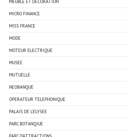
MEUBLE ET DECORATION
MICRO FINANCE
MISS FRANCE
MODE
MOTEUR ELECTRIQUE
MUSEE
MUTUELLE
NEOBANQUE
OPERATEUR TELEPHONIQUE
PALAIS DE L'ELYSEE
PARC BOTANQIUE
PARC D'ATTRACTIONS