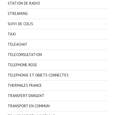
STATION DE RADIO
STREAMING
SUIVI DE COLIS
TAXI
TELEACHAT
TELECONSULTATION
TELEPHONE ROSE
TELEPHONIE ET OBJETS CONNECTES
THERMALES FRANCE
TRANSFERT D'ARGENT
TRANSPORT EN COMMUN