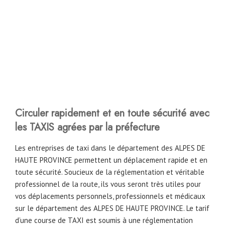
Circuler rapidement et en toute sécurité avec
les TAXIS agrées par la préfecture
Les entreprises de taxi dans le département des ALPES DE
HAUTE PROVINCE permettent un déplacement rapide et en
toute sécurité. Soucieux de la réglementation et véritable
professionnel de la route, ils vous seront très utiles pour
vos déplacements personnels, professionnels et médicaux
sur le département des ALPES DE HAUTE PROVINCE. Le tarif
d’une course de TAXI est soumis à une réglementation