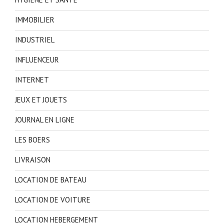
IMMOBILIER
INDUSTRIEL
INFLUENCEUR
INTERNET
JEUX ET JOUETS
JOURNAL EN LIGNE
LES BOERS
LIVRAISON
LOCATION DE BATEAU
LOCATION DE VOITURE
LOCATION HEBERGEMENT