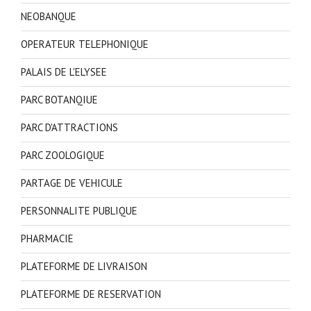
NEOBANQUE
OPERATEUR TELEPHONIQUE
PALAIS DE L'ELYSEE
PARC BOTANQIUE
PARC D'ATTRACTIONS
PARC ZOOLOGIQUE
PARTAGE DE VEHICULE
PERSONNALITE PUBLIQUE
PHARMACIE
PLATEFORME DE LIVRAISON
PLATEFORME DE RESERVATION