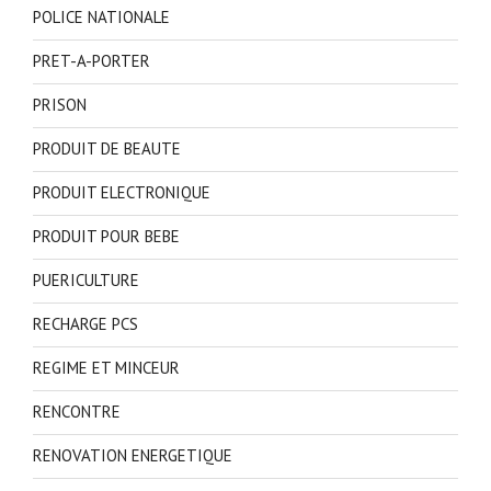
POLICE NATIONALE
PRET-A-PORTER
PRISON
PRODUIT DE BEAUTE
PRODUIT ELECTRONIQUE
PRODUIT POUR BEBE
PUERICULTURE
RECHARGE PCS
REGIME ET MINCEUR
RENCONTRE
RENOVATION ENERGETIQUE