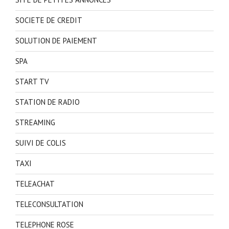
SOCIETE DE CREDIT
SOLUTION DE PAIEMENT
SPA
START TV
STATION DE RADIO
STREAMING
SUIVI DE COLIS
TAXI
TELEACHAT
TELECONSULTATION
TELEPHONE ROSE