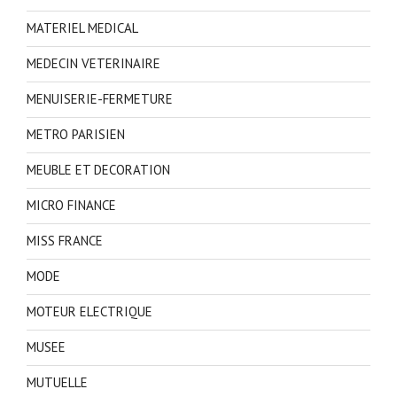
MATERIEL MEDICAL
MEDECIN VETERINAIRE
MENUISERIE-FERMETURE
METRO PARISIEN
MEUBLE ET DECORATION
MICRO FINANCE
MISS FRANCE
MODE
MOTEUR ELECTRIQUE
MUSEE
MUTUELLE