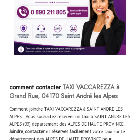
comment contacter
TAXI VACCAREZZA à
Grand Rue, 04170 Saint André les Alpes
Comment joindre TAXI VACCAREZZA à SAINT ANDRE LES
ALPES : Vous souhaitez réserver un taxi à SAINT ANDRE LES
ALPES (03) département des ALPES DE HAUTE PROVINCE.
Joindre
,
contacter
et
réserver facilement
votre
taxi
sur le
département des ALPES
DE HAUTE PROVINCE pour