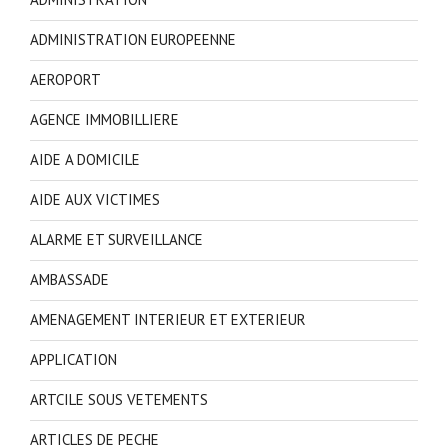
ADMINISTRATION EUROPEENNE
AEROPORT
AGENCE IMMOBILLIERE
AIDE A DOMICILE
AIDE AUX VICTIMES
ALARME ET SURVEILLANCE
AMBASSADE
AMENAGEMENT INTERIEUR ET EXTERIEUR
APPLICATION
ARTCILE SOUS VETEMENTS
ARTICLES DE PECHE