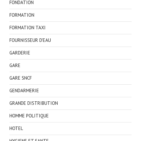
FONDATION
FORMATION
FORMATION TAXI
FOURNISSEUR D'EAU
GARDERIE
GARE
GARE SNCF
GENDARMERIE
GRANDE DISTRIBUTION
HOMME POLITIQUE
HOTEL
HYGIENE ET SANTE