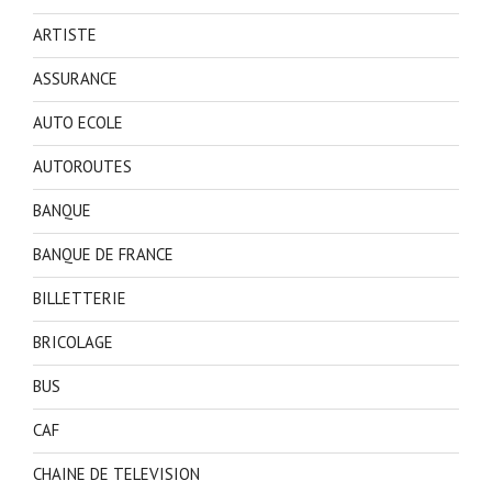
ARTISTE
ASSURANCE
AUTO ECOLE
AUTOROUTES
BANQUE
BANQUE DE FRANCE
BILLETTERIE
BRICOLAGE
BUS
CAF
CHAINE DE TELEVISION