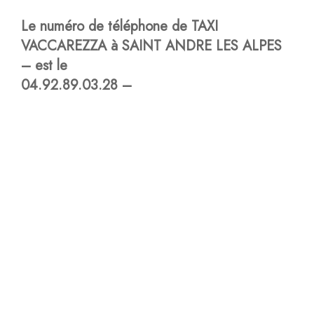
Le numéro de téléphone de TAXI
VACCAREZZA à SAINT ANDRE LES ALPES
– est le
04.92.89.03.28 –