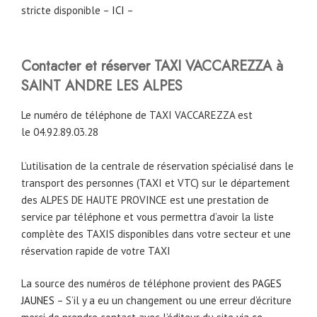
stricte disponible –
ICI
–
Contacter et réserver TAXI VACCAREZZA à
SAINT ANDRE LES ALPES
Le numéro de téléphone de TAXI VACCAREZZA est
le 04.92.89.03.28
L’utilisation de la centrale de réservation spécialisé dans le
transport des personnes (TAXI et VTC) sur le département
des ALPES DE HAUTE PROVINCE est une prestation de
service par téléphone et vous permettra d’avoir la liste
complète des TAXIS disponibles dans votre secteur et une
réservation rapide de votre TAXI
La source des numéros de téléphone provient des
PAGES
JAUNES
– S’il y a eu un changement ou une erreur d’écriture