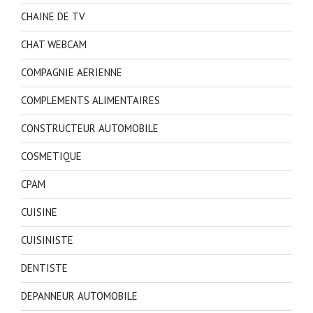
CHAINE DE TV
CHAT WEBCAM
COMPAGNIE AERIENNE
COMPLEMENTS ALIMENTAIRES
CONSTRUCTEUR AUTOMOBILE
COSMETIQUE
CPAM
CUISINE
CUISINISTE
DENTISTE
DEPANNEUR AUTOMOBILE