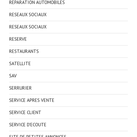
REPARATION AUTOMOBILES
RESEAUX SOCIAUX
RESEAUX SOCIAUX
RESERVE
RESTAURANTS
SATELLITE
SAV
SERRURIER
SERVICE APRES VENTE
SERVICE CLIENT
SERVICE D'ECOUTE
SITE DE PETITES ANNONCES