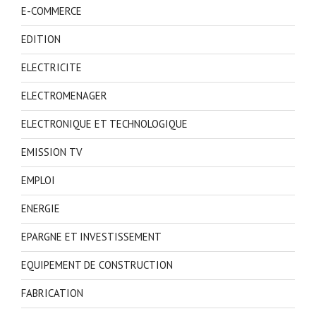
E-COMMERCE
EDITION
ELECTRICITE
ELECTROMENAGER
ELECTRONIQUE ET TECHNOLOGIQUE
EMISSION TV
EMPLOI
ENERGIE
EPARGNE ET INVESTISSEMENT
EQUIPEMENT DE CONSTRUCTION
FABRICATION