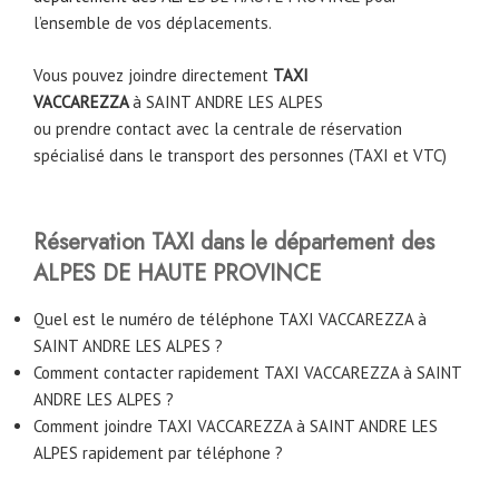
l’ensemble de vos déplacements.
Vous pouvez joindre directement
TAXI
VACCAREZZA
à
SAINT ANDRE LES ALPES
ou prendre contact avec la centrale de réservation
spécialisé dans le transport des personnes (TAXI et VTC)
Réservation TAXI dans le département des
ALPES DE HAUTE PROVINCE
Quel est le numéro de téléphone TAXI VACCAREZZA à
SAINT ANDRE LES ALPES ?
Comment contacter rapidement TAXI VACCAREZZA à SAINT
ANDRE LES ALPES ?
Comment joindre TAXI VACCAREZZA à SAINT ANDRE LES
ALPES rapidement par téléphone ?