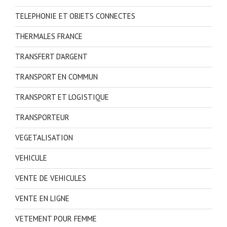
TELEPHONIE ET OBJETS CONNECTES
THERMALES FRANCE
TRANSFERT D'ARGENT
TRANSPORT EN COMMUN
TRANSPORT ET LOGISTIQUE
TRANSPORTEUR
VEGETALISATION
VEHICULE
VENTE DE VEHICULES
VENTE EN LIGNE
VETEMENT POUR FEMME