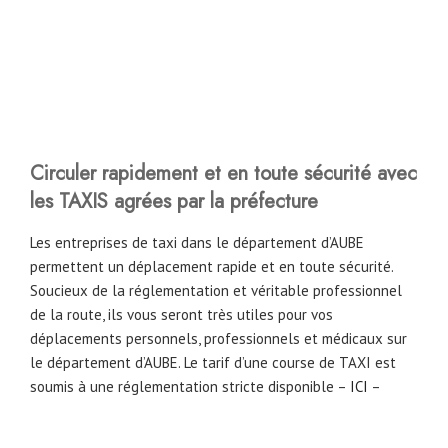
Circuler rapidement et en toute sécurité avec
les TAXIS agrées par la préfecture
Les entreprises de taxi dans le département d’AUBE
permettent un déplacement rapide et en toute sécurité.
Soucieux de la réglementation et véritable professionnel
de la route, ils vous seront très utiles pour vos
déplacements personnels, professionnels et médicaux sur
le département d’AUBE. Le tarif d’une course de TAXI est
soumis à une réglementation stricte disponible –
ICI
–