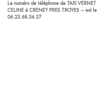
Le numéro de téléphone de TAXI VERNET
CELINE à CRENEY PRES TROYES – est le
06.23.68.34.27