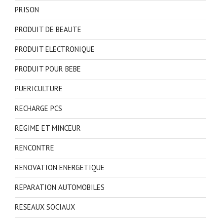
PRISON
PRODUIT DE BEAUTE
PRODUIT ELECTRONIQUE
PRODUIT POUR BEBE
PUERICULTURE
RECHARGE PCS
REGIME ET MINCEUR
RENCONTRE
RENOVATION ENERGETIQUE
REPARATION AUTOMOBILES
RESEAUX SOCIAUX