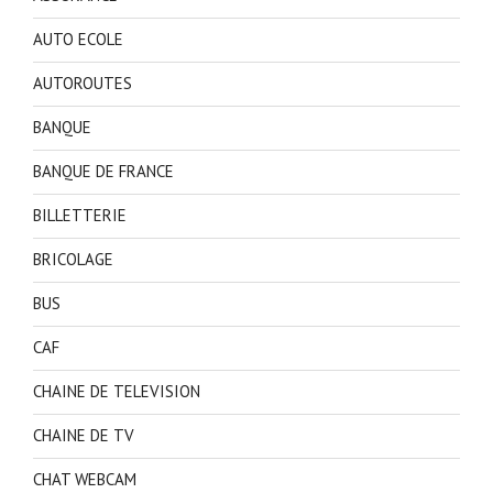
AUTO ECOLE
AUTOROUTES
BANQUE
BANQUE DE FRANCE
BILLETTERIE
BRICOLAGE
BUS
CAF
CHAINE DE TELEVISION
CHAINE DE TV
CHAT WEBCAM