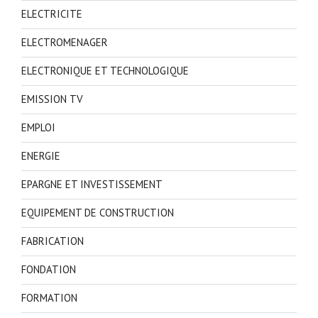
ELECTRICITE
ELECTROMENAGER
ELECTRONIQUE ET TECHNOLOGIQUE
EMISSION TV
EMPLOI
ENERGIE
EPARGNE ET INVESTISSEMENT
EQUIPEMENT DE CONSTRUCTION
FABRICATION
FONDATION
FORMATION