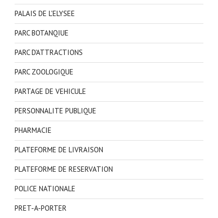
PALAIS DE L'ELYSEE
PARC BOTANQIUE
PARC D'ATTRACTIONS
PARC ZOOLOGIQUE
PARTAGE DE VEHICULE
PERSONNALITE PUBLIQUE
PHARMACIE
PLATEFORME DE LIVRAISON
PLATEFORME DE RESERVATION
POLICE NATIONALE
PRET-A-PORTER