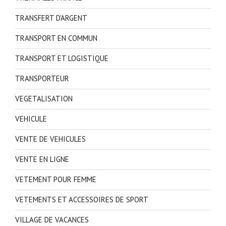
TRANSFERT D'ARGENT
TRANSPORT EN COMMUN
TRANSPORT ET LOGISTIQUE
TRANSPORTEUR
VEGETALISATION
VEHICULE
VENTE DE VEHICULES
VENTE EN LIGNE
VETEMENT POUR FEMME
VETEMENTS ET ACCESSOIRES DE SPORT
VILLAGE DE VACANCES