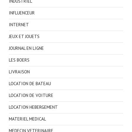
INDUSTRIEL
INFLUENCEUR
INTERNET
JEUX ET JOUETS
JOURNAL EN LIGNE
LES BOERS
LIVRAISON
LOCATION DE BATEAU
LOCATION DE VOITURE
LOCATION HEBERGEMENT
MATERIEL MEDICAL
MEDECIN VETERINAIRE