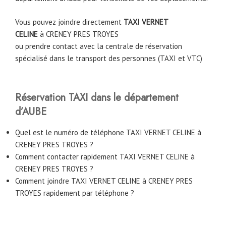
Vous pouvez joindre directement
TAXI VERNET
CELINE
à
CRENEY PRES TROYES
ou prendre contact avec la centrale de réservation
spécialisé dans le transport des personnes (TAXI et VTC)
Réservation TAXI dans le département
d’AUBE
Quel est le numéro de téléphone TAXI VERNET CELINE à
CRENEY PRES TROYES ?
Comment contacter rapidement TAXI VERNET CELINE à
CRENEY PRES TROYES ?
Comment joindre TAXI VERNET CELINE à CRENEY PRES
TROYES rapidement par téléphone ?