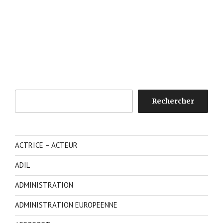
Rechercher
Rechercher
ACTRICE – ACTEUR
ADIL
ADMINISTRATION
ADMINISTRATION EUROPEENNE