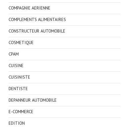
COMPAGNIE AERIENNE
COMPLEMENTS ALIMENTAIRES
CONSTRUCTEUR AUTOMOBILE
COSMETIQUE
CPAM
CUISINE
CUISINISTE
DENTISTE
DEPANNEUR AUTOMOBILE
E-COMMERCE
EDITION