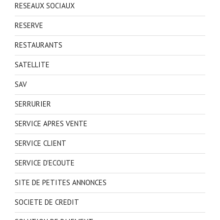
RESEAUX SOCIAUX
RESERVE
RESTAURANTS
SATELLITE
SAV
SERRURIER
SERVICE APRES VENTE
SERVICE CLIENT
SERVICE D'ECOUTE
SITE DE PETITES ANNONCES
SOCIETE DE CREDIT