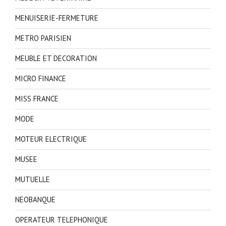
MENUISERIE-FERMETURE
METRO PARISIEN
MEUBLE ET DECORATION
MICRO FINANCE
MISS FRANCE
MODE
MOTEUR ELECTRIQUE
MUSEE
MUTUELLE
NEOBANQUE
OPERATEUR TELEPHONIQUE