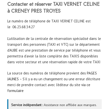
Contacter et réserver TAXI VERNET CELINE
à CRENEY PRES TROYES
Le numéro de téléphone de TAXI VERNET CELINE est
le
06.23.68.34.27
L’utilisation de la centrale de réservation spécialisé dans le
transport des personnes (TAXI et VTC) sur le département
d’AUBE est une prestation de service par téléphone et vous
permettra d’avoir la liste complète des TAXIS disponibles
dans votre secteur et une réservation rapide de votre TAXI
La source des numéros de téléphone provient des
PAGES
JAUNES
– S’il y a eu un changement ou une erreur d’écriture
merci de prendre contact avec l’éditeur du site
via ce
formulaire
Service indépendant :
Assistance non affiliée aux marques.