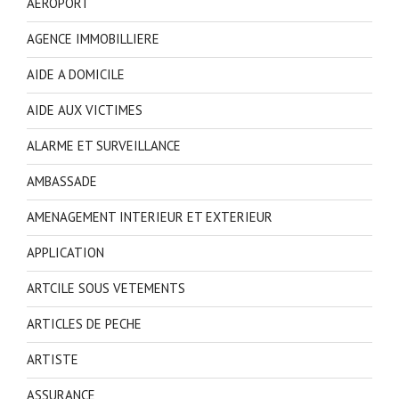
AEROPORT
AGENCE IMMOBILLIERE
AIDE A DOMICILE
AIDE AUX VICTIMES
ALARME ET SURVEILLANCE
AMBASSADE
AMENAGEMENT INTERIEUR ET EXTERIEUR
APPLICATION
ARTCILE SOUS VETEMENTS
ARTICLES DE PECHE
ARTISTE
ASSURANCE