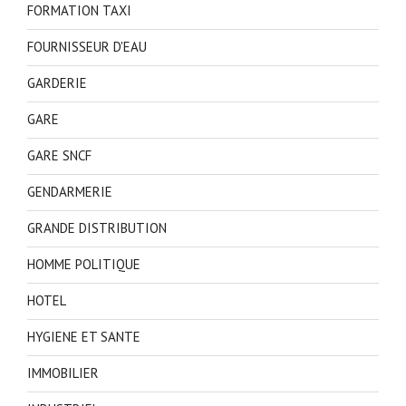
FORMATION TAXI
FOURNISSEUR D'EAU
GARDERIE
GARE
GARE SNCF
GENDARMERIE
GRANDE DISTRIBUTION
HOMME POLITIQUE
HOTEL
HYGIENE ET SANTE
IMMOBILIER