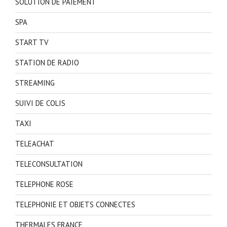
SOLUTION DE PAIEMENT
SPA
START TV
STATION DE RADIO
STREAMING
SUIVI DE COLIS
TAXI
TELEACHAT
TELECONSULTATION
TELEPHONE ROSE
TELEPHONIE ET OBJETS CONNECTES
THERMALES FRANCE