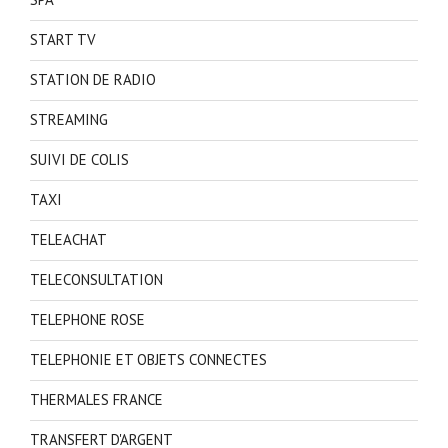
START TV
STATION DE RADIO
STREAMING
SUIVI DE COLIS
TAXI
TELEACHAT
TELECONSULTATION
TELEPHONE ROSE
TELEPHONIE ET OBJETS CONNECTES
THERMALES FRANCE
TRANSFERT D'ARGENT