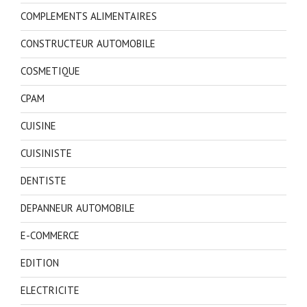
COMPLEMENTS ALIMENTAIRES
CONSTRUCTEUR AUTOMOBILE
COSMETIQUE
CPAM
CUISINE
CUISINISTE
DENTISTE
DEPANNEUR AUTOMOBILE
E-COMMERCE
EDITION
ELECTRICITE