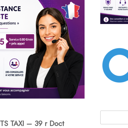
Rechercher
TS TAXI – 39 r Doct