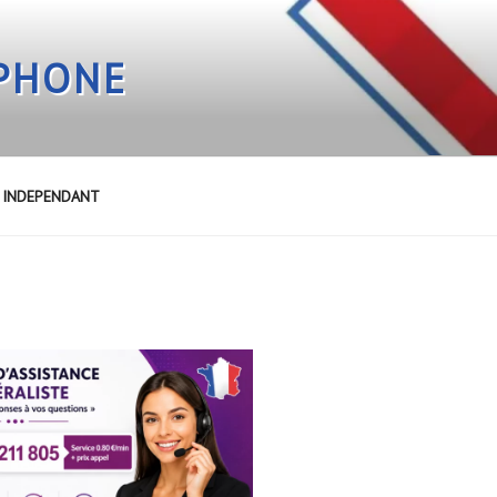
EPHONE
E INDEPENDANT