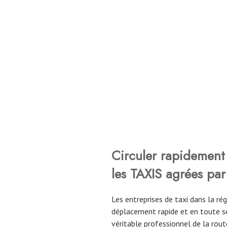
Circuler rapidement 
les TAXIS agrées par
Les entreprises de taxi dans la r
déplacement rapide et en toute sé
véritable professionnel de la route