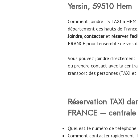
Yersin, 59510 Hem
Comment joindre TS TAXI à HEM : 
département des hauts de France
Joindre
,
contacter
et
réserver fac
FRANCE
pour l’ensemble de vos 
Vous pouvez joindre directement
ou prendre contact avec la central
transport des personnes (TAXI et 
Réservation TAXI da
FRANCE – centrale 
Quel est le numéro de téléphone
Comment contacter rapidement 