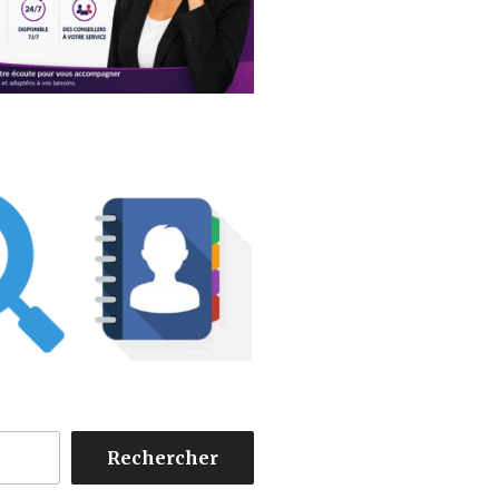
Rechercher