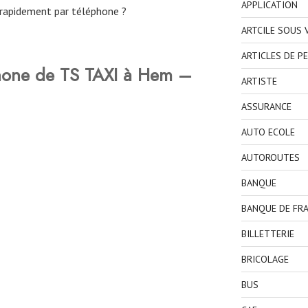
APPLICATION
rapidement par téléphone ?
ARTCILE SOUS
ARTICLES DE P
hone de TS TAXI à Hem –
ARTISTE
ASSURANCE
AUTO ECOLE
AUTOROUTES
BANQUE
BANQUE DE FR
BILLETTERIE
BRICOLAGE
BUS