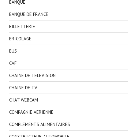
BANQUE
BANQUE DE FRANCE
BILLETTERIE
BRICOLAGE
BUS
CAF
CHAINE DE TELEVISION
CHAINE DE TV
CHAT WEBCAM
COMPAGNIE AERIENNE
COMPLEMENTS ALIMENTAIRES
CONSTRUCTEUR AUTOMOBILE