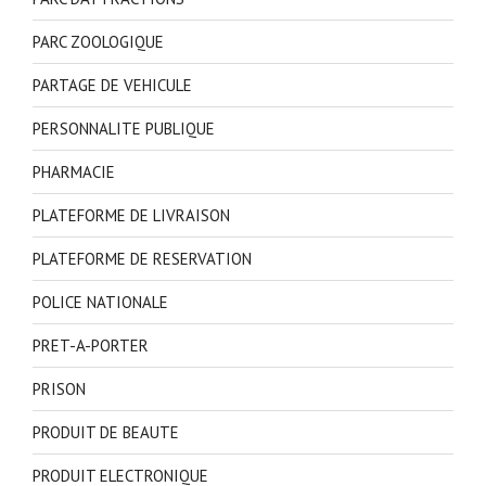
PARC ZOOLOGIQUE
PARTAGE DE VEHICULE
PERSONNALITE PUBLIQUE
PHARMACIE
PLATEFORME DE LIVRAISON
PLATEFORME DE RESERVATION
POLICE NATIONALE
PRET-A-PORTER
PRISON
PRODUIT DE BEAUTE
PRODUIT ELECTRONIQUE