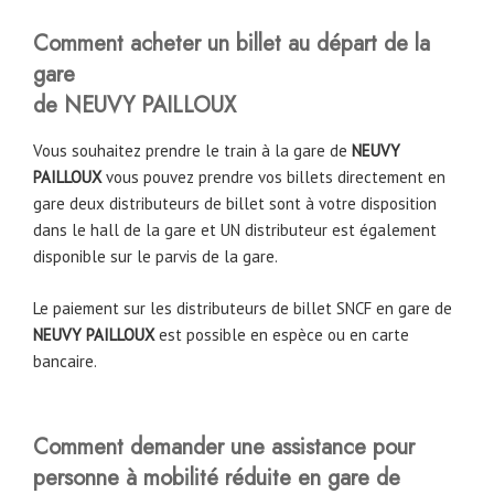
Comment acheter un billet au départ de la
gare
de NEUVY PAILLOUX
Vous souhaitez prendre le train à la gare de
NEUVY
PAILLOUX
vous pouvez prendre vos billets directement en
gare deux distributeurs de billet sont à votre disposition
dans le hall de la gare et UN distributeur est également
disponible sur le parvis de la gare.
Le paiement sur les distributeurs de billet SNCF en gare de
NEUVY PAILLOUX
est possible en espèce ou en carte
bancaire.
Comment demander une assistance pour
personne à mobilité réduite en gare de