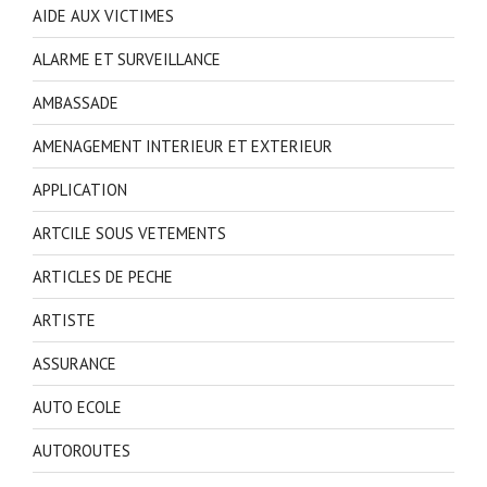
AIDE AUX VICTIMES
ALARME ET SURVEILLANCE
AMBASSADE
AMENAGEMENT INTERIEUR ET EXTERIEUR
APPLICATION
ARTCILE SOUS VETEMENTS
ARTICLES DE PECHE
ARTISTE
ASSURANCE
AUTO ECOLE
AUTOROUTES