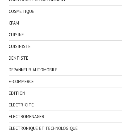
COSMETIQUE
CPAM
CUISINE
CUISINISTE
DENTISTE
DEPANNEUR AUTOMOBILE
E-COMMERCE
EDITION
ELECTRICITE
ELECTROMENAGER
ELECTRONIQUE ET TECHNOLOGIQUE