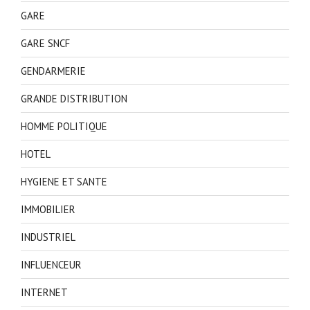
GARE
GARE SNCF
GENDARMERIE
GRANDE DISTRIBUTION
HOMME POLITIQUE
HOTEL
HYGIENE ET SANTE
IMMOBILIER
INDUSTRIEL
INFLUENCEUR
INTERNET