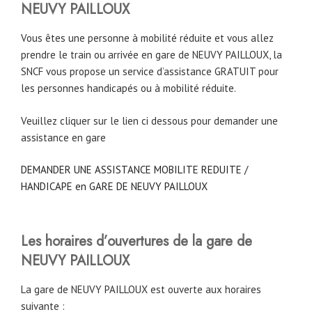
NEUVY PAILLOUX
Vous êtes une personne à mobilité réduite et vous allez
prendre le train ou arrivée en gare de NEUVY PAILLOUX, la
SNCF vous propose un service d’assistance GRATUIT pour
les personnes handicapés ou à mobilité réduite.
Veuillez cliquer sur le lien ci dessous pour demander une
assistance en gare
DEMANDER UNE ASSISTANCE MOBILITE REDUITE /
HANDICAPE en GARE DE NEUVY PAILLOUX
Les horaires d’ouvertures de la gare de
NEUVY PAILLOUX
La gare de NEUVY PAILLOUX est ouverte aux horaires
suivante :