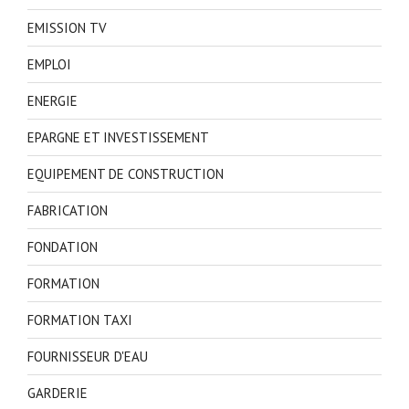
EMISSION TV
EMPLOI
ENERGIE
EPARGNE ET INVESTISSEMENT
EQUIPEMENT DE CONSTRUCTION
FABRICATION
FONDATION
FORMATION
FORMATION TAXI
FOURNISSEUR D'EAU
GARDERIE