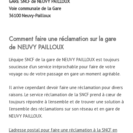
GARE SNCF de NEUVY PAILLOUX
Voie communale de la Gare
36100 Neuvy-Pailloux
Comment faire une réclamation sur la gare
de NEUVY PAILLOUX
L’équipe SNCF de la gare de NEUVY PAILLOUX est toujours
soucieuse d’un service irréprochable pour faire de votre
voyage ou de votre passage en gare un moment agréable.
Il arrive cependant devoir faire une réclamation pour divers
raisons. Le service réclamation de la SNCF prend à cœur de
toujours répondre à l’ensemble et de trouver une solution à
l’ensemble des réclamations sur son réseau et en gare de
NEUVY PAILLOUX.
L’adresse postal pour faire une réclamation à la SNCF en