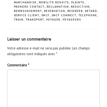
MARCHANDISE
,
MOBILITE REDUITE
,
PLAINTE
,
PRENDRE CONTACT
,
RECLAMATION
,
REDUCTION
,
REMBOURSEMENT
,
RESERVATION
,
RESERVER
,
RETARD
,
SERVICE CLIENT
,
SNCF
,
SNCF CONNECT
,
TELEPHONE
,
TRAIN
,
TRANSPORT
,
VOYAGER
,
VOYAGEURS
Laisser un commentaire
Votre adresse e-mail ne sera pas publiée.
Les champs
obligatoires sont indiqués avec
*
Commentaire
*