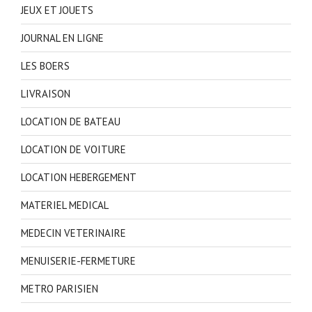
JEUX ET JOUETS
JOURNAL EN LIGNE
LES BOERS
LIVRAISON
LOCATION DE BATEAU
LOCATION DE VOITURE
LOCATION HEBERGEMENT
MATERIEL MEDICAL
MEDECIN VETERINAIRE
MENUISERIE-FERMETURE
METRO PARISIEN