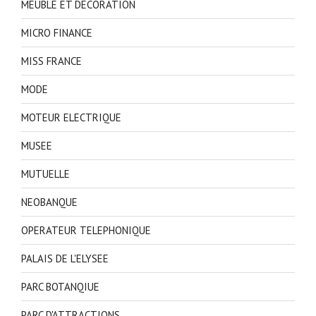
MEUBLE ET DECORATION
MICRO FINANCE
MISS FRANCE
MODE
MOTEUR ELECTRIQUE
MUSEE
MUTUELLE
NEOBANQUE
OPERATEUR TELEPHONIQUE
PALAIS DE L'ELYSEE
PARC BOTANQIUE
PARC D'ATTRACTIONS