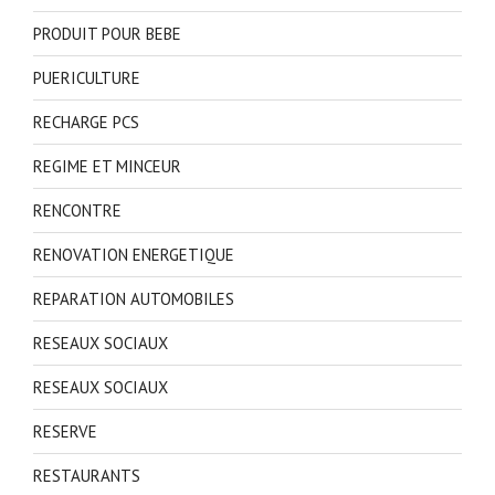
PRODUIT POUR BEBE
PUERICULTURE
RECHARGE PCS
REGIME ET MINCEUR
RENCONTRE
RENOVATION ENERGETIQUE
REPARATION AUTOMOBILES
RESEAUX SOCIAUX
RESEAUX SOCIAUX
RESERVE
RESTAURANTS