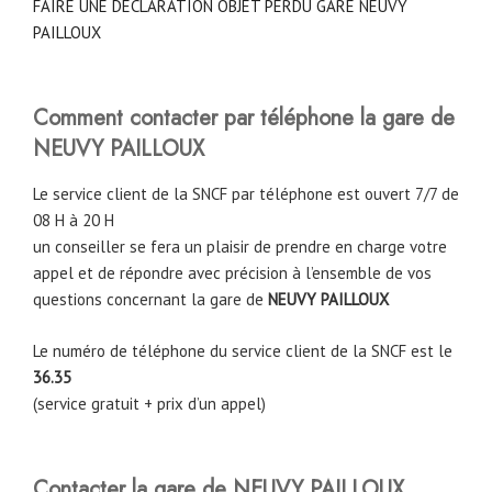
FAIRE UNE DECLARATION OBJET PERDU GARE NEUVY
PAILLOUX
Comment contacter par téléphone la gare de
NEUVY PAILLOUX
Le service client de la SNCF par téléphone est ouvert 7/7 de
08 H à 20 H
un conseiller se fera un plaisir de prendre en charge votre
appel et de répondre avec précision à l’ensemble de vos
questions concernant la gare de
NEUVY PAILLOUX
Le numéro de téléphone du service client de la SNCF est le
36.35
(service gratuit + prix d’un appel)
Contacter la gare de NEUVY PAILLOUX