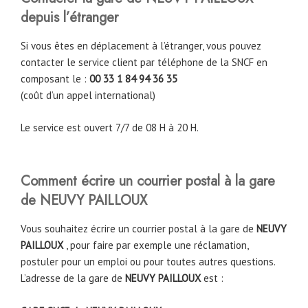
depuis l’étranger
Si vous êtes en déplacement à l’étranger, vous pouvez
contacter le service client par téléphone de la SNCF en
composant le :
00 33 1 84 94 36 35
(coût d’un appel international)
Le service est ouvert 7/7 de 08 H à 20 H.
Comment écrire un courrier postal à la gare
de NEUVY PAILLOUX
Vous souhaitez écrire un courrier postal à la gare de
NEUVY
PAILLOUX
, pour faire par exemple une réclamation,
postuler pour un emploi ou pour toutes autres questions.
L’adresse de la gare de
NEUVY PAILLOUX
est :