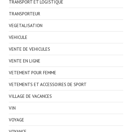
TRANSPORT ET LOGISTIQUE
TRANSPORTEUR
VEGETALISATION
VEHICULE
VENTE DE VEHICULES
VENTE EN LIGNE
VETEMENT POUR FEMME
VETEMENTS ET ACCESSOIRES DE SPORT
VILLAGE DE VACANCES
VIN
VOYAGE
VOYANCE