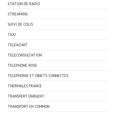
STATION DE RADIO
STREAMING
SUIVI DE COLIS
TAXI
TELEACHAT
TELECONSULTATION
TELEPHONE ROSE
TELEPHONIE ET OBJETS CONNECTES
THERMALES FRANCE
TRANSFERT D'ARGENT
TRANSPORT EN COMMUN