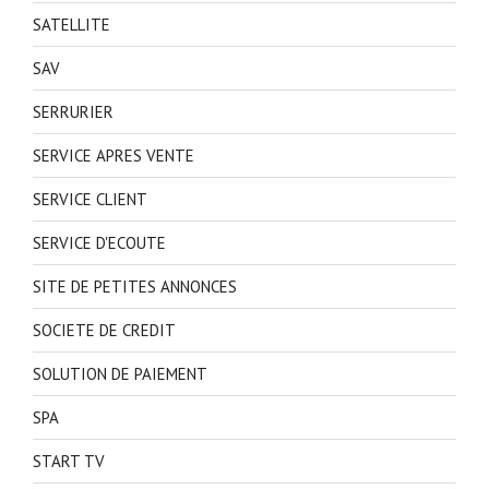
SATELLITE
SAV
SERRURIER
SERVICE APRES VENTE
SERVICE CLIENT
SERVICE D'ECOUTE
SITE DE PETITES ANNONCES
SOCIETE DE CREDIT
SOLUTION DE PAIEMENT
SPA
START TV