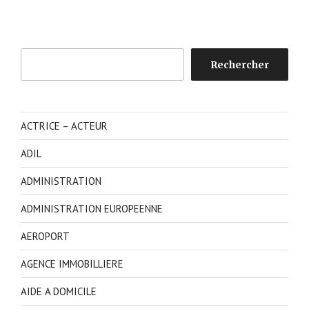
Rechercher
Rechercher
ACTRICE – ACTEUR
ADIL
ADMINISTRATION
ADMINISTRATION EUROPEENNE
AEROPORT
AGENCE IMMOBILLIERE
AIDE A DOMICILE