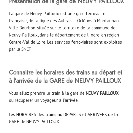
Présentation de la gare de NEUVY PAILLOUX
La gare de Neuvy-Pailloux est une gare ferroviaire
française, de la ligne des Aubrais – Orléans à Montauban-
Ville-Bourbon, située sur le territoire de la commune de
Neuvy-Pailloux, dans le département de l’Indre, en région
Centre-Val de Loire. Les services ferroviaires sont exploités
par la SNCF
Connaitre les horaires des trains au départ et
à l’arrivée de la GARE de NEUVY PAILLOUX
Vous allez prendre le train à la gare de
NEUVY PAILLOUX
ou récupérer un voyageur à l’arrivée.
Les HORAIRES des trains au DEPARTS et ARRIVEES de la
GARE de NEUVY PAILLOUX