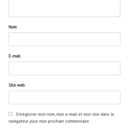
Nom
E-mail
Site web
Enregistrer mon nom, mon e-mail et mon site dans le
navigateur pour mon prochain commentaire.