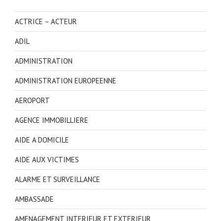
ACTRICE – ACTEUR
ADIL
ADMINISTRATION
ADMINISTRATION EUROPEENNE
AEROPORT
AGENCE IMMOBILLIERE
AIDE A DOMICILE
AIDE AUX VICTIMES
ALARME ET SURVEILLANCE
AMBASSADE
AMENAGEMENT INTERIEUR ET EXTERIEUR