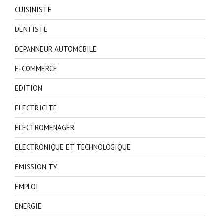
CUISINISTE
DENTISTE
DEPANNEUR AUTOMOBILE
E-COMMERCE
EDITION
ELECTRICITE
ELECTROMENAGER
ELECTRONIQUE ET TECHNOLOGIQUE
EMISSION TV
EMPLOI
ENERGIE