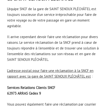
L’équipe SNCF de la gare de SAINT SENOUX PLÉCHÂTEL est
toujours soucieuse d’un service irréprochable pour faire de
votre voyage ou de votre passage en gare un moment
agréable.
Il arrive cependant devoir faire une réclamation pour divers
raisons. Le service réclamation de la SNCF prend à cœur de
toujours répondre à l’ensemble et de trouver une solution à
l’ensemble des réclamations sur son réseau et en gare de
SAINT SENOUX PLÉCHÂTEL.
L’adresse postal pour faire une réclamation à la SNCF en
rapport avec la gare de SAINT SENOUX PLÉCHÂTEL est
:
Services Relations Clients SNCF
62973 ARRAS Cedex 9
Vous pouvez également faire une réclamation par courrier