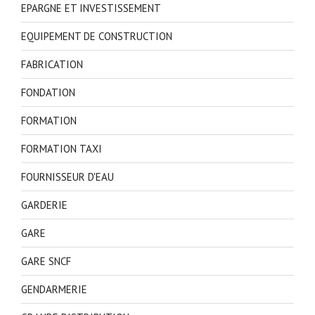
EPARGNE ET INVESTISSEMENT
EQUIPEMENT DE CONSTRUCTION
FABRICATION
FONDATION
FORMATION
FORMATION TAXI
FOURNISSEUR D'EAU
GARDERIE
GARE
GARE SNCF
GENDARMERIE