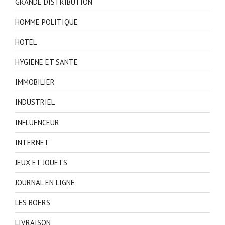
GRANDE DISTRIBUTION
HOMME POLITIQUE
HOTEL
HYGIENE ET SANTE
IMMOBILIER
INDUSTRIEL
INFLUENCEUR
INTERNET
JEUX ET JOUETS
JOURNAL EN LIGNE
LES BOERS
LIVRAISON