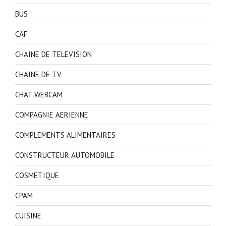
BUS
CAF
CHAINE DE TELEVISION
CHAINE DE TV
CHAT WEBCAM
COMPAGNIE AERIENNE
COMPLEMENTS ALIMENTAIRES
CONSTRUCTEUR AUTOMOBILE
COSMETIQUE
CPAM
CUISINE