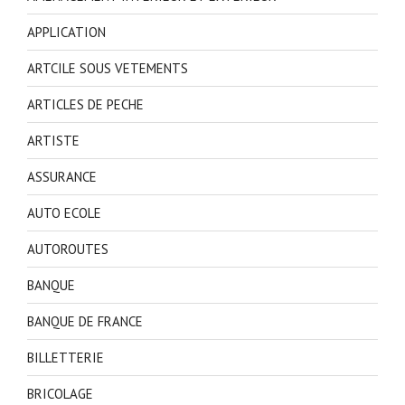
APPLICATION
ARTCILE SOUS VETEMENTS
ARTICLES DE PECHE
ARTISTE
ASSURANCE
AUTO ECOLE
AUTOROUTES
BANQUE
BANQUE DE FRANCE
BILLETTERIE
BRICOLAGE