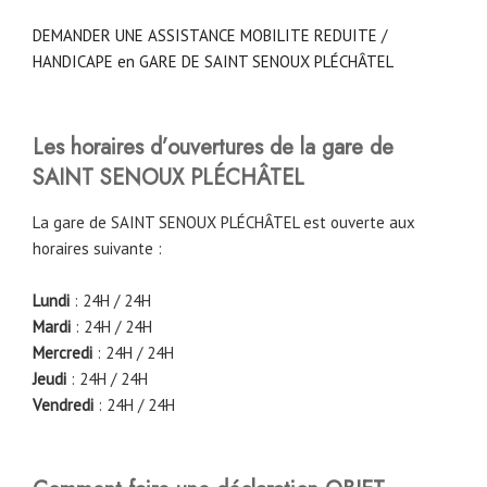
DEMANDER UNE ASSISTANCE MOBILITE REDUITE /
HANDICAPE en GARE DE SAINT SENOUX PLÉCHÂTEL
Les horaires d’ouvertures de la gare de
SAINT SENOUX PLÉCHÂTEL
La gare de SAINT SENOUX PLÉCHÂTEL est ouverte aux
horaires suivante :
Lundi
: 24H / 24H
Mardi
: 24H / 24H
Mercredi
: 24H / 24H
Jeudi
: 24H / 24H
Vendredi
: 24H / 24H