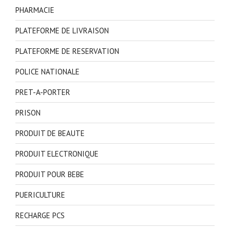
PHARMACIE
PLATEFORME DE LIVRAISON
PLATEFORME DE RESERVATION
POLICE NATIONALE
PRET-A-PORTER
PRISON
PRODUIT DE BEAUTE
PRODUIT ELECTRONIQUE
PRODUIT POUR BEBE
PUERICULTURE
RECHARGE PCS