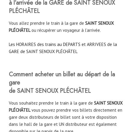
à l’arrivée de la GARE de SAINT SENOUX
PLÉCHÂTEL
Vous allez prendre le train à la gare de
SAINT SENOUX
PLÉCHÂTEL
ou récupérer un voyageur à l’arrivée.
Les HORAIRES des trains au DEPARTS et ARRIVEES de la
GARE de SAINT SENOUX PLÉCHÂTEL
Comment acheter un billet au départ de la
gare
de SAINT SENOUX PLÉCHÂTEL
Vous souhaitez prendre le train à la gare de
SAINT SENOUX
PLÉCHÂTEL
vous pouvez prendre vos billets directement en
gare deux distributeurs de billet sont à votre disposition
dans le hall de la gare et UN distributeur est également
disponible sur le parvis de la gare.