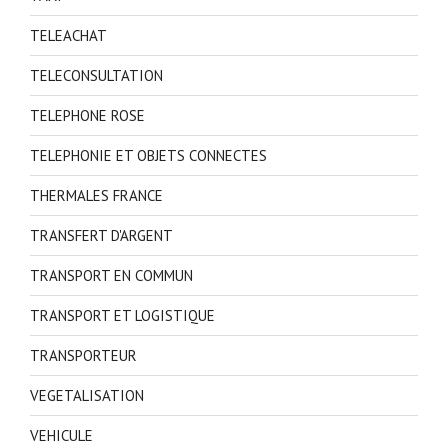
TELEACHAT
TELECONSULTATION
TELEPHONE ROSE
TELEPHONIE ET OBJETS CONNECTES
THERMALES FRANCE
TRANSFERT D'ARGENT
TRANSPORT EN COMMUN
TRANSPORT ET LOGISTIQUE
TRANSPORTEUR
VEGETALISATION
VEHICULE