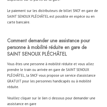
Le paiement sur les distributeurs de billet SNCF en gare de
SAINT SENOUX PLÉCHÂTEL est possible en espèce ou en
carte bancaire.
Comment demander une assistance pour
personne à mobilité réduite en gare de
SAINT SENOUX PLÉCHÂTEL
Vous êtes une personne à mobilité réduite et vous allez
prendre le train ou arrivée en gare de SAINT SENOUX
PLÉCHÂTEL, la SNCF vous propose un service d’assistance
GRATUIT pour les personnes handicapés ou à mobilité
réduite.
Veuillez cliquer sur le lien ci dessous pour demander une
assistance en gare