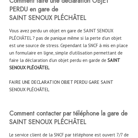
Comment faire une déclaration OBJET
PERDU en gare de
SAINT SENOUX PLÉCHÂTEL
Vous avez perdu un objet en gare de SAINT SENOUX
PLÉCHÂTEL ? pas de panique même si la perte d’un objet
est une source de stress. Cependant la SNCF à mis en place
un formulaire en ligne, simple d’utilisation permettant de
faire la déclaration d’un objet perdu en garde de
SAINT
SENOUX PLÉCHÂTEL
FAIRE UNE DECLARATION OBJET PERDU GARE SAINT
SENOUX PLÉCHÂTEL
Comment contacter par téléphone la gare de
SAINT SENOUX PLÉCHÂTEL
Le service client de la SNCF par téléphone est ouvert 7/7 de