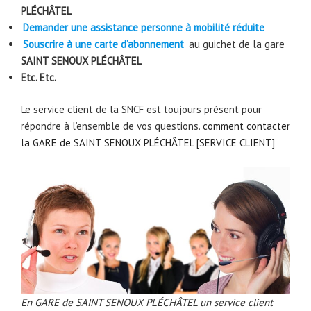
PLÉCHÂTEL
Demander une assistance personne à mobilité réduite
Souscrire à une carte d’abonnement
au guichet de la gare
SAINT SENOUX PLÉCHÂTEL
Etc. Etc.
Le service client de la SNCF est toujours présent pour
répondre à l’ensemble de vos questions.
comment contacter
la GARE de SAINT SENOUX PLÉCHÂTEL [SERVICE CLIENT]
En GARE de SAINT SENOUX PLÉCHÂTEL un service client