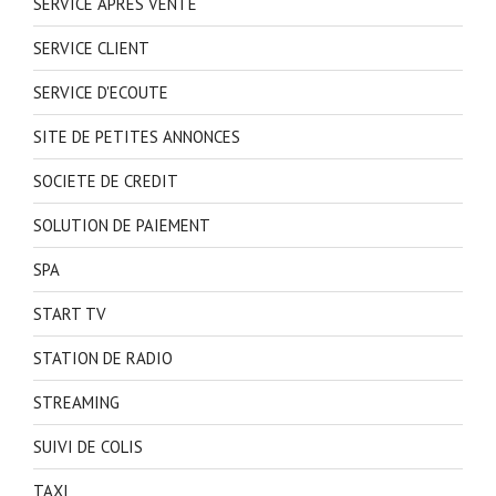
SERVICE APRES VENTE
SERVICE CLIENT
SERVICE D'ECOUTE
SITE DE PETITES ANNONCES
SOCIETE DE CREDIT
SOLUTION DE PAIEMENT
SPA
START TV
STATION DE RADIO
STREAMING
SUIVI DE COLIS
TAXI