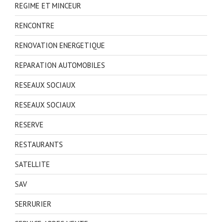
REGIME ET MINCEUR
RENCONTRE
RENOVATION ENERGETIQUE
REPARATION AUTOMOBILES
RESEAUX SOCIAUX
RESEAUX SOCIAUX
RESERVE
RESTAURANTS
SATELLITE
SAV
SERRURIER