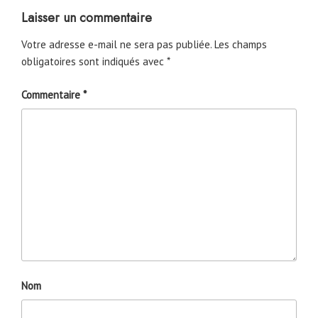
Laisser un commentaire
Votre adresse e-mail ne sera pas publiée.
Les champs
obligatoires sont indiqués avec
*
Commentaire
*
Nom