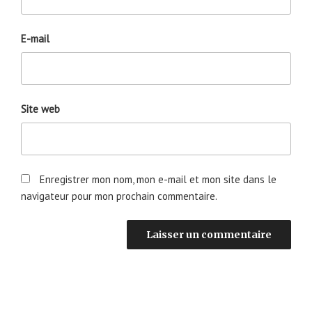
E-mail
Site web
Enregistrer mon nom, mon e-mail et mon site dans le
navigateur pour mon prochain commentaire.
Navigation