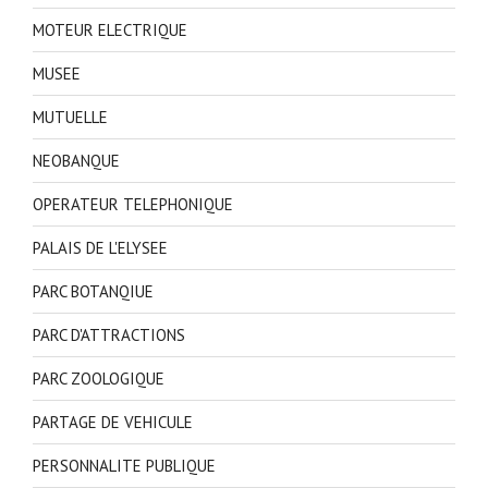
MOTEUR ELECTRIQUE
MUSEE
MUTUELLE
NEOBANQUE
OPERATEUR TELEPHONIQUE
PALAIS DE L'ELYSEE
PARC BOTANQIUE
PARC D'ATTRACTIONS
PARC ZOOLOGIQUE
PARTAGE DE VEHICULE
PERSONNALITE PUBLIQUE