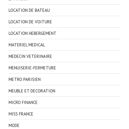
LOCATION DE BATEAU
LOCATION DE VOITURE
LOCATION HEBERGEMENT
MATERIEL MEDICAL
MEDECIN VETERINAIRE
MENUISERIE-FERMETURE
METRO PARISIEN
MEUBLE ET DECORATION
MICRO FINANCE
MISS FRANCE
MODE