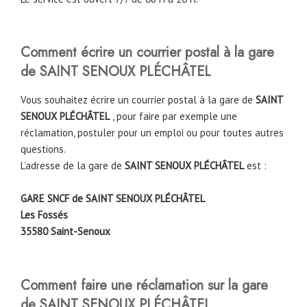
Comment écrire un courrier postal à la gare
de SAINT SENOUX PLÉCHÂTEL
Vous souhaitez écrire un courrier postal à la gare de
SAINT
SENOUX PLÉCHÂTEL
, pour faire par exemple une
réclamation, postuler pour un emploi ou pour toutes autres
questions.
L’adresse de la gare de
SAINT SENOUX PLÉCHÂTEL
est :
GARE SNCF de SAINT SENOUX PLÉCHÂTEL
Les Fossés
35580 Saint-Senoux
Comment faire une réclamation sur la gare
de SAINT SENOUX PLÉCHÂTEL