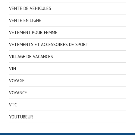
VENTE DE VEHICULES
VENTE EN LIGNE
VETEMENT POUR FEMME
VETEMENTS ET ACCESSOIRES DE SPORT
VILLAGE DE VACANCES
VIN
VOYAGE
VOYANCE
VTC
YOUTUBEUR