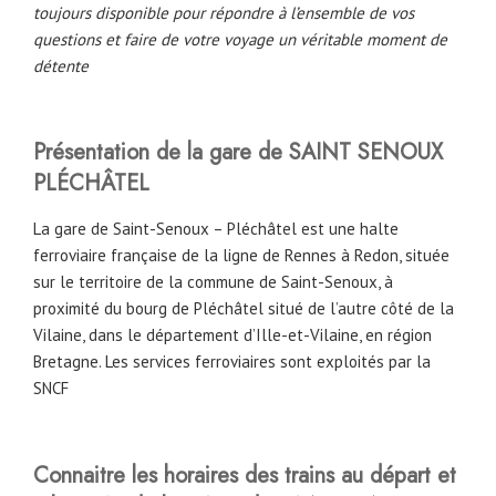
toujours disponible pour répondre à l’ensemble de vos
questions et faire de votre voyage un véritable moment de
détente
Présentation de la gare de SAINT SENOUX
PLÉCHÂTEL
La gare de Saint-Senoux – Pléchâtel est une halte
ferroviaire française de la ligne de Rennes à Redon, située
sur le territoire de la commune de Saint-Senoux, à
proximité du bourg de Pléchâtel situé de l’autre côté de la
Vilaine, dans le département d’Ille-et-Vilaine, en région
Bretagne. Les services ferroviaires sont exploités par la
SNCF
Connaitre les horaires des trains au départ et