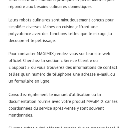
répondre aux besoins culinaires domestiques.
Leurs robots culinaires sont minutieusement conçus pour
simplifier diverses tâches en cuisine, offrant une
polyvalence avec des fonctions telles que le mixage, la
découpe et le pétrissage.
Pour contacter MAGIMIX, rendez-vous sur leur site web
officiel. Cherchez la section « Service Client » ou
« Support », où vous trouverez des informations de contact
telles qu’un numéro de téléphone, une adresse e-mail, ou
un formulaire en ligne.
Consultez également le manuel d’utilisation ou la
documentation fournie avec votre produit MAGIMIX, car les
coordonnées du service après-vente y sont souvent
mentionnées.