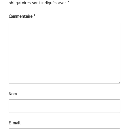
obligatoires sont indiqués avec
*
Commentaire
*
Nom
E-mail