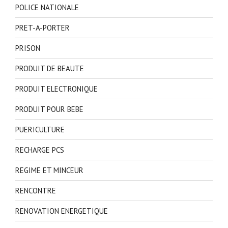
POLICE NATIONALE
PRET-A-PORTER
PRISON
PRODUIT DE BEAUTE
PRODUIT ELECTRONIQUE
PRODUIT POUR BEBE
PUERICULTURE
RECHARGE PCS
REGIME ET MINCEUR
RENCONTRE
RENOVATION ENERGETIQUE