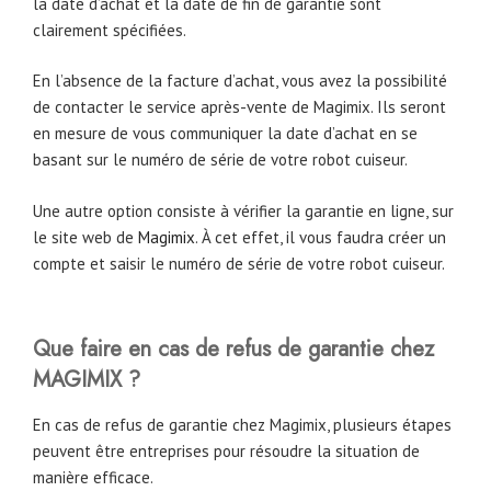
la date d’achat et la date de fin de garantie sont
clairement spécifiées.
En l’absence de la facture d’achat, vous avez la possibilité
de contacter le service après-vente de Magimix. Ils seront
en mesure de vous communiquer la date d’achat en se
basant sur le numéro de série de votre robot cuiseur.
Une autre option consiste à vérifier la garantie en ligne, sur
le site web de
Magimix
. À cet effet, il vous faudra créer un
compte et saisir le numéro de série de votre robot cuiseur.
Que faire en cas de refus de garantie chez
MAGIMIX ?
En cas de refus de garantie chez Magimix, plusieurs étapes
peuvent être entreprises pour résoudre la situation de
manière efficace.