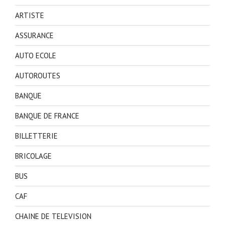
ARTISTE
ASSURANCE
AUTO ECOLE
AUTOROUTES
BANQUE
BANQUE DE FRANCE
BILLETTERIE
BRICOLAGE
BUS
CAF
CHAINE DE TELEVISION