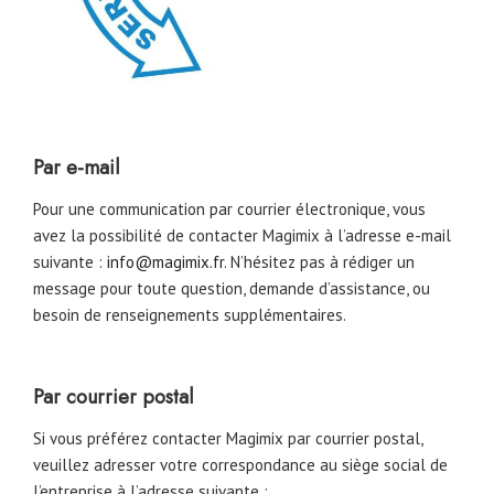
Par e-mail
Pour une communication par courrier électronique, vous
avez la possibilité de contacter Magimix à l’adresse e-mail
suivante :
info@magimix.fr
. N’hésitez pas à rédiger un
message pour toute question, demande d’assistance, ou
besoin de renseignements supplémentaires.
Par courrier postal
Si vous préférez contacter Magimix par courrier postal,
veuillez adresser votre correspondance au siège social de
l’entreprise à l’adresse suivante :