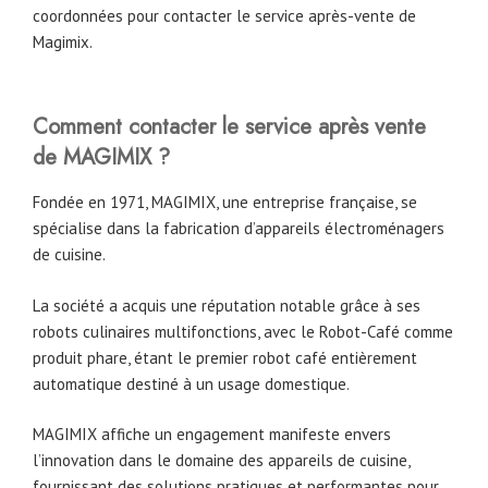
coordonnées pour contacter le service après-vente de
Magimix.
Comment contacter le service après vente
de MAGIMIX ?
Fondée en 1971, MAGIMIX, une entreprise française, se
spécialise dans la fabrication d’appareils électroménagers
de cuisine.
La société a acquis une réputation notable grâce à ses
robots culinaires multifonctions, avec le Robot-Café comme
produit phare, étant le premier robot café entièrement
automatique destiné à un usage domestique.
MAGIMIX affiche un engagement manifeste envers
l’innovation dans le domaine des appareils de cuisine,
fournissant des solutions pratiques et performantes pour