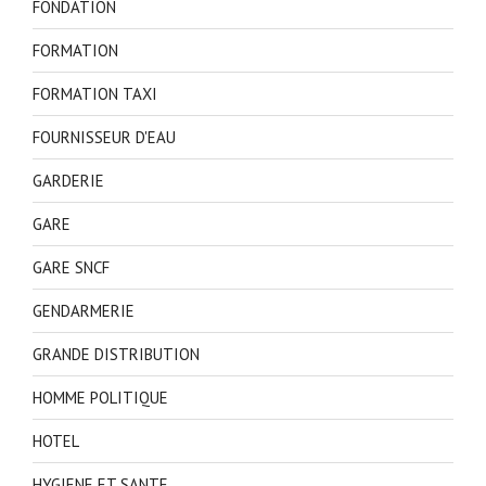
FONDATION
FORMATION
FORMATION TAXI
FOURNISSEUR D'EAU
GARDERIE
GARE
GARE SNCF
GENDARMERIE
GRANDE DISTRIBUTION
HOMME POLITIQUE
HOTEL
HYGIENE ET SANTE