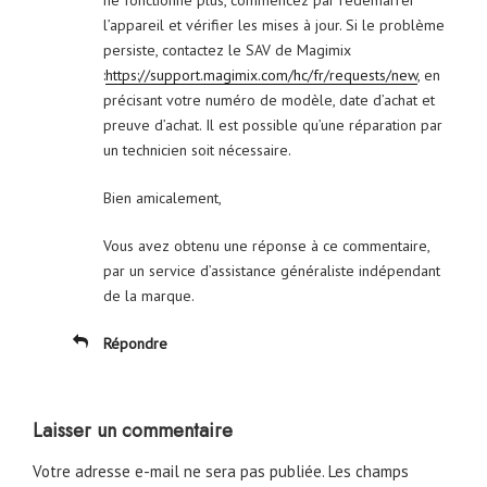
l’appareil et vérifier les mises à jour. Si le problème
persiste, contactez le SAV de Magimix
:
https://support.magimix.com/hc/fr/requests/new
, en
précisant votre numéro de modèle, date d’achat et
preuve d’achat. Il est possible qu’une réparation par
un technicien soit nécessaire.
Bien amicalement,
Vous avez obtenu une réponse à ce commentaire,
par un service d’assistance généraliste indépendant
de la marque.
Répondre
Laisser un commentaire
Votre adresse e-mail ne sera pas publiée.
Les champs