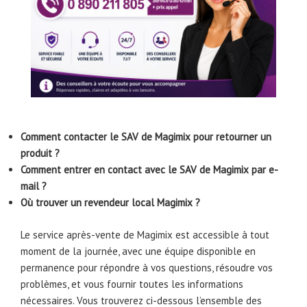
Comment contacter le SAV de Magimix pour retourner un
produit ?
Comment entrer en contact avec le SAV de Magimix par e-
mail ?
Où trouver un revendeur local Magimix ?
Le service après-vente de Magimix est accessible à tout
moment de la journée, avec une équipe disponible en
permanence pour répondre à vos questions, résoudre vos
problèmes, et vous fournir toutes les informations
nécessaires. Vous trouverez ci-dessous l’ensemble des