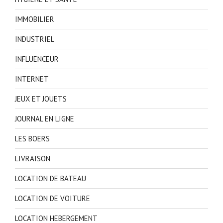
IMMOBILIER
INDUSTRIEL
INFLUENCEUR
INTERNET
JEUX ET JOUETS
JOURNAL EN LIGNE
LES BOERS
LIVRAISON
LOCATION DE BATEAU
LOCATION DE VOITURE
LOCATION HEBERGEMENT