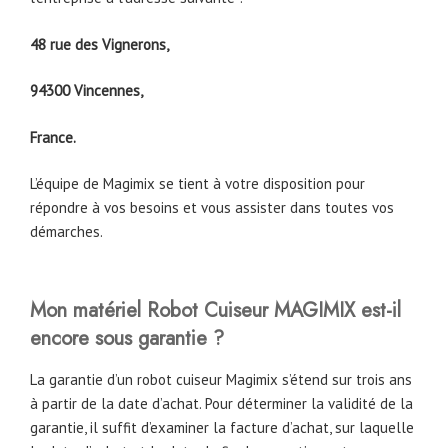
48 rue des Vignerons,
94300 Vincennes,
France.
L’équipe de Magimix se tient à votre disposition pour
répondre à vos besoins et vous assister dans toutes vos
démarches.
Mon matériel Robot Cuiseur MAGIMIX est-il
encore sous garantie ?
La garantie d’un robot cuiseur Magimix s’étend sur trois ans
à partir de la date d’achat. Pour déterminer la validité de la
garantie, il suffit d’examiner la facture d’achat, sur laquelle