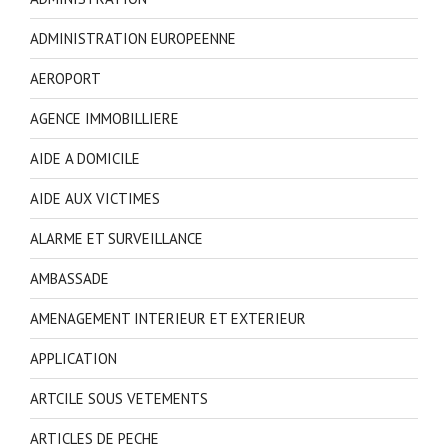
ADMINISTRATION EUROPEENNE
AEROPORT
AGENCE IMMOBILLIERE
AIDE A DOMICILE
AIDE AUX VICTIMES
ALARME ET SURVEILLANCE
AMBASSADE
AMENAGEMENT INTERIEUR ET EXTERIEUR
APPLICATION
ARTCILE SOUS VETEMENTS
ARTICLES DE PECHE