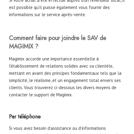
Si votre achat a été effectué auprès d’un revendeur local, il
est possible qu’il puisse également vous fournir des
informations sur le service après-vente.
Comment faire pour joindre le SAV de
MAGIMIX ?
Magimix accorde une importance essentielle à
l’établissement de relations solides avec sa clientèle,
mettant en avant des principes fondamentaux tels que la
simplicité, le réalisme, et un engagement total envers ses
clients. Vous trouverez ci-dessous les divers moyens de
contacter le support de Magimix.
Par téléphone
Si vous avez besoin d’assistance ou d’informations