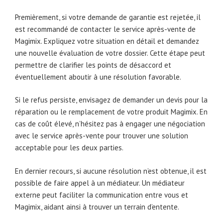
Premièrement, si votre demande de garantie est rejetée, il
est recommandé de contacter le service après-vente de
Magimix. Expliquez votre situation en détail et demandez
une nouvelle évaluation de votre dossier. Cette étape peut
permettre de clarifier les points de désaccord et
éventuellement aboutir à une résolution favorable.
Si le refus persiste, envisagez de demander un devis pour la
réparation ou le remplacement de votre produit Magimix. En
cas de coût élevé, n’hésitez pas à engager une négociation
avec le service après-vente pour trouver une solution
acceptable pour les deux parties.
En dernier recours, si aucune résolution n’est obtenue, il est
possible de faire appel à un médiateur. Un médiateur
externe peut faciliter la communication entre vous et
Magimix, aidant ainsi à trouver un terrain d’entente.