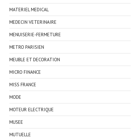
MATERIEL MEDICAL
MEDECIN VETERINAIRE
MENUISERIE-FERMETURE
METRO PARISIEN
MEUBLE ET DECORATION
MICRO FINANCE
MISS FRANCE
MODE
MOTEUR ELECTRIQUE
MUSEE
MUTUELLE