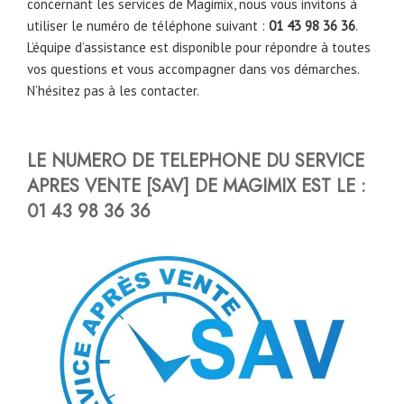
concernant les services de Magimix, nous vous invitons à
utiliser le numéro de téléphone suivant :
01 43 98 36 36
.
L’équipe d’assistance est disponible pour répondre à toutes
vos questions et vous accompagner dans vos démarches.
N’hésitez pas à les contacter.
LE NUMERO DE TELEPHONE DU SERVICE
APRES VENTE [SAV] DE MAGIMIX EST LE :
01 43 98 36 36