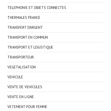
TELEPHONIE ET OBJETS CONNECTES
THERMALES FRANCE
TRANSFERT D'ARGENT
TRANSPORT EN COMMUN
TRANSPORT ET LOGISTIQUE
TRANSPORTEUR
VEGETALISATION
VEHICULE
VENTE DE VEHICULES
VENTE EN LIGNE
VETEMENT POUR FEMME