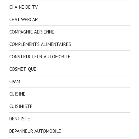
CHAINE DE TV
CHAT WEBCAM
COMPAGNIE AERIENNE
COMPLEMENTS ALIMENTAIRES
CONSTRUCTEUR AUTOMOBILE
COSMETIQUE
CPAM
CUISINE
CUISINISTE
DENTISTE
DEPANNEUR AUTOMOBILE