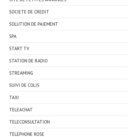
SOCIETE DE CREDIT
SOLUTION DE PAIEMENT
SPA
START TV
STATION DE RADIO
STREAMING
SUIVI DE COLIS
TAXI
TELEACHAT
TELECONSULTATION
TELEPHONE ROSE