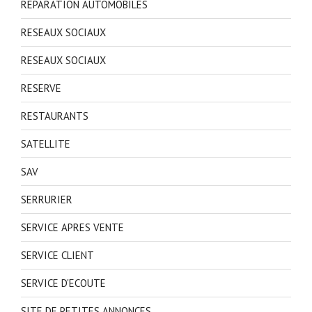
REPARATION AUTOMOBILES
RESEAUX SOCIAUX
RESEAUX SOCIAUX
RESERVE
RESTAURANTS
SATELLITE
SAV
SERRURIER
SERVICE APRES VENTE
SERVICE CLIENT
SERVICE D'ECOUTE
SITE DE PETITES ANNONCES