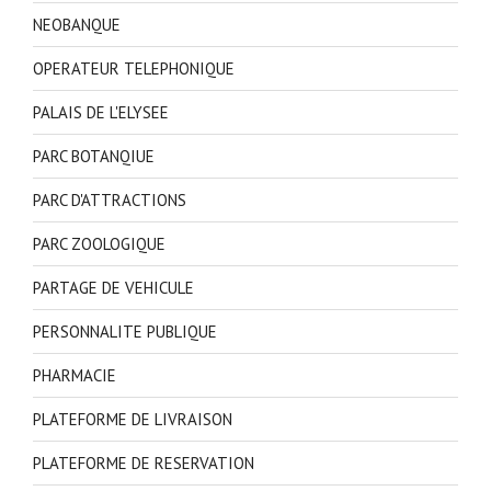
NEOBANQUE
OPERATEUR TELEPHONIQUE
PALAIS DE L'ELYSEE
PARC BOTANQIUE
PARC D'ATTRACTIONS
PARC ZOOLOGIQUE
PARTAGE DE VEHICULE
PERSONNALITE PUBLIQUE
PHARMACIE
PLATEFORME DE LIVRAISON
PLATEFORME DE RESERVATION