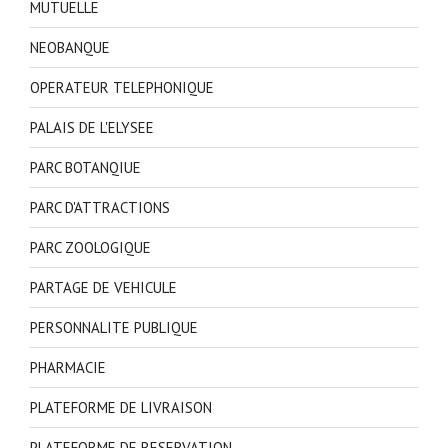
MUTUELLE
NEOBANQUE
OPERATEUR TELEPHONIQUE
PALAIS DE L'ELYSEE
PARC BOTANQIUE
PARC D'ATTRACTIONS
PARC ZOOLOGIQUE
PARTAGE DE VEHICULE
PERSONNALITE PUBLIQUE
PHARMACIE
PLATEFORME DE LIVRAISON
PLATEFORME DE RESERVATION