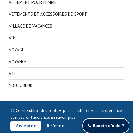
VETEMENT POUR FEMME
VETEMENTS ET ACCESSOIRES DE SPORT
VILLAGE DE VACANCES
VIN
VOYAGE
VOYANCE
VTC
YOUTUBEUR
🍪 Ce site utilise des cookies pour améliorer votre expérience
et mesurer l’audience.
En savoir plus
Accepter
Refuser
📞 Besoin d’aide ?