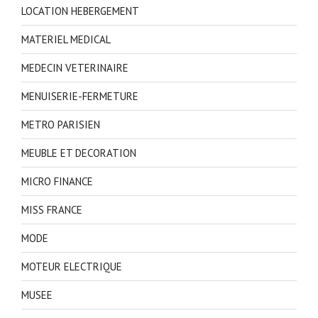
LOCATION HEBERGEMENT
MATERIEL MEDICAL
MEDECIN VETERINAIRE
MENUISERIE-FERMETURE
METRO PARISIEN
MEUBLE ET DECORATION
MICRO FINANCE
MISS FRANCE
MODE
MOTEUR ELECTRIQUE
MUSEE