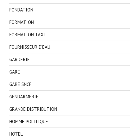
FONDATION
FORMATION
FORMATION TAXI
FOURNISSEUR D'EAU
GARDERIE
GARE
GARE SNCF
GENDARMERIE
GRANDE DISTRIBUTION
HOMME POLITIQUE
HOTEL