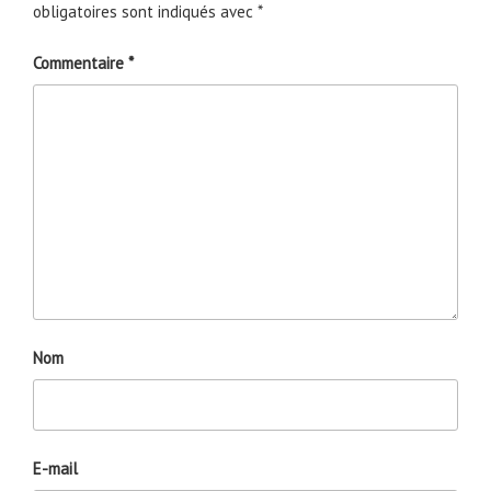
obligatoires sont indiqués avec
*
Commentaire
*
Nom
E-mail