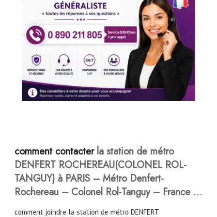
comment contacter
la station de métro
DENFERT ROCHEREAU(COLONEL ROL-
TANGUY) à PARIS
–
Métro Denfert-
Rochereau – Colonel Rol-Tanguy – France …
comment joindre la station de métro DENFERT