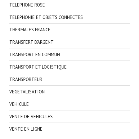
TELEPHONE ROSE
TELEPHONIE ET OBJETS CONNECTES
THERMALES FRANCE
TRANSFERT D'ARGENT
TRANSPORT EN COMMUN
TRANSPORT ET LOGISTIQUE
TRANSPORTEUR
VEGETALISATION
VEHICULE
VENTE DE VEHICULES
VENTE EN LIGNE