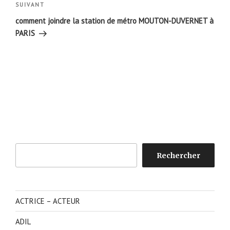
Article
SUIVANT
suivant
comment joindre la station de métro MOUTON-DUVERNET à
PARIS
Rechercher
Rechercher
ACTRICE – ACTEUR
ADIL