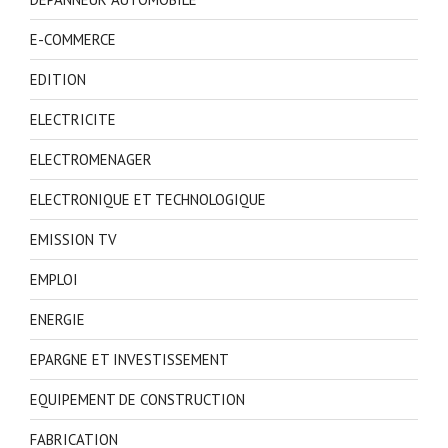
E-COMMERCE
EDITION
ELECTRICITE
ELECTROMENAGER
ELECTRONIQUE ET TECHNOLOGIQUE
EMISSION TV
EMPLOI
ENERGIE
EPARGNE ET INVESTISSEMENT
EQUIPEMENT DE CONSTRUCTION
FABRICATION