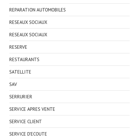
REPARATION AUTOMOBILES
RESEAUX SOCIAUX
RESEAUX SOCIAUX
RESERVE
RESTAURANTS
SATELLITE
SAV
SERRURIER
SERVICE APRES VENTE
SERVICE CLIENT
SERVICE D'ECOUTE