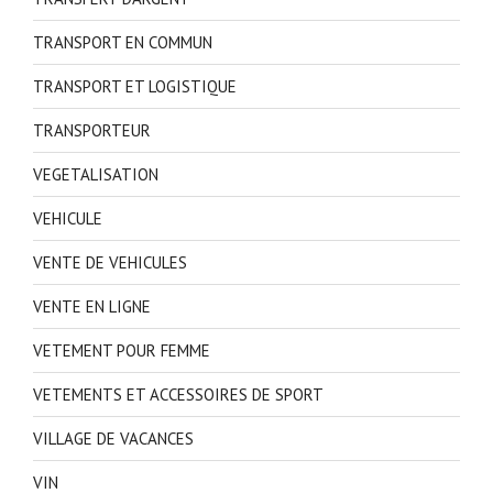
TRANSPORT EN COMMUN
TRANSPORT ET LOGISTIQUE
TRANSPORTEUR
VEGETALISATION
VEHICULE
VENTE DE VEHICULES
VENTE EN LIGNE
VETEMENT POUR FEMME
VETEMENTS ET ACCESSOIRES DE SPORT
VILLAGE DE VACANCES
VIN