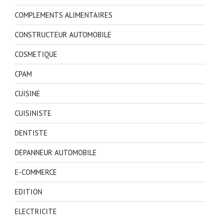
COMPLEMENTS ALIMENTAIRES
CONSTRUCTEUR AUTOMOBILE
COSMETIQUE
CPAM
CUISINE
CUISINISTE
DENTISTE
DEPANNEUR AUTOMOBILE
E-COMMERCE
EDITION
ELECTRICITE