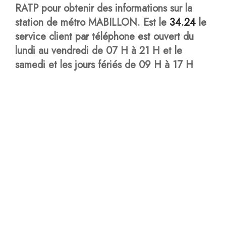
RATP pour obtenir des informations sur la
station de métro MABILLON. Est le
34.24
le
service
client par téléphone est ouvert du
lundi au vendredi de 07 H à 21 H et le
samedi et les jours fériés de 09 H à 17 H