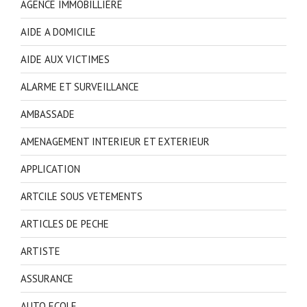
AGENCE IMMOBILLIERE
AIDE A DOMICILE
AIDE AUX VICTIMES
ALARME ET SURVEILLANCE
AMBASSADE
AMENAGEMENT INTERIEUR ET EXTERIEUR
APPLICATION
ARTCILE SOUS VETEMENTS
ARTICLES DE PECHE
ARTISTE
ASSURANCE
AUTO ECOLE