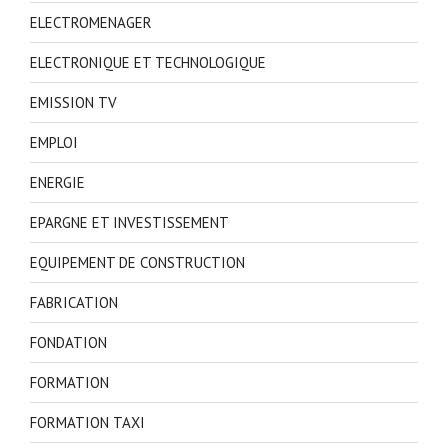
ELECTROMENAGER
ELECTRONIQUE ET TECHNOLOGIQUE
EMISSION TV
EMPLOI
ENERGIE
EPARGNE ET INVESTISSEMENT
EQUIPEMENT DE CONSTRUCTION
FABRICATION
FONDATION
FORMATION
FORMATION TAXI