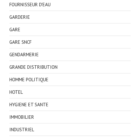
FOURNISSEUR D'EAU
GARDERIE
GARE
GARE SNCF
GENDARMERIE
GRANDE DISTRIBUTION
HOMME POLITIQUE
HOTEL
HYGIENE ET SANTE
IMMOBILIER
INDUSTRIEL