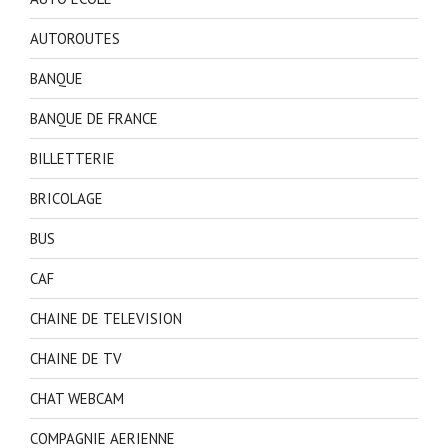
AUTOROUTES
BANQUE
BANQUE DE FRANCE
BILLETTERIE
BRICOLAGE
BUS
CAF
CHAINE DE TELEVISION
CHAINE DE TV
CHAT WEBCAM
COMPAGNIE AERIENNE