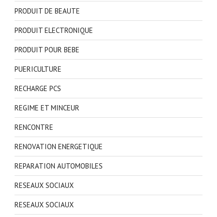
PRODUIT DE BEAUTE
PRODUIT ELECTRONIQUE
PRODUIT POUR BEBE
PUERICULTURE
RECHARGE PCS
REGIME ET MINCEUR
RENCONTRE
RENOVATION ENERGETIQUE
REPARATION AUTOMOBILES
RESEAUX SOCIAUX
RESEAUX SOCIAUX