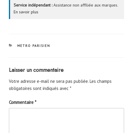
Service indépendant :
Assistance non affiliée aux marques.
En savoir plus
CATÉGORIES
METRO PARISIEN
Laisser un commentaire
Votre adresse e-mail ne sera pas publiée.
Les champs
obligatoires sont indiqués avec
*
Commentaire
*