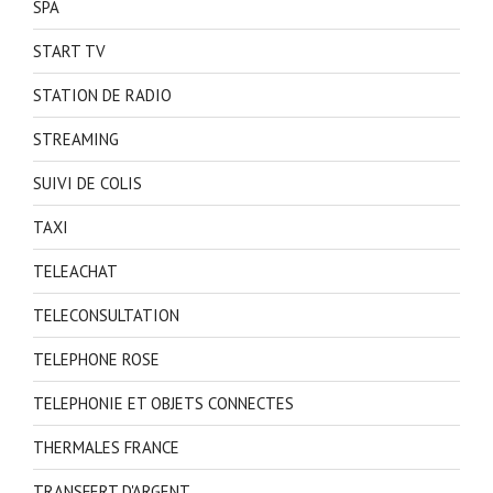
SPA
START TV
STATION DE RADIO
STREAMING
SUIVI DE COLIS
TAXI
TELEACHAT
TELECONSULTATION
TELEPHONE ROSE
TELEPHONIE ET OBJETS CONNECTES
THERMALES FRANCE
TRANSFERT D'ARGENT