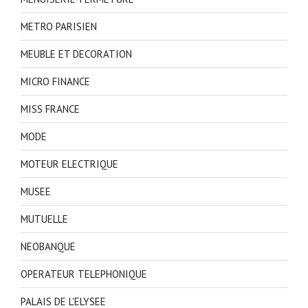
METRO PARISIEN
MEUBLE ET DECORATION
MICRO FINANCE
MISS FRANCE
MODE
MOTEUR ELECTRIQUE
MUSEE
MUTUELLE
NEOBANQUE
OPERATEUR TELEPHONIQUE
PALAIS DE L'ELYSEE