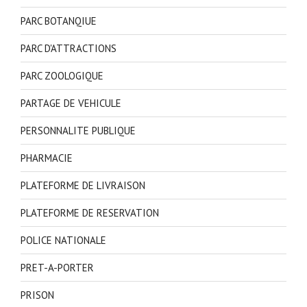
PARC BOTANQIUE
PARC D'ATTRACTIONS
PARC ZOOLOGIQUE
PARTAGE DE VEHICULE
PERSONNALITE PUBLIQUE
PHARMACIE
PLATEFORME DE LIVRAISON
PLATEFORME DE RESERVATION
POLICE NATIONALE
PRET-A-PORTER
PRISON