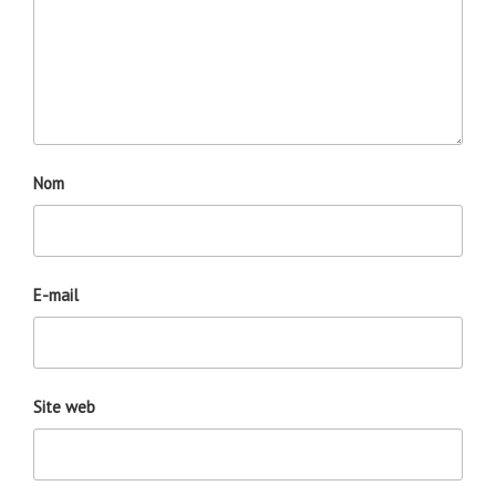
Nom
E-mail
Site web