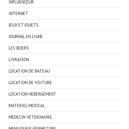
INFLUENCEUR
INTERNET
JEUX ET JOUETS
JOURNAL EN LIGNE
LES BOERS
LIVRAISON
LOCATION DE BATEAU
LOCATION DE VOITURE
LOCATION HEBERGEMENT
MATERIEL MEDICAL
MEDECIN VETERINAIRE
MENUISERIE-FERMETURE