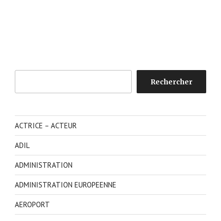
Rechercher
Rechercher
ACTRICE – ACTEUR
ADIL
ADMINISTRATION
ADMINISTRATION EUROPEENNE
AEROPORT