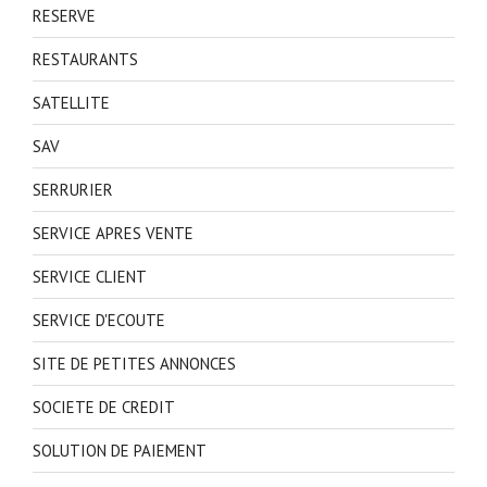
RESERVE
RESTAURANTS
SATELLITE
SAV
SERRURIER
SERVICE APRES VENTE
SERVICE CLIENT
SERVICE D'ECOUTE
SITE DE PETITES ANNONCES
SOCIETE DE CREDIT
SOLUTION DE PAIEMENT