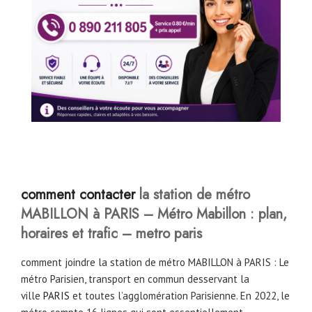
comment contacter
la station de métro
MABILLON à PARIS
– Métro Mabillon : plan,
horaires et trafic – metro paris
comment joindre la station de métro MABILLON à PARIS : Le
métro Parisien, transport en commun desservant la
ville
PARIS
et toutes l’agglomération Parisienne. En 2022, le