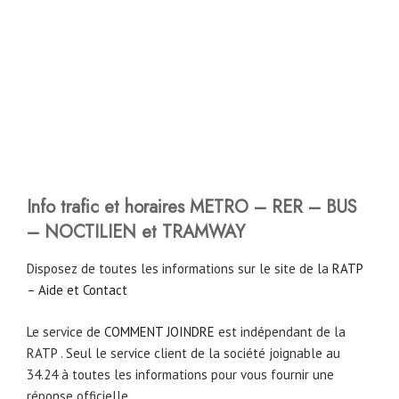
Info trafic et horaires METRO – RER – BUS
– NOCTILIEN et TRAMWAY
Disposez de toutes les informations sur le site de la
RATP
– Aide et Contact
Le service de
COMMENT JOINDRE
est indépendant de la
RATP . Seul le service client de la société joignable au
34.24 à toutes les informations pour vous fournir une
réponse officielle.