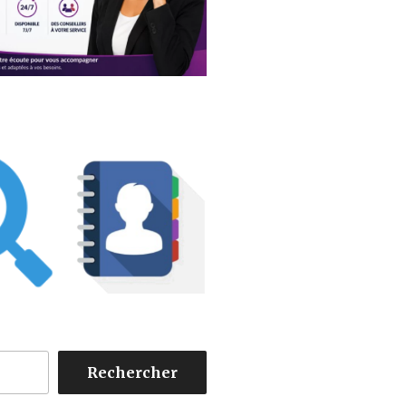
Rechercher