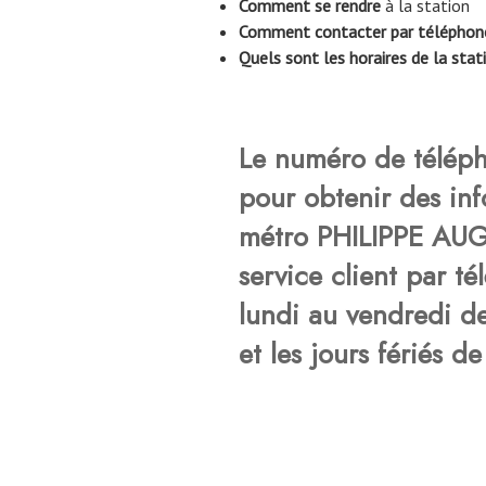
Comment se rendre
à la station
Comment contacter par téléphon
Quels sont les horaires de la stat
Le numéro de téléph
pour obtenir des inf
métro PHILIPPE AUG
service
client par t
lundi au vendredi d
et les jours fériés d