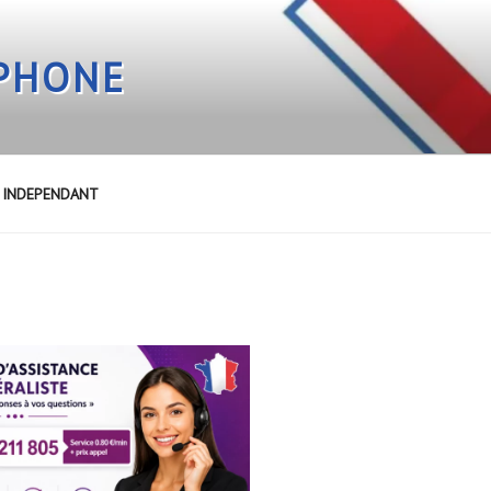
EPHONE
E INDEPENDANT