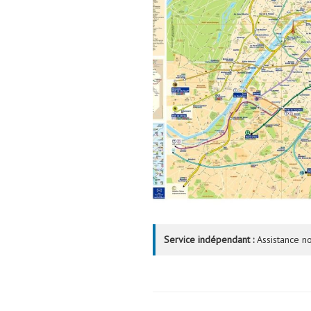
Service indépendant :
Assistance no