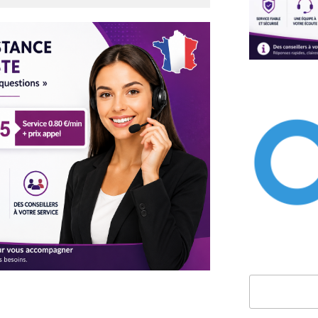
Rechercher