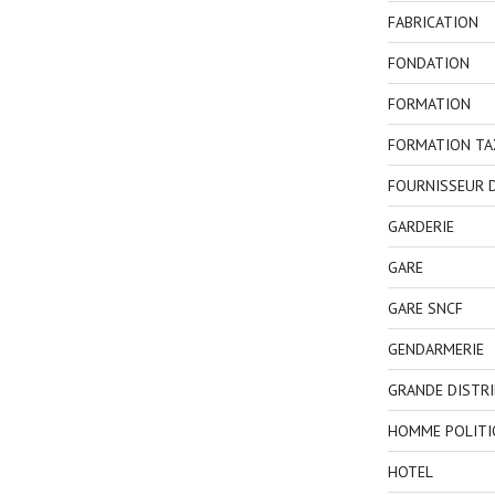
FABRICATION
FONDATION
FORMATION
FORMATION TA
FOURNISSEUR D
GARDERIE
GARE
GARE SNCF
GENDARMERIE
GRANDE DISTR
HOMME POLITI
HOTEL