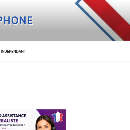
EPHONE
E INDEPENDANT