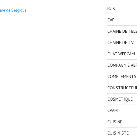
BUS
are de Belgique
CAF
CHAINE DE TEL
CHAINE DE TV
CHAT WEBCAM
COMPAGNIE AE
COMPLEMENTS 
CONSTRUCTEU
COSMETIQUE
CPAM
CUISINE
CUISINISTE