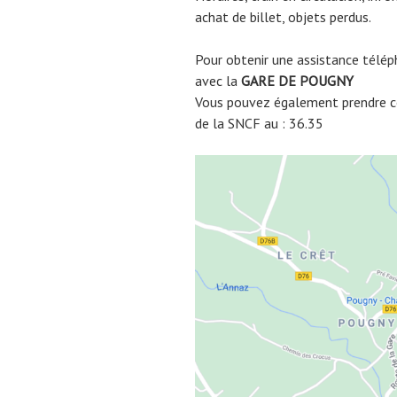
achat de billet, objets perdus.
Pour obtenir une assistance télép
avec la
GARE DE
POUGNY
Vous pouvez également prendre co
de la SNCF au : 36.35