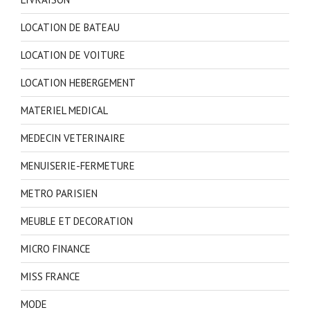
LOCATION DE BATEAU
LOCATION DE VOITURE
LOCATION HEBERGEMENT
MATERIEL MEDICAL
MEDECIN VETERINAIRE
MENUISERIE-FERMETURE
METRO PARISIEN
MEUBLE ET DECORATION
MICRO FINANCE
MISS FRANCE
MODE