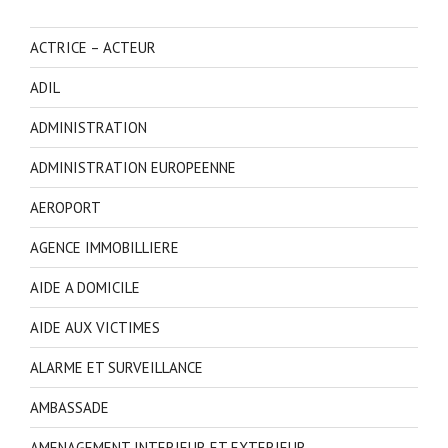
ACTRICE – ACTEUR
ADIL
ADMINISTRATION
ADMINISTRATION EUROPEENNE
AEROPORT
AGENCE IMMOBILLIERE
AIDE A DOMICILE
AIDE AUX VICTIMES
ALARME ET SURVEILLANCE
AMBASSADE
AMENAGEMENT INTERIEUR ET EXTERIEUR