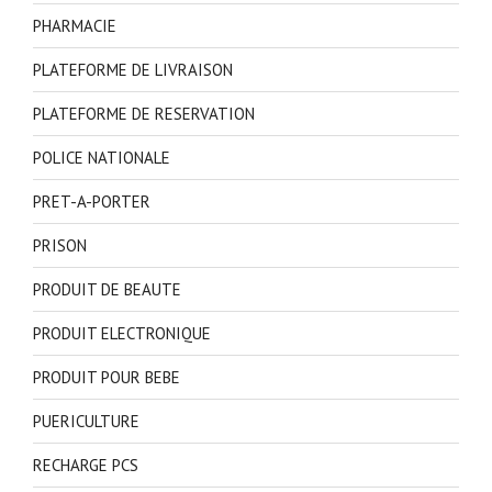
PHARMACIE
PLATEFORME DE LIVRAISON
PLATEFORME DE RESERVATION
POLICE NATIONALE
PRET-A-PORTER
PRISON
PRODUIT DE BEAUTE
PRODUIT ELECTRONIQUE
PRODUIT POUR BEBE
PUERICULTURE
RECHARGE PCS