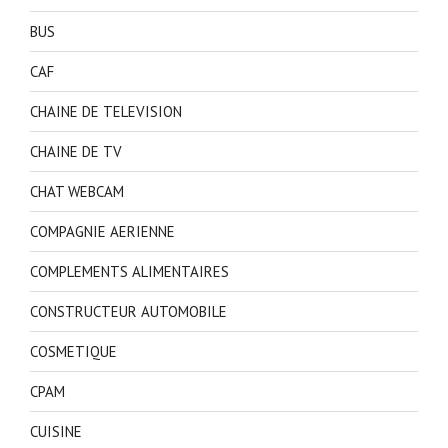
BUS
CAF
CHAINE DE TELEVISION
CHAINE DE TV
CHAT WEBCAM
COMPAGNIE AERIENNE
COMPLEMENTS ALIMENTAIRES
CONSTRUCTEUR AUTOMOBILE
COSMETIQUE
CPAM
CUISINE