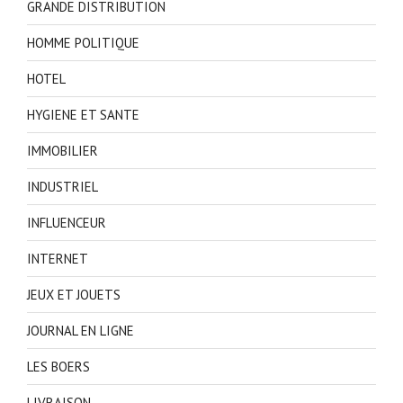
GRANDE DISTRIBUTION
HOMME POLITIQUE
HOTEL
HYGIENE ET SANTE
IMMOBILIER
INDUSTRIEL
INFLUENCEUR
INTERNET
JEUX ET JOUETS
JOURNAL EN LIGNE
LES BOERS
LIVRAISON