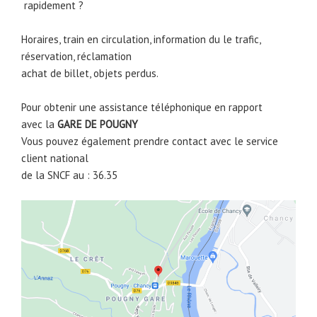
rapidement ?
Horaires, train en circulation, information du le trafic,
réservation, réclamation
achat de billet, objets perdus.
Pour obtenir une assistance téléphonique en rapport
avec la
GARE DE
POUGNY
Vous pouvez également prendre contact avec le service
client national
de la SNCF au : 36.35