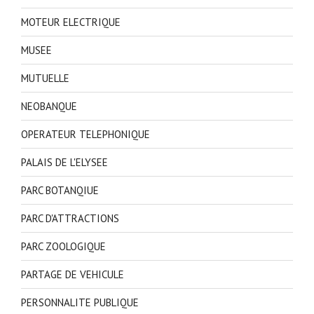
MOTEUR ELECTRIQUE
MUSEE
MUTUELLE
NEOBANQUE
OPERATEUR TELEPHONIQUE
PALAIS DE L'ELYSEE
PARC BOTANQIUE
PARC D'ATTRACTIONS
PARC ZOOLOGIQUE
PARTAGE DE VEHICULE
PERSONNALITE PUBLIQUE