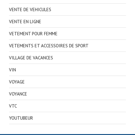
VENTE DE VEHICULES
VENTE EN LIGNE
VETEMENT POUR FEMME
VETEMENTS ET ACCESSOIRES DE SPORT
VILLAGE DE VACANCES
VIN
VOYAGE
VOYANCE
VTC
YOUTUBEUR