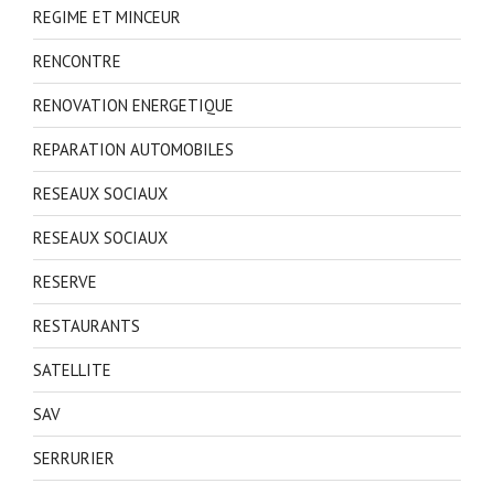
REGIME ET MINCEUR
RENCONTRE
RENOVATION ENERGETIQUE
REPARATION AUTOMOBILES
RESEAUX SOCIAUX
RESEAUX SOCIAUX
RESERVE
RESTAURANTS
SATELLITE
SAV
SERRURIER