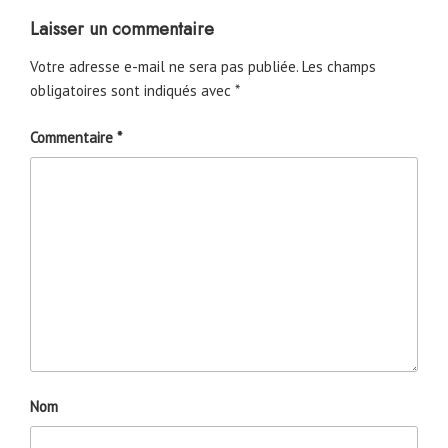
Laisser un commentaire
Votre adresse e-mail ne sera pas publiée.
Les champs
obligatoires sont indiqués avec
*
Commentaire
*
Nom