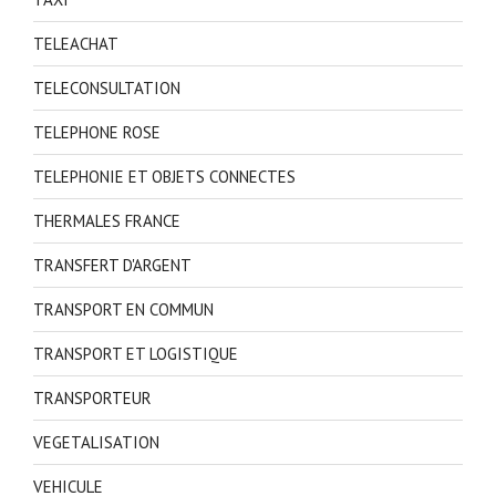
TELEACHAT
TELECONSULTATION
TELEPHONE ROSE
TELEPHONIE ET OBJETS CONNECTES
THERMALES FRANCE
TRANSFERT D'ARGENT
TRANSPORT EN COMMUN
TRANSPORT ET LOGISTIQUE
TRANSPORTEUR
VEGETALISATION
VEHICULE