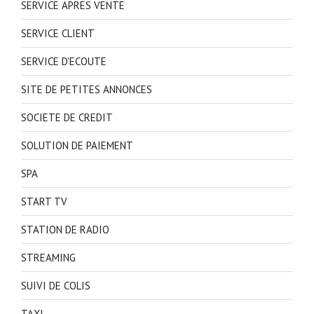
SERVICE APRES VENTE
SERVICE CLIENT
SERVICE D'ECOUTE
SITE DE PETITES ANNONCES
SOCIETE DE CREDIT
SOLUTION DE PAIEMENT
SPA
START TV
STATION DE RADIO
STREAMING
SUIVI DE COLIS
TAXI