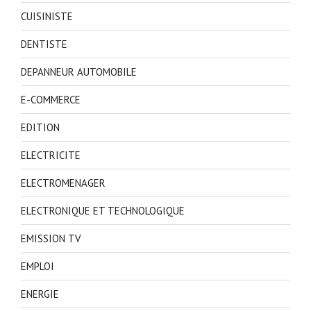
CUISINISTE
DENTISTE
DEPANNEUR AUTOMOBILE
E-COMMERCE
EDITION
ELECTRICITE
ELECTROMENAGER
ELECTRONIQUE ET TECHNOLOGIQUE
EMISSION TV
EMPLOI
ENERGIE