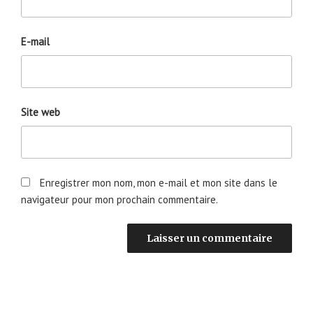
E-mail
Site web
Enregistrer mon nom, mon e-mail et mon site dans le
navigateur pour mon prochain commentaire.