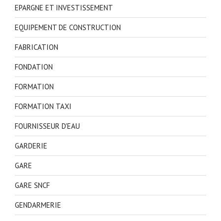
EPARGNE ET INVESTISSEMENT
EQUIPEMENT DE CONSTRUCTION
FABRICATION
FONDATION
FORMATION
FORMATION TAXI
FOURNISSEUR D'EAU
GARDERIE
GARE
GARE SNCF
GENDARMERIE