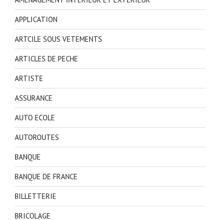
APPLICATION
ARTCILE SOUS VETEMENTS
ARTICLES DE PECHE
ARTISTE
ASSURANCE
AUTO ECOLE
AUTOROUTES
BANQUE
BANQUE DE FRANCE
BILLETTERIE
BRICOLAGE