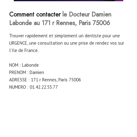
Comment contacter
le Docteur Damien
Labonde au 171 r Rennes, Paris 75006
Trouver rapidement et simplement un dentiste pour une
URGENCE, une consultation ou une prise de rendez vos sur
l’Ile de France.
NOM : Labonde
PRENOM : Damien
ADRESSE : 171 r Rennes, Paris 75006
NUMERO : 01.42.22.55.77