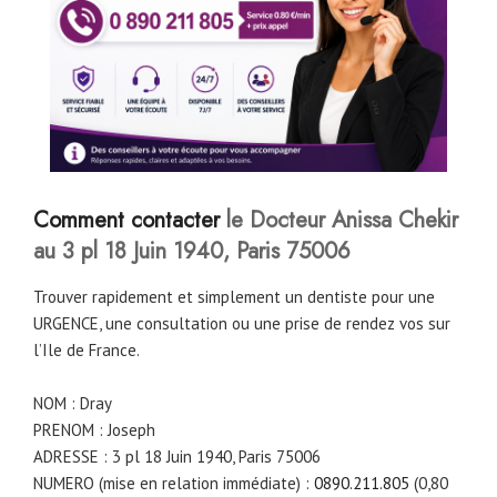
Comment contacter
le Docteur Anissa Chekir
au 3 pl 18 Juin 1940, Paris 75006
Trouver rapidement et simplement un dentiste pour une
URGENCE, une consultation ou une prise de rendez vos sur
l’Ile de France.
NOM : Dray
PRENOM : Joseph
ADRESSE : 3 pl 18 Juin 1940, Paris 75006
NUMERO (mise en relation immédiate) :
0890.211.805
(0,80