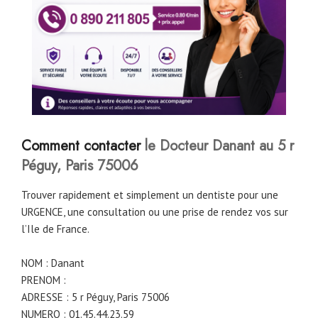
Comment contacter
le Docteur Danant au 5 r
Péguy, Paris 75006
Trouver rapidement et simplement un dentiste pour une
URGENCE, une consultation ou une prise de rendez vos sur
l’Ile de France.
NOM : Danant
PRENOM :
ADRESSE : 5 r Péguy, Paris 75006
NUMERO : 01.45.44.23.59