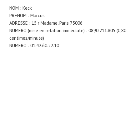
NOM : Keck
PRENOM : Marcus
ADRESSE : 15 r Madame, Paris 75006
NUMERO (mise en relation immédiate) :
0890.211.805
(0,80
centimes/minute)
NUMERO : 01.42.60.22.10