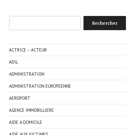
Rechercher
Rechercher
ACTRICE – ACTEUR
ADIL
ADMINISTRATION
ADMINISTRATION EUROPEENNE
AEROPORT
AGENCE IMMOBILLIERE
AIDE A DOMICILE
AIDE AUX VICTIMES