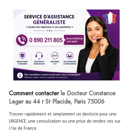
Comment contacter
le Docteur Constance
Leger au 44 r St Placide, Paris 75006
Trouver rapidement et simplement un dentiste pour une
URGENCE, une consultation ou une prise de rendez vos sur
l’Ile de France.