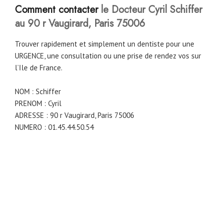
Comment contacter
le Docteur Cyril Schiffer
au 90 r Vaugirard, Paris 75006
Trouver rapidement et simplement un dentiste pour une
URGENCE, une consultation ou une prise de rendez vos sur
l’Ile de France.
NOM : Schiffer
PRENOM : Cyril
ADRESSE : 90 r Vaugirard, Paris 75006
NUMERO : 01.45.44.50.54