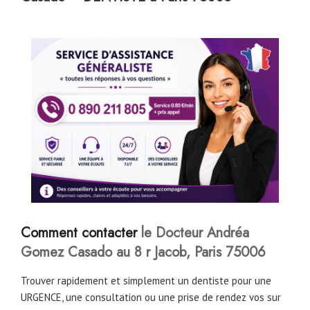
Comment contacter
le Docteur Andréa
Gomez Casado au 8 r Jacob, Paris 75006
Trouver rapidement et simplement un dentiste pour une
URGENCE, une consultation ou une prise de rendez vos sur