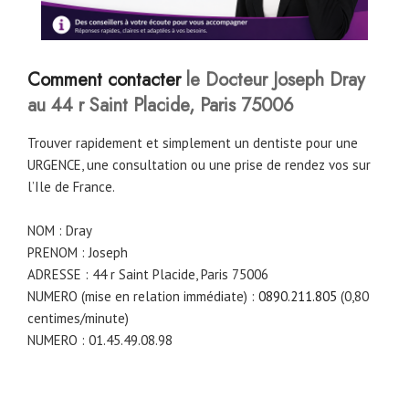
Comment contacter
le Docteur Joseph Dray
au 44 r Saint Placide, Paris 75006
Trouver rapidement et simplement un dentiste pour une
URGENCE, une consultation ou une prise de rendez vos sur
l’Ile de France.
NOM : Dray
PRENOM : Joseph
ADRESSE : 44 r Saint Placide, Paris 75006
NUMERO (mise en relation immédiate) :
0890.211.805
(0,80
centimes/minute)
NUMERO : 01.45.49.08.98