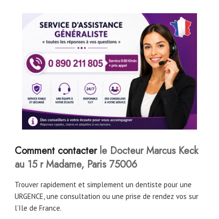
Comment contacter
le Docteur Marcus Keck
au 15 r Madame, Paris 75006
Trouver rapidement et simplement un dentiste pour une
URGENCE, une consultation ou une prise de rendez vos sur
l’Ile de France.