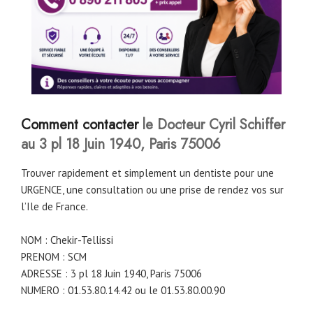
Comment contacter
le Docteur Cyril Schiffer
au 3 pl 18 Juin 1940, Paris 75006
Trouver rapidement et simplement un dentiste pour une
URGENCE, une consultation ou une prise de rendez vos sur
l’Ile de France.
NOM : Chekir-Tellissi
PRENOM : SCM
ADRESSE : 3 pl 18 Juin 1940, Paris 75006
NUMERO : 01.53.80.14.42 ou le 01.53.80.00.90