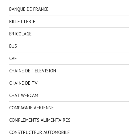
BANQUE DE FRANCE
BILLETTERIE
BRICOLAGE
BUS
CAF
CHAINE DE TELEVISION
CHAINE DE TV
CHAT WEBCAM
COMPAGNIE AERIENNE
COMPLEMENTS ALIMENTAIRES
CONSTRUCTEUR AUTOMOBILE