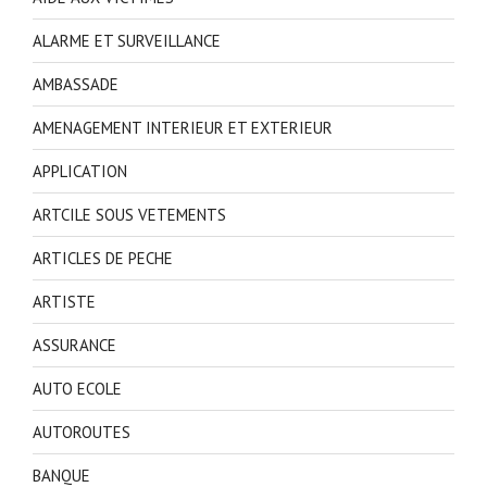
ALARME ET SURVEILLANCE
AMBASSADE
AMENAGEMENT INTERIEUR ET EXTERIEUR
APPLICATION
ARTCILE SOUS VETEMENTS
ARTICLES DE PECHE
ARTISTE
ASSURANCE
AUTO ECOLE
AUTOROUTES
BANQUE