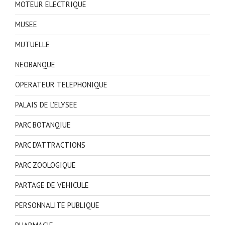
MOTEUR ELECTRIQUE
MUSEE
MUTUELLE
NEOBANQUE
OPERATEUR TELEPHONIQUE
PALAIS DE L'ELYSEE
PARC BOTANQIUE
PARC D'ATTRACTIONS
PARC ZOOLOGIQUE
PARTAGE DE VEHICULE
PERSONNALITE PUBLIQUE