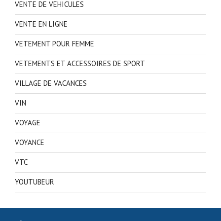
VENTE DE VEHICULES
VENTE EN LIGNE
VETEMENT POUR FEMME
VETEMENTS ET ACCESSOIRES DE SPORT
VILLAGE DE VACANCES
VIN
VOYAGE
VOYANCE
VTC
YOUTUBEUR