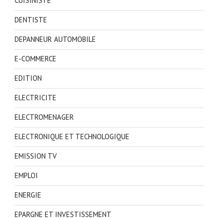
CUISINISTE
DENTISTE
DEPANNEUR AUTOMOBILE
E-COMMERCE
EDITION
ELECTRICITE
ELECTROMENAGER
ELECTRONIQUE ET TECHNOLOGIQUE
EMISSION TV
EMPLOI
ENERGIE
EPARGNE ET INVESTISSEMENT