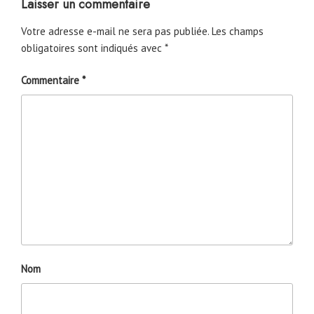
Laisser un commentaire
Votre adresse e-mail ne sera pas publiée.
Les champs
obligatoires sont indiqués avec
*
Commentaire
*
Nom