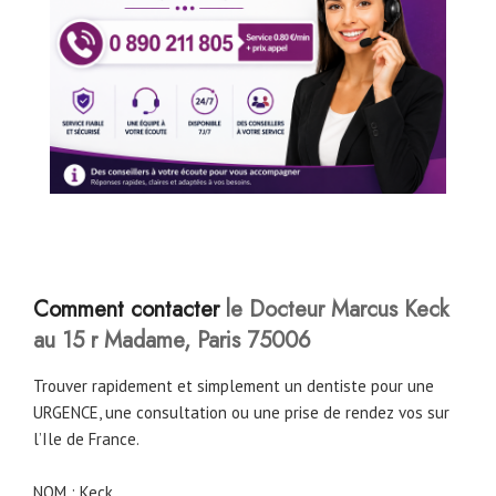
Comment contacter
le Docteur Marcus Keck
au 15 r Madame, Paris 75006
Trouver rapidement et simplement un dentiste pour une
URGENCE, une consultation ou une prise de rendez vos sur
l’Ile de France.
NOM : Keck