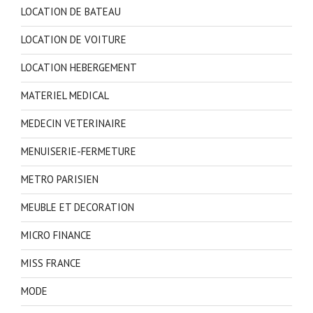
LOCATION DE BATEAU
LOCATION DE VOITURE
LOCATION HEBERGEMENT
MATERIEL MEDICAL
MEDECIN VETERINAIRE
MENUISERIE-FERMETURE
METRO PARISIEN
MEUBLE ET DECORATION
MICRO FINANCE
MISS FRANCE
MODE