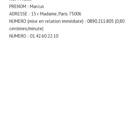
PRENOM : Marcus
ADRESSE : 15 r Madame, Paris 75006
NUMERO (mise en relation immédiate) :
0890.211.805
(0,80
centimes/minute)
NUMERO : 01.42.60.22.10