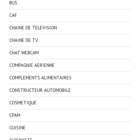
BUS
CAF
CHAINE DE TELEVISION
CHAINE DE TV
CHAT WEBCAM
COMPAGNIE AERIENNE
COMPLEMENTS ALIMENTAIRES
CONSTRUCTEUR AUTOMOBILE
COSMETIQUE
CPAM
CUISINE