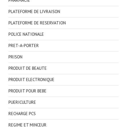
PHARMACIE
PLATEFORME DE LIVRAISON
PLATEFORME DE RESERVATION
POLICE NATIONALE
PRET-A-PORTER
PRISON
PRODUIT DE BEAUTE
PRODUIT ELECTRONIQUE
PRODUIT POUR BEBE
PUERICULTURE
RECHARGE PCS
REGIME ET MINCEUR