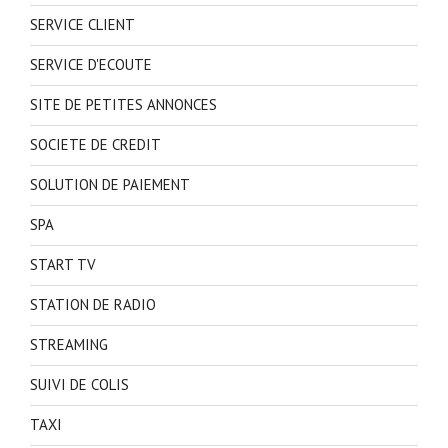
SERVICE CLIENT
SERVICE D'ECOUTE
SITE DE PETITES ANNONCES
SOCIETE DE CREDIT
SOLUTION DE PAIEMENT
SPA
START TV
STATION DE RADIO
STREAMING
SUIVI DE COLIS
TAXI