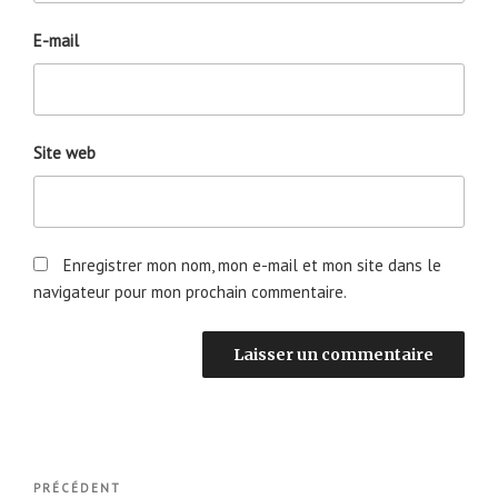
E-mail
Site web
Enregistrer mon nom, mon e-mail et mon site dans le
navigateur pour mon prochain commentaire.
Navigation
Article
PRÉCÉDENT