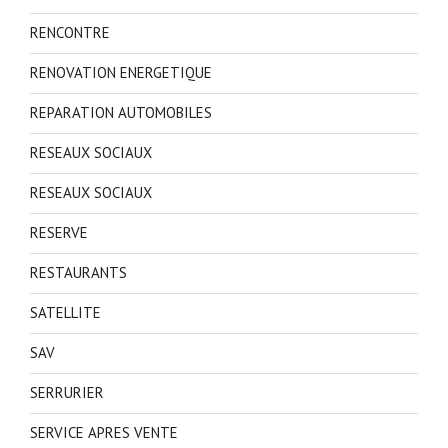
RENCONTRE
RENOVATION ENERGETIQUE
REPARATION AUTOMOBILES
RESEAUX SOCIAUX
RESEAUX SOCIAUX
RESERVE
RESTAURANTS
SATELLITE
SAV
SERRURIER
SERVICE APRES VENTE