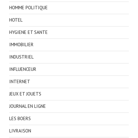
HOMME POLITIQUE
HOTEL
HYGIENE ET SANTE
IMMOBILIER
INDUSTRIEL
INFLUENCEUR
INTERNET
JEUX ET JOUETS
JOURNAL EN LIGNE
LES BOERS
LIVRAISON