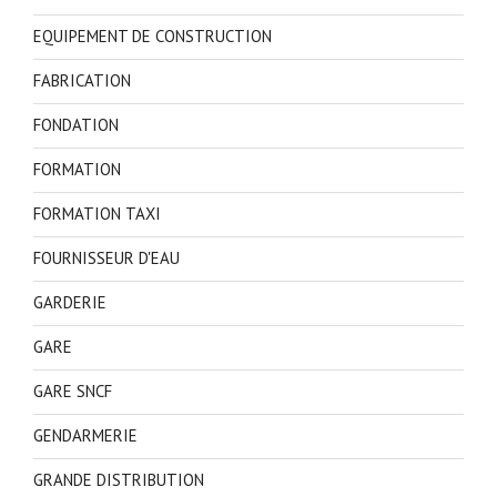
EQUIPEMENT DE CONSTRUCTION
FABRICATION
FONDATION
FORMATION
FORMATION TAXI
FOURNISSEUR D'EAU
GARDERIE
GARE
GARE SNCF
GENDARMERIE
GRANDE DISTRIBUTION