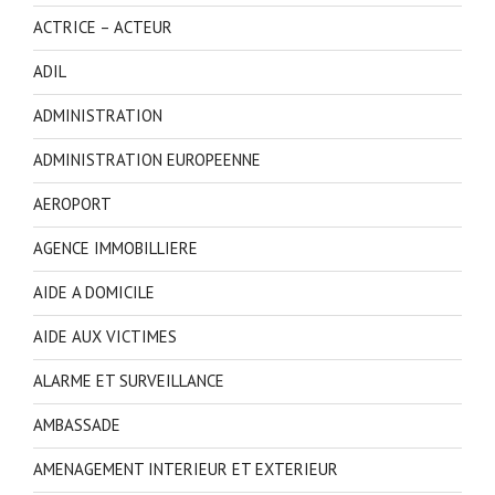
ACTRICE – ACTEUR
ADIL
ADMINISTRATION
ADMINISTRATION EUROPEENNE
AEROPORT
AGENCE IMMOBILLIERE
AIDE A DOMICILE
AIDE AUX VICTIMES
ALARME ET SURVEILLANCE
AMBASSADE
AMENAGEMENT INTERIEUR ET EXTERIEUR