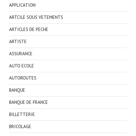
APPLICATION
ARTCILE SOUS VETEMENTS
ARTICLES DE PECHE
ARTISTE
ASSURANCE
AUTO ECOLE
AUTOROUTES
BANQUE
BANQUE DE FRANCE
BILLETTERIE
BRICOLAGE