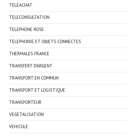
TELEACHAT
TELECONSULTATION
TELEPHONE ROSE
TELEPHONIE ET OBJETS CONNECTES
THERMALES FRANCE
TRANSFERT D'ARGENT
TRANSPORT EN COMMUN
TRANSPORT ET LOGISTIQUE
TRANSPORTEUR
VEGETALISATION
VEHICULE