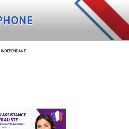
EPHONE
E INDEPENDANT