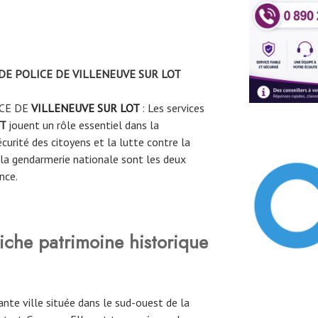
DE POLICE DE VILLENEUVE SUR LOT
CE DE
VILLENEUVE SUR LOT
: Les services
OT
jouent un rôle essentiel dans la
sécurité des citoyens et la lutte contre la
t la gendarmerie nationale sont les deux
nce.
riche patrimoine historique
nte ville située dans le sud-ouest de la