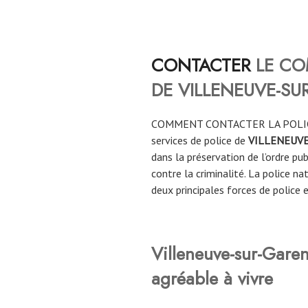
CONTACTER
LE CO
DE VILLENEUVE-S
COMMENT CONTACTER LA POLI
services de police de
VILLENEUV
dans la préservation de l’ordre pub
contre la criminalité. La police n
deux principales forces de police 
Villeneuve-sur-Gar
agréable à vivre