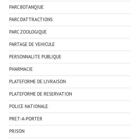
PARC BOTANQIUE
PARC D'ATTRACTIONS
PARC ZOOLOGIQUE
PARTAGE DE VEHICULE
PERSONNALITE PUBLIQUE
PHARMACIE
PLATEFORME DE LIVRAISON
PLATEFORME DE RESERVATION
POLICE NATIONALE
PRET-A-PORTER
PRISON