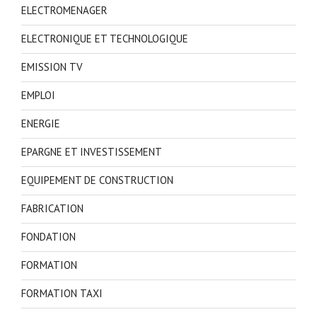
ELECTROMENAGER
ELECTRONIQUE ET TECHNOLOGIQUE
EMISSION TV
EMPLOI
ENERGIE
EPARGNE ET INVESTISSEMENT
EQUIPEMENT DE CONSTRUCTION
FABRICATION
FONDATION
FORMATION
FORMATION TAXI