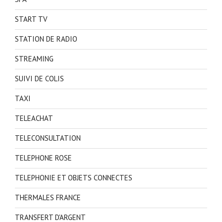
START TV
STATION DE RADIO
STREAMING
SUIVI DE COLIS
TAXI
TELEACHAT
TELECONSULTATION
TELEPHONE ROSE
TELEPHONIE ET OBJETS CONNECTES
THERMALES FRANCE
TRANSFERT D'ARGENT