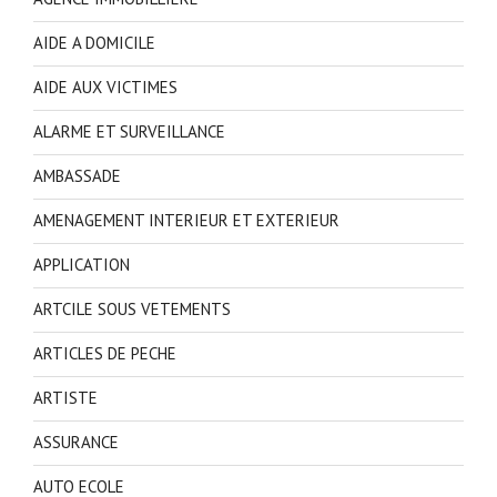
AIDE A DOMICILE
AIDE AUX VICTIMES
ALARME ET SURVEILLANCE
AMBASSADE
AMENAGEMENT INTERIEUR ET EXTERIEUR
APPLICATION
ARTCILE SOUS VETEMENTS
ARTICLES DE PECHE
ARTISTE
ASSURANCE
AUTO ECOLE