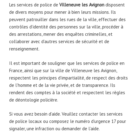
Les services de police de
Villeneuve les Avignon
disposent
de divers moyens pour mener à bien leurs missions. Ils
peuvent patrouiller dans les rues de la ville, effectuer des
contrôles d’identité des personnes sur la ville, procéder à
des arrestations, mener des enquêtes criminelles, et
collaborer avec d’autres services de sécurité et de
renseignement.
Il est important de souligner que les services de police en
France, ainsi que sur la ville de Villeneuve les Avignon,
respectent les principes d’impartialité, de respect des droits
de l’homme et de la vie privée, et de transparence. Ils
rendent des comptes à la société et respectent les règles
de déontologie policière.
Si vous avez besoin d’aide. Veuillez contacter les services
de police locaux ou composez le numéro d’urgence 17 pour
signaler, une infraction ou demander de l’aide.