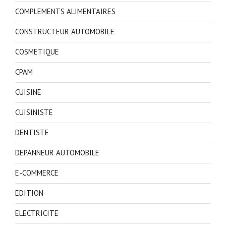
COMPLEMENTS ALIMENTAIRES
CONSTRUCTEUR AUTOMOBILE
COSMETIQUE
CPAM
CUISINE
CUISINISTE
DENTISTE
DEPANNEUR AUTOMOBILE
E-COMMERCE
EDITION
ELECTRICITE