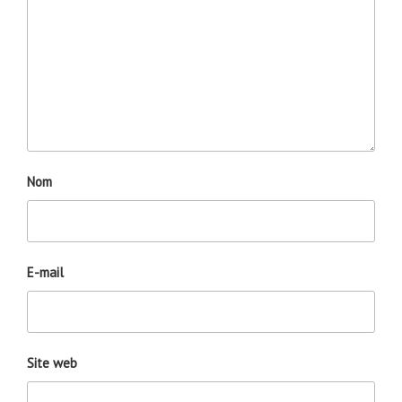
Nom
E-mail
Site web