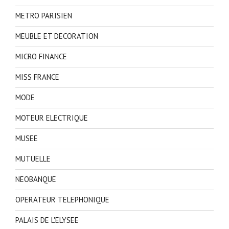
METRO PARISIEN
MEUBLE ET DECORATION
MICRO FINANCE
MISS FRANCE
MODE
MOTEUR ELECTRIQUE
MUSEE
MUTUELLE
NEOBANQUE
OPERATEUR TELEPHONIQUE
PALAIS DE L'ELYSEE