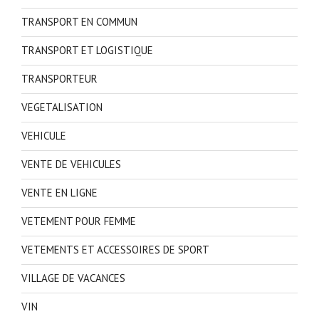
TRANSPORT EN COMMUN
TRANSPORT ET LOGISTIQUE
TRANSPORTEUR
VEGETALISATION
VEHICULE
VENTE DE VEHICULES
VENTE EN LIGNE
VETEMENT POUR FEMME
VETEMENTS ET ACCESSOIRES DE SPORT
VILLAGE DE VACANCES
VIN