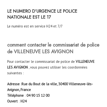
LE NUMERO D’URGENCE LE POLICE
NATIONALE EST LE 17
Le numéro est en service H24 et 7/7
comment contacter le commissariat de police
de
VILLENEUVE LES AVIGNON
Pour contacter le commissariat de police de
VILLENEUVE
LES AVIGNON
, vous pouvez utiliser les coordonnées
suivantes :
Adresse
:
Rue du Bout de la ville, 30400 Villeneuve-lès-
Avignon, France
Téléphone
:
04 90 15 12 00
Ouvert
:
H24