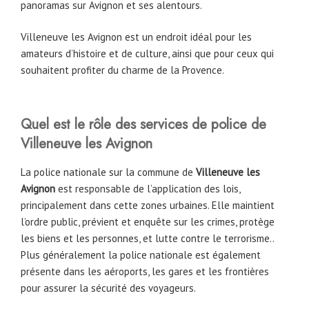
panoramas sur Avignon et ses alentours.
Villeneuve les Avignon est un endroit idéal pour les
amateurs d’histoire et de culture, ainsi que pour ceux qui
souhaitent profiter du charme de la Provence.
Quel est le rôle des services de police de
Villeneuve les Avignon
La police nationale sur la commune de
Villeneuve les
Avignon
est responsable de l’application des lois,
principalement dans cette zones urbaines. Elle maintient
l’ordre public, prévient et enquête sur les crimes, protège
les biens et les personnes, et lutte contre le terrorisme..
Plus généralement la police nationale est également
présente dans les aéroports, les gares et les frontières
pour assurer la sécurité des voyageurs.