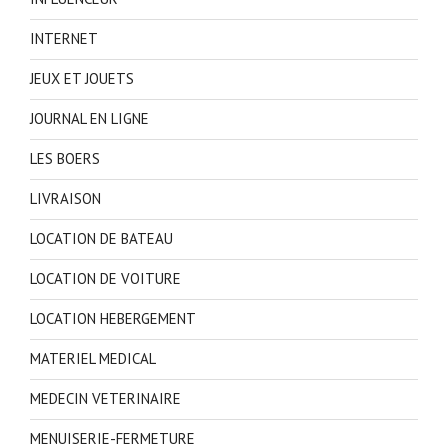
INTERNET
JEUX ET JOUETS
JOURNAL EN LIGNE
LES BOERS
LIVRAISON
LOCATION DE BATEAU
LOCATION DE VOITURE
LOCATION HEBERGEMENT
MATERIEL MEDICAL
MEDECIN VETERINAIRE
MENUISERIE-FERMETURE