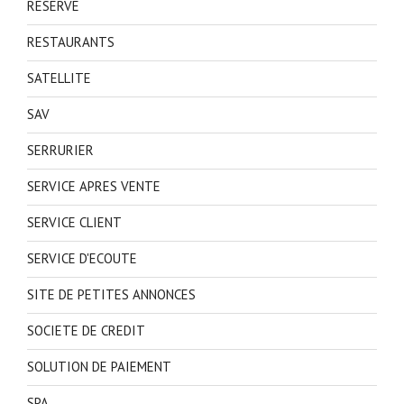
RESERVE
RESTAURANTS
SATELLITE
SAV
SERRURIER
SERVICE APRES VENTE
SERVICE CLIENT
SERVICE D'ECOUTE
SITE DE PETITES ANNONCES
SOCIETE DE CREDIT
SOLUTION DE PAIEMENT
SPA