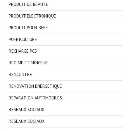
PRODUIT DE BEAUTE
PRODUIT ELECTRONIQUE
PRODUIT POUR BEBE
PUERICULTURE
RECHARGE PCS
REGIME ET MINCEUR
RENCONTRE
RENOVATION ENERGETIQUE
REPARATION AUTOMOBILES
RESEAUX SOCIAUX
RESEAUX SOCIAUX