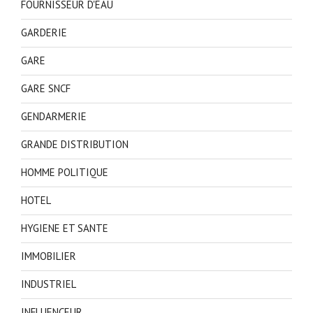
FOURNISSEUR D'EAU
GARDERIE
GARE
GARE SNCF
GENDARMERIE
GRANDE DISTRIBUTION
HOMME POLITIQUE
HOTEL
HYGIENE ET SANTE
IMMOBILIER
INDUSTRIEL
INFLUENCEUR