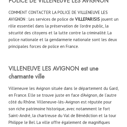
POLICE DE VILLENEUVE LES AVIGNON
COMMENT CONTACTER LA POLICE DE
VILLENEUVE LES
AVIGNON
: Les services de police de
VILLEPARISIS
jouent un
rôle essentiel dans la préservation de l’ordre public, la
sécurité des citoyens et la lutte contre la criminalité. La
police nationale et la gendarmerie nationale sont les deux
principales forces de police en France.
VILLENEUVE LES AVIGNON est une
charmante ville
Villeneuve les Avignon située dans le département du Gard,
en France. Elle se trouve juste en face d’Avignon, de l’autre
côté du Rhône. Villeneuve-lès-Avignon est réputée pour
son riche patrimoine historique, avec notamment le fort
Saint-André, la chartreuse du Val de Bénédiction et la tour
Philippe le Bel. La ville offre également de magnifiques