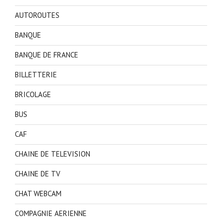
AUTOROUTES
BANQUE
BANQUE DE FRANCE
BILLETTERIE
BRICOLAGE
BUS
CAF
CHAINE DE TELEVISION
CHAINE DE TV
CHAT WEBCAM
COMPAGNIE AERIENNE