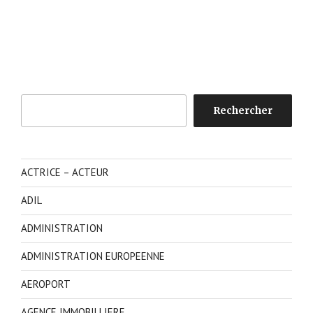
Rechercher
Rechercher
ACTRICE – ACTEUR
ADIL
ADMINISTRATION
ADMINISTRATION EUROPEENNE
AEROPORT
AGENCE IMMOBILLIERE