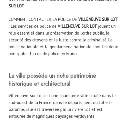
SUR LOT
COMMENT CONTACTER LA POLICE DE
VILLENEUVE SUR LOT
: Les services de police de
VILLENEUVE SUR LOT
jouent un
rôle essentiel dans la préservation de l’ordre public, la
sécurité des citoyens et la lutte contre la criminalité. La
police nationale et la gendarmerie nationale sont les deux
principales forces de police en France.
La
ville possède un riche patrimoine
historique et architectural
Villeneuve-sur-Lot est une charmante ville située dans le
sud-ouest de la France, dans le département du Lot-et-
Garonne. Elle est traversée par la rivière Lot et est
entourée de magnifiques paysages verdoyants.