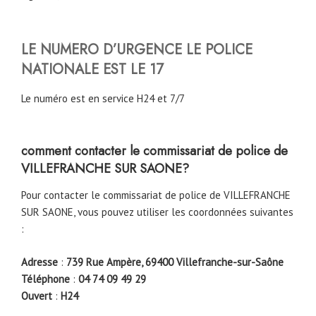
LE NUMERO D’URGENCE LE POLICE
NATIONALE EST LE 17
Le numéro est en service H24 et 7/7
comment contacter le commissariat de police de
VILLEFRANCHE SUR SAONE
?
Pour contacter le commissariat de police de VILLEFRANCHE
SUR SAONE, vous pouvez utiliser les coordonnées suivantes
:
Adresse
:
739 Rue Ampère, 69400 Villefranche-sur-Saône
Téléphone
:
04 74 09 49 29
Ouvert
:
H24