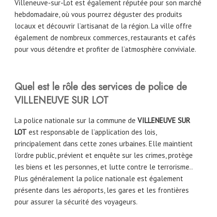
Villeneuve-sur-Lot est également réputée pour son marché
hebdomadaire, où vous pourrez déguster des produits
locaux et découvrir l’artisanat de la région. La ville offre
également de nombreux commerces, restaurants et cafés
pour vous détendre et profiter de l’atmosphère conviviale.
Quel est le rôle des services de police de
VILLENEUVE SUR LOT
La police nationale sur la commune de
VILLENEUVE SUR
LOT
est responsable de l’application des lois,
principalement dans cette zones urbaines. Elle maintient
l’ordre public, prévient et enquête sur les crimes, protège
les biens et les personnes, et lutte contre le terrorisme..
Plus généralement la police nationale est également
présente dans les aéroports, les gares et les frontières
pour assurer la sécurité des voyageurs.