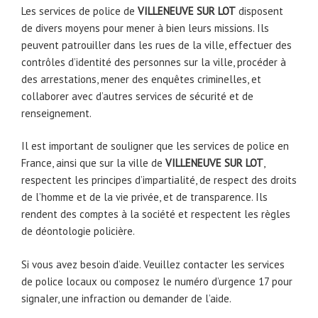
Les services de police de
VILLENEUVE SUR LOT
disposent
de divers moyens pour mener à bien leurs missions. Ils
peuvent patrouiller dans les rues de la ville, effectuer des
contrôles d’identité des personnes sur la ville, procéder à
des arrestations, mener des enquêtes criminelles, et
collaborer avec d’autres services de sécurité et de
renseignement.
Il est important de souligner que les services de police en
France, ainsi que sur la ville de
VILLENEUVE SUR LOT
,
respectent les principes d’impartialité, de respect des droits
de l’homme et de la vie privée, et de transparence. Ils
rendent des comptes à la société et respectent les règles
de déontologie policière.
Si vous avez besoin d’aide. Veuillez contacter les services
de police locaux ou composez le numéro d’urgence 17 pour
signaler, une infraction ou demander de l’aide.