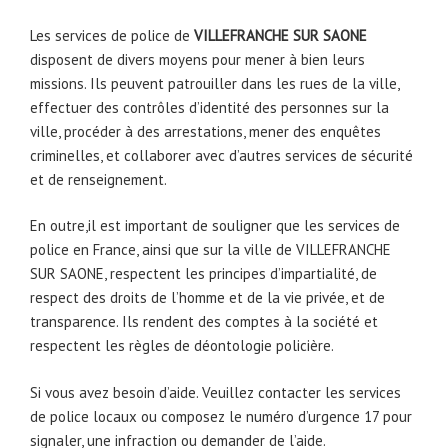
Les services de police de
VILLEFRANCHE SUR SAONE
disposent de divers moyens pour mener à bien leurs
missions. Ils peuvent patrouiller dans les rues de la ville,
effectuer des contrôles d’identité des personnes sur la
ville, procéder à des arrestations, mener des enquêtes
criminelles, et collaborer avec d’autres services de sécurité
et de renseignement.
En outre,il est important de souligner que les services de
police en France, ainsi que sur la ville de VILLEFRANCHE
SUR SAONE, respectent les principes d’impartialité, de
respect des droits de l’homme et de la vie privée, et de
transparence. Ils rendent des comptes à la société et
respectent les règles de déontologie policière.
Si vous avez besoin d’aide. Veuillez contacter les services
de police locaux ou composez le numéro d’urgence 17 pour
signaler, une infraction ou demander de l’aide.