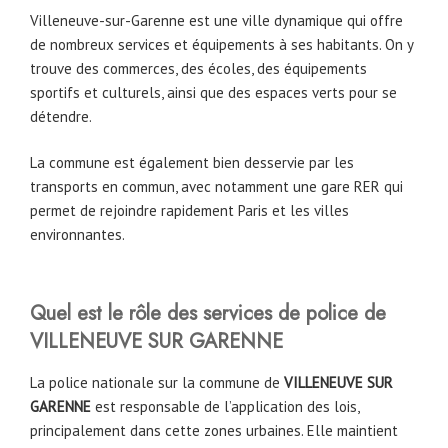
Villeneuve-sur-Garenne est une ville dynamique qui offre
de nombreux services et équipements à ses habitants. On y
trouve des commerces, des écoles, des équipements
sportifs et culturels, ainsi que des espaces verts pour se
détendre.
La commune est également bien desservie par les
transports en commun, avec notamment une gare RER qui
permet de rejoindre rapidement Paris et les villes
environnantes.
Quel est le rôle des services de police de
VILLENEUVE SUR GARENNE
La police nationale sur la commune de
VILLENEUVE SUR
GARENNE
est responsable de l’application des lois,
principalement dans cette zones urbaines. Elle maintient