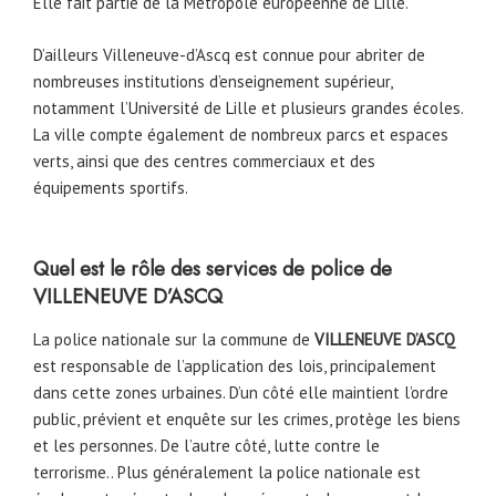
Elle fait partie de la Métropole européenne de Lille.
D’ailleurs Villeneuve-d’Ascq est connue pour abriter de
nombreuses institutions d’enseignement supérieur,
notamment l’Université de Lille et plusieurs grandes écoles.
La ville compte également de nombreux parcs et espaces
verts, ainsi que des centres commerciaux et des
équipements sportifs.
Quel est le rôle des services de police de
VILLENEUVE D’ASCQ
La police nationale sur la commune de
VILLENEUVE D’ASCQ
est responsable de l’application des lois, principalement
dans cette zones urbaines. D’un côté elle maintient l’ordre
public, prévient et enquête sur les crimes, protège les biens
et les personnes. De l’autre côté, lutte contre le
terrorisme.. Plus généralement la police nationale est