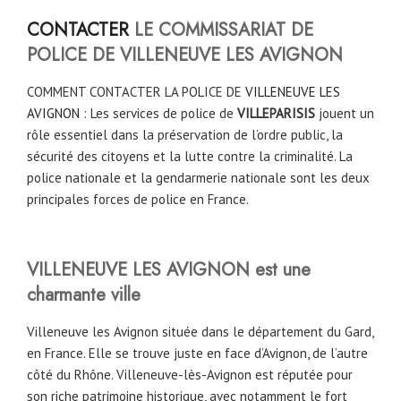
CONTACTER
LE COMMISSARIAT DE
POLICE DE VILLENEUVE LES AVIGNON
COMMENT CONTACTER LA POLICE DE
VILLENEUVE LES
AVIGNON
: Les services de police de
VILLEPARISIS
jouent un
rôle essentiel dans la préservation de l’ordre public, la
sécurité des citoyens et la lutte contre la criminalité. La
police nationale et la gendarmerie nationale sont les deux
principales forces de police en France.
VILLENEUVE LES AVIGNON est une
charmante ville
Villeneuve les Avignon située dans le département du Gard,
en France. Elle se trouve juste en face d’Avignon, de l’autre
côté du Rhône. Villeneuve-lès-Avignon est réputée pour
son riche patrimoine historique, avec notamment le fort