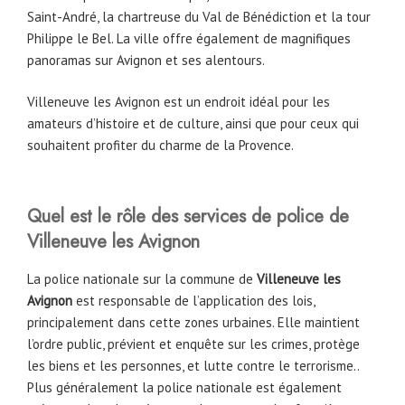
Saint-André, la chartreuse du Val de Bénédiction et la tour
Philippe le Bel. La ville offre également de magnifiques
panoramas sur Avignon et ses alentours.
Villeneuve les Avignon est un endroit idéal pour les
amateurs d’histoire et de culture, ainsi que pour ceux qui
souhaitent profiter du charme de la Provence.
Quel est le rôle des services de police de
Villeneuve les Avignon
La police nationale sur la commune de
Villeneuve les
Avignon
est responsable de l’application des lois,
principalement dans cette zones urbaines. Elle maintient
l’ordre public, prévient et enquête sur les crimes, protège
les biens et les personnes, et lutte contre le terrorisme..
Plus généralement la police nationale est également