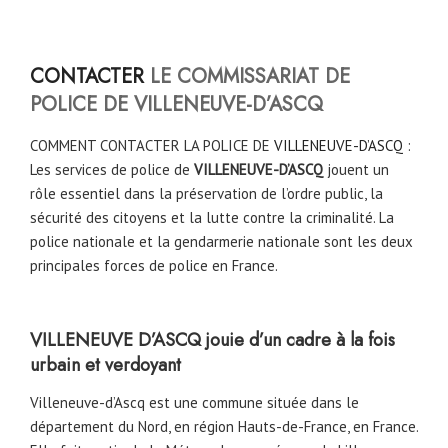
CONTACTER
LE COMMISSARIAT DE
POLICE DE VILLENEUVE-D’ASCQ
COMMENT CONTACTER LA POLICE DE
VILLENEUVE-D’ASCQ
:
Les services de police de
VILLENEUVE-D’ASCQ
jouent un
rôle essentiel dans la préservation de l’ordre public, la
sécurité des citoyens et la lutte contre la criminalité. La
police nationale et la gendarmerie nationale sont les deux
principales forces de police en France.
VILLENEUVE D’ASCQ jouie d’un cadre à la fois
urbain et verdoyant
Villeneuve-d’Ascq est une commune située dans le
département du Nord, en région Hauts-de-France, en France.