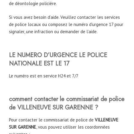
de déontologie policière.
Si vous avez besoin d’aide. Veuillez contacter les services
de police locaux ou composez le numéro d’urgence 17 pour
signaler, une infraction ou demander de l’aide.
LE NUMERO D’URGENCE LE POLICE
NATIONALE EST LE 17
Le numéro est en service H24 et 7/7
comment contacter le commissariat de police
de VILLENEUVE SUR GARENNE ?
Pour contacter le commissariat de police de
VILLENEUVE
SUR GARENNE
, vous pouvez utiliser les coordonnées