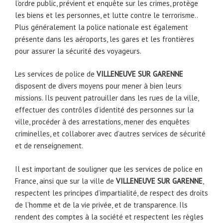
l’ordre public, prévient et enquête sur les crimes, protège
les biens et les personnes, et lutte contre le terrorisme..
Plus généralement la police nationale est également
présente dans les aéroports, les gares et les frontières
pour assurer la sécurité des voyageurs.
Les services de police de
VILLENEUVE SUR GARENNE
disposent de divers moyens pour mener à bien leurs
missions. Ils peuvent patrouiller dans les rues de la ville,
effectuer des contrôles d’identité des personnes sur la
ville, procéder à des arrestations, mener des enquêtes
criminelles, et collaborer avec d’autres services de sécurité
et de renseignement.
Il est important de souligner que les services de police en
France, ainsi que sur la ville de
VILLENEUVE SUR GARENNE
,
respectent les principes d’impartialité, de respect des droits
de l’homme et de la vie privée, et de transparence. Ils
rendent des comptes à la société et respectent les règles