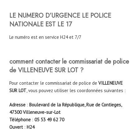
LE NUMERO D’URGENCE LE POLICE
NATIONALE EST LE 17
Le numéro est en service H24 et 7/7
comment contacter le commissariat de police
de
VILLENEUVE SUR LOT
?
Pour contacter le commissariat de police de
VILLENEUVE
SUR LOT
, vous pouvez utiliser les coordonnées suivantes :
Adresse
:
Boulevard de la République, Rue de Contieges,
47300 Villeneuve-sur-Lot
Téléphone
:
05 53 49 62 70
Ouvert
:
H24