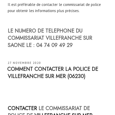
Il est préférable de contacter le commissariat de police
pour obtenir les informations plus précises.
LE NUMERO DE TELEPHONE DU
COMMISSARIAT VILLEFRANCHE SUR
SAONE LE : 04 74 09 49 29
PUBLIÉ
27 NOVEMBRE 2020
LE
COMMENT CONTACTER LA POLICE DE
VILLEFRANCHE SUR MER (06230)
CONTACTER
LE COMMISSARIAT DE