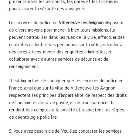
présente dans les aéroports, les gares et les frontières
pour assurer la sécurité des voyageurs.
Les services de police de
Villeneuve les Avignon
disposent
de divers moyens pour mener à bien leurs missions. Ils
peuvent patrouiller dans les rues de la ville, effectuer des
contrôles d’identité des personnes sur la ville, procéder à
des arrestations, mener des enquêtes criminelles, et
collaborer avec d’autres services de sécurité et de
renseignement.
Il est important de souligner que les services de police en
France, ainsi que sur la ville de Villeneuve les Avignon,
respectent les principes d’impartialité, de respect des droits
de l’homme et de la vie privée, et de transparence. Ils
rendent des comptes à la société et respectent les règles
de déontologie policière.
Si vous avez besoin d’aide. Veuillez contacter les services