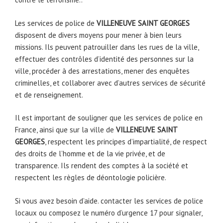
Les services de police de
VILLENEUVE SAINT GEORGES
disposent de divers moyens pour mener à bien leurs
missions. Ils peuvent patrouiller dans les rues de la ville,
effectuer des contrôles d’identité des personnes sur la
ville, procéder à des arrestations, mener des enquêtes
criminelles, et collaborer avec d’autres services de sécurité
et de renseignement.
Il est important de souligner que les services de police en
France, ainsi que sur la ville de
VILLENEUVE SAINT
GEORGES
, respectent les principes d’impartialité, de respect
des droits de l’homme et de la vie privée, et de
transparence. Ils rendent des comptes à la société et
respectent les règles de déontologie policière.
Si vous avez besoin d’aide. contacter les services de police
locaux ou composez le numéro d’urgence 17 pour signaler,