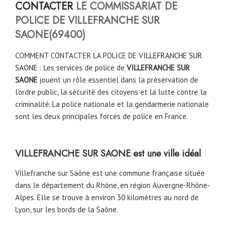
CONTACTER
LE COMMISSARIAT DE
POLICE DE VILLEFRANCHE SUR
SAONE(69400)
COMMENT CONTACTER LA POLICE DE
VILLEFRANCHE SUR
SAONE
: Les services de police de
VILLEFRANCHE SUR
SAONE
jouent un rôle essentiel dans la préservation de
l’ordre public, la sécurité des citoyens et la lutte contre la
criminalité. La police nationale et la gendarmerie nationale
sont les deux principales forces de police en France.
VILLEFRANCHE SUR SAONE est une ville idéal
Villefranche sur Saône est une commune française située
dans le département du Rhône, en région Auvergne-Rhône-
Alpes. Elle se trouve à environ 30 kilomètres au nord de
Lyon, sur les bords de la Saône.