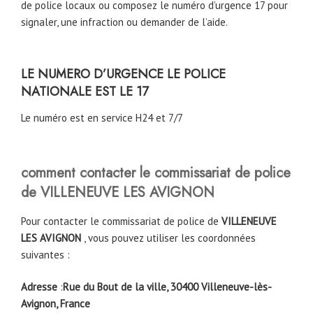
de police locaux ou composez le numéro d’urgence 17 pour
signaler, une infraction ou demander de l’aide.
LE NUMERO D’URGENCE LE POLICE
NATIONALE EST LE 17
Le numéro est en service H24 et 7/7
comment contacter le commissariat de police
de
VILLENEUVE LES AVIGNON
Pour contacter le commissariat de police de
VILLENEUVE
LES AVIGNON
, vous pouvez utiliser les coordonnées
suivantes :
Adresse
:
Rue du Bout de la ville, 30400 Villeneuve-lès-
Avignon, France