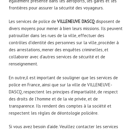
également présente dans les aéroports, les gares et les
frontières pour assurer la sécurité des voyageurs.
Les services de police de
VILLENEUVE D’ASCQ
disposent de
divers moyens pour mener à bien leurs missions. Ils peuvent
patrouiller dans les rues de la ville, effectuer des
contrôles d’identité des personnes sur la ville, procéder à
des arrestations, mener des enquêtes criminelles, et
collaborer avec d’autres services de sécurité et de
renseignement.
En outre,il est important de souligner que les services de
police en France, ainsi que sur la ville de VILLENEUVE-
D’ASCQ, respectent les principes d’impartialité, de respect
des droits de l’homme et de la vie privée, et de
transparence. Ils rendent des comptes à la société et
respectent les règles de déontologie policière.
Si vous avez besoin d’aide. Veuillez contacter les services