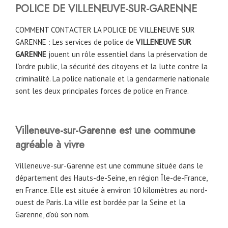
POLICE DE VILLENEUVE-SUR-GARENNE
COMMENT CONTACTER LA POLICE DE
VILLENEUVE SUR
GARENNE
: Les services de police de
VILLENEUVE SUR
GARENNE
jouent un rôle essentiel dans la préservation de
l’ordre public, la sécurité des citoyens et la lutte contre la
criminalité. La police nationale et la gendarmerie nationale
sont les deux principales forces de police en France.
Villeneuve-sur-Garenne est une commune
agréable à vivre
Villeneuve-sur-Garenne est une commune située dans le
département des Hauts-de-Seine, en région Île-de-France,
en France. Elle est située à environ 10 kilomètres au nord-
ouest de Paris. La ville est bordée par la Seine et la
Garenne, d’où son nom.