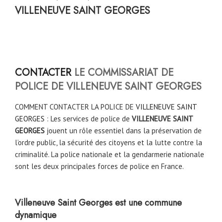
VILLENEUVE SAINT GEORGES
CONTACTER
LE COMMISSARIAT DE
POLICE DE VILLENEUVE SAINT GEORGES
COMMENT CONTACTER LA POLICE DE
VILLENEUVE SAINT
GEORGES
: Les services de police de
VILLENEUVE SAINT
GEORGES
jouent un rôle essentiel dans la préservation de
l’ordre public, la sécurité des citoyens et la lutte contre la
criminalité. La police nationale et la gendarmerie nationale
sont les deux principales forces de police en France.
Villeneuve Saint Georges est une commune
dynamique