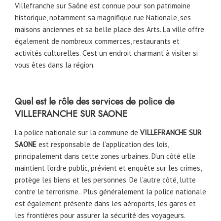
Villefranche sur Saône est connue pour son patrimoine
historique, notamment sa magnifique rue Nationale, ses
maisons anciennes et sa belle place des Arts. La ville offre
également de nombreux commerces, restaurants et
activités culturelles. C’est un endroit charmant à visiter si
vous êtes dans la région.
Quel est le rôle des services de police de
VILLEFRANCHE SUR SAONE
La police nationale sur la commune de
VILLEFRANCHE SUR
SAONE
est responsable de l’application des lois,
principalement dans cette zones urbaines. D’un côté elle
maintient l’ordre public, prévient et enquête sur les crimes,
protège les biens et les personnes. De l’autre côté, lutte
contre le terrorisme.. Plus généralement la police nationale
est également présente dans les aéroports, les gares et
les frontières pour assurer la sécurité des voyageurs.