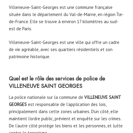
Villeneuve-Saint-Georges est une commune française
située dans le département du Val-de-Marne, en région Île-
de-France. Elle se trouve à environ 17 kilomètres au sud-
est de Paris.
Villeneuve-Saint-Georges est une ville qui offre un cadre
de vie agréable, avec ses quartiers résidentiels et son
patrimoine historique.
Quel est le rôle des services de police de
VILLENEUVE SAINT GEORGES
La police nationale sur la commune de
VILLENEUVE SAINT
GEORGES
est responsable de l’application des lois,
principalement dans cette zones urbaines. D’un côté, elle
maintient l’ordre public, prévient et enquête sur les crimes.
De l’autre côté protège les biens et les personnes, et lutte
contre le terrorisme..