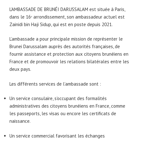
L’AMBASSADE DE BRUNÉI DARUSSALAM est située à Paris,
dans le 16ᵉ arrondissement, son ambassadeur actuel est
Zainidi bin Haji Sidup, qui est en poste depuis 2021.
L’ambassade a pour principale mission de représenter le
Brunei Darussalam auprès des autorités françaises, de
fournir assistance et protection aux citoyens brunéiens en
France et de promouvoir les relations bilatérales entre les
deux pays.
Les différents services de l’ambassade sont :
Un service consulaire, s’occupant des formalités
administratives des citoyens brunéiens en France, comme
les passeports, les visas ou encore les certificats de
naissance.
Un service commercial favorisant les échanges