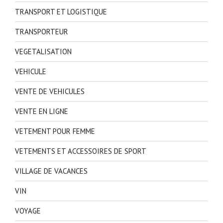
TRANSPORT ET LOGISTIQUE
TRANSPORTEUR
VEGETALISATION
VEHICULE
VENTE DE VEHICULES
VENTE EN LIGNE
VETEMENT POUR FEMME
VETEMENTS ET ACCESSOIRES DE SPORT
VILLAGE DE VACANCES
VIN
VOYAGE