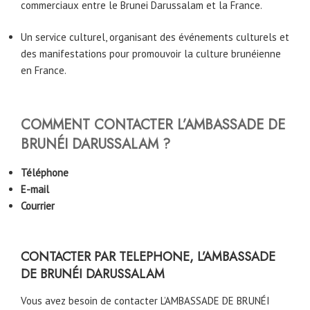
commerciaux entre le Brunei Darussalam et la France.
Un service culturel, organisant des événements culturels et
des manifestations pour promouvoir la culture brunéienne
en France.
COMMENT CONTACTER L’AMBASSADE DE
BRUNÉI DARUSSALAM ?
Téléphone
E-mail
Courrier
CONTACTER PAR TELEPHONE, L’AMBASSADE
DE BRUNÉI DARUSSALAM
Vous avez besoin de contacter L’AMBASSADE DE BRUNÉI