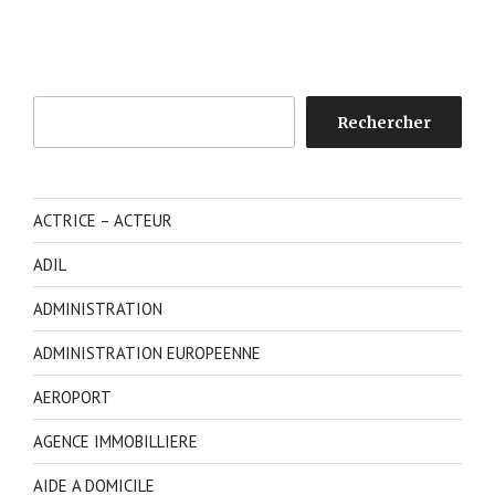
Rechercher
Rechercher
ACTRICE – ACTEUR
ADIL
ADMINISTRATION
ADMINISTRATION EUROPEENNE
AEROPORT
AGENCE IMMOBILLIERE
AIDE A DOMICILE