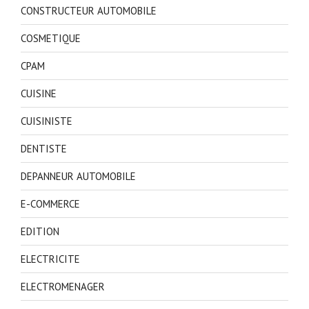
CONSTRUCTEUR AUTOMOBILE
COSMETIQUE
CPAM
CUISINE
CUISINISTE
DENTISTE
DEPANNEUR AUTOMOBILE
E-COMMERCE
EDITION
ELECTRICITE
ELECTROMENAGER