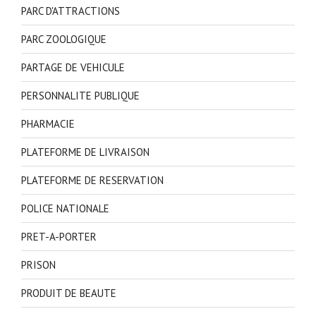
PARC D'ATTRACTIONS
PARC ZOOLOGIQUE
PARTAGE DE VEHICULE
PERSONNALITE PUBLIQUE
PHARMACIE
PLATEFORME DE LIVRAISON
PLATEFORME DE RESERVATION
POLICE NATIONALE
PRET-A-PORTER
PRISON
PRODUIT DE BEAUTE