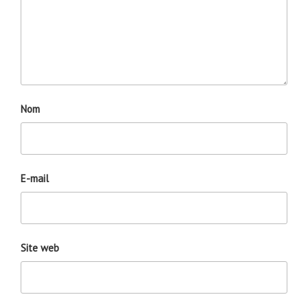
Nom
E-mail
Site web