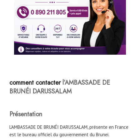
comment contacter
l’AMBASSADE
DE
BRUNÉI DARUSSALAM
Présentation
L’AMBASSADE DE BRUNÉI DARUSSALAM, présente en France
est le bureau officiel du gouvernement du Brunei.