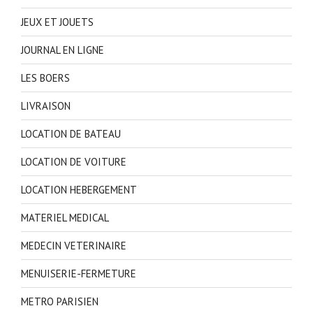
JEUX ET JOUETS
JOURNAL EN LIGNE
LES BOERS
LIVRAISON
LOCATION DE BATEAU
LOCATION DE VOITURE
LOCATION HEBERGEMENT
MATERIEL MEDICAL
MEDECIN VETERINAIRE
MENUISERIE-FERMETURE
METRO PARISIEN