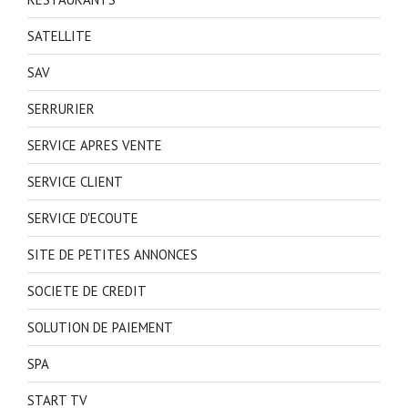
SATELLITE
SAV
SERRURIER
SERVICE APRES VENTE
SERVICE CLIENT
SERVICE D'ECOUTE
SITE DE PETITES ANNONCES
SOCIETE DE CREDIT
SOLUTION DE PAIEMENT
SPA
START TV