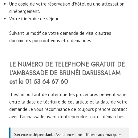
Une copie de votre réservation d’hôtel ou une attestation
d’hébergement.
Votre itinéraire de séjour
Suivant le motif de votre demande de visa, d’autres
documents pourront vous être demandés.
LE NUMERO DE TELEPHONE GRATUIT DE
L’AMBASSADE DE BRUNÉI DARUSSALAM
est le 01 53 64 67 60
Il est important de noter que les procédures peuvent varier
entre la date de l’écriture de cet article et la date de votre
demande. Je vous recommande de toujours prendre contact
avec l’ambassade avant d’entreprendre toutes démarches.
Service indépendant :
Assistance non affiliée aux marques.