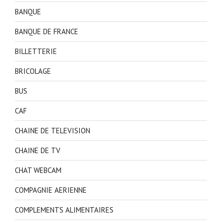
BANQUE
BANQUE DE FRANCE
BILLETTERIE
BRICOLAGE
BUS
CAF
CHAINE DE TELEVISION
CHAINE DE TV
CHAT WEBCAM
COMPAGNIE AERIENNE
COMPLEMENTS ALIMENTAIRES