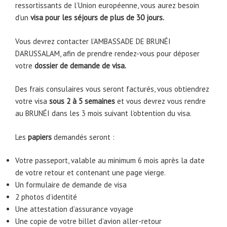
ressortissants de l’Union européenne, vous aurez besoin
d’un
visa pour les séjours de plus de 30 jours.
Vous devrez contacter l’AMBASSADE DE BRUNÉI
DARUSSALAM, afin de prendre rendez-vous pour déposer
votre
dossier de demande de visa.
Des frais consulaires vous seront facturés, vous obtiendrez
votre visa
sous 2 à 5 semaines
et vous devrez vous rendre
au BRUNÉI dans les 3 mois suivant l’obtention du visa.
Les
papiers
demandés seront :
Votre passeport, valable au minimum 6 mois après la date
de votre retour et contenant une page vierge.
Un formulaire de demande de visa
2 photos d’identité
Une attestation d’assurance voyage
Une copie de votre billet d’avion aller-retour