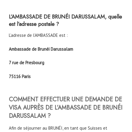
L’AMBASSADE DE BRUNÉI DARUSSALAM, quelle
est l’adresse postale ?
L’adresse de l’AMBASSADE est :
Ambassade de Brunéi Darussalam
7 rue de Presbourg
75116 Paris
COMMENT EFFECTUER UNE DEMANDE DE
VISA AUPRÈS DE L’AMBASSADE DE BRUNÉI
DARUSSALAM ?
Afin de séjourner au BRUNÉI, en tant que Suisses et