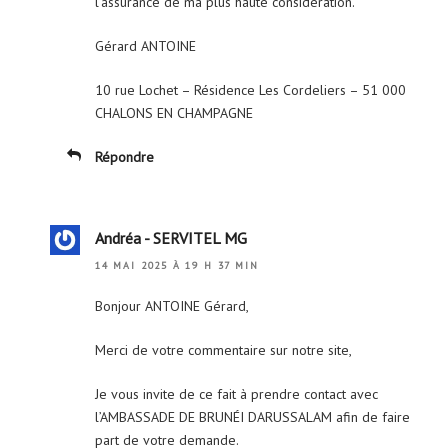
l’assurance de ma plus haute considération.
Gérard ANTOINE
10 rue Lochet – Résidence Les Cordeliers – 51 000
CHALONS EN CHAMPAGNE
Répondre
Andréa - SERVITEL MG
14 MAI 2025 À 19 H 37 MIN
Bonjour ANTOINE Gérard,
Merci de votre commentaire sur notre site,
Je vous invite de ce fait à prendre contact avec
l’AMBASSADE DE BRUNÉI DARUSSALAM afin de faire
part de votre demande.