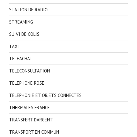
STATION DE RADIO
STREAMING
SUIVI DE COLIS
TAXI
TELEACHAT
TELECONSULTATION
TELEPHONE ROSE
TELEPHONIE ET OBJETS CONNECTES
THERMALES FRANCE
TRANSFERT D'ARGENT
TRANSPORT EN COMMUN