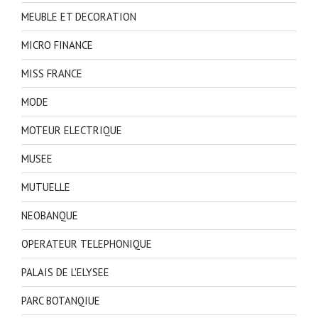
MEUBLE ET DECORATION
MICRO FINANCE
MISS FRANCE
MODE
MOTEUR ELECTRIQUE
MUSEE
MUTUELLE
NEOBANQUE
OPERATEUR TELEPHONIQUE
PALAIS DE L'ELYSEE
PARC BOTANQIUE