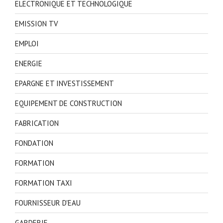
ELECTRONIQUE ET TECHNOLOGIQUE
EMISSION TV
EMPLOI
ENERGIE
EPARGNE ET INVESTISSEMENT
EQUIPEMENT DE CONSTRUCTION
FABRICATION
FONDATION
FORMATION
FORMATION TAXI
FOURNISSEUR D'EAU
GARDERIE