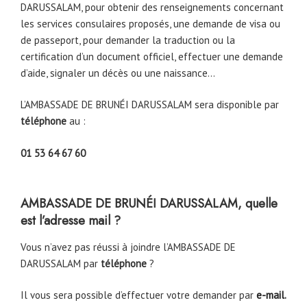
DARUSSALAM, pour obtenir des renseignements concernant
les services consulaires proposés, une demande de visa ou
de passeport, pour demander la traduction ou la
certification d’un document officiel, effectuer une demande
d’aide, signaler un décès ou une naissance…
L’AMBASSADE DE BRUNÉI DARUSSALAM sera disponible par
téléphone
au :
01 53 64 67 60
AMBASSADE DE BRUNÉI DARUSSALAM, quelle
est l’adresse mail ?
Vous n’avez pas réussi à joindre l’AMBASSADE DE
DARUSSALAM par
téléphone
?
Il vous sera possible d’effectuer votre demander par
e-mail
.