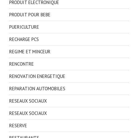
PRODUIT ELECTRONIQUE
PRODUIT POUR BEBE
PUERICULTURE
RECHARGE PCS
REGIME ET MINCEUR
RENCONTRE
RENOVATION ENERGETIQUE
REPARATION AUTOMOBILES
RESEAUX SOCIAUX
RESEAUX SOCIAUX
RESERVE
RESTAURANTS