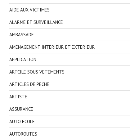
AIDE AUX VICTIMES
ALARME ET SURVEILLANCE
AMBASSADE
AMENAGEMENT INTERIEUR ET EXTERIEUR
APPLICATION
ARTCILE SOUS VETEMENTS
ARTICLES DE PECHE
ARTISTE
ASSURANCE
AUTO ECOLE
AUTOROUTES