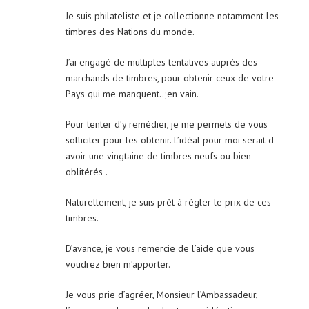
Je suis philateliste et je collectionne notamment les
timbres des Nations du monde.
J’ai engagé de multiples tentatives auprès des
marchands de timbres, pour obtenir ceux de votre
Pays qui me manquent..;en vain.
Pour tenter d’y remédier, je me permets de vous
solliciter pour les obtenir. L’idéal pour moi serait d
avoir une vingtaine de timbres neufs ou bien
oblitérés .
Naturellement, je suis prêt à régler le prix de ces
timbres.
D’avance, je vous remercie de l’aide que vous
voudrez bien m’apporter.
Je vous prie d’agréer, Monsieur l’Ambassadeur,