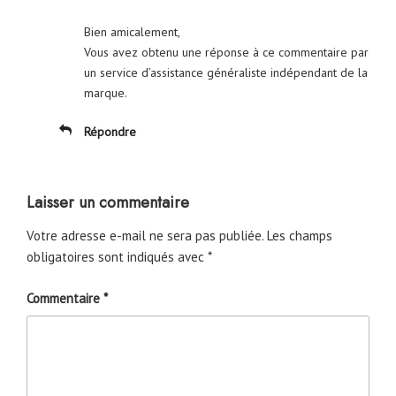
Bien amicalement,
Vous avez obtenu une réponse à ce commentaire par
un service d’assistance généraliste indépendant de la
marque.
Répondre
Laisser un commentaire
Votre adresse e-mail ne sera pas publiée.
Les champs
obligatoires sont indiqués avec
*
Commentaire
*