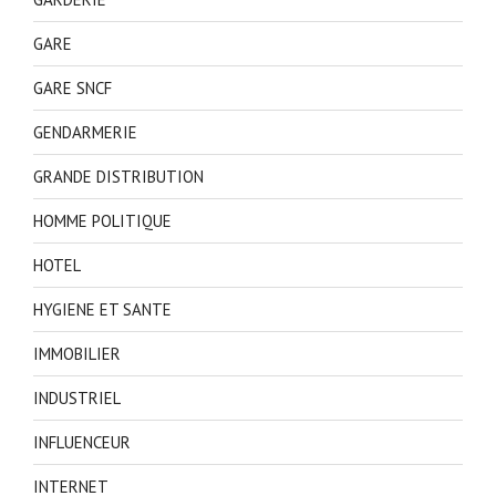
GARE
GARE SNCF
GENDARMERIE
GRANDE DISTRIBUTION
HOMME POLITIQUE
HOTEL
HYGIENE ET SANTE
IMMOBILIER
INDUSTRIEL
INFLUENCEUR
INTERNET