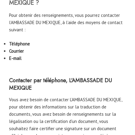
MEXIQUE ?
Pour obtenir des renseignements, vous pourrez contacter
l’AMBASSADE DU MEXIQUE, à l’aide des moyens de contact
suivant :
Téléphone
Courrier
E-mail
Contacter par téléphone, L’AMBASSADE DU
MEXIQUE
Vous avez besoin de contacter L’AMBASSADE DU MEXIQUE,
pour obtenir des informations sur la traduction de
documents, vous avez besoin de renseignements sur la
légalisation ou la certification d’un document, vous
souhaitez faire certifier une signature sur un document