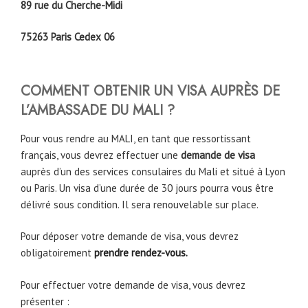
89 rue du Cherche-Midi
75263 Paris Cedex 06
COMMENT OBTENIR UN VISA AUPRÈS DE
L’AMBASSADE DU MALI ?
Pour vous rendre au MALI, en tant que ressortissant
français, vous devrez effectuer une
demande de visa
auprès d’un des services consulaires du Mali et situé à Lyon
ou Paris. Un visa d’une durée de 30 jours pourra vous être
délivré sous condition. Il sera renouvelable sur place.
Pour déposer votre demande de visa, vous devrez
obligatoirement
prendre rendez-vous.
Pour effectuer votre demande de visa, vous devrez
présenter :