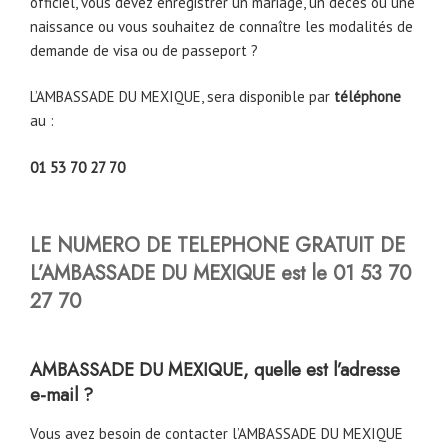
officiel, vous devez enregistrer un mariage, un décès ou une
naissance ou vous souhaitez de connaître les modalités de
demande de visa ou de passeport ?
L’AMBASSADE DU MEXIQUE, sera disponible par
téléphone
au :
01 53 70 27 70
LE NUMERO DE TELEPHONE GRATUIT DE
L’AMBASSADE DU MEXIQUE est le 01 53 70
27 70
AMBASSADE DU MEXIQUE, quelle est l’adresse
e-mail ?
Vous avez besoin de contacter l’AMBASSADE DU MEXIQUE