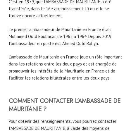
C’est en 1979, que l’AMBASSADE DE MAURITANIE a été
transférée, dans le 16e arrondissement, là ou elle se
trouve encore actuellement.
Le premier ambassadeur de Mauritanie en France était
Mohamed Ould Boubacar, de 1962 à 1964. Depuis 2019,
l’ambassadeur en poste est Ahmed Ould Bahya.
L’ambassade de Mauritanie en France joue un rôle important
dans les relations entre les deux pays et est chargée de
promouvoir les intérêts de la Mauritanie en France et de
faciliter les relations bilatérales entre les deux pays.
COMMENT CONTACTER L’AMBASSADE DE
MAURITANIE ?
Pour obtenir des renseignements, vous pourrez contacter
l’AMBASSADE DE MAURITANIE, à l’aide des moyens de