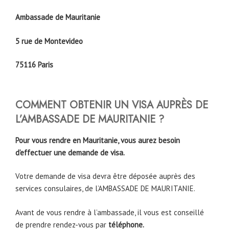
Ambassade de Mauritanie
5 rue de Montevideo
75116 Paris
COMMENT OBTENIR UN VISA AUPRÈS DE
L’AMBASSADE DE MAURITANIE ?
Pour vous rendre en Mauritanie, vous aurez besoin
d’effectuer une demande de visa.
Votre demande de visa devra être déposée auprès des
services consulaires, de l’AMBASSADE DE MAURITANIE.
Avant de vous rendre à l’ambassade, il vous est conseillé
de prendre rendez-vous par
téléphone.