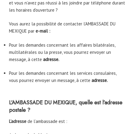
et vous n’avez pas réussi à les joindre par téléphone durant
les horaires d’ouverture ?
Vous aurez la possibilité de contacter l’AMBASSADE DU
MEXIQUE par
e-mail :
Pour les demandes concernant les affaires bilatérales,
multilatérales ou la presse, vous pourrez envoyer un
message, à cette
adresse.
Pour les demandes concernant les services consulaires,
vous pourrez envoyer un message, à cette
adresse.
L’AMBASSADE DU MEXIQUE, quelle est l’adresse
postale ?
L’adresse
de l’ambassade est :