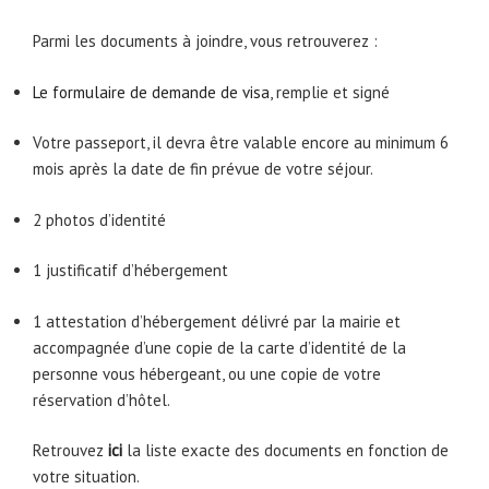
Parmi les documents à joindre, vous retrouverez :
Le formulaire de demande de visa
, remplie et signé
Votre passeport, il devra être valable encore au minimum 6
mois après la date de fin prévue de votre séjour.
2 photos d’identité
1 justificatif d’hébergement
1 attestation d’hébergement délivré par la mairie et
accompagnée d’une copie de la carte d’identité de la
personne vous hébergeant, ou une copie de votre
réservation d’hôtel.
Retrouvez
ici
la liste exacte des documents en fonction de
votre situation.