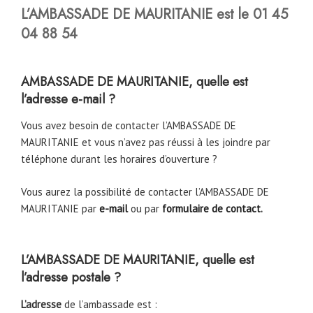
L’AMBASSADE DE MAURITANIE est le 01 45
04 88 54
AMBASSADE DE MAURITANIE, quelle est
l’adresse e-mail ?
Vous avez besoin de contacter l’AMBASSADE DE
MAURITANIE et vous n’avez pas réussi à les joindre par
téléphone durant les horaires d’ouverture ?
Vous aurez la possibilité de contacter l’AMBASSADE DE
MAURITANIE par
e-mail
ou par
formulaire de contact
.
L’AMBASSADE DE MAURITANIE, quelle est
l’adresse postale ?
L’adresse
de l’ambassade est :