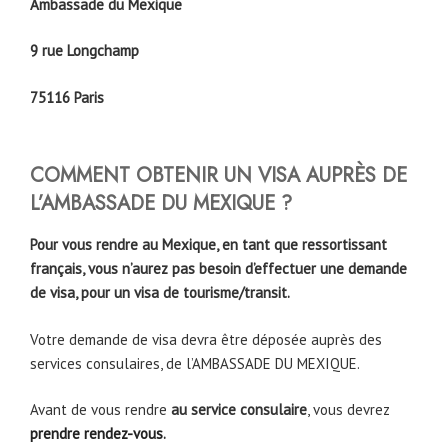
Ambassade du Mexique
9 rue Longchamp
75116 Paris
COMMENT OBTENIR UN VISA AUPRÈS DE
L’AMBASSADE DU MEXIQUE ?
Pour vous rendre au Mexique, en tant que ressortissant
français, vous n’aurez pas besoin d’effectuer une demande
de visa, pour un visa de tourisme/transit.
Votre demande de visa devra être déposée auprès des
services consulaires, de l’AMBASSADE DU MEXIQUE.
Avant de vous rendre
au service consulaire
, vous devrez
prendre rendez-vous
.