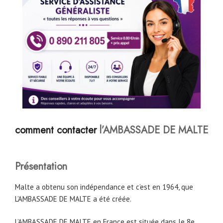
comment contacter
l’AMBASSADE DE
MALTE
Présentation
Malte a obtenu son indépendance et c’est en 1964, que
L’AMBASSADE DE MALTE a été créée.
L’AMBASSADE DE MALTE en France est située dans le 8e