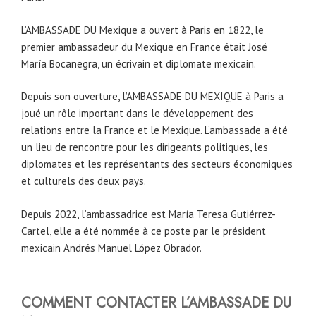
L’AMBASSADE DU Mexique a ouvert à Paris en 1822, le
premier ambassadeur du Mexique en France était José
María Bocanegra, un écrivain et diplomate mexicain.
Depuis son ouverture, l’AMBASSADE DU MEXIQUE à Paris a
joué un rôle important dans le développement des
relations entre la France et le Mexique. L’ambassade a été
un lieu de rencontre pour les dirigeants politiques, les
diplomates et les représentants des secteurs économiques
et culturels des deux pays.
Depuis 2022, l’ambassadrice est María Teresa Gutiérrez-
Cartel, elle a été nommée à ce poste par le président
mexicain Andrés Manuel López Obrador.
COMMENT CONTACTER L’AMBASSADE DU