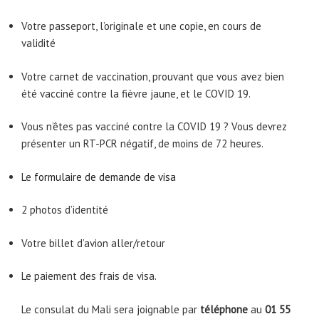
Votre passeport, l’originale et une copie, en cours de
validité
Votre carnet de vaccination, prouvant que vous avez bien
été vacciné contre la fièvre jaune, et le COVID 19.
Vous n’êtes pas vacciné contre la COVID 19 ? Vous devrez
présenter un RT-PCR négatif, de moins de 72 heures.
Le
formulaire de demande de visa
2 photos d’identité
Votre billet d’avion aller/retour
Le paiement des frais de visa.
Le consulat du Mali sera joignable par
téléphone
au
01 55