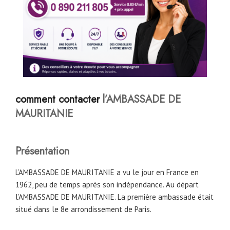
comment contacter
l’AMBASSADE
DE
MAURITANIE
Présentation
L’AMBASSADE DE MAURITANIE a vu le jour en France en
1962, peu de temps après son indépendance. Au départ
l’AMBASSADE DE MAURITANIE. La première ambassade était
situé dans le 8e arrondissement de Paris.