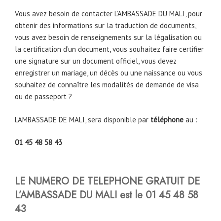
Vous avez besoin de contacter L’AMBASSADE DU MALI, pour
obtenir des informations sur la traduction de documents,
vous avez besoin de renseignements sur la légalisation ou
la certification d’un document, vous souhaitez faire certifier
une signature sur un document officiel, vous devez
enregistrer un mariage, un décès ou une naissance ou vous
souhaitez de connaître les modalités de demande de visa
ou de passeport ?
L’AMBASSADE DE MALI, sera disponible par
téléphone
au :
01 45 48 58 43
LE NUMERO DE TELEPHONE GRATUIT DE
L’AMBASSADE DU MALI est le 01 45 48 58
43