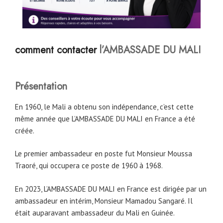
comment contacter
l’AMBASSADE DU MALI
Présentation
En 1960, le Mali a obtenu son indépendance, c’est cette
même année que L’AMBASSADE DU MALI en France a été
créée.
Le premier ambassadeur en poste fut Monsieur Moussa
Traoré, qui occupera ce poste de 1960 à 1968.
En 2023, L’AMBASSADE DU MALI en France est dirigée par un
ambassadeur en intérim, Monsieur Mamadou Sangaré. Il
était auparavant ambassadeur du Mali en Guinée.