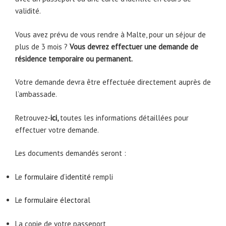
validité.
Vous avez prévu de vous rendre à Malte, pour un séjour de
plus de 3 mois ?
Vous devrez effectuer une
demande de
résidence temporaire ou permanent.
Votre demande devra être effectuée directement auprès de
l’ambassade.
Retrouvez-
ici
,
toutes les informations détaillées pour
effectuer votre demande.
Les documents demandés seront :
Le
formulaire d’identité
rempli
Le
formulaire électoral
La copie de votre passeport