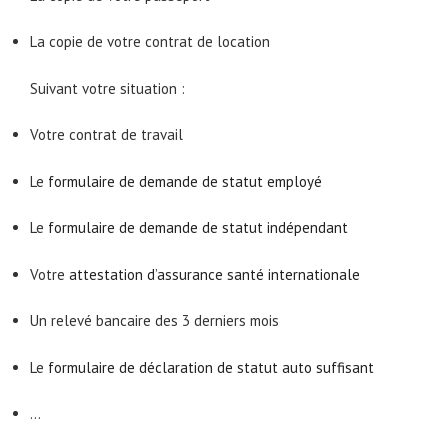
La copie de votre contrat de location
Suivant votre situation :
Votre contrat de travail
Le
formulaire de demande de statut employé
Le
formulaire de demande de statut indépendant
Votre
attestation d’assurance santé internationale
Un relevé bancaire des 3 derniers mois
Le
formulaire de déclaration de statut auto suffisant
…