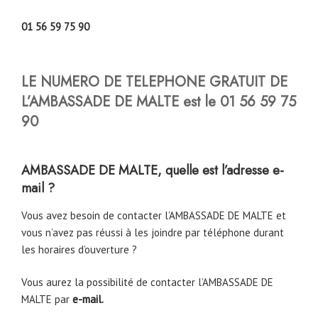
01 56 59 75 90
LE NUMERO DE TELEPHONE GRATUIT DE
L’AMBASSADE DE MALTE est le 01 56 59 75
90
AMBASSADE DE MALTE, quelle est l’adresse e-
mail ?
Vous avez besoin de contacter l’AMBASSADE DE MALTE et
vous n’avez pas réussi à les joindre par téléphone durant
les horaires d’ouverture ?
Vous aurez la possibilité de contacter l’AMBASSADE DE
MALTE par
e-mail
.