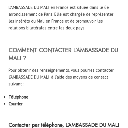
L’AMBASSADE DU MALI en France est située dans le 6e
arrondissement de Paris. Elle est chargée de représenter
les intérêts du Mali en France et de promouvoir les
relations bilatérales entre les deux pays.
COMMENT CONTACTER L’AMBASSADE DU
MALI ?
Pour obtenir des renseignements, vous pourrez contacter
l’AMBASSADE DU MALI, à l’aide des moyens de contact
suivant :
Téléphone
Courrier
Contacter par téléphone, L’AMBASSADE DU MALI