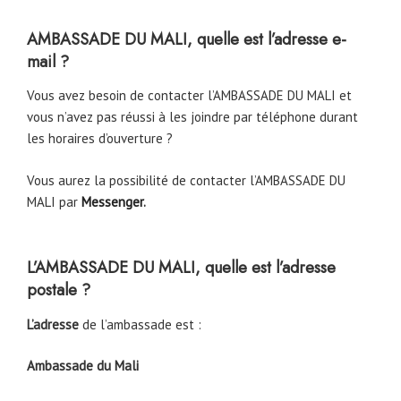
AMBASSADE DU MALI, quelle est l’adresse e-
mail ?
Vous avez besoin de contacter l’AMBASSADE DU MALI et
vous n’avez pas réussi à les joindre par téléphone durant
les horaires d’ouverture ?
Vous aurez la possibilité de contacter l’AMBASSADE DU
MALI par
Messenger
.
L’AMBASSADE DU MALI, quelle est l’adresse
postale ?
L’adresse
de l’ambassade est :
Ambassade du Mali