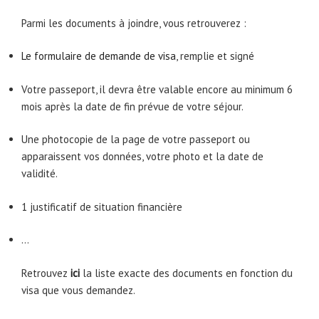
Parmi les documents à joindre, vous retrouverez :
Le formulaire de demande de visa
, remplie et signé
Votre passeport, il devra être valable encore au minimum 6
mois après la date de fin prévue de votre séjour.
Une photocopie de la page de votre passeport ou
apparaissent vos données, votre photo et la date de
validité.
1 justificatif de situation financière
…
Retrouvez
ici
la liste exacte des documents en fonction du
visa que vous demandez.