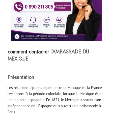
comment contacter
l’AMBASSADE DU
MEXIQUE
Présentation
Les relations diplomatiques entre le Mexique et la France
remontent à la période coloniale, lorsque le Mexique était
une colonie espagnole. En 1821, le Mexique a obtenu son
indépendance de l’Espagne et a ouvert une ambassade à
Paris.