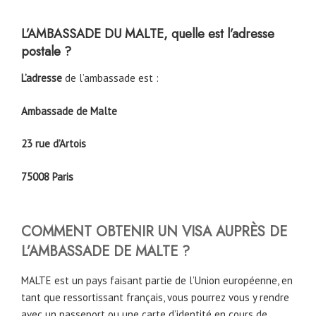
L’AMBASSADE DU MALTE, quelle est l’adresse
postale ?
L’adresse
de l’ambassade est :
Ambassade de Malte
23 rue d’Artois
75008 Paris
COMMENT OBTENIR UN VISA AUPRÈS DE
L’AMBASSADE DE MALTE ?
MALTE est un pays faisant partie de l’Union européenne, en
tant que ressortissant français, vous pourrez vous y rendre
avec un passeport ou une carte d’identité en cours de