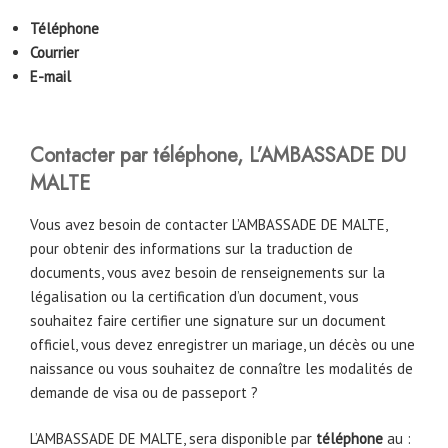
Téléphone
Courrier
E-mail
Contacter par téléphone, L’AMBASSADE DU
MALTE
Vous avez besoin de contacter L’AMBASSADE DE MALTE,
pour obtenir des informations sur la traduction de
documents, vous avez besoin de renseignements sur la
légalisation ou la certification d’un document, vous
souhaitez faire certifier une signature sur un document
officiel, vous devez enregistrer un mariage, un décès ou une
naissance ou vous souhaitez de connaître les modalités de
demande de visa ou de passeport ?
L’AMBASSADE DE MALTE, sera disponible par
téléphone
au :