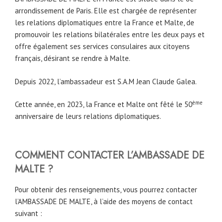
arrondissement de Paris. Elle est chargée de représenter
les relations diplomatiques entre la France et Malte, de
promouvoir les relations bilatérales entre les deux pays et
offre également ses services consulaires aux citoyens
français, désirant se rendre à Malte.
Depuis 2022, l’ambassadeur est S.A.M Jean Claude Galea.
ème
Cette année, en 2023, la France et Malte ont fêté le 50
anniversaire de leurs relations diplomatiques.
COMMENT CONTACTER L’AMBASSADE DE
MALTE ?
Pour obtenir des renseignements, vous pourrez contacter
l’AMBASSADE DE MALTE, à l’aide des moyens de contact
suivant :