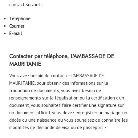
contact suivant :
Téléphone
Courrier
E-mail
Contacter par téléphone, L’AMBASSADE DE
MAURITANIE
Vous avez besoin de contacter L’AMBASSADE DE
MAURITANIE, pour obtenir des informations sur la
traduction de documents, vous avez besoin de
renseignements sur la légalisation ou la certification d’un
document, vous souhaitez faire certifier une signature sur
un document officiel, vous devez enregistrer un mariage, un
décès ou une naissance ou vous souhaitez de connaître les
modalités de demande de visa ou de passeport ?