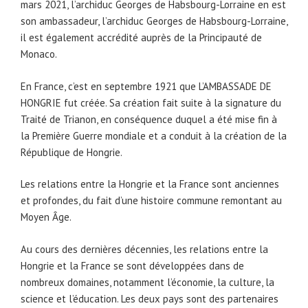
mars 2021, l’archiduc Georges de Habsbourg-Lorraine en est
son ambassadeur, l’archiduc Georges de Habsbourg-Lorraine,
il est également accrédité auprès de la Principauté de
Monaco.
En France, c’est en septembre 1921 que L’AMBASSADE DE
HONGRIE fut créée. Sa création fait suite à la signature du
Traité de Trianon, en conséquence duquel a été mise fin à
la Première Guerre mondiale et a conduit à la création de la
République de Hongrie.
Les relations entre la Hongrie et la France sont anciennes
et profondes, du fait d’une histoire commune remontant au
Moyen Âge.
Au cours des dernières décennies, les relations entre la
Hongrie et la France se sont développées dans de
nombreux domaines, notamment l’économie, la culture, la
science et l’éducation. Les deux pays sont des partenaires