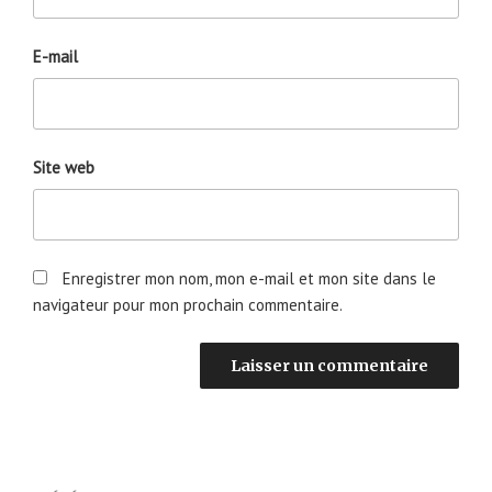
E-mail
Site web
Enregistrer mon nom, mon e-mail et mon site dans le
navigateur pour mon prochain commentaire.
Navigation