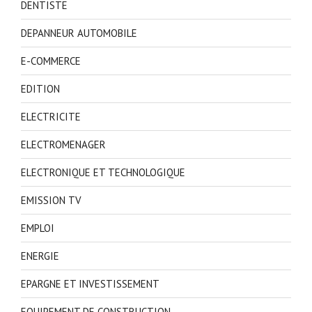
DENTISTE
DEPANNEUR AUTOMOBILE
E-COMMERCE
EDITION
ELECTRICITE
ELECTROMENAGER
ELECTRONIQUE ET TECHNOLOGIQUE
EMISSION TV
EMPLOI
ENERGIE
EPARGNE ET INVESTISSEMENT
EQUIPEMENT DE CONSTRUCTION