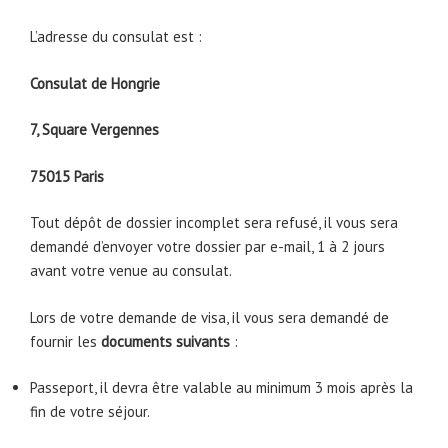
L’adresse du consulat est :
Consulat de Hongrie
7, Square Vergennes
75015 Paris
Tout dépôt de dossier incomplet sera refusé, il vous sera
demandé d’envoyer votre dossier par e-mail, 1 à 2 jours
avant votre venue au consulat.
Lors de votre demande de visa, il vous sera demandé de
fournir les
documents suivants
:
Passeport, il devra être valable au minimum 3 mois après la
fin de votre séjour.