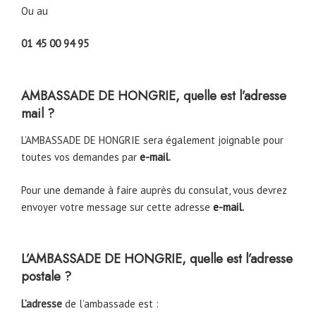
Ou au
01 45 00 94 95
AMBASSADE DE HONGRIE, quelle est l’adresse
mail ?
L’AMBASSADE DE HONGRIE sera également joignable pour
toutes vos demandes par
e-mail
.
Pour une demande à faire auprès du consulat, vous devrez
envoyer votre message sur cette adresse
e-mail.
L’AMBASSADE DE HONGRIE, quelle est l’adresse
postale ?
L’adresse
de l’ambassade est :