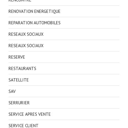
RENOVATION ENERGETIQUE
REPARATION AUTOMOBILES
RESEAUX SOCIAUX
RESEAUX SOCIAUX
RESERVE
RESTAURANTS
SATELLITE
SAV
SERRURIER
SERVICE APRES VENTE
SERVICE CLIENT