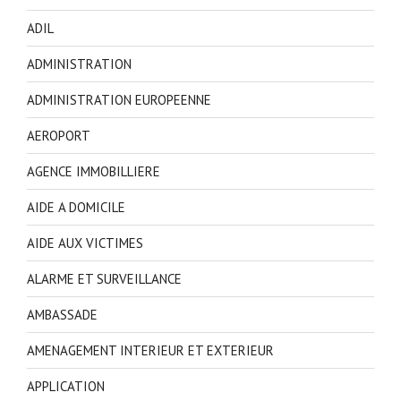
ADIL
ADMINISTRATION
ADMINISTRATION EUROPEENNE
AEROPORT
AGENCE IMMOBILLIERE
AIDE A DOMICILE
AIDE AUX VICTIMES
ALARME ET SURVEILLANCE
AMBASSADE
AMENAGEMENT INTERIEUR ET EXTERIEUR
APPLICATION