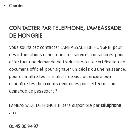
Courrier
CONTACTER PAR TELEPHONE, L’AMBASSADE
DE HONGRIE
Vous souhaitez contacter l’AMBASSADE DE HONGRIE pour
des informations concernant les services consulaires, pour
effectuer une demande de traduction ou la certification de
document officiel, pour signaler un décès ou une naissance,
pour connaître les formalités de visa ou encore pour
connaître les documents demandés pour effectuer une
demande de passeport ?
L’AMBASSADE DE HONGRIE, sera disponible par
téléphone
aux :
01 45 00 94 97