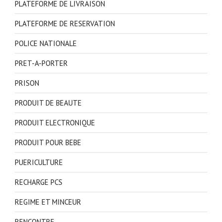
PLATEFORME DE LIVRAISON
PLATEFORME DE RESERVATION
POLICE NATIONALE
PRET-A-PORTER
PRISON
PRODUIT DE BEAUTE
PRODUIT ELECTRONIQUE
PRODUIT POUR BEBE
PUERICULTURE
RECHARGE PCS
REGIME ET MINCEUR
RENCONTRE