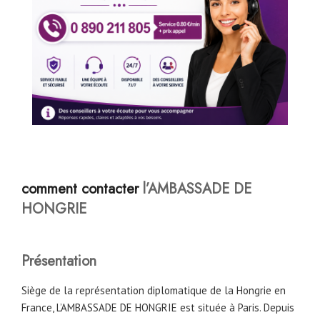
comment contacter
l’AMBASSADE
DE
HONGRIE
Présentation
Siège de la représentation diplomatique de la Hongrie en
France, L’AMBASSADE DE HONGRIE est située à Paris. Depuis