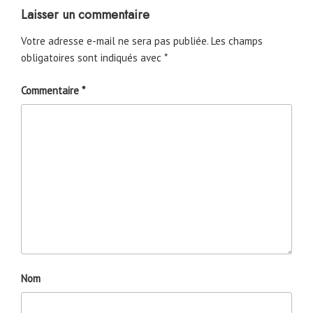
Laisser un commentaire
Votre adresse e-mail ne sera pas publiée.
Les champs
obligatoires sont indiqués avec
*
Commentaire
*
Nom