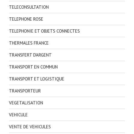
TELECONSULTATION
TELEPHONE ROSE
TELEPHONIE ET OBJETS CONNECTES
THERMALES FRANCE
TRANSFERT D'ARGENT
TRANSPORT EN COMMUN
TRANSPORT ET LOGISTIQUE
TRANSPORTEUR
VEGETALISATION
VEHICULE
VENTE DE VEHICULES