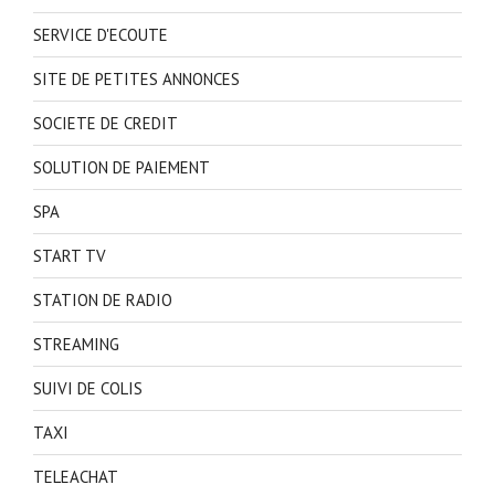
SERVICE D'ECOUTE
SITE DE PETITES ANNONCES
SOCIETE DE CREDIT
SOLUTION DE PAIEMENT
SPA
START TV
STATION DE RADIO
STREAMING
SUIVI DE COLIS
TAXI
TELEACHAT