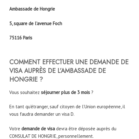
Ambassade de Hongrie
5, square de l’avenue Foch
75116 Paris
COMMENT EFFECTUER UNE DEMANDE DE
VISA AUPRÈS DE L’AMBASSADE DE
HONGRIE ?
Vous souhaitez
séjourner plus de 3 mois
?
En tant qu’étranger, sauf citoyen de l’Union européenne, il
vous faudra demander un visa D.
Votre
demande de visa
devra être déposée auprès du
CONSULAT DE HONGRIE, personnellement.