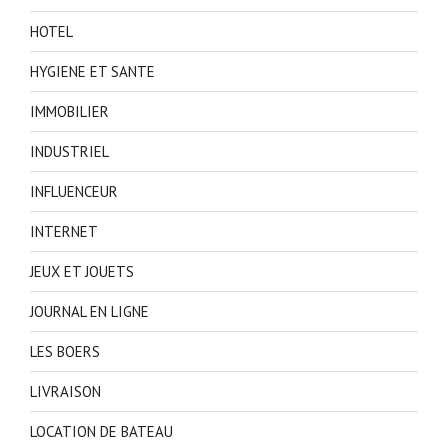
HOTEL
HYGIENE ET SANTE
IMMOBILIER
INDUSTRIEL
INFLUENCEUR
INTERNET
JEUX ET JOUETS
JOURNAL EN LIGNE
LES BOERS
LIVRAISON
LOCATION DE BATEAU