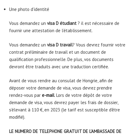
Une photo d’identité
Vous demandez un
visa D étudiant
? il est nécessaire de
fournir une attestation de l’établissement.
Vous demandez un
visa D travail
? Vous devrez fournir votre
contrat préliminaire de travail et un document de
qualification professionnelle. De plus, vos documents
devront être traduits avec une traduction certifiée.
Avant de vous rendre au consulat de Hongrie, afin de
déposer votre demande de visa, vous devrez prendre
rendez-vous par
e-mail
. Lors de votre dépôt de votre
demande de visa, vous devrez payer les frais de dossier,
s’élevant à 110 €, en 2023 (le tarif est susceptible d’être
modifié).
LE NUMERO DE TELEPHONE GRATUIT DE L’AMBASSADE DE