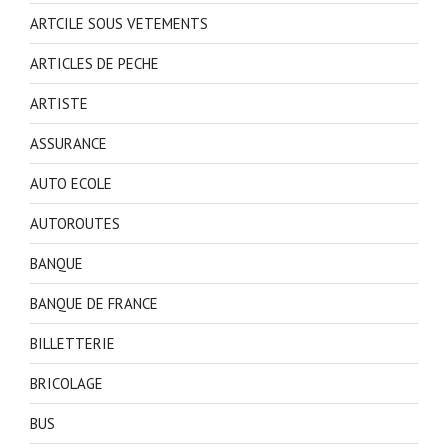
ARTCILE SOUS VETEMENTS
ARTICLES DE PECHE
ARTISTE
ASSURANCE
AUTO ECOLE
AUTOROUTES
BANQUE
BANQUE DE FRANCE
BILLETTERIE
BRICOLAGE
BUS