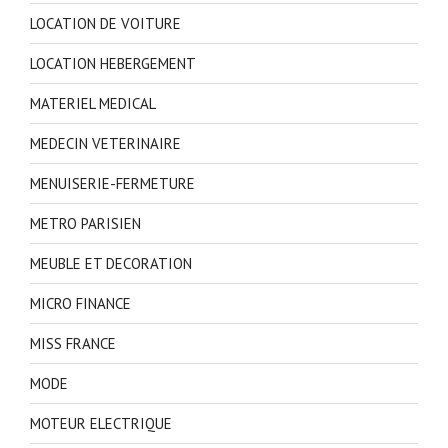
LOCATION DE VOITURE
LOCATION HEBERGEMENT
MATERIEL MEDICAL
MEDECIN VETERINAIRE
MENUISERIE-FERMETURE
METRO PARISIEN
MEUBLE ET DECORATION
MICRO FINANCE
MISS FRANCE
MODE
MOTEUR ELECTRIQUE