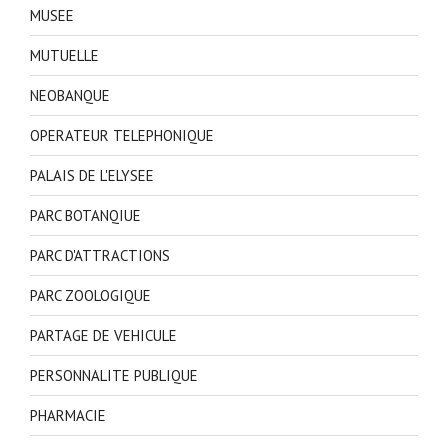
MUSEE
MUTUELLE
NEOBANQUE
OPERATEUR TELEPHONIQUE
PALAIS DE L'ELYSEE
PARC BOTANQIUE
PARC D'ATTRACTIONS
PARC ZOOLOGIQUE
PARTAGE DE VEHICULE
PERSONNALITE PUBLIQUE
PHARMACIE