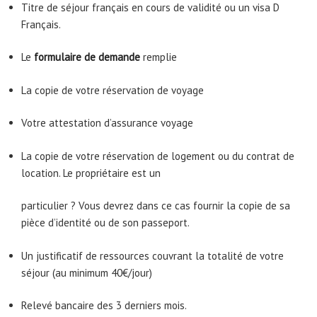
Titre de séjour français en cours de validité ou un visa D
Français.
Le
formulaire de demande
remplie
La copie de votre réservation de voyage
Votre attestation d’assurance voyage
La copie de votre réservation de logement ou du contrat de
location. Le propriétaire est un
particulier ? Vous devrez dans ce cas fournir la copie de sa
pièce d’identité ou de son passeport.
Un justificatif de ressources couvrant la totalité de votre
séjour (au minimum 40€/jour)
Relevé bancaire des 3 derniers mois.