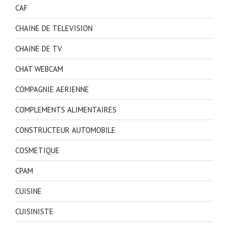
CAF
CHAINE DE TELEVISION
CHAINE DE TV
CHAT WEBCAM
COMPAGNIE AERIENNE
COMPLEMENTS ALIMENTAIRES
CONSTRUCTEUR AUTOMOBILE
COSMETIQUE
CPAM
CUISINE
CUISINISTE