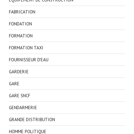
FABRICATION
FONDATION
FORMATION
FORMATION TAXI
FOURNISSEUR D'EAU
GARDERIE
GARE
GARE SNCF
GENDARMERIE
GRANDE DISTRIBUTION
HOMME POLITIQUE