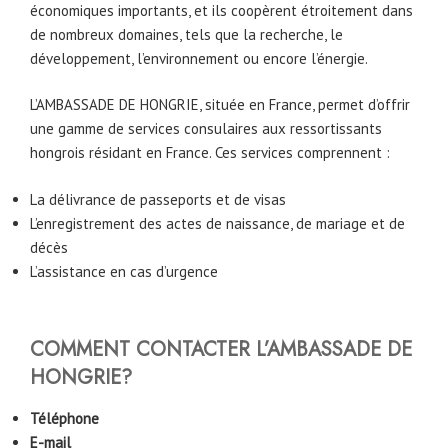
économiques importants, et ils coopèrent étroitement dans
de nombreux domaines, tels que la recherche, le
développement, l’environnement ou encore l’énergie.
L’AMBASSADE DE HONGRIE, située en France, permet d’offrir
une gamme de services consulaires aux ressortissants
hongrois résidant en France. Ces services comprennent :
La délivrance de passeports et de visas
L’enregistrement des actes de naissance, de mariage et de
décès
L’assistance en cas d’urgence
COMMENT CONTACTER L’AMBASSADE DE
HONGRIE?
Téléphone
E-mail