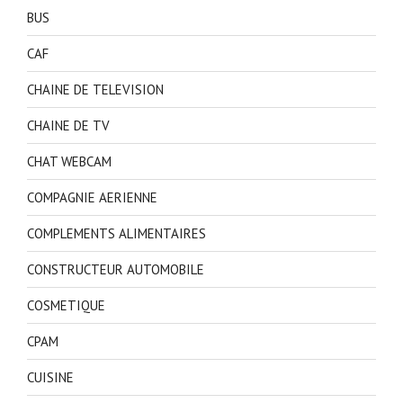
BUS
CAF
CHAINE DE TELEVISION
CHAINE DE TV
CHAT WEBCAM
COMPAGNIE AERIENNE
COMPLEMENTS ALIMENTAIRES
CONSTRUCTEUR AUTOMOBILE
COSMETIQUE
CPAM
CUISINE