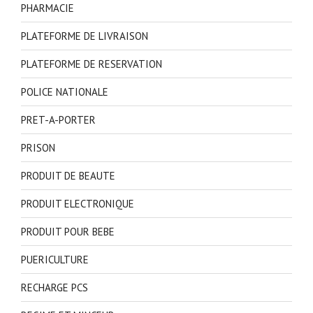
PHARMACIE
PLATEFORME DE LIVRAISON
PLATEFORME DE RESERVATION
POLICE NATIONALE
PRET-A-PORTER
PRISON
PRODUIT DE BEAUTE
PRODUIT ELECTRONIQUE
PRODUIT POUR BEBE
PUERICULTURE
RECHARGE PCS