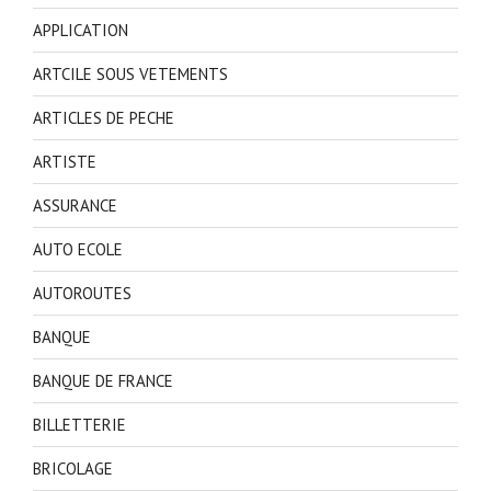
APPLICATION
ARTCILE SOUS VETEMENTS
ARTICLES DE PECHE
ARTISTE
ASSURANCE
AUTO ECOLE
AUTOROUTES
BANQUE
BANQUE DE FRANCE
BILLETTERIE
BRICOLAGE