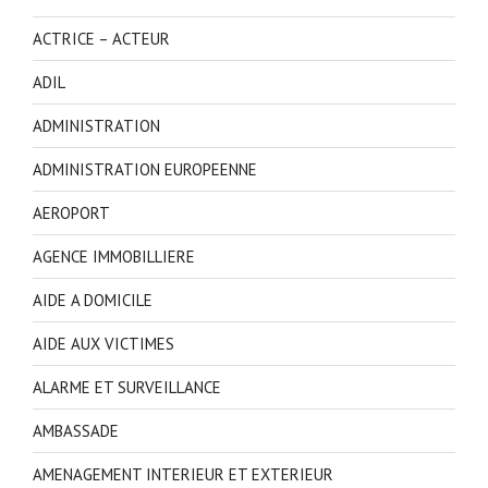
ACTRICE – ACTEUR
ADIL
ADMINISTRATION
ADMINISTRATION EUROPEENNE
AEROPORT
AGENCE IMMOBILLIERE
AIDE A DOMICILE
AIDE AUX VICTIMES
ALARME ET SURVEILLANCE
AMBASSADE
AMENAGEMENT INTERIEUR ET EXTERIEUR