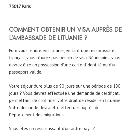
75017 Paris
COMMENT OBTENIR UN VISA AUPRÈS DE
L’AMBASSADE DE LITUANIE ?
Pour vous rendre en Lituanie, en tant que ressortissant
français, vous n’aurez pas besoin de visa. Néanmoins, vous
devrez être en possession d’une carte d’identité ou d’un
passeport valide.
Votre séjour dure plus de 90 jours sur une période de 180
jours ? Vous devrez effectuée une demande de certificat,
permettant de confirmer votre droit de résider en Lituanie.
Votre demande devra être effectuer auprès du
Département des migrations.
Vous êtes un ressortissant d’un autre pays ?