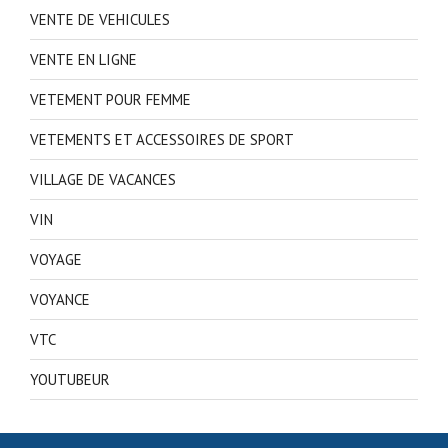
VENTE DE VEHICULES
VENTE EN LIGNE
VETEMENT POUR FEMME
VETEMENTS ET ACCESSOIRES DE SPORT
VILLAGE DE VACANCES
VIN
VOYAGE
VOYANCE
VTC
YOUTUBEUR