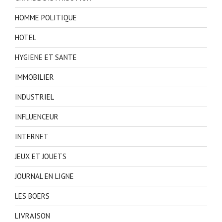
HOMME POLITIQUE
HOTEL
HYGIENE ET SANTE
IMMOBILIER
INDUSTRIEL
INFLUENCEUR
INTERNET
JEUX ET JOUETS
JOURNAL EN LIGNE
LES BOERS
LIVRAISON