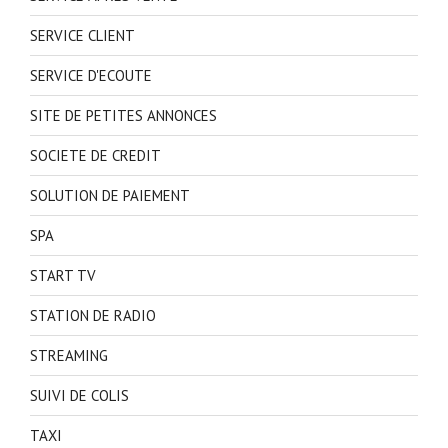
SERVICE CLIENT
SERVICE D'ECOUTE
SITE DE PETITES ANNONCES
SOCIETE DE CREDIT
SOLUTION DE PAIEMENT
SPA
START TV
STATION DE RADIO
STREAMING
SUIVI DE COLIS
TAXI