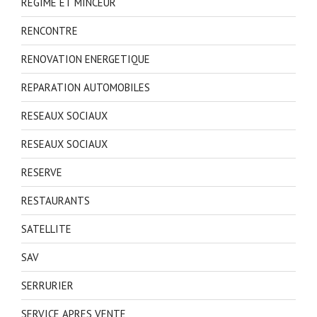
REGIME ET MINCEUR
RENCONTRE
RENOVATION ENERGETIQUE
REPARATION AUTOMOBILES
RESEAUX SOCIAUX
RESEAUX SOCIAUX
RESERVE
RESTAURANTS
SATELLITE
SAV
SERRURIER
SERVICE APRES VENTE