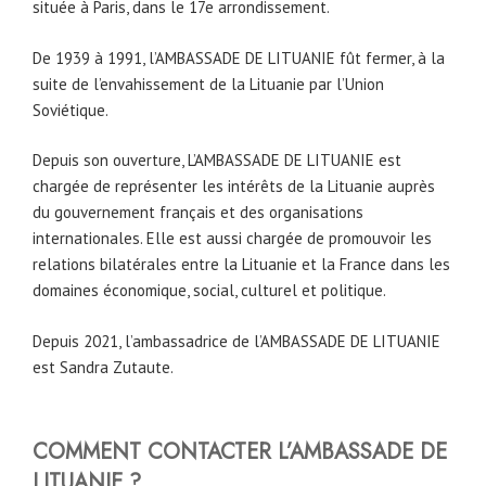
située à Paris, dans le 17e arrondissement.
De 1939 à 1991, l’AMBASSADE DE LITUANIE fût fermer, à la
suite de l’envahissement de la Lituanie par l’Union
Soviétique.
Depuis son ouverture, L’AMBASSADE DE LITUANIE est
chargée de représenter les intérêts de la Lituanie auprès
du gouvernement français et des organisations
internationales. Elle est aussi chargée de promouvoir les
relations bilatérales entre la Lituanie et la France dans les
domaines économique, social, culturel et politique.
Depuis 2021, l’ambassadrice de l’AMBASSADE DE LITUANIE
est Sandra Zutaute.
COMMENT CONTACTER L’AMBASSADE DE
LITUANIE ?