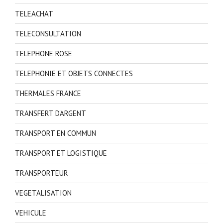
TELEACHAT
TELECONSULTATION
TELEPHONE ROSE
TELEPHONIE ET OBJETS CONNECTES
THERMALES FRANCE
TRANSFERT D'ARGENT
TRANSPORT EN COMMUN
TRANSPORT ET LOGISTIQUE
TRANSPORTEUR
VEGETALISATION
VEHICULE