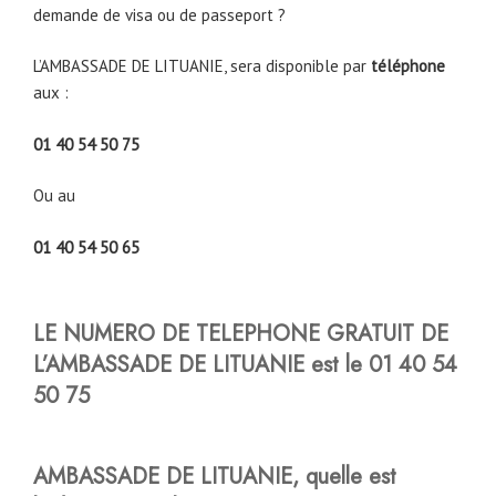
demande de visa ou de passeport ?
L’AMBASSADE DE LITUANIE, sera disponible par
téléphone
aux :
01 40 54 50 75
Ou au
01 40 54 50 65
LE NUMERO DE TELEPHONE GRATUIT DE
L’AMBASSADE DE LITUANIE est le 01 40 54
50 75
AMBASSADE DE LITUANIE, quelle est