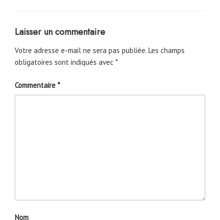
Laisser un commentaire
Votre adresse e-mail ne sera pas publiée.
Les champs
obligatoires sont indiqués avec
*
Commentaire
*
Nom