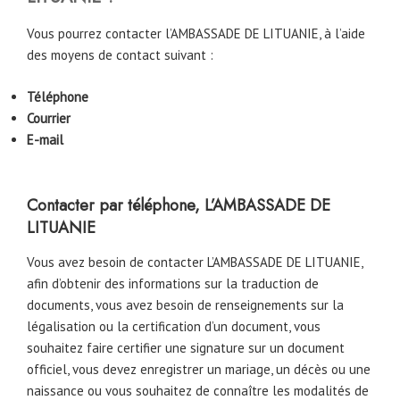
Vous pourrez contacter l’AMBASSADE DE LITUANIE, à l’aide
des moyens de contact suivant :
Téléphone
Courrier
E-mail
Contacter par téléphone, L’AMBASSADE DE
LITUANIE
Vous avez besoin de contacter L’AMBASSADE DE LITUANIE,
afin d’obtenir des informations sur la traduction de
documents, vous avez besoin de renseignements sur la
légalisation ou la certification d’un document, vous
souhaitez faire certifier une signature sur un document
officiel, vous devez enregistrer un mariage, un décès ou une
naissance ou vous souhaitez de connaître les modalités de