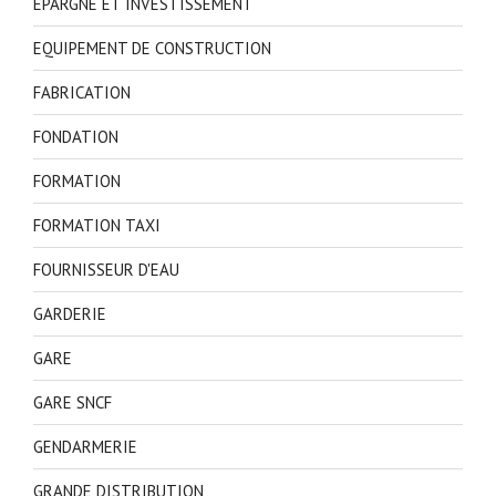
EPARGNE ET INVESTISSEMENT
EQUIPEMENT DE CONSTRUCTION
FABRICATION
FONDATION
FORMATION
FORMATION TAXI
FOURNISSEUR D'EAU
GARDERIE
GARE
GARE SNCF
GENDARMERIE
GRANDE DISTRIBUTION