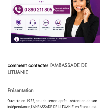
comment contacter
l’AMBASSADE DE
LITUANIE
Présentation
Ouverte en 1922, peu de temps après l’obtention de son
indépendance, L’AMBASSADE DE LITUANIE en France est