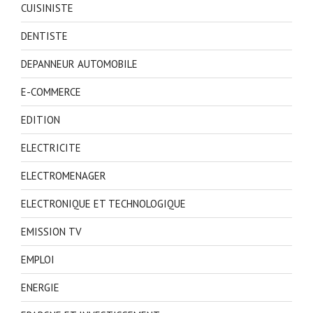
CUISINISTE
DENTISTE
DEPANNEUR AUTOMOBILE
E-COMMERCE
EDITION
ELECTRICITE
ELECTROMENAGER
ELECTRONIQUE ET TECHNOLOGIQUE
EMISSION TV
EMPLOI
ENERGIE