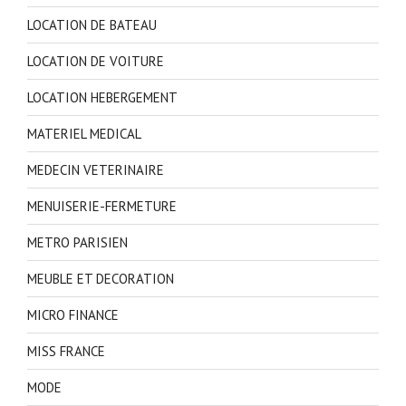
LOCATION DE BATEAU
LOCATION DE VOITURE
LOCATION HEBERGEMENT
MATERIEL MEDICAL
MEDECIN VETERINAIRE
MENUISERIE-FERMETURE
METRO PARISIEN
MEUBLE ET DECORATION
MICRO FINANCE
MISS FRANCE
MODE