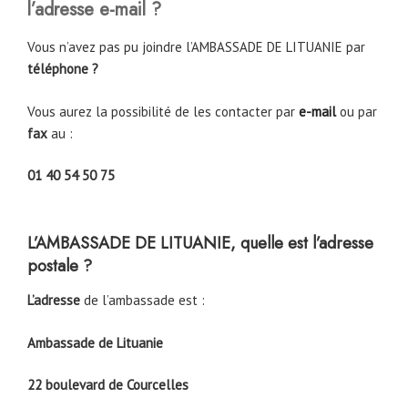
l’adresse e-mail ?
Vous n’avez pas pu joindre l’AMBASSADE DE LITUANIE par
téléphone ?
Vous aurez la possibilité de les contacter par
e-mail
ou par
fax
au :
01 40 54 50 75
L’AMBASSADE DE LITUANIE, quelle est l’adresse
postale ?
L’adresse
de l’ambassade est :
Ambassade de Lituanie
22 boulevard de Courcelles