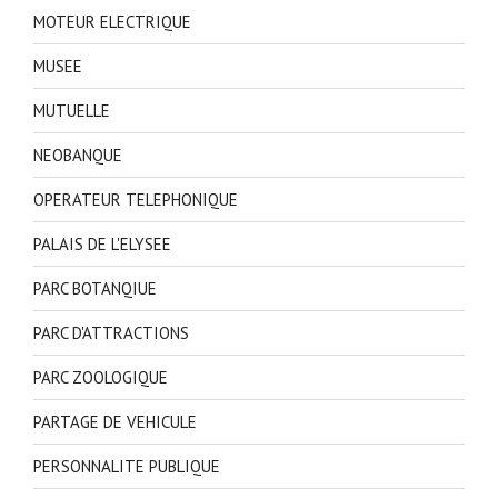
MOTEUR ELECTRIQUE
MUSEE
MUTUELLE
NEOBANQUE
OPERATEUR TELEPHONIQUE
PALAIS DE L'ELYSEE
PARC BOTANQIUE
PARC D'ATTRACTIONS
PARC ZOOLOGIQUE
PARTAGE DE VEHICULE
PERSONNALITE PUBLIQUE