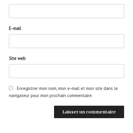
E-mail
Site web
Enregistrer mon nom, mon e-mail et mon site dans le
navigateur pour mon prochain commentaire.