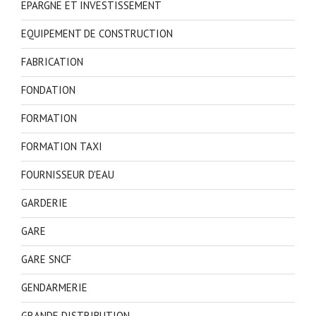
EPARGNE ET INVESTISSEMENT
EQUIPEMENT DE CONSTRUCTION
FABRICATION
FONDATION
FORMATION
FORMATION TAXI
FOURNISSEUR D'EAU
GARDERIE
GARE
GARE SNCF
GENDARMERIE
GRANDE DISTRIBUTION