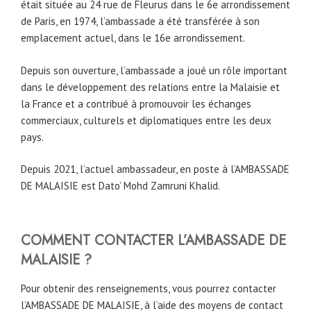
était située au 24 rue de Fleurus dans le 6e arrondissement
de Paris, en 1974, l’ambassade a été transférée à son
emplacement actuel, dans le 16e arrondissement.
Depuis son ouverture, l’ambassade a joué un rôle important
dans le développement des relations entre la Malaisie et
la France et a contribué à promouvoir les échanges
commerciaux, culturels et diplomatiques entre les deux
pays.
Depuis 2021, l’actuel ambassadeur, en poste à l’AMBASSADE
DE MALAISIE est Dato’ Mohd Zamruni Khalid.
COMMENT CONTACTER L’AMBASSADE DE
MALAISIE ?
Pour obtenir des renseignements, vous pourrez contacter
l’AMBASSADE DE MALAISIE, à l’aide des moyens de contact