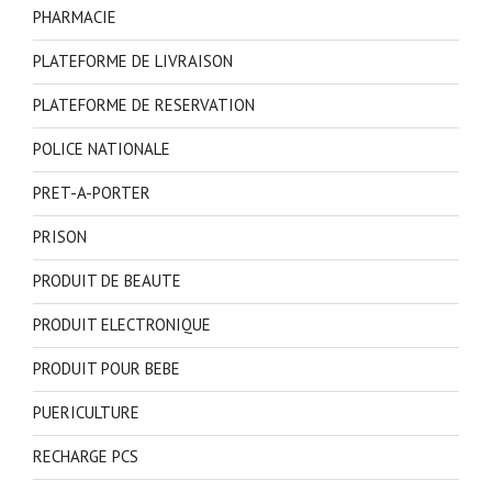
PHARMACIE
PLATEFORME DE LIVRAISON
PLATEFORME DE RESERVATION
POLICE NATIONALE
PRET-A-PORTER
PRISON
PRODUIT DE BEAUTE
PRODUIT ELECTRONIQUE
PRODUIT POUR BEBE
PUERICULTURE
RECHARGE PCS