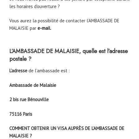
les horaires d’ouverture ?
Vous aurez la possibilité de contacter l’AMBASSADE DE
MALAISIE par
e-mail
.
L’AMBASSADE DE MALAISIE, quelle est l’adresse
postale ?
L’adresse
de l’ambassade est :
Ambassade de Malaisie
2 bis rue Bénouville
75116 Paris
COMMENT OBTENIR UN VISA AUPRÈS DE L’AMBASSADE DE
MALAISIE ?