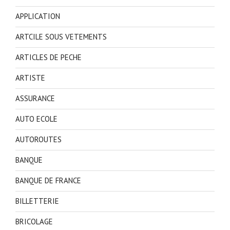
APPLICATION
ARTCILE SOUS VETEMENTS
ARTICLES DE PECHE
ARTISTE
ASSURANCE
AUTO ECOLE
AUTOROUTES
BANQUE
BANQUE DE FRANCE
BILLETTERIE
BRICOLAGE