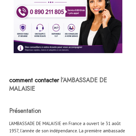
comment contacter
l’AMBASSADE DE
MALAISIE
Présentation
L’AMBASSADE DE MALAISIE en France a ouvert le 31 août
1957, l’année de son indépendance. La première ambassade