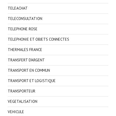
TELEACHAT
TELECONSULTATION
TELEPHONE ROSE
TELEPHONIE ET OBJETS CONNECTES
THERMALES FRANCE
TRANSFERT D'ARGENT
TRANSPORT EN COMMUN
TRANSPORT ET LOGISTIQUE
TRANSPORTEUR
VEGETALISATION
VEHICULE