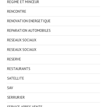
REGIME ET MINCEUR
RENCONTRE
RENOVATION ENERGETIQUE
REPARATION AUTOMOBILES
RESEAUX SOCIAUX
RESEAUX SOCIAUX
RESERVE
RESTAURANTS
SATELLITE
SAV
SERRURIER
SERVICE APRES VENTE