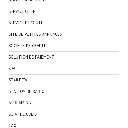
SERVICE CLIENT
SERVICE D'ECOUTE
SITE DE PETITES ANNONCES
SOCIETE DE CREDIT
SOLUTION DE PAIEMENT
SPA
START TV
STATION DE RADIO
STREAMING
SUIVI DE COLIS
TAXI