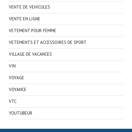
VENTE DE VEHICULES
VENTE EN LIGNE
VETEMENT POUR FEMME
VETEMENTS ET ACCESSOIRES DE SPORT
VILLAGE DE VACANCES
VIN
VOYAGE
VOYANCE
VTC
YOUTUBEUR