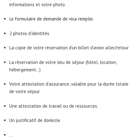
informations et votre photo.
Le
formulaire de demande de visa remplie.
2 photos d’identités
La copie de votre réservation d’un billet d’avion aller/retour
La réservation de votre lieu de séjour (hôtel, location,
hébergement…)
Votre attestation d’assurance, valable pour la durée totale
de votre séjour.
Une attestation de travail ou de ressources.
Un justificatif de domicile
…