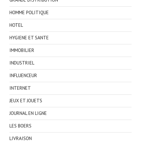
HOMME POLITIQUE
HOTEL
HYGIENE ET SANTE
IMMOBILIER
INDUSTRIEL
INFLUENCEUR
INTERNET
JEUX ET JOUETS
JOURNAL EN LIGNE
LES BOERS
LIVRAISON