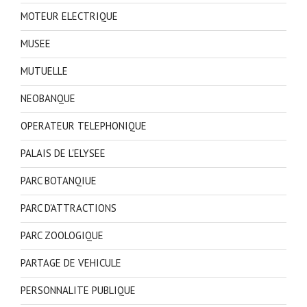
MOTEUR ELECTRIQUE
MUSEE
MUTUELLE
NEOBANQUE
OPERATEUR TELEPHONIQUE
PALAIS DE L'ELYSEE
PARC BOTANQIUE
PARC D'ATTRACTIONS
PARC ZOOLOGIQUE
PARTAGE DE VEHICULE
PERSONNALITE PUBLIQUE