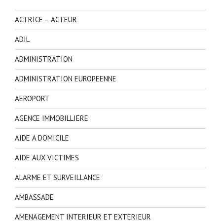
ACTRICE – ACTEUR
ADIL
ADMINISTRATION
ADMINISTRATION EUROPEENNE
AEROPORT
AGENCE IMMOBILLIERE
AIDE A DOMICILE
AIDE AUX VICTIMES
ALARME ET SURVEILLANCE
AMBASSADE
AMENAGEMENT INTERIEUR ET EXTERIEUR