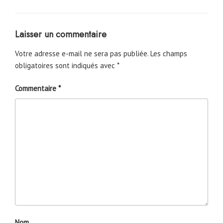
Laisser un commentaire
Votre adresse e-mail ne sera pas publiée.
Les champs
obligatoires sont indiqués avec
*
Commentaire
*
Nom