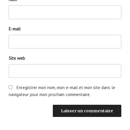
E-mail
Site web
Enregistrer mon nom, mon e-mail et mon site dans le
navigateur pour mon prochain commentaire.