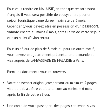
Pour vous rendre en MALAISIE, en tant que ressortissant
français, il vous sera possible de vousy rendre pour un
séjour touristique d’une durée maximale de 3 mois.
Cependant, vous devrez être en possession d’un
passeport
,
valable encore au moins 6 mois, après la fin de votre séjour
et d’un billet d’avion retour
.
Pour un séjour de plus de 3 mois ou pour un autre motif,
vous devrez obligatoirement présenter une demande de
visa auprès de l’AMBASSADE DE MALAISIE à Paris.
Parmi les documents vous retrouverez :
Votre passeport original, comportant au minimum 2 pages
vide et il devra être valable encore au minimum 6 mois
après la fin de votre séjour.
Une copie de votre passeport des pages contenants vos