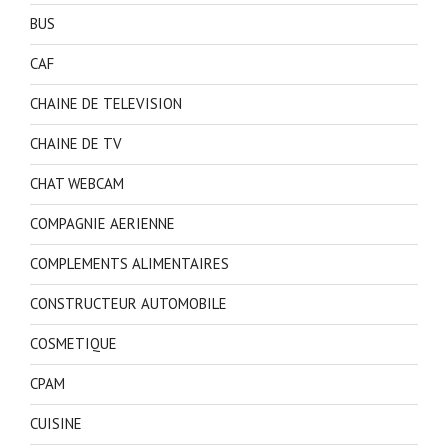
BUS
CAF
CHAINE DE TELEVISION
CHAINE DE TV
CHAT WEBCAM
COMPAGNIE AERIENNE
COMPLEMENTS ALIMENTAIRES
CONSTRUCTEUR AUTOMOBILE
COSMETIQUE
CPAM
CUISINE