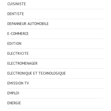
CUISINISTE
DENTISTE
DEPANNEUR AUTOMOBILE
E-COMMERCE
EDITION
ELECTRICITE
ELECTROMENAGER
ELECTRONIQUE ET TECHNOLOGIQUE
EMISSION TV
EMPLOI
ENERGIE