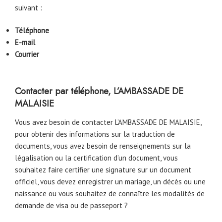
suivant :
Téléphone
E-mail
Courrier
Contacter par téléphone, L’AMBASSADE DE
MALAISIE
Vous avez besoin de contacter L’AMBASSADE DE MALAISIE,
pour obtenir des informations sur la traduction de
documents, vous avez besoin de renseignements sur la
légalisation ou la certification d’un document, vous
souhaitez faire certifier une signature sur un document
officiel, vous devez enregistrer un mariage, un décès ou une
naissance ou vous souhaitez de connaître les modalités de
demande de visa ou de passeport ?