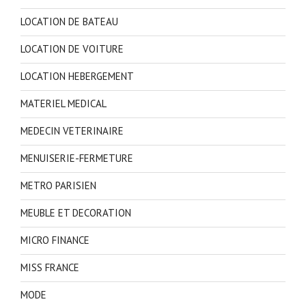
LOCATION DE BATEAU
LOCATION DE VOITURE
LOCATION HEBERGEMENT
MATERIEL MEDICAL
MEDECIN VETERINAIRE
MENUISERIE-FERMETURE
METRO PARISIEN
MEUBLE ET DECORATION
MICRO FINANCE
MISS FRANCE
MODE