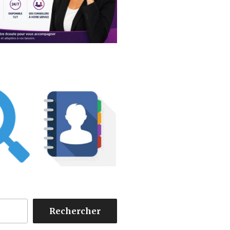
Rechercher