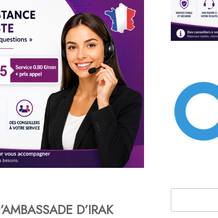
Rechercher
l’AMBASSADE
D’IRAK