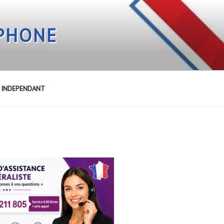
EPHONE
E INDEPENDANT