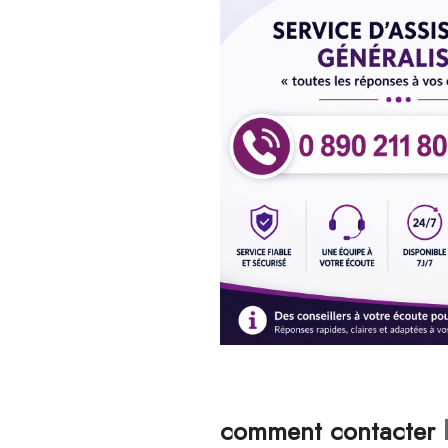
comment contacter