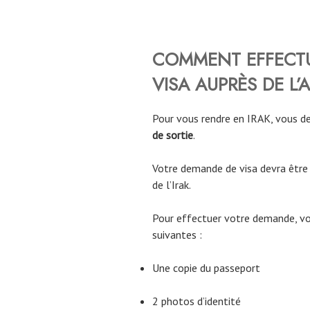
COMMENT EFFECT
VISA AUPRÈS DE L’
Pour vous rendre en IRAK, vous d
de sortie
.
Votre demande de visa devra être
de l’Irak.
Pour effectuer votre demande, vou
suivantes :
Une copie du passeport
2 photos d’identité