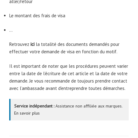
aller/retour
Le montant des frais de visa
…
Retrouvez
ici
la totalité des documents demandés pour
effectuer votre demande de visa en fonction du motif.
Il est important de noter que les procédures peuvent varier
entre la date de l’écriture de cet article et la date de votre
demande. Je vous recommande de toujours prendre contact
avec l’ambassade avant d’entreprendre toutes démarches.
Service indépendant :
Assistance non affiliée aux marques.
En savoir plus