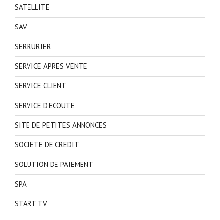
SATELLITE
SAV
SERRURIER
SERVICE APRES VENTE
SERVICE CLIENT
SERVICE D'ECOUTE
SITE DE PETITES ANNONCES
SOCIETE DE CREDIT
SOLUTION DE PAIEMENT
SPA
START TV