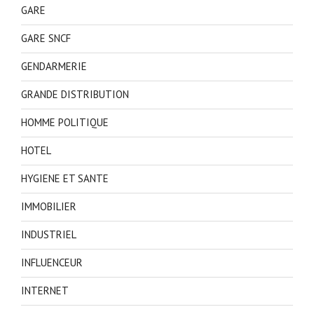
GARE
GARE SNCF
GENDARMERIE
GRANDE DISTRIBUTION
HOMME POLITIQUE
HOTEL
HYGIENE ET SANTE
IMMOBILIER
INDUSTRIEL
INFLUENCEUR
INTERNET