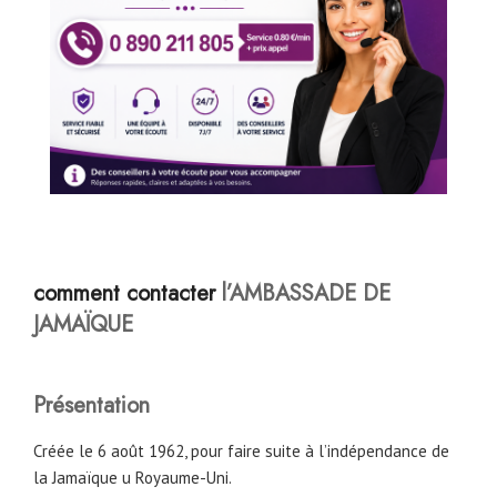
comment contacter
l’AMBASSADE
DE
JAMAÏQUE
Présentation
Créée le 6 août 1962, pour faire suite à l’indépendance de
la Jamaïque u Royaume-Uni.