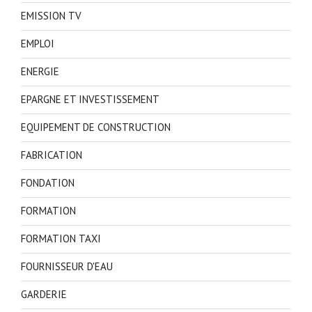
EMISSION TV
EMPLOI
ENERGIE
EPARGNE ET INVESTISSEMENT
EQUIPEMENT DE CONSTRUCTION
FABRICATION
FONDATION
FORMATION
FORMATION TAXI
FOURNISSEUR D'EAU
GARDERIE