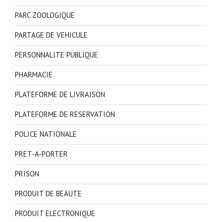
PARC ZOOLOGIQUE
PARTAGE DE VEHICULE
PERSONNALITE PUBLIQUE
PHARMACIE
PLATEFORME DE LIVRAISON
PLATEFORME DE RESERVATION
POLICE NATIONALE
PRET-A-PORTER
PRISON
PRODUIT DE BEAUTE
PRODUIT ELECTRONIQUE