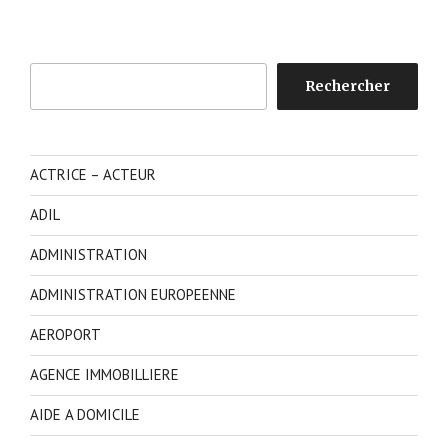
Rechercher
Rechercher
ACTRICE – ACTEUR
ADIL
ADMINISTRATION
ADMINISTRATION EUROPEENNE
AEROPORT
AGENCE IMMOBILLIERE
AIDE A DOMICILE