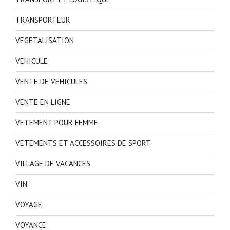
TRANSPORTEUR
VEGETALISATION
VEHICULE
VENTE DE VEHICULES
VENTE EN LIGNE
VETEMENT POUR FEMME
VETEMENTS ET ACCESSOIRES DE SPORT
VILLAGE DE VACANCES
VIN
VOYAGE
VOYANCE