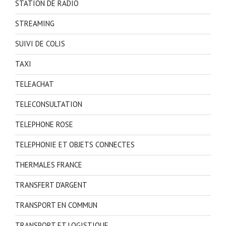
STATION DE RADIO
STREAMING
SUIVI DE COLIS
TAXI
TELEACHAT
TELECONSULTATION
TELEPHONE ROSE
TELEPHONIE ET OBJETS CONNECTES
THERMALES FRANCE
TRANSFERT D'ARGENT
TRANSPORT EN COMMUN
TRANSPORT ET LOGISTIQUE