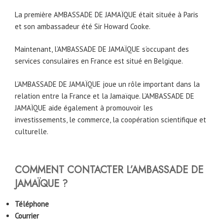
La première AMBASSADE DE JAMAÏQUE était située à Paris
et son ambassadeur été Sir Howard Cooke.
Maintenant, l’AMBASSADE DE JAMAÏQUE s’occupant des
services consulaires en France est situé en Belgique.
L’AMBASSADE DE JAMAÏQUE joue un rôle important dans la
relation entre la France et la Jamaïque. L’AMBASSADE DE
JAMAÏQUE aide également à promouvoir les
investissements, le commerce, la coopération scientifique et
culturelle.
COMMENT CONTACTER L’AMBASSADE DE
JAMAÏQUE ?
Téléphone
Courrier