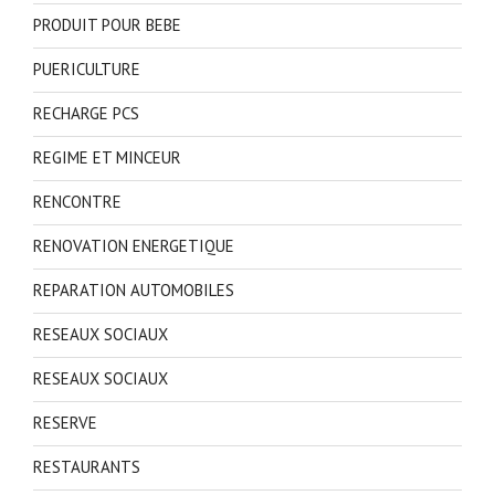
PRODUIT POUR BEBE
PUERICULTURE
RECHARGE PCS
REGIME ET MINCEUR
RENCONTRE
RENOVATION ENERGETIQUE
REPARATION AUTOMOBILES
RESEAUX SOCIAUX
RESEAUX SOCIAUX
RESERVE
RESTAURANTS