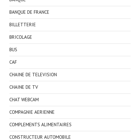
BANQUE DE FRANCE
BILLETTERIE
BRICOLAGE
BUS
CAF
CHAINE DE TELEVISION
CHAINE DE TV
CHAT WEBCAM
COMPAGNIE AERIENNE
COMPLEMENTS ALIMENTAIRES
CONSTRUCTEUR AUTOMOBILE