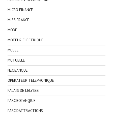
MICRO FINANCE
MISS FRANCE
MODE
MOTEUR ELECTRIQUE
MUSEE
MUTUELLE
NEOBANQUE
OPERATEUR TELEPHONIQUE
PALAIS DE L'ELYSEE
PARC BOTANQIUE
PARC D'ATTRACTIONS