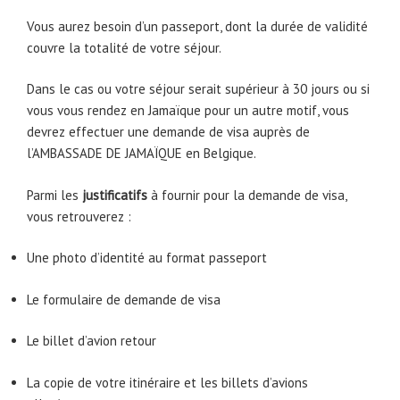
Vous aurez besoin d’un passeport, dont la durée de validité
couvre la totalité de votre séjour.
Dans le cas ou votre séjour serait supérieur à 30 jours ou si
vous vous rendez en Jamaïque pour un autre motif, vous
devrez effectuer une demande de visa auprès de
l’AMBASSADE DE JAMAÏQUE en Belgique.
Parmi les
justificatifs
à fournir pour la demande de visa,
vous retrouverez :
Une photo d’identité au format passeport
Le formulaire de demande de visa
Le billet d’avion retour
La copie de votre itinéraire et les billets d’avions