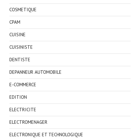
COSMETIQUE
CPAM
CUISINE
CUISINISTE
DENTISTE
DEPANNEUR AUTOMOBILE
E-COMMERCE
EDITION
ELECTRICITE
ELECTROMENAGER
ELECTRONIQUE ET TECHNOLOGIQUE