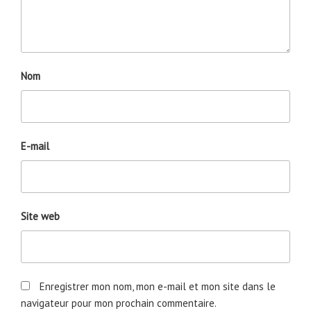
Nom
E-mail
Site web
Enregistrer mon nom, mon e-mail et mon site dans le
navigateur pour mon prochain commentaire.