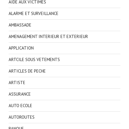
AIDE AUX VICTIMES
ALARME ET SURVEILLANCE
AMBASSADE
AMENAGEMENT INTERIEUR ET EXTERIEUR
APPLICATION
ARTCILE SOUS VETEMENTS
ARTICLES DE PECHE
ARTISTE
ASSURANCE
AUTO ECOLE
AUTOROUTES
BANQUE