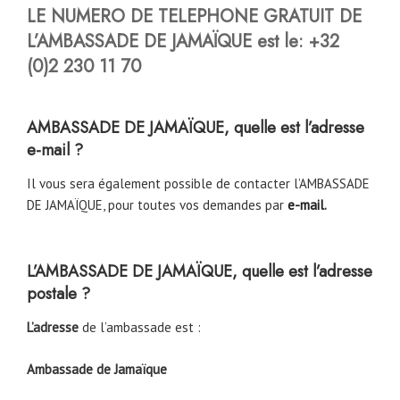
LE NUMERO DE TELEPHONE GRATUIT DE
L’AMBASSADE DE JAMAÏQUE est le: +32
(0)2 230 11 70
AMBASSADE DE JAMAÏQUE, quelle est l’adresse
e-mail ?
Il vous sera également possible de contacter l’AMBASSADE
DE JAMAÏQUE, pour toutes vos demandes par
e-mail
.
L’AMBASSADE DE JAMAÏQUE, quelle est l’adresse
postale ?
L’adresse
de l’ambassade est :
Ambassade de Jamaïque