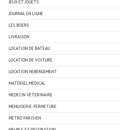
JEUX ET JOUETS
JOURNAL EN LIGNE
LES BOERS
LIVRAISON
LOCATION DE BATEAU
LOCATION DE VOITURE
LOCATION HEBERGEMENT
MATERIEL MEDICAL
MEDECIN VETERINAIRE
MENUISERIE-FERMETURE
METRO PARISIEN
MEUBLE ET DECORATION