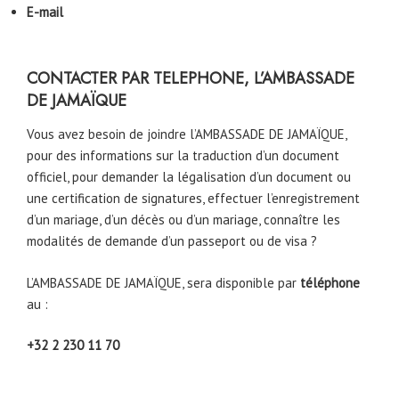
E-mail
CONTACTER PAR TELEPHONE, L’AMBASSADE
DE JAMAÏQUE
Vous avez besoin de joindre l’AMBASSADE DE JAMAÏQUE,
pour des informations sur la traduction d’un document
officiel, pour demander la légalisation d’un document ou
une certification de signatures, effectuer l’enregistrement
d’un mariage, d’un décès ou d’un mariage, connaître les
modalités de demande d’un passeport ou de visa ?
L’AMBASSADE DE JAMAÏQUE, sera disponible par
téléphone
au :
+32 2 230 11 70