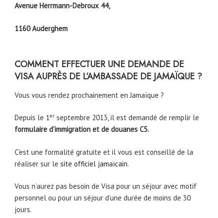
Avenue Herrmann-Debroux 44,
1160 Auderghem
COMMENT EFFECTUER UNE DEMANDE DE
VISA AUPRÈS DE L’AMBASSADE DE JAMAÏQUE ?
Vous vous rendez prochainement en Jamaïque ?
er
Depuis le 1
septembre 2013, il est demandé de remplir le
formulaire d’immigration et de douanes C5.
C’est une formalité gratuite et il vous est conseillé de la
réaliser sur le
site officiel jamaïcain
.
Vous n’aurez pas besoin de Visa pour un séjour avec motif
personnel ou pour un séjour d’une durée de moins de 30
jours.