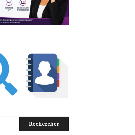
Rechercher