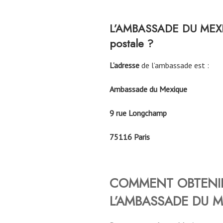
L’AMBASSADE DU MEXIQU
postale ?
L’adresse
de l’ambassade est :
Ambassade du Mexique
9 rue Longchamp
75116 Paris
COMMENT OBTENIR
L’AMBASSADE DU M