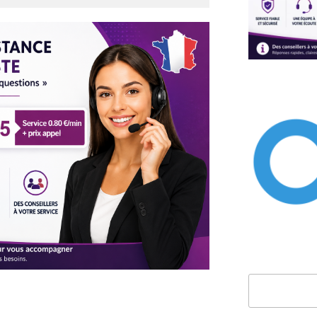
Rechercher