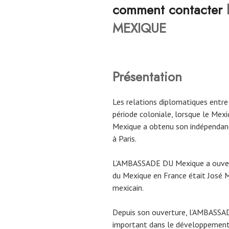
comment contacter
MEXIQUE
Présentation
Les relations diplomatiques entre
période coloniale, lorsque le Mexi
Mexique a obtenu son indépendan
à Paris.
L’AMBASSADE DU Mexique a ouvert
du Mexique en France était José M
mexicain.
Depuis son ouverture, l’AMBASSA
important dans le développement 