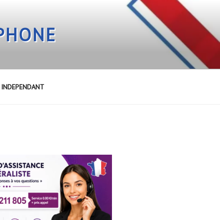
EPHONE
E INDEPENDANT