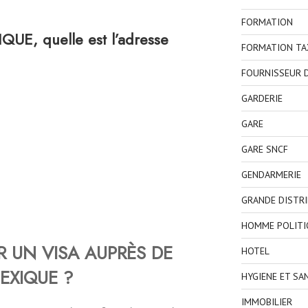
FORMATION
E, quelle est l’adresse
FORMATION TA
FOURNISSEUR D
GARDERIE
GARE
GARE SNCF
GENDARMERIE
GRANDE DISTR
HOMME POLITI
 UN VISA AUPRÈS DE
HOTEL
EXIQUE ?
HYGIENE ET SA
IMMOBILIER