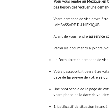
Pour vous rendre au Mexique, en t
pas besoin d’effectuer une demande
Votre demande de visa devra être 
l’AMBASSADE DU MEXIQUE.
Avant de vous rendre
au service c
Parmi les documents à joindre, vo
Le formulaire de demande de visa
Votre passeport, il devra être va
date de fin prévue de votre séjour
Une photocopie de la page de vot
votre photo et la date de validité
1 justificatif de situation financiè