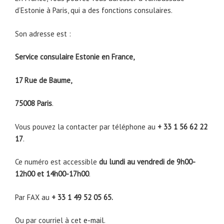
d’Estonie à Paris, qui a des fonctions consulaires.
Son adresse est :
Service consulaire Estonie en France,
17 Rue de Baume,
75008 Paris
.
Vous pouvez la contacter par téléphone au
+ 33 1 56 62 22
17
.
Ce numéro est accessible
du lundi au vendredi de 9h00-
12h00 et 14h00-17h00
.
Par FAX au
+ 33 1 49 52 05 65.
Ou par courriel à cet
e-mail
.