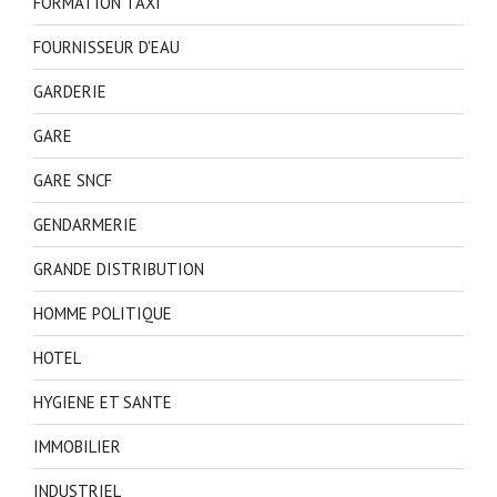
FORMATION TAXI
FOURNISSEUR D'EAU
GARDERIE
GARE
GARE SNCF
GENDARMERIE
GRANDE DISTRIBUTION
HOMME POLITIQUE
HOTEL
HYGIENE ET SANTE
IMMOBILIER
INDUSTRIEL