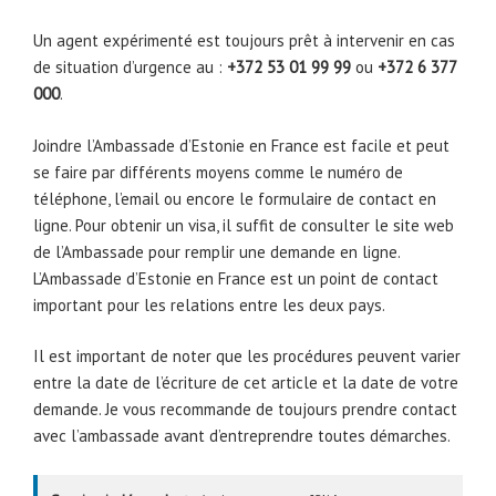
Un agent expérimenté est toujours prêt à intervenir en cas
de situation d’urgence au :
+372 53 01 99 99
ou
+372 6 377
000
.
Joindre l’Ambassade d’Estonie en France est facile et peut
se faire par différents moyens comme le numéro de
téléphone, l’email ou encore le formulaire de contact en
ligne. Pour obtenir un visa, il suffit de consulter le site web
de l’Ambassade pour remplir une demande en ligne.
L’Ambassade d’Estonie en France est un point de contact
important pour les relations entre les deux pays.
Il est important de noter que les procédures peuvent varier
entre la date de l’écriture de cet article et la date de votre
demande. Je vous recommande de toujours prendre contact
avec l’ambassade avant d’entreprendre toutes démarches.