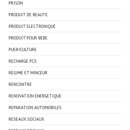
PRISON
PRODUIT DE BEAUTE
PRODUIT ELECTRONIQUE
PRODUIT POUR BEBE
PUERICULTURE
RECHARGE PCS
REGIME ET MINCEUR
RENCONTRE
RENOVATION ENERGETIQUE
REPARATION AUTOMOBILES
RESEAUX SOCIAUX