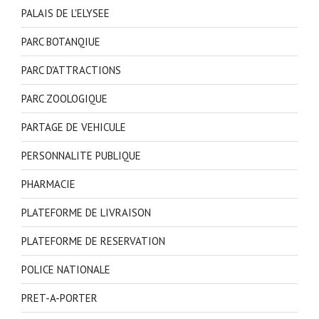
PALAIS DE L'ELYSEE
PARC BOTANQIUE
PARC D'ATTRACTIONS
PARC ZOOLOGIQUE
PARTAGE DE VEHICULE
PERSONNALITE PUBLIQUE
PHARMACIE
PLATEFORME DE LIVRAISON
PLATEFORME DE RESERVATION
POLICE NATIONALE
PRET-A-PORTER