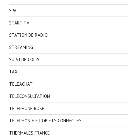
SPA
START TV
STATION DE RADIO
STREAMING
SUIVI DE COLIS
TAXI
TELEACHAT
TELECONSULTATION
TELEPHONE ROSE
TELEPHONIE ET OBJETS CONNECTES
THERMALES FRANCE