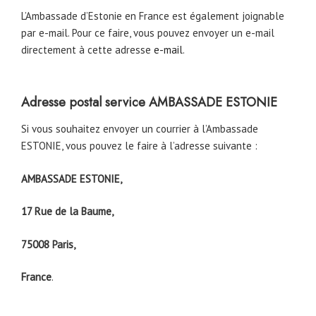
L’Ambassade d’Estonie en France est également joignable
par e-mail. Pour ce faire, vous pouvez envoyer un e-mail
directement à cette adresse
e-mail
.
Adresse postal service AMBASSADE ESTONIE
Si vous souhaitez envoyer un courrier à l’Ambassade
ESTONIE, vous pouvez le faire à l’adresse suivante :
AMBASSADE ESTONIE,
17 Rue de la Baume,
75008 Paris,
France
.