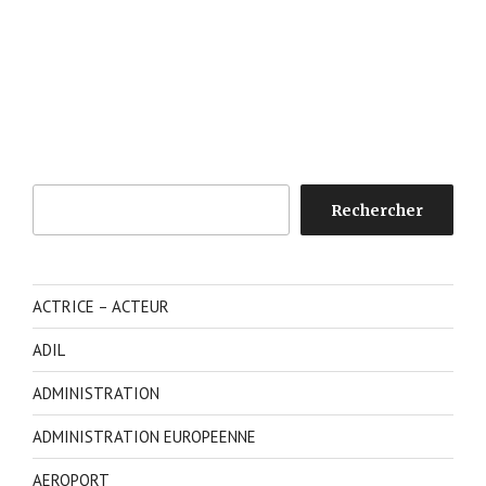
Rechercher
Rechercher
ACTRICE – ACTEUR
ADIL
ADMINISTRATION
ADMINISTRATION EUROPEENNE
AEROPORT