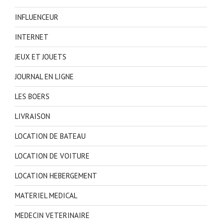
INFLUENCEUR
INTERNET
JEUX ET JOUETS
JOURNAL EN LIGNE
LES BOERS
LIVRAISON
LOCATION DE BATEAU
LOCATION DE VOITURE
LOCATION HEBERGEMENT
MATERIEL MEDICAL
MEDECIN VETERINAIRE