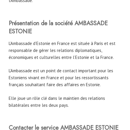
l’Ambassade.
Présentation de la société AMBASSADE
ESTONIE
L’Ambassade d’Estonie en France est située à Paris et est
responsable de gérer les relations diplomatiques,
économiques et culturelles entre l’Estonie et la France.
L’Ambassade est un point de contact important pour les
Estoniens vivant en France et pour les ressortissants
français souhaitant faire des affaires en Estonie.
Elle joue un rôle clé dans le maintien des relations
bilatérales entre les deux pays.
Contacter le service AMBASSADE ESTONIE