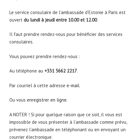
Le service consulaire de l’ambassade d’Estonie à Paris est
ouvert
du lundi à jeudi entre 10.00 et 12.00
.
Il faut prendre rendez-vous pour bénéficier des services
consulaires.
Vous pouvez prendre rendez-vous :
Au téléphone au
+331 5662 2217
.
Par courriel à cette adresse
e-mail
.
Ou vous
enregistrer en ligne
.
A NOTER ! Si pour quelque raison que ce soit, il vous est
impossible de vous présenter à l’ambassade comme prévu,
prévenez l’ambassade en téléphonant ou en envoyant un
courrier électronique.