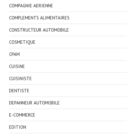
COMPAGNIE AERIENNE
COMPLEMENTS ALIMENTAIRES
CONSTRUCTEUR AUTOMOBILE
COSMETIQUE
CPAM
CUISINE
CUISINISTE
DENTISTE
DEPANNEUR AUTOMOBILE
E-COMMERCE
EDITION