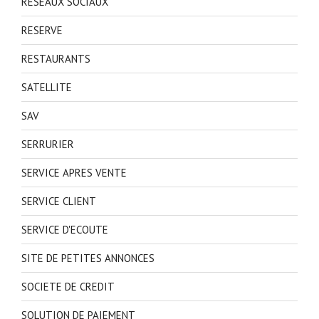
RESEAUX SOCIAUX
RESERVE
RESTAURANTS
SATELLITE
SAV
SERRURIER
SERVICE APRES VENTE
SERVICE CLIENT
SERVICE D'ECOUTE
SITE DE PETITES ANNONCES
SOCIETE DE CREDIT
SOLUTION DE PAIEMENT