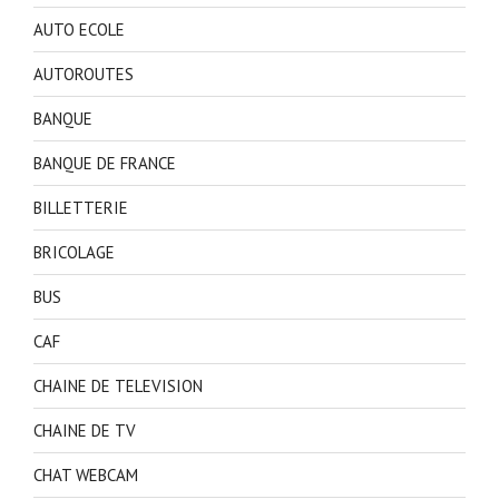
AUTO ECOLE
AUTOROUTES
BANQUE
BANQUE DE FRANCE
BILLETTERIE
BRICOLAGE
BUS
CAF
CHAINE DE TELEVISION
CHAINE DE TV
CHAT WEBCAM