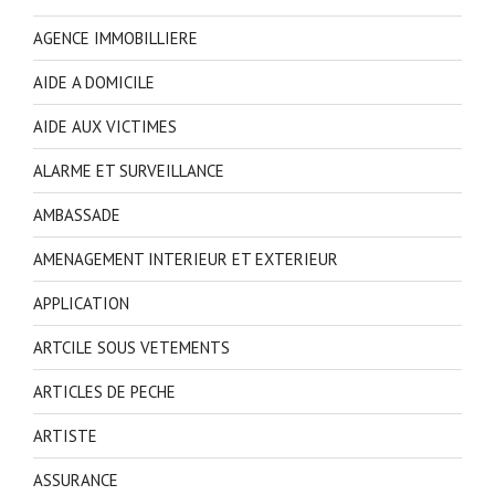
AGENCE IMMOBILLIERE
AIDE A DOMICILE
AIDE AUX VICTIMES
ALARME ET SURVEILLANCE
AMBASSADE
AMENAGEMENT INTERIEUR ET EXTERIEUR
APPLICATION
ARTCILE SOUS VETEMENTS
ARTICLES DE PECHE
ARTISTE
ASSURANCE