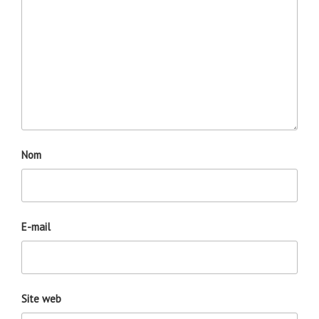
Nom
E-mail
Site web