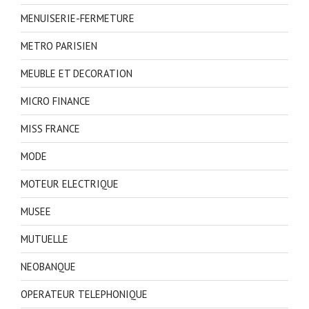
MENUISERIE-FERMETURE
METRO PARISIEN
MEUBLE ET DECORATION
MICRO FINANCE
MISS FRANCE
MODE
MOTEUR ELECTRIQUE
MUSEE
MUTUELLE
NEOBANQUE
OPERATEUR TELEPHONIQUE