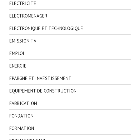
ELECTRICITE
ELECTROMENAGER
ELECTRONIQUE ET TECHNOLOGIQUE
EMISSION TV
EMPLOI
ENERGIE
EPARGNE ET INVESTISSEMENT
EQUIPEMENT DE CONSTRUCTION
FABRICATION
FONDATION
FORMATION