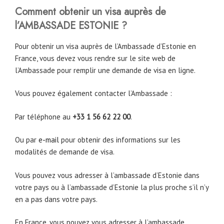
Comment obtenir un visa auprès de
l’AMBASSADE ESTONIE ?
Pour obtenir un visa auprès de l’Ambassade d’Estonie en
France, vous devez vous rendre sur le site web de
l’Ambassade pour remplir une demande de visa en ligne.
Vous pouvez également contacter l’Ambassade :
Par téléphone au
+33 1 56 62 22 00
.
Ou par
e-mail
pour obtenir des informations sur les
modalités de demande de visa.
Vous pouvez vous adresser à l’ambassade d’Estonie dans
votre pays ou à l’ambassade d’Estonie la plus proche s’il n’y
en a pas dans votre pays.
En France, vous pouvez vous adresser à l’ambassade