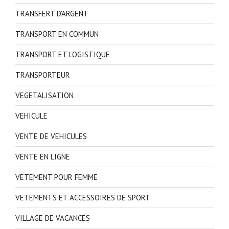
TRANSFERT D'ARGENT
TRANSPORT EN COMMUN
TRANSPORT ET LOGISTIQUE
TRANSPORTEUR
VEGETALISATION
VEHICULE
VENTE DE VEHICULES
VENTE EN LIGNE
VETEMENT POUR FEMME
VETEMENTS ET ACCESSOIRES DE SPORT
VILLAGE DE VACANCES