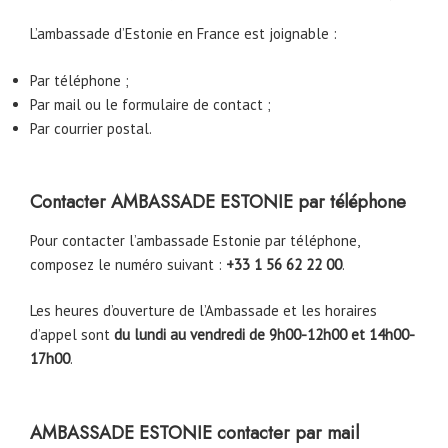
L’ambassade d’Estonie en France est joignable :
Par téléphone ;
Par mail ou le formulaire de contact ;
Par courrier postal.
Contacter AMBASSADE ESTONIE par téléphone
Pour contacter l’ambassade Estonie par téléphone,
composez le numéro suivant :
+33 1 56 62 22 00
.
Les heures d’ouverture de l’Ambassade et les horaires
d’appel sont
du lundi au vendredi de 9h00-12h00 et 14h00-
17h00
.
AMBASSADE ESTONIE contacter par mail