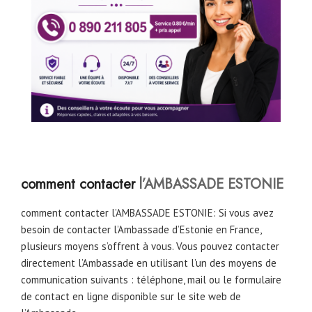
comment contacter
l’AMBASSADE ESTONIE
comment contacter l’AMBASSADE ESTONIE: Si vous avez
besoin de contacter l’Ambassade d’Estonie en France,
plusieurs moyens s’offrent à vous. Vous pouvez contacter
directement l’Ambassade en utilisant l’un des moyens de
communication suivants : téléphone, mail ou le formulaire
de contact en ligne disponible sur le site web de